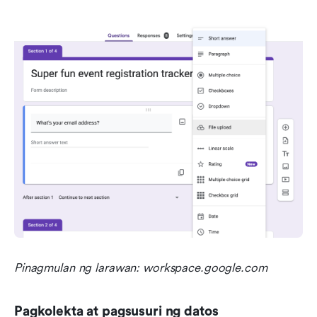
Pinagmulan ng larawan: workspace.google.com
Pagkolekta at pagsusuri ng datos