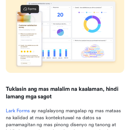
Tuklasin ang mas malalim na kaalaman, hindi 
lamang mga sagot
Lark Forms
 ay naglalayong mangalap ng mas mataas 
na kalidad at mas kontekstuwal na datos sa 
pamamagitan ng mas pinong disenyo ng tanong at 