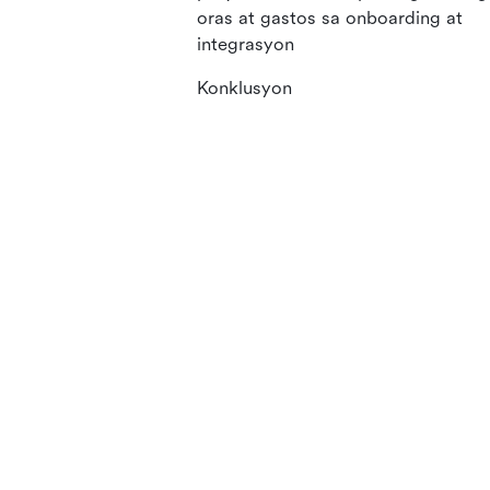
oras at gastos sa onboarding at
integrasyon
Konklusyon