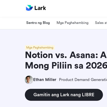
Sentro ng Blog
Mga Paghahambing
Sales 
Mga Paghahambing
Notion vs. Asana: A
Mong Piliin sa 202
Ethan Miller
Gamitin ang Lark nang LIBRE