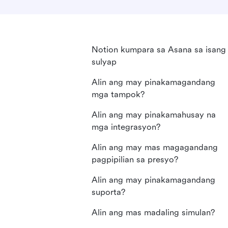
Notion kumpara sa Asana sa isang
sulyap
Alin ang may pinakamagandang
mga tampok?
Alin ang may pinakamahusay na
mga integrasyon?
Alin ang may mas magagandang
pagpipilian sa presyo?
Alin ang may pinakamagandang
suporta?
Alin ang mas madaling simulan?