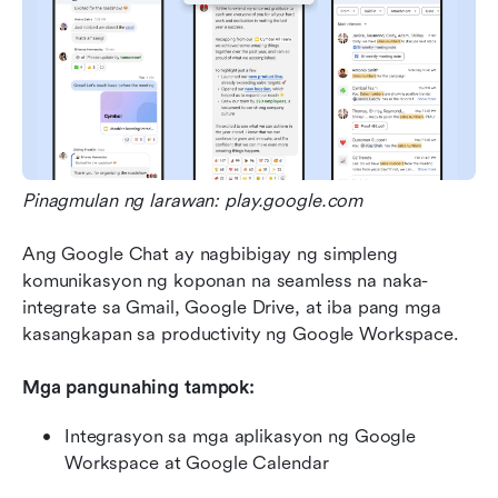
Pinagmulan ng larawan: play.google.com
Ang Google Chat ay nagbibigay ng simpleng 
komunikasyon ng koponan na seamless na naka-
integrate sa Gmail, Google Drive, at iba pang mga 
kasangkapan sa productivity ng Google Workspace.
Mga pangunahing tampok:
Integrasyon sa mga aplikasyon ng Google 
Workspace at Google Calendar