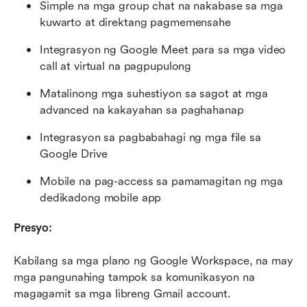
Simple na mga group chat na nakabase sa mga 
kuwarto at direktang pagmemensahe
Integrasyon ng Google Meet para sa mga video 
call at virtual na pagpupulong
Matalinong mga suhestiyon sa sagot at mga 
advanced na kakayahan sa paghahanap
Integrasyon sa pagbabahagi ng mga file sa 
Google Drive
Mobile na pag-access sa pamamagitan ng mga 
dedikadong mobile app
Presyo:
Kabilang sa mga plano ng Google Workspace, na may 
mga pangunahing tampok sa komunikasyon na 
magagamit sa mga libreng Gmail account.