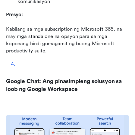
komunikasyon
Presyo:
Kabilang sa mga subscription ng Microsoft 365, na 
may mga standalone na opsyon para sa mga 
koponang hindi gumagamit ng buong Microsoft 
productivity suite.
Google Chat: Ang pinasimpleng solusyon sa 
loob ng Google Workspace