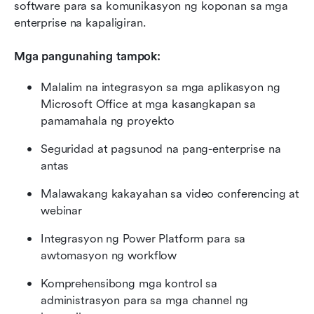
software para sa komunikasyon ng koponan sa mga 
enterprise na kapaligiran.
Mga pangunahing tampok:
Malalim na integrasyon sa mga aplikasyon ng 
Microsoft Office at mga kasangkapan sa 
pamamahala ng proyekto
Seguridad at pagsunod na pang-enterprise na 
antas
Malawakang kakayahan sa video conferencing at 
webinar
Integrasyon ng Power Platform para sa 
awtomasyon ng workflow
Komprehensibong mga kontrol sa 
administrasyon para sa mga channel ng 