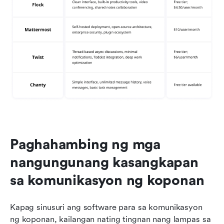
Paghahambing ng mga 
nangungunang kasangkapan 
sa komunikasyon ng koponan
Kapag sinusuri ang software para sa komunikasyon 
ng koponan, kailangan nating tingnan nang lampas sa 