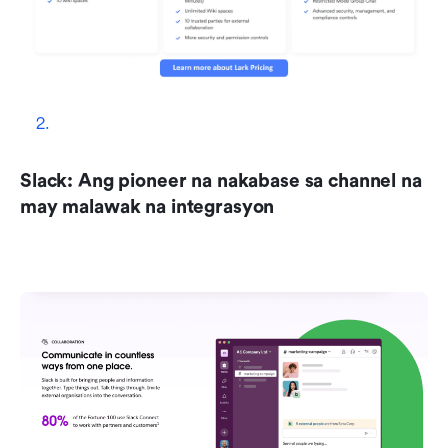
Slack: Ang pioneer na nakabase sa channel na 
may malawak na integrasyon