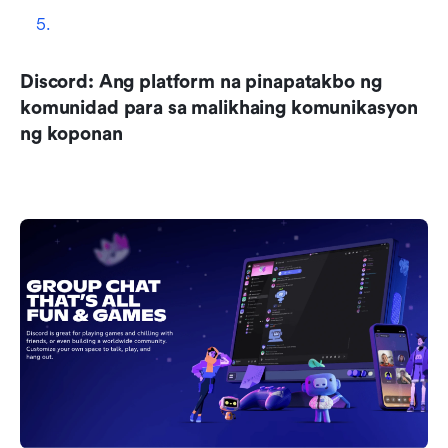
Discord: Ang platform na pinapatakbo ng 
komunidad para sa malikhaing komunikasyon 
ng koponan