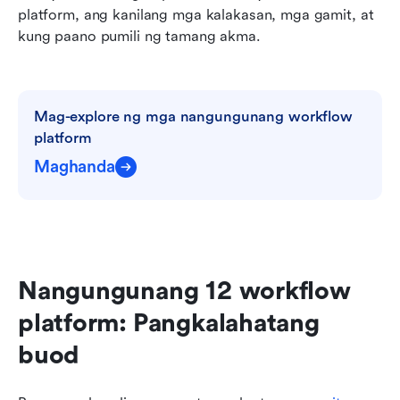
platform, ang kanilang mga kalakasan, mga gamit, at 
kung paano pumili ng tamang akma.
Mag-explore ng mga nangungunang workflow 
platform
Maghanda
Nangungunang 12 workflow 
platform: Pangkalahatang 
buod