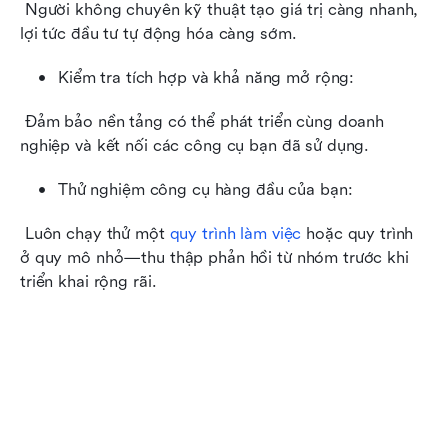
 Người không chuyên kỹ thuật tạo giá trị càng nhanh, 
lợi tức đầu tư tự động hóa càng sớm.
Kiểm tra tích hợp và khả năng mở rộng:
 Đảm bảo nền tảng có thể phát triển cùng doanh 
nghiệp và kết nối các công cụ bạn đã sử dụng.
Thử nghiệm công cụ hàng đầu của bạn:
 Luôn chạy thử một 
quy trình làm việc
 hoặc quy trình 
ở quy mô nhỏ—thu thập phản hồi từ nhóm trước khi 
triển khai rộng rãi.