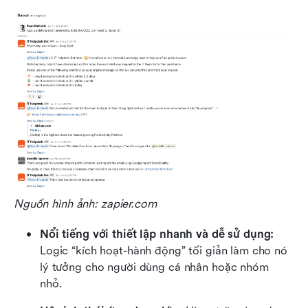
Nguồn hình ảnh: zapier.com
Nổi tiếng với thiết lập nhanh và dễ sử dụng:
Logic “kích hoạt-hành động” tối giản làm cho nó 
lý tưởng cho người dùng cá nhân hoặc nhóm 
nhỏ.