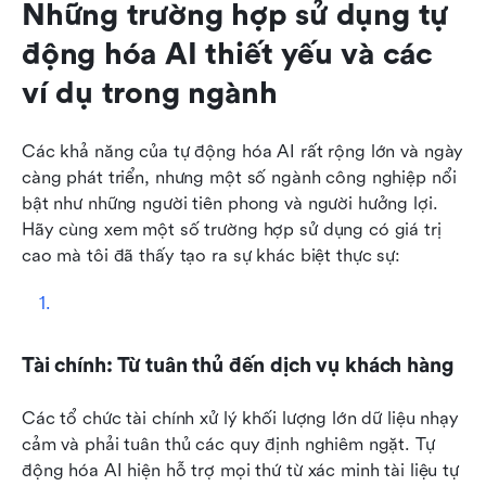
Những trường hợp sử dụng tự 
động hóa AI thiết yếu và các 
ví dụ trong ngành
Các khả năng của tự động hóa AI rất rộng lớn và ngày 
càng phát triển, nhưng một số ngành công nghiệp nổi 
bật như những người tiên phong và người hưởng lợi. 
Hãy cùng xem một số trường hợp sử dụng có giá trị 
cao mà tôi đã thấy tạo ra sự khác biệt thực sự:
Tài chính: Từ tuân thủ đến dịch vụ khách hàng
Các tổ chức tài chính xử lý khối lượng lớn dữ liệu nhạy 
cảm và phải tuân thủ các quy định nghiêm ngặt. Tự 
động hóa AI hiện hỗ trợ mọi thứ từ xác minh tài liệu tự 