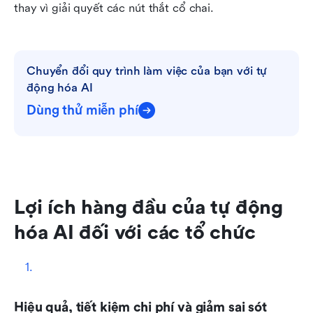
thay vì giải quyết các nút thắt cổ chai.
Chuyển đổi quy trình làm việc của bạn với tự 
động hóa AI
Dùng thử miễn phí
Lợi ích hàng đầu của tự động 
hóa AI đối với các tổ chức
Hiệu quả, tiết kiệm chi phí và giảm sai sót