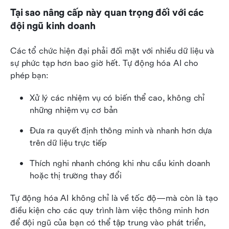
Tại sao nâng cấp này quan trọng đối với các 
đội ngũ kinh doanh
Các tổ chức hiện đại phải đối mặt với nhiều dữ liệu và 
sự phức tạp hơn bao giờ hết. Tự động hóa AI cho 
phép bạn:
Xử lý các nhiệm vụ có biến thể cao, không chỉ 
những nhiệm vụ cơ bản
Đưa ra quyết định thông minh và nhanh hơn dựa 
trên dữ liệu trực tiếp
Thích nghi nhanh chóng khi nhu cầu kinh doanh 
hoặc thị trường thay đổi
Tự động hóa AI không chỉ là về tốc độ—mà còn là tạo 
điều kiện cho các quy trình làm việc thông minh hơn 
để đội ngũ của bạn có thể tập trung vào phát triển, 