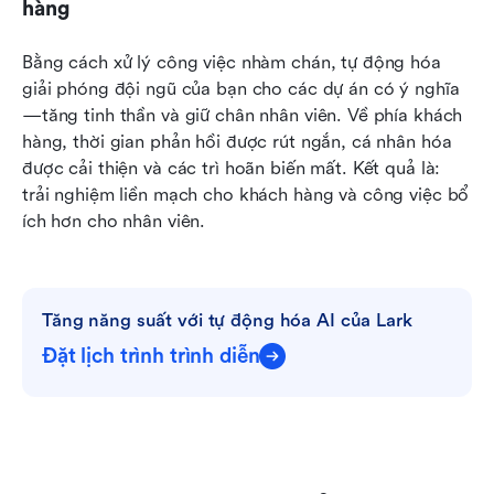
hàng
Bằng cách xử lý công việc nhàm chán, tự động hóa 
giải phóng đội ngũ của bạn cho các dự án có ý nghĩa
—tăng tinh thần và giữ chân nhân viên. Về phía khách 
hàng, thời gian phản hồi được rút ngắn, cá nhân hóa 
được cải thiện và các trì hoãn biến mất. Kết quả là: 
trải nghiệm liền mạch cho khách hàng và công việc bổ 
ích hơn cho nhân viên.
Tăng năng suất với tự động hóa AI của Lark
Đặt lịch trình trình diễn