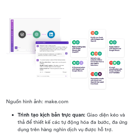
Nguồn hình ảnh: make.com
Trình tạo kịch bản trực quan:
 Giao diện kéo và 
thả để thiết kế các tự động hóa đa bước, đa ứng 
dụng trên hàng nghìn dịch vụ được hỗ trợ.