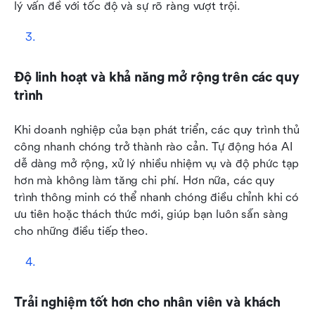
lý vấn đề với tốc độ và sự rõ ràng vượt trội.
Độ linh hoạt và khả năng mở rộng trên các quy 
trình
Khi doanh nghiệp của bạn phát triển, các quy trình thủ 
công nhanh chóng trở thành rào cản. Tự động hóa AI 
dễ dàng mở rộng, xử lý nhiều nhiệm vụ và độ phức tạp 
hơn mà không làm tăng chi phí. Hơn nữa, các quy 
trình thông minh có thể nhanh chóng điều chỉnh khi có 
ưu tiên hoặc thách thức mới, giúp bạn luôn sẵn sàng 
cho những điều tiếp theo.
Trải nghiệm tốt hơn cho nhân viên và khách 