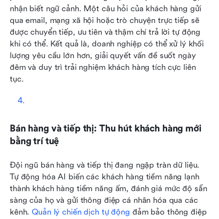
nhận biết ngữ cảnh. Một câu hỏi của khách hàng gửi 
qua email, mạng xã hội hoặc trò chuyện trực tiếp sẽ 
được chuyển tiếp, ưu tiên và thậm chí trả lời tự động 
khi có thể. Kết quả là, doanh nghiệp có thể xử lý khối 
lượng yêu cầu lớn hơn, giải quyết vấn đề suốt ngày 
đêm và duy trì trải nghiệm khách hàng tích cực liên 
tục.
Bán hàng và tiếp thị: Thu hút khách hàng mới 
bằng trí tuệ
Đội ngũ bán hàng và tiếp thị đang ngập tràn dữ liệu. 
Tự động hóa AI biến các khách hàng tiềm năng lạnh 
thành khách hàng tiềm năng ấm, đánh giá mức độ sẵn 
sàng của họ và gửi thông điệp cá nhân hóa qua các 
kênh. 
Quản lý chiến dịch tự động
 đảm bảo thông điệp 