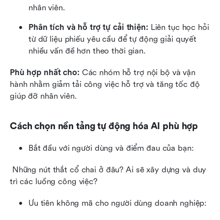
nhân viên.
Phân tích và hỗ trợ tự cải thiện: 
Liên tục học hỏi 
từ dữ liệu phiếu yêu cầu để tự động giải quyết 
nhiều vấn đề hơn theo thời gian.
Phù hợp nhất cho:
 Các nhóm hỗ trợ nội bộ và vận 
hành nhằm giảm tải công việc hỗ trợ và tăng tốc độ 
giúp đỡ nhân viên.
Cách chọn nền tảng tự động hóa AI phù hợp
Bắt đầu với người dùng và điểm đau của bạn:
 Những nút thắt cổ chai ở đâu? Ai sẽ xây dựng và duy 
trì các luồng công việc?
Ưu tiên không mã cho người dùng doanh nghiệp: