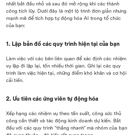
nhất bắt đầu nhỏ và sau đó mở rộng khi các thành 
công tích lũy. Dưới đây là một lộ trình đơn giản nhưng 
mạnh mẽ để tích hợp tự động hóa AI trong tổ chức 
của bạn:
1. Lập bản đồ các quy trình hiện tại của bạn
Làm việc với các bên liên quan để xác định các nhiệm 
vụ lặp đi lặp lại, tốn nhiều thời gian. Ghi lại các quy 
trình làm việc hiện tại, những điểm khó khăn và cơ hội 
cải tiến.
2. Ưu tiên các ứng viên tự động hóa
Xếp hạng các nhiệm vụ theo tần suất, công sức thủ 
công cần thiết và tác động kinh doanh dự kiến. Bắt 
đầu với các quy trình “thắng nhanh” mà nhóm của bạn 