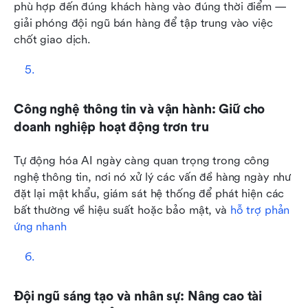
phù hợp đến đúng khách hàng vào đúng thời điểm — 
giải phóng đội ngũ bán hàng để tập trung vào việc 
chốt giao dịch.
Công nghệ thông tin và vận hành: Giữ cho 
doanh nghiệp hoạt động trơn tru
Tự động hóa AI ngày càng quan trọng trong công 
nghệ thông tin, nơi nó xử lý các vấn đề hàng ngày như 
đặt lại mật khẩu, giám sát hệ thống để phát hiện các 
bất thường về hiệu suất hoặc bảo mật, và 
hỗ trợ phản 
ứng nhanh
Đội ngũ sáng tạo và nhân sự: Nâng cao tài 