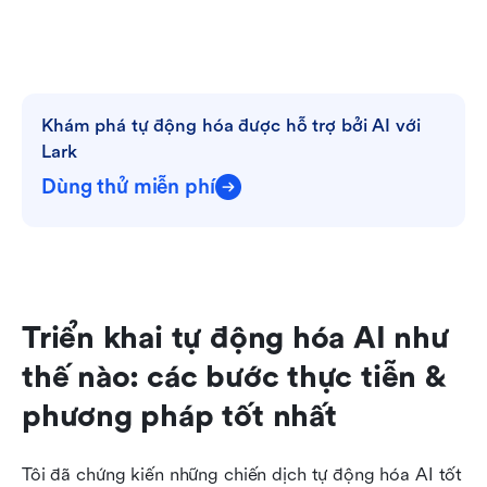
Khám phá tự động hóa được hỗ trợ bởi AI với 
Lark
Dùng thử miễn phí
Triển khai tự động hóa AI như 
thế nào: các bước thực tiễn & 
phương pháp tốt nhất
Tôi đã chứng kiến những chiến dịch tự động hóa AI tốt 