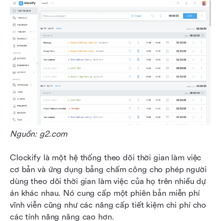
Nguồn: g2.com
Clockify là một hệ thống theo dõi thời gian làm việc 
cơ bản và ứng dụng bảng chấm công cho phép người 
dùng theo dõi thời gian làm việc của họ trên nhiều dự 
án khác nhau. Nó cung cấp một phiên bản miễn phí 
vĩnh viễn cũng như các nâng cấp tiết kiệm chi phí cho 
các tính năng nâng cao hơn. 