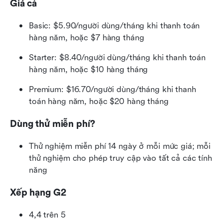
Giá cả
Basic: $5.90/người dùng/tháng khi thanh toán 
hàng năm, hoặc $7 hàng tháng
Starter: $8.40/người dùng/tháng khi thanh toán 
hàng năm, hoặc $10 hàng tháng
Premium: $16.70/người dùng/tháng khi thanh 
toán hàng năm, hoặc $20 hàng tháng
Dùng thử miễn phí?
Thử nghiệm miễn phí 14 ngày ở mỗi mức giá; mỗi 
thử nghiệm cho phép truy cập vào tất cả các tính 
năng
Xếp hạng G2
4,4 trên 5