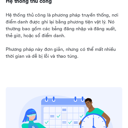
Hệ thống thủ công
Hệ thống thủ công là phương pháp truyền thống, nơi 
điểm danh được ghi lại bằng phương tiện vật lý. Nó 
thường bao gồm các bảng đăng nhập và đăng xuất, 
thẻ giờ, hoặc sổ điểm danh.
Phương pháp này đơn giản, nhưng có thể mất nhiều 
thời gian và dễ bị lỗi và thao túng.