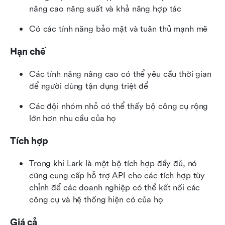
nâng cao năng suất và khả năng hợp tác
Có các tính năng bảo mật và tuân thủ mạnh mẽ
Hạn chế
Các tính năng nâng cao có thể yêu cầu thời gian 
để người dùng tận dụng triệt để 
Các đội nhóm nhỏ có thể thấy bộ công cụ rộng 
lớn hơn nhu cầu của họ
Tích hợp
Trong khi Lark là một bộ tích hợp đầy đủ, nó 
cũng cung cấp hỗ trợ API cho các tích hợp tùy 
chỉnh để các doanh nghiệp có thể kết nối các 
công cụ và hệ thống hiện có của họ
Giá cả