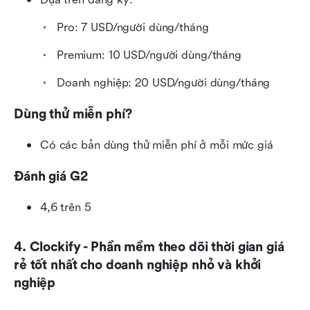
Pro: 7 USD/người dùng/tháng
Premium: 10 USD/người dùng/tháng
Doanh nghiệp: 20 USD/người dùng/tháng
Dùng thử miễn phí?
Có các bản dùng thử miễn phí ở mỗi mức giá
Đánh giá G2
4,6 trên 5
4. Clockify - Phần mềm theo dõi thời gian giá 
rẻ tốt nhất cho doanh nghiệp nhỏ và khởi 
nghiệp