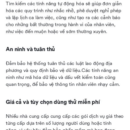
Tìm kiếm các tính năng tự động hóa sẽ giúp đơn giản 
hóa các quy trình như nhắc nhở, phê duyệt nghỉ phép 
và lập lịch ca làm việc, cũng như tạo ra các cảnh báo 
cho những bất thường trong hành vi của nhân viên, 
như việc đến muộn hoặc về sớm thường xuyên.
An ninh và tuân thủ
Đảm bảo hệ thống tuân thủ các luật lao động địa 
phương và quy định bảo vệ dữ liệu.Các tính năng an 
ninh như mã hóa dữ liệu và dấu vết kiểm toán cũng 
quan trọng, để bảo vệ thông tin nhân viên nhạy cảm.
Giá cả và tùy chọn dùng thử miễn phí
Nhiều nhà cung cấp cung cấp các gói dịch vụ giá theo 
từng cấp dựa trên số lượng người dùng hoặc tính 