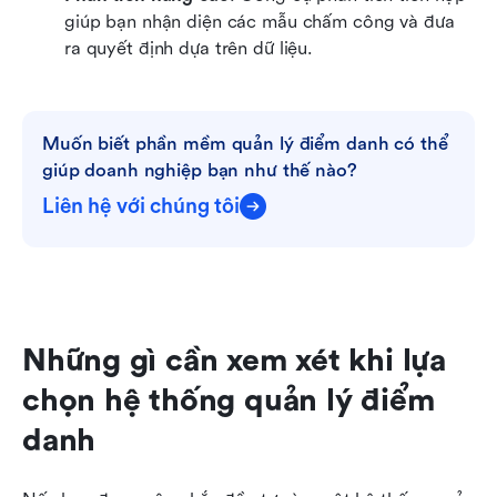
giúp bạn nhận diện các mẫu chấm công và đưa 
ra quyết định dựa trên dữ liệu.
Muốn biết phần mềm quản lý điểm danh có thể 
giúp doanh nghiệp bạn như thế nào?
Liên hệ với chúng tôi
Những gì cần xem xét khi lựa 
chọn hệ thống quản lý điểm 
danh