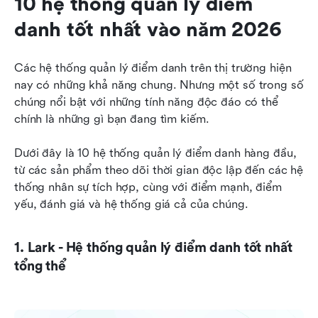
10 hệ thống quản lý điểm 
danh tốt nhất vào năm 2026
Các hệ thống quản lý điểm danh trên thị trường hiện 
nay có những khả năng chung. Nhưng một số trong số 
chúng nổi bật với những tính năng độc đáo có thể 
chính là những gì bạn đang tìm kiếm.
Dưới đây là 10 hệ thống quản lý điểm danh hàng đầu, 
từ các sản phẩm theo dõi thời gian độc lập đến các hệ 
thống nhân sự tích hợp, cùng với điểm mạnh, điểm 
yếu, đánh giá và hệ thống giá cả của chúng.
1. Lark - Hệ thống quản lý điểm danh tốt nhất 
tổng thể