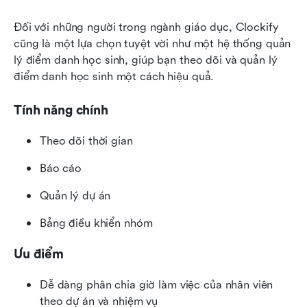
Đối với những người trong ngành giáo dục, Clockify 
cũng là một lựa chọn tuyệt vời như một hệ thống quản 
lý điểm danh học sinh, giúp bạn theo dõi và quản lý 
điểm danh học sinh một cách hiệu quả.
Tính năng chính
Theo dõi thời gian
Báo cáo
Quản lý dự án
Bảng điều khiển nhóm
Ưu điểm
Dễ dàng phân chia giờ làm việc của nhân viên 
theo dự án và nhiệm vụ