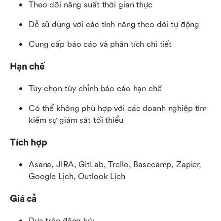
Theo dõi năng suất thời gian thực
Dễ sử dụng với các tính năng theo dõi tự động
Cung cấp báo cáo và phân tích chi tiết
Hạn chế
Tùy chọn tùy chỉnh báo cáo hạn chế
Có thể không phù hợp với các doanh nghiệp tìm 
kiếm sự giám sát tối thiểu
Tích hợp
Asana, JIRA, GitLab, Trello, Basecamp, Zapier, 
Google Lịch, Outlook Lịch
Giá cả
Dựa trên đăng ký: