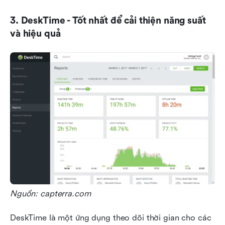
3. DeskTime - Tốt nhất để cải thiện năng suất 
và hiệu quả
Nguồn: capterra.com
DeskTime là một ứng dụng theo dõi thời gian cho các 