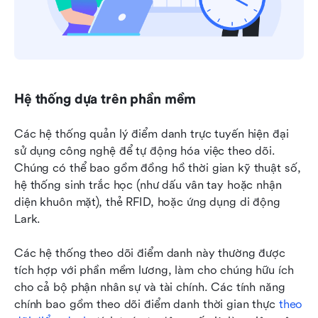
Hệ thống dựa trên phần mềm
Các hệ thống quản lý điểm danh trực tuyến hiện đại 
sử dụng công nghệ để tự động hóa việc theo dõi. 
Chúng có thể bao gồm đồng hồ thời gian kỹ thuật số, 
hệ thống sinh trắc học (như dấu vân tay hoặc nhận 
diện khuôn mặt), thẻ RFID, hoặc ứng dụng di động 
Lark.
Các hệ thống theo dõi điểm danh này thường được 
tích hợp với phần mềm lương, làm cho chúng hữu ích 
cho cả bộ phận nhân sự và tài chính. Các tính năng 
chính bao gồm theo dõi điểm danh thời gian thực 
theo 