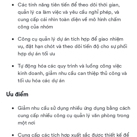
Các tính năng tiên tiến để theo dõi thời gian, 
quản lý ca làm việc và yêu cầu nghỉ phép, và 
cung cấp cái nhìn toàn diện về mô hình chấm 
công của nhóm
Công cụ quản lý dự án tích hợp để giao nhiệm 
vụ, đặt hạn chót và theo dõi tiến độ cho sự phối 
hợp dự án tối ưu
Tự động hóa các quy trình và luồng công việc 
kinh doanh, giảm nhu cầu can thiệp thủ công và 
tối ưu hóa các dự án
Ưu điểm
Giảm nhu cầu sử dụng nhiều ứng dụng bằng cách 
cung cấp nhiều công cụ quản lý văn phòng trong 
một nơi
Cung cấp các tích hợp xuất sắc được thiết kế để 