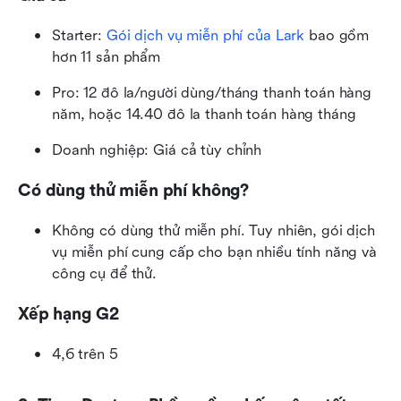
Starter: 
Gói dịch vụ miễn phí của Lark
 bao gồm 
hơn 11 sản phẩm 
Pro: 12 đô la/người dùng/tháng thanh toán hàng 
năm, hoặc 14.40 đô la thanh toán hàng tháng
Doanh nghiệp: Giá cả tùy chỉnh
Có dùng thử miễn phí không?
Không có dùng thử miễn phí. Tuy nhiên, gói dịch 
vụ miễn phí cung cấp cho bạn nhiều tính năng và 
công cụ để thử. 
Xếp hạng G2
4,6 trên 5