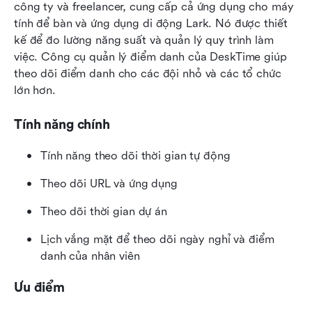
công ty và freelancer, cung cấp cả ứng dụng cho máy 
tính để bàn và ứng dụng di động Lark. Nó được thiết 
kế để đo lường năng suất và quản lý quy trình làm 
việc. Công cụ quản lý điểm danh của DeskTime giúp 
theo dõi điểm danh cho các đội nhỏ và các tổ chức 
lớn hơn.
Tính năng chính
Tính năng theo dõi thời gian tự động
Theo dõi URL và ứng dụng
Theo dõi thời gian dự án
Lịch vắng mặt để theo dõi ngày nghỉ và điểm 
danh của nhân viên
Ưu điểm