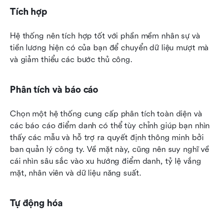
Tích hợp
Hệ thống nên tích hợp tốt với phần mềm nhân sự và 
tiền lương hiện có của bạn để chuyển dữ liệu mượt mà 
và giảm thiểu các bước thủ công.
Phân tích và báo cáo
Chọn một hệ thống cung cấp phân tích toàn diện và 
các báo cáo điểm danh có thể tùy chỉnh giúp bạn nhìn 
thấy các mẫu và hỗ trợ ra quyết định thông minh bởi 
ban quản lý công ty. Về mặt này, cũng nên suy nghĩ về 
cái nhìn sâu sắc vào xu hướng điểm danh, tỷ lệ vắng 
mặt, nhân viên và dữ liệu năng suất.
Tự động hóa