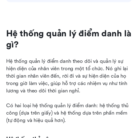
Hệ thống quản lý điểm danh là 
gì?
Hệ thống quản lý điểm danh theo dõi và quản lý sự 
hiện diện của nhân viên trong một tổ chức. Nó ghi lại 
thời gian nhân viên đến, rời đi và sự hiện diện của họ 
trong giờ làm việc, giúp hỗ trợ các nhiệm vụ như tính 
lương và theo dõi thời gian nghỉ.
Có hai loại hệ thống quản lý điểm danh: hệ thống thủ 
công (dựa trên giấy) và hệ thống dựa trên phần mềm 
(tự động và hiệu quả hơn).