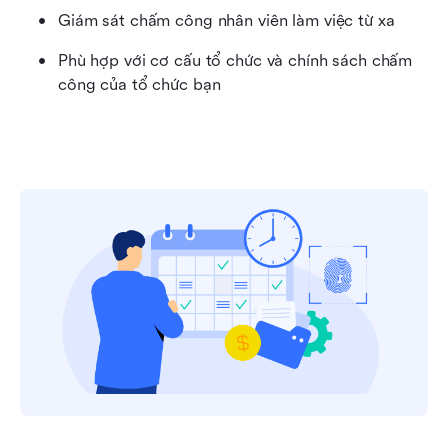
Giám sát chấm công nhân viên làm việc từ xa
Phù hợp với cơ cấu tổ chức và chính sách chấm 
công của tổ chức bạn