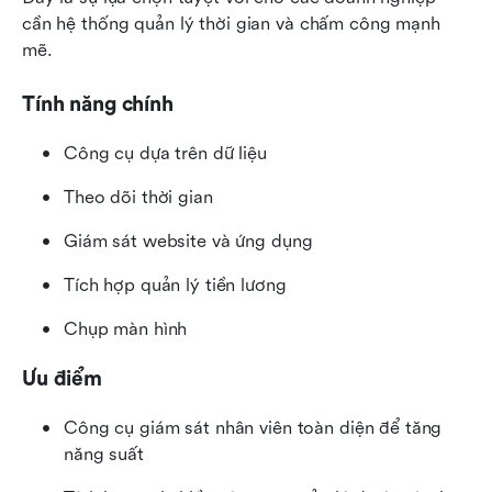
cần hệ thống quản lý thời gian và chấm công mạnh 
mẽ.
Tính năng chính
Công cụ dựa trên dữ liệu
Theo dõi thời gian
Giám sát website và ứng dụng
Tích hợp quản lý tiền lương
Chụp màn hình
Ưu điểm
Công cụ giám sát nhân viên toàn diện để tăng 
năng suất