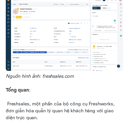
Nguồn hình ảnh: freshsales.com
Tổng quan
:
 Freshsales, một phần của bộ công cụ Freshworks, 
đơn giản hóa quản lý quan hệ khách hàng với giao 
diện trực quan.