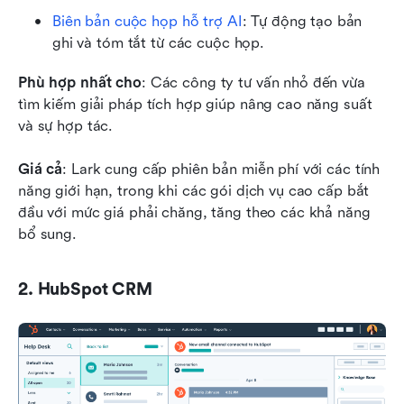
Biên bản cuộc họp hỗ trợ AI
: Tự động tạo bản 
ghi và tóm tắt từ các cuộc họp.
Phù hợp nhất cho
: Các công ty tư vấn nhỏ đến vừa 
tìm kiếm giải pháp tích hợp giúp nâng cao năng suất 
và sự hợp tác.
Giá cả
: Lark cung cấp phiên bản miễn phí với các tính 
năng giới hạn, trong khi các gói dịch vụ cao cấp bắt 
đầu với mức giá phải chăng, tăng theo các khả năng 
bổ sung.
2. HubSpot CRM