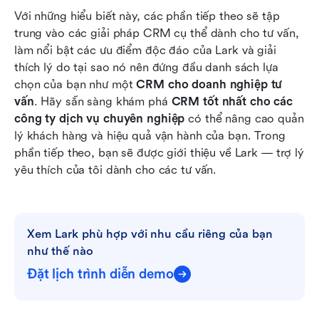
Với những hiểu biết này, các phần tiếp theo sẽ tập 
trung vào các giải pháp CRM cụ thể dành cho tư vấn, 
làm nổi bật các ưu điểm độc đáo của Lark và giải 
thích lý do tại sao nó nên đứng đầu danh sách lựa 
chọn của bạn như một 
CRM cho doanh nghiệp tư 
vấn
. Hãy sẵn sàng khám phá 
CRM tốt nhất cho các 
công ty dịch vụ chuyên nghiệp
 có thể nâng cao quản 
lý khách hàng và hiệu quả vận hành của bạn. Trong 
phần tiếp theo, bạn sẽ được giới thiệu về Lark — trợ lý 
yêu thích của tôi dành cho các tư vấn.
Xem Lark phù hợp với nhu cầu riêng của bạn 
như thế nào
Đặt lịch trình diễn demo