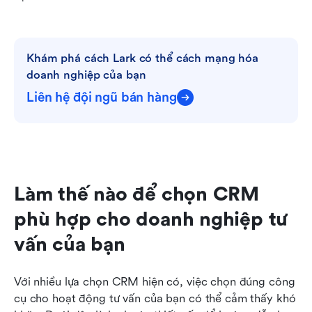
Khám phá cách Lark có thể cách mạng hóa 
doanh nghiệp của bạn
Liên hệ đội ngũ bán hàng
Làm thế nào để chọn CRM 
phù hợp cho doanh nghiệp tư 
vấn của bạn
Với nhiều lựa chọn CRM hiện có, việc chọn đúng công 
cụ cho hoạt động tư vấn của bạn có thể cảm thấy khó 