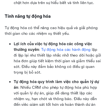
chặt hơn dựa trên sự hiểu biết và tính liên tục.
Tính năng tự động hóa
Tự động hóa có thể nâng cao hiệu quả và giải phóng 
thời gian cho các nhiệm vụ thiết yếu.
Lợi ích của việc tự động hóa các công việc 
thường xuyên
: 
Tự động hóa các hành động
 lặp 
đi lặp lại như thiết lập nhắc nhở theo dõi hoặc gửi 
hóa đơn giúp tiết kiệm thời gian và giảm thiểu sai 
sót. Điều này đảm bảo không có điều gì quan 
trọng bị bỏ sót. 
Tự động hóa quy trình làm việc cho quản lý dự 
án
: Nhiều CRM cho phép tự động hóa phù hợp 
với quản lý dự án, giúp dễ dàng thiết lập các 
nhiệm vụ, hạn chót và thông báo. Điều này dẫn 
đến việc giám sát tốt hơn và hoàn thành dự án 