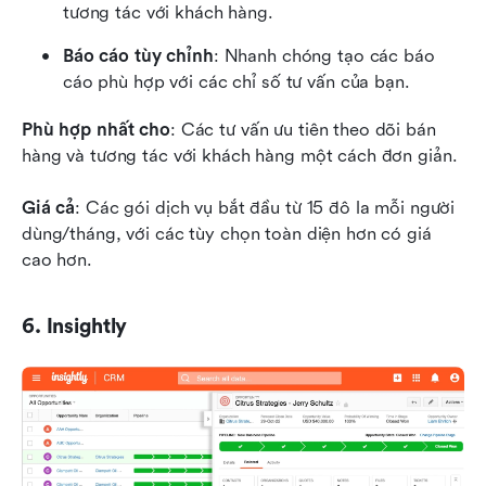
tương tác với khách hàng.
Báo cáo tùy chỉnh
: Nhanh chóng tạo các báo 
cáo phù hợp với các chỉ số tư vấn của bạn.
Phù hợp nhất cho
: Các tư vấn ưu tiên theo dõi bán 
hàng và tương tác với khách hàng một cách đơn giản.
Giá cả
: Các gói dịch vụ bắt đầu từ 15 đô la mỗi người 
dùng/tháng, với các tùy chọn toàn diện hơn có giá 
cao hơn.
6. Insightly