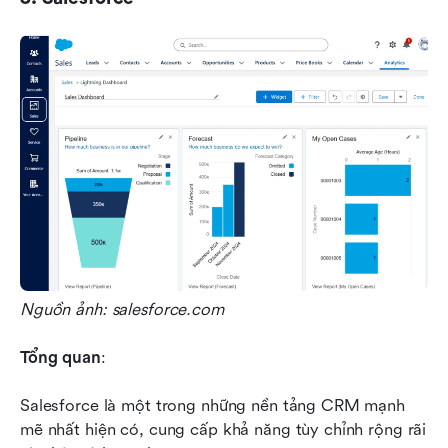
Nguồn ảnh: salesforce.com
Tổng quan
:
Salesforce là một trong những nền tảng CRM mạnh 
mẽ nhất hiện có, cung cấp khả năng tùy chỉnh rộng rãi 