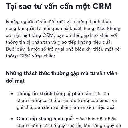
Tại sao tư vấn cần một CRM
Những người tư vấn đối mặt với những thách thức 
riêng khi quản lý mối quan hệ khách hàng. Nếu không 
có một hệ thống CRM, bạn có thể gặp khó khăn với 
thông tin bị phân tán và giao tiếp không hiệu quả. 
Dưới đây là một số trở ngại phổ biến khi thiếu một hệ 
thống CRM vững chắc:
Những thách thức thường gặp mà tư vấn viên 
đối mặt
Thông tin khách hàng bị phân tán
: Dữ liệu 
khách hàng có thể bị rải rác trong các email và 
ghi chú, dẫn đến sự nhầm lẫn và kém hiệu quả.
Giao tiếp không hiệu quả
: Việc theo dõi nhiều 
khách hàng có thể gây quá tải, làm tăng nguy cơ 