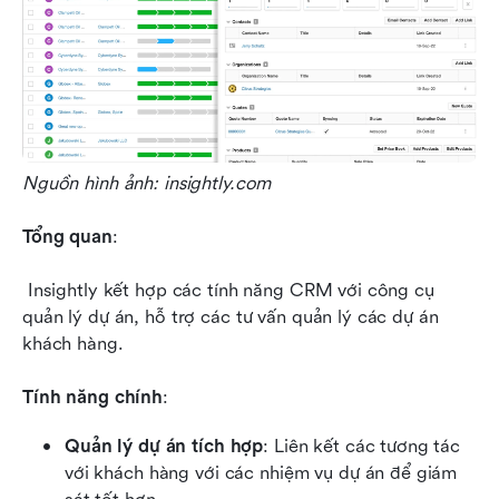
Nguồn hình ảnh: insightly.com
Tổng quan
:
 Insightly kết hợp các tính năng CRM với công cụ 
quản lý dự án, hỗ trợ các tư vấn quản lý các dự án 
khách hàng.
Tính năng chính
:
Quản lý dự án tích hợp
: Liên kết các tương tác 
với khách hàng với các nhiệm vụ dự án để giám 