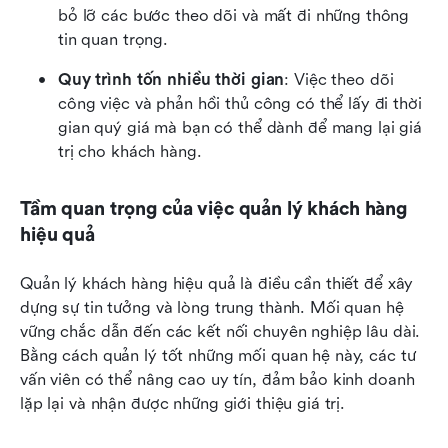
bỏ lỡ các bước theo dõi và mất đi những thông 
tin quan trọng.
Quy trình tốn nhiều thời gian
: Việc theo dõi 
công việc và phản hồi thủ công có thể lấy đi thời 
gian quý giá mà bạn có thể dành để mang lại giá 
trị cho khách hàng.
Tầm quan trọng của việc quản lý khách hàng 
hiệu quả
Quản lý khách hàng hiệu quả là điều cần thiết để xây 
dựng sự tin tưởng và lòng trung thành. Mối quan hệ 
vững chắc dẫn đến các kết nối chuyên nghiệp lâu dài. 
Bằng cách quản lý tốt những mối quan hệ này, các tư 
vấn viên có thể nâng cao uy tín, đảm bảo kinh doanh 
lặp lại và nhận được những giới thiệu giá trị.