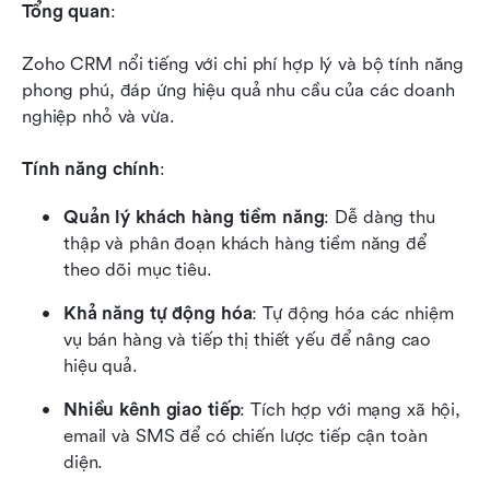
Tổng quan
:
Zoho CRM nổi tiếng với chi phí hợp lý và bộ tính năng 
phong phú, đáp ứng hiệu quả nhu cầu của các doanh 
nghiệp nhỏ và vừa.
Tính năng chính
:
Quản lý khách hàng tiềm năng
: Dễ dàng thu 
thập và phân đoạn khách hàng tiềm năng để 
theo dõi mục tiêu.
Khả năng tự động hóa
: Tự động hóa các nhiệm 
vụ bán hàng và tiếp thị thiết yếu để nâng cao 
hiệu quả.
Nhiều kênh giao tiếp
: Tích hợp với mạng xã hội, 
email và SMS để có chiến lược tiếp cận toàn 
diện.