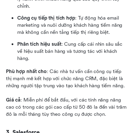
chỉnh.
Công cụ tiếp thị tích hợp
: Tự động hóa email 
marketing và nuôi dưỡng khách hàng tiềm năng 
mà không cần nền tảng tiếp thị riêng biệt.
Phân tích hiệu suất
: Cung cấp cái nhìn sâu sắc 
về hiệu suất bán hàng và tương tác với khách 
hàng.
Phù hợp nhất cho
: Các nhà tư vấn cần công cụ tiếp 
thị mạnh mẽ kết hợp với chức năng CRM, đặc biệt là 
những người tập trung vào tạo khách hàng tiềm năng.
Giá cả
: Miễn phí để bắt đầu, với các tính năng nâng 
cao có trong các gói cao cấp từ 50 đô la đến vài trăm 
đô la mỗi tháng tùy theo công cụ được chọn.
3. Salesforce