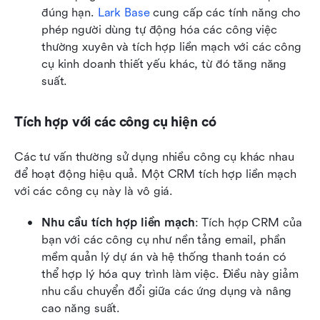
đúng hạn. 
Lark Base
 cung cấp các tính năng cho 
phép người dùng tự động hóa các công việc 
thường xuyên và tích hợp liền mạch với các công 
cụ kinh doanh thiết yếu khác, từ đó tăng năng 
suất.
Tích hợp với các công cụ hiện có
Các tư vấn thường sử dụng nhiều công cụ khác nhau 
để hoạt động hiệu quả. Một CRM tích hợp liền mạch 
với các công cụ này là vô giá.
Nhu cầu tích hợp liền mạch
: Tích hợp CRM của 
bạn với các công cụ như nền tảng email, phần 
mềm quản lý dự án và hệ thống thanh toán có 
thể hợp lý hóa quy trình làm việc. Điều này giảm 
nhu cầu chuyển đổi giữa các ứng dụng và nâng 
cao năng suất.