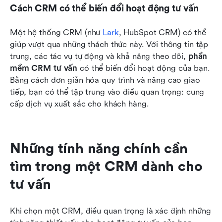
Cách CRM có thể biến đổi hoạt động tư vấn
Một hệ thống CRM (như 
Lark
, HubSpot CRM) có thể 
giúp vượt qua những thách thức này. Với thông tin tập 
trung, các tác vụ tự động và khả năng theo dõi, 
phần 
mềm CRM tư vấn
 có thể biến đổi hoạt động của bạn. 
Bằng cách đơn giản hóa quy trình và nâng cao giao 
tiếp, bạn có thể tập trung vào điều quan trọng: cung 
cấp dịch vụ xuất sắc cho khách hàng.
Những tính năng chính cần 
tìm trong một CRM dành cho 
tư vấn
Khi chọn một CRM, điều quan trọng là xác định những 