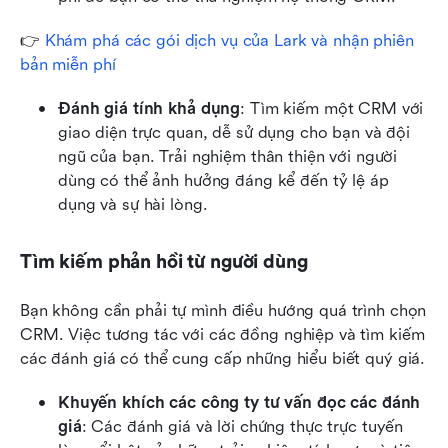
👉 
Khám phá các gói dịch vụ của Lark và nhận phiên 
bản miễn phí
Đánh giá tính khả dụng
: Tìm kiếm một CRM với 
giao diện trực quan, dễ sử dụng cho bạn và đội 
ngũ của bạn. Trải nghiệm thân thiện với người 
dùng có thể ảnh hưởng đáng kể đến tỷ lệ áp 
dụng và sự hài lòng.
Tìm kiếm phản hồi từ người dùng
Bạn không cần phải tự mình điều hướng quá trình chọn 
CRM. Việc tương tác với các đồng nghiệp và tìm kiếm 
các đánh giá có thể cung cấp những hiểu biết quý giá.
Khuyến khích các công ty tư vấn đọc các đánh 
giá
: Các đánh giá và lời chứng thực trực tuyến 