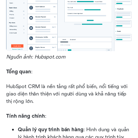
Nguồn ảnh: Hubspot.com
Tổng quan
:
HubSpot CRM là nền tảng rất phổ biến, nổi tiếng với 
giao diện thân thiện với người dùng và khả năng tiếp 
thị rộng lớn.
Tính năng chính
:
Quản lý quy trình bán hàng
: Hình dung và quản 
lý hành trình khách hàng qua các quy trình tùy 