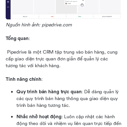
Nguồn hình ảnh: pipedrive.com
Tổng quan
:
 Pipedrive là một CRM tập trung vào bán hàng, cung 
cấp giao diện trực quan đơn giản để quản lý các 
tương tác với khách hàng.
Tính năng chính
:
Quy trình bán hàng trực quan
: Dễ dàng quản lý 
các quy trình bán hàng thông qua giao diện quy 
trình bán hàng tương tác.
Nhắc nhở hoạt động
: Luôn cập nhật các hành 
động theo dõi và nhiệm vụ liên quan trực tiếp đến 