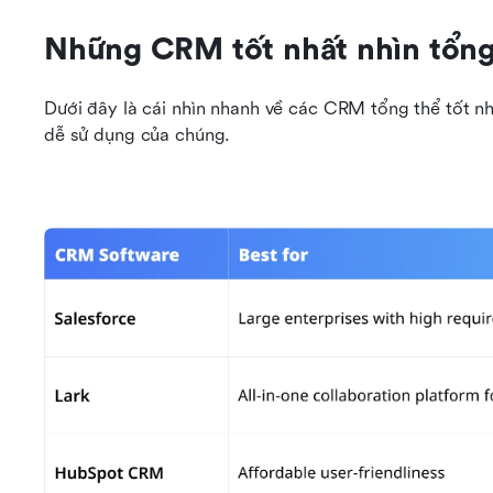
Những CRM tốt nhất nhìn tổn
Dưới đây là cái nhìn nhanh về các CRM tổng thể tốt nhấ
dễ sử dụng của chúng. 