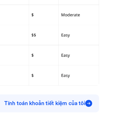
Tính toán khoản tiết kiệm của tôi