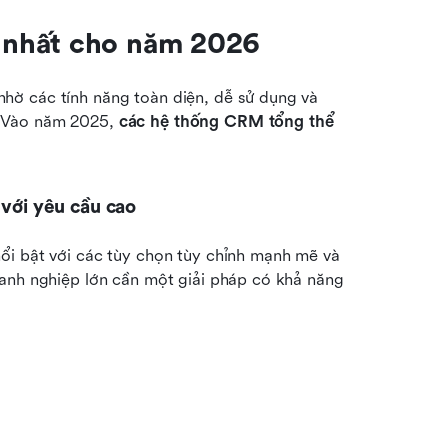
 nhất cho năm 2026
ờ các tính năng toàn diện, dễ sử dụng và 
 Vào năm 2025, 
các hệ thống CRM tổng thể 
 với yêu cầu cao
ổi bật với các tùy chọn tùy chỉnh mạnh mẽ và 
anh nghiệp lớn cần một giải pháp có khả năng 