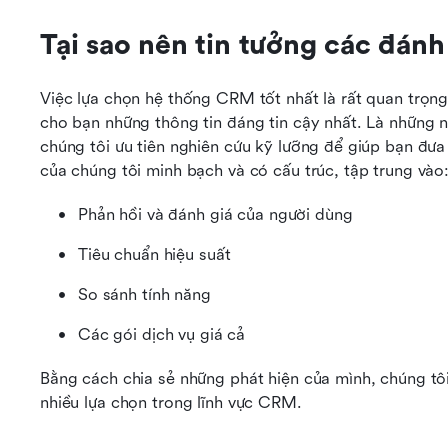
Tại sao nên tin tưởng các đán
Việc lựa chọn hệ thống CRM tốt nhất là rất quan trọng
cho bạn những thông tin đáng tin cậy nhất. Là những 
chúng tôi ưu tiên nghiên cứu kỹ lưỡng để giúp bạn đưa 
của chúng tôi minh bạch và có cấu trúc, tập trung vào
Phản hồi và đánh giá của người dùng
Tiêu chuẩn hiệu suất
So sánh tính năng
Các gói dịch vụ giá cả
Bằng cách chia sẻ những phát hiện của mình, chúng tô
nhiều lựa chọn trong lĩnh vực CRM.