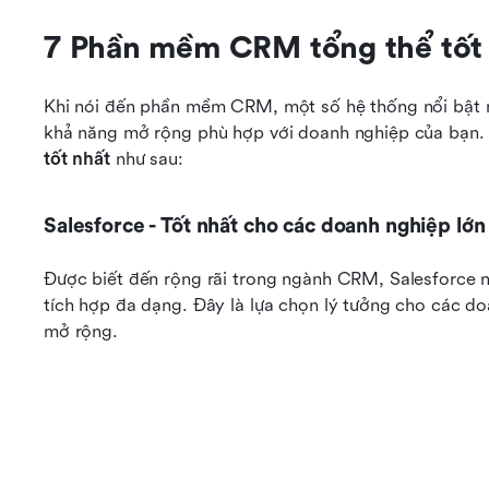
7 Phần mềm CRM tổng thể tốt
Khi nói đến phần mềm CRM, một số hệ thống nổi bật nh
khả năng mở rộng phù hợp với doanh nghiệp của bạn.
tốt nhất
 như sau:
Salesforce - Tốt nhất cho các doanh nghiệp lớn
Được biết đến rộng rãi trong ngành CRM, Salesforce n
tích hợp đa dạng. Đây là lựa chọn lý tưởng cho các do
mở rộng.