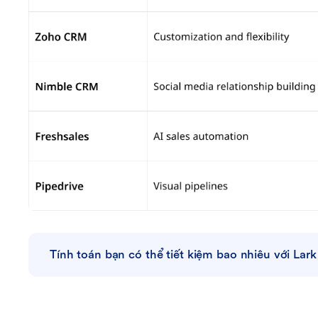
Tính toán bạn có thể tiết kiệm bao nhiêu với Lark