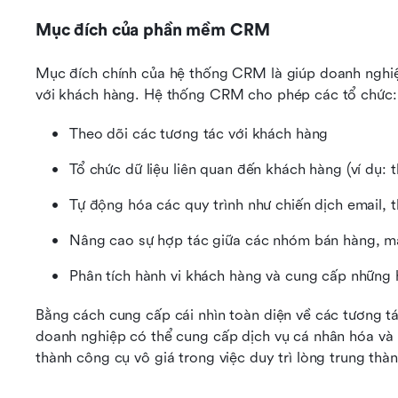
Mục đích của phần mềm CRM
Mục đích chính của hệ thống CRM là giúp doanh nghiệp
với khách hàng. Hệ thống CRM cho phép các tổ chức:
Theo dõi các tương tác với khách hàng
Tổ chức dữ liệu liên quan đến khách hàng (ví dụ: th
Tự động hóa các quy trình như chiến dịch email, 
Nâng cao sự hợp tác giữa các nhóm bán hàng, ma
Phân tích hành vi khách hàng và cung cấp những h
Bằng cách cung cấp cái nhìn toàn diện về các tương
doanh nghiệp có thể cung cấp dịch vụ cá nhân hóa và 
thành công cụ vô giá trong việc duy trì lòng trung thà