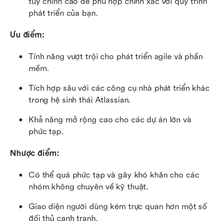
tùy chỉnh cao để phù hợp chính xác với quy trình 
phát triển của bạn.
Ưu điểm:
Tính năng vượt trội cho phát triển agile và phần 
mềm.
Tích hợp sâu với các công cụ nhà phát triển khác 
trong hệ sinh thái Atlassian.
Khả năng mở rộng cao cho các dự án lớn và 
phức tạp.
Nhược điểm:
Có thể quá phức tạp và gây khó khăn cho các 
nhóm không chuyên về kỹ thuật.
Giao diện người dùng kém trực quan hơn một số 
đối thủ cạnh tranh.