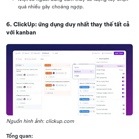
quá nhiều gây choáng ngợp.
6. ClickUp: ứng dụng duy nhất thay thế tất cả 
với kanban
Nguồn hình ảnh: clickup.com
Tổng quan: