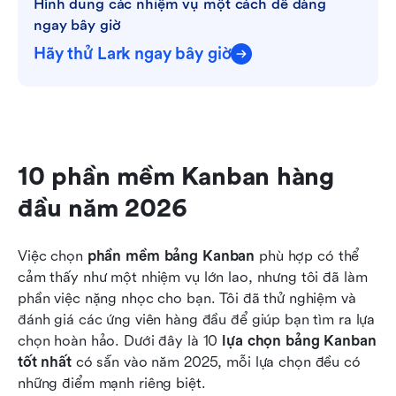
Hình dung các nhiệm vụ một cách dễ dàng 
ngay bây giờ
Hãy thử Lark ngay bây giờ
10 phần mềm Kanban hàng 
đầu năm 2026
Việc chọn 
phần mềm bảng Kanban
 phù hợp có thể 
cảm thấy như một nhiệm vụ lớn lao, nhưng tôi đã làm 
phần việc nặng nhọc cho bạn. Tôi đã thử nghiệm và 
đánh giá các ứng viên hàng đầu để giúp bạn tìm ra lựa 
chọn hoàn hảo. Dưới đây là 10 
lựa chọn bảng Kanban 
tốt nhất
 có sẵn vào năm 2025, mỗi lựa chọn đều có 
những điểm mạnh riêng biệt.