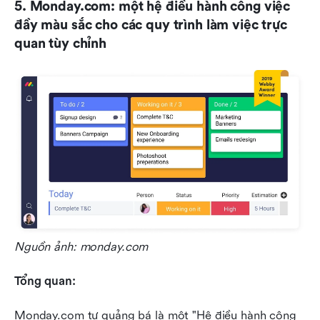
5. Monday.com: một hệ điều hành công việc 
đầy màu sắc cho các quy trình làm việc trực 
quan tùy chỉnh
Nguồn ảnh: monday.com
Tổng quan:
Monday.com tự quảng bá là một "Hệ điều hành công 