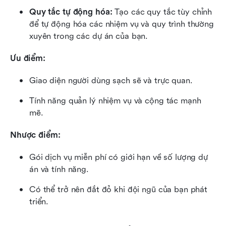
Quy tắc tự động hóa:
 Tạo các quy tắc tùy chỉnh 
để tự động hóa các nhiệm vụ và quy trình thường 
xuyên trong các dự án của bạn.
Ưu điểm:
Giao diện người dùng sạch sẽ và trực quan.
Tính năng quản lý nhiệm vụ và cộng tác mạnh 
mẽ.
Nhược điểm:
Gói dịch vụ miễn phí có giới hạn về số lượng dự 
án và tính năng.
Có thể trở nên đắt đỏ khi đội ngũ của bạn phát 
triển.