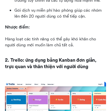
trường tùy chỉnh và các tự động hóa mạnh mẽ.
Gói dịch vụ miễn phí hào phóng giúp các nhóm 
lên đến 20 người dùng có thể tiếp cận.
Nhược điểm:
Hàng loạt các tính năng có thể gây khó khăn cho 
người dùng mới muốn làm chủ tất cả.
2. Trello: ứng dụng bảng Kanban đơn giản, 
trực quan và thân thiện với người dùng