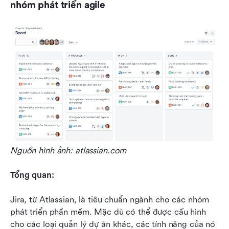
nhóm phát triển agile
Nguồn hình ảnh: atlassian.com
Tổng quan: 
Jira, từ Atlassian, là tiêu chuẩn ngành cho các nhóm 
phát triển phần mềm. Mặc dù có thể được cấu hình 
cho các loại quản lý dự án khác, các tính năng của nó 