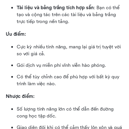
Tài liệu và bảng trắng tích hợp sẵn
: Bạn có thể 
tạo và cộng tác trên các tài liệu và bảng trắng 
trực tiếp trong nền tảng.
Ưu điểm:
Cực kỳ nhiều tính năng, mang lại giá trị tuyệt vời 
so với giá cả.
Gói dịch vụ miễn phí vĩnh viễn hào phóng.
Có thể tùy chỉnh cao để phù hợp với bất kỳ quy 
trình làm việc nào.
Nhược điểm:
Số lượng tính năng lớn có thể dẫn đến đường 
cong học tập dốc.
Giao diện đôi khi có thể cảm thấy lộn xộn và quá 