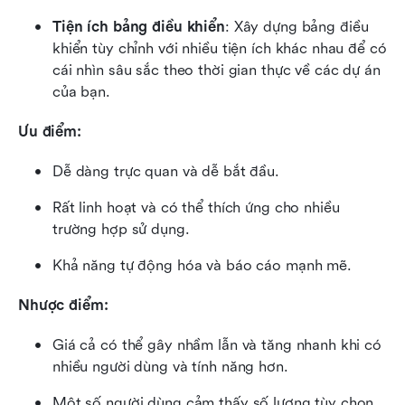
Tiện ích bảng điều khiển
: Xây dựng bảng điều 
khiển tùy chỉnh với nhiều tiện ích khác nhau để có 
cái nhìn sâu sắc theo thời gian thực về các dự án 
của bạn.
Ưu điểm:
Dễ dàng trực quan và dễ bắt đầu.
Rất linh hoạt và có thể thích ứng cho nhiều 
trường hợp sử dụng.
Khả năng tự động hóa và báo cáo mạnh mẽ.
Nhược điểm:
Giá cả có thể gây nhầm lẫn và tăng nhanh khi có 
nhiều người dùng và tính năng hơn.
Một số người dùng cảm thấy số lượng tùy chọn 