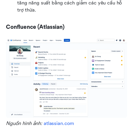
tăng năng suất bằng cách giảm các yêu cầu hỗ 
trợ thừa.
Confluence (Atlassian)
Nguồn hình ảnh: 
atlassian.com