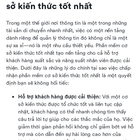
sở kiến thức tốt nhất
Trong một thế giới nơi thông tin là một trong những 
tài sản di chuyển nhanh nhất, việc có một nền tảng 
dành riêng để quản lý thông tin đó không chỉ là một 
sự xa xỉ—nó là một nhu cầu thiết yếu. Phần mềm cơ 
sở kiến thức tốt nhất tạo nền tảng cho cả hỗ trợ 
khách hàng xuất sắc và năng suất nhân viên được cải 
thiện. Dưới đây là những lý do chính tại sao việc chấp 
nhận phần mềm cơ sở kiến thức tốt nhất là một quyết 
định bạn sẽ không hối tiếc:
Hỗ trợ khách hàng được cải thiện: 
Với một cơ 
sở kiến thức được tổ chức tốt và liên tục cập 
nhật, khách hàng có thể nhanh chóng tìm thấy 
câu trả lời tự giúp cho các thắc mắc của họ. Việc 
giảm thời gian phản hồi không chỉ giảm bớt vé hỗ 
trợ mà còn dẫn đến sự hài lòng cao hơn của 