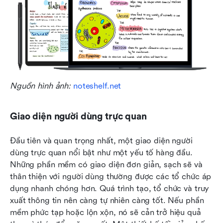
Nguồn hình ảnh: 
noteshelf.net
Giao diện người dùng trực quan
Đầu tiên và quan trọng nhất, một giao diện người 
dùng trực quan nổi bật như một yếu tố hàng đầu. 
Những phần mềm có giao diện đơn giản, sạch sẽ và 
thân thiện với người dùng thường được các tổ chức áp 
dụng nhanh chóng hơn. Quá trình tạo, tổ chức và truy 
xuất thông tin nên càng tự nhiên càng tốt. Nếu phần 
mềm phức tạp hoặc lộn xộn, nó sẽ cản trở hiệu quả 