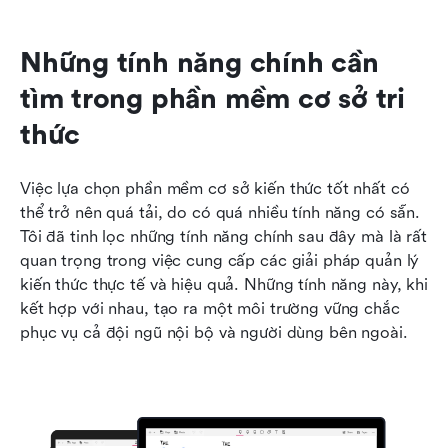
Những tính năng chính cần 
tìm trong phần mềm cơ sở tri 
thức
Việc lựa chọn phần mềm cơ sở kiến thức tốt nhất có 
thể trở nên quá tải, do có quá nhiều tính năng có sẵn. 
Tôi đã tinh lọc những tính năng chính sau đây mà là rất 
quan trọng trong việc cung cấp các giải pháp quản lý 
kiến thức thực tế và hiệu quả. Những tính năng này, khi 
kết hợp với nhau, tạo ra một môi trường vững chắc 
phục vụ cả đội ngũ nội bộ và người dùng bên ngoài.