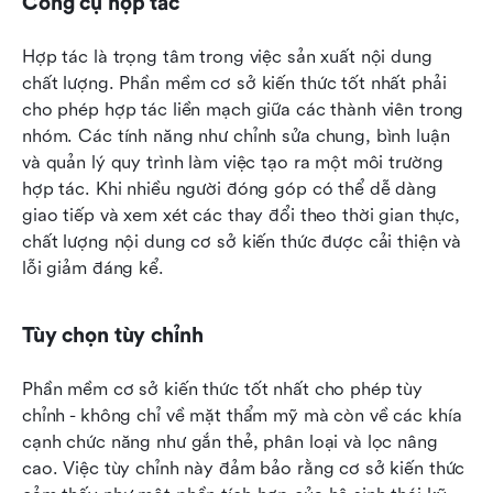
Công cụ hợp tác
Hợp tác là trọng tâm trong việc sản xuất nội dung 
chất lượng. Phần mềm cơ sở kiến thức tốt nhất phải 
cho phép hợp tác liền mạch giữa các thành viên trong 
nhóm. Các tính năng như chỉnh sửa chung, bình luận 
và quản lý quy trình làm việc tạo ra một môi trường 
hợp tác. Khi nhiều người đóng góp có thể dễ dàng 
giao tiếp và xem xét các thay đổi theo thời gian thực, 
chất lượng nội dung cơ sở kiến thức được cải thiện và 
lỗi giảm đáng kể.
Tùy chọn tùy chỉnh
Phần mềm cơ sở kiến thức tốt nhất cho phép tùy 
chỉnh - không chỉ về mặt thẩm mỹ mà còn về các khía 
cạnh chức năng như gắn thẻ, phân loại và lọc nâng 
cao. Việc tùy chỉnh này đảm bảo rằng cơ sở kiến thức 