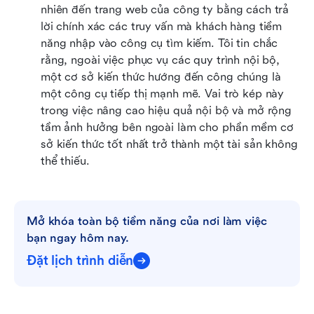
nhiên đến trang web của công ty bằng cách trả 
lời chính xác các truy vấn mà khách hàng tiềm 
năng nhập vào công cụ tìm kiếm. Tôi tin chắc 
rằng, ngoài việc phục vụ các quy trình nội bộ, 
một cơ sở kiến thức hướng đến công chúng là 
một công cụ tiếp thị mạnh mẽ. Vai trò kép này 
trong việc nâng cao hiệu quả nội bộ và mở rộng 
tầm ảnh hưởng bên ngoài làm cho phần mềm cơ 
sở kiến thức tốt nhất trở thành một tài sản không 
thể thiếu.
Mở khóa toàn bộ tiềm năng của nơi làm việc 
bạn ngay hôm nay.
Đặt lịch trình diễn