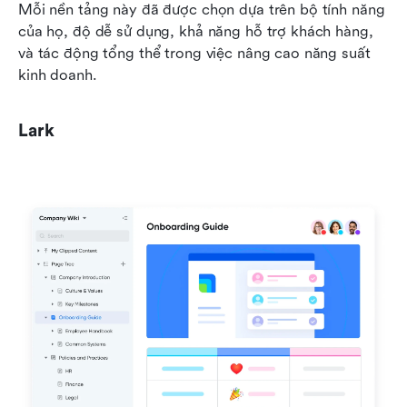
Mỗi nền tảng này đã được chọn dựa trên bộ tính năng 
của họ, độ dễ sử dụng, khả năng hỗ trợ khách hàng, 
và tác động tổng thể trong việc nâng cao năng suất 
kinh doanh.
Lark