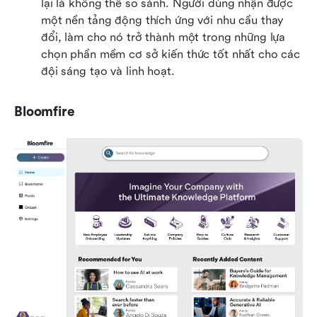
lại là không thể so sánh. Người dùng nhận được 
một nền tảng động thích ứng với nhu cầu thay 
đổi, làm cho nó trở thành một trong những lựa 
chọn phần mềm cơ sở kiến thức tốt nhất cho các 
đội sáng tạo và linh hoạt.
Bloomfire