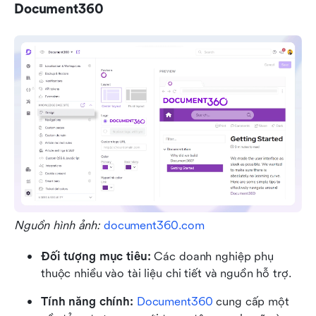
Document360
Nguồn hình ảnh: 
document360.com
Đối tượng mục tiêu: 
Các doanh nghiệp phụ 
thuộc nhiều vào tài liệu chi tiết và nguồn hỗ trợ.
Tính năng chính: 
Document360
 cung cấp một 