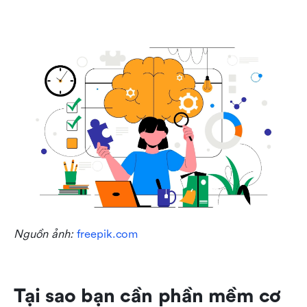
Nguồn ảnh: 
freepik.com
Tại sao bạn cần phần mềm cơ 