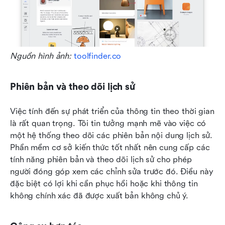
Nguồn hình ảnh:
 toolfinder.co
Phiên bản và theo dõi lịch sử
Việc tính đến sự phát triển của thông tin theo thời gian 
là rất quan trọng. Tôi tin tưởng mạnh mẽ vào việc có 
một hệ thống theo dõi các phiên bản nội dung lịch sử. 
Phần mềm cơ sở kiến thức tốt nhất nên cung cấp các 
tính năng phiên bản và theo dõi lịch sử cho phép 
người đóng góp xem các chỉnh sửa trước đó. Điều này 
đặc biệt có lợi khi cần phục hồi hoặc khi thông tin 
không chính xác đã được xuất bản không chủ ý.