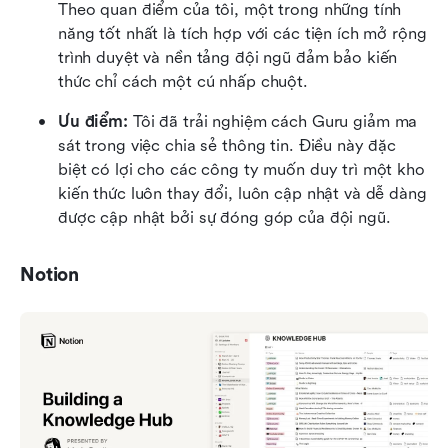
Theo quan điểm của tôi, một trong những tính 
năng tốt nhất là tích hợp với các tiện ích mở rộng 
trình duyệt và nền tảng đội ngũ đảm bảo kiến 
thức chỉ cách một cú nhấp chuột.
Ưu điểm: 
Tôi đã trải nghiệm cách Guru giảm ma 
sát trong việc chia sẻ thông tin. Điều này đặc 
biệt có lợi cho các công ty muốn duy trì một kho 
kiến thức luôn thay đổi, luôn cập nhật và dễ dàng 
được cập nhật bởi sự đóng góp của đội ngũ.
Notion