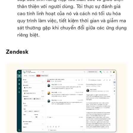
thân thiện với người dùng. Tôi thực sự đánh giá 
cao tính linh hoạt của nó và cách nó tối ưu hóa 
quy trình làm việc, tiết kiệm thời gian và giảm ma 
sát thường gặp khi chuyển đổi giữa các ứng dụng 
riêng biệt.
Zendesk