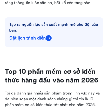
rằng thông tin luôn sẵn có, bất kể nền tảng nào.
Tạo ra nguồn lực sản xuất mạnh mẽ cho đội của 
bạn.
Đặt lịch trình diễn
Top 10 phần mềm cơ sở kiến 
thức hàng đầu vào năm 2026
Tôi đã đánh giá nhiều sản phẩm trong lĩnh vực này và 
đã biên soạn một danh sách những gì tôi tin là 10 
phần mềm cơ sở kiến thức tốt nhất cho năm 2025. 