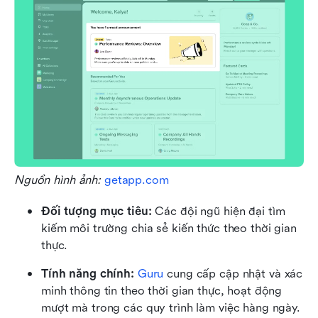
Nguồn hình ảnh: 
getapp.com
Đối tượng mục tiêu:
 Các đội ngũ hiện đại tìm 
kiếm môi trường chia sẻ kiến thức theo thời gian 
thực.
Tính năng chính: 
Guru
 cung cấp cập nhật và xác 
minh thông tin theo thời gian thực, hoạt động 
mượt mà trong các quy trình làm việc hàng ngày. 