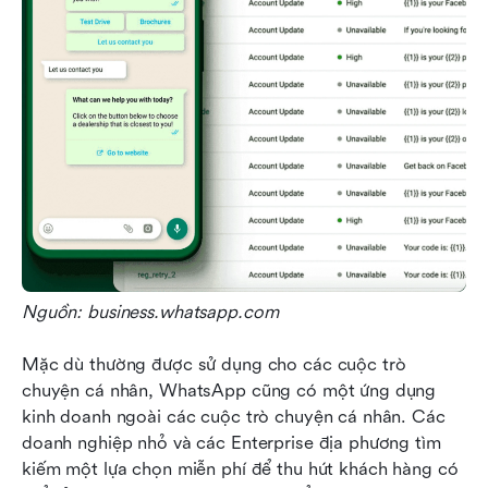
Nguồn: business.whatsapp.com
Mặc dù thường được sử dụng cho các cuộc trò 
chuyện cá nhân, WhatsApp cũng có một ứng dụng 
kinh doanh ngoài các cuộc trò chuyện cá nhân. Các 
doanh nghiệp nhỏ và các Enterprise địa phương tìm 
kiếm một lựa chọn miễn phí để thu hút khách hàng có 