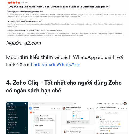
Nguồn: g2.com
Muốn 
tìm hiểu thêm
 về cách WhatsApp so sánh với 
Lark? Xem
 Lark so với WhatsApp
4. Zoho Cliq – Tốt nhất cho người dùng Zoho 
có ngân sách hạn chế