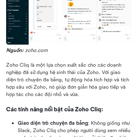
Nguồn:
 zoho.com
Zoho Cliq là một lựa chọn xuất sắc cho các doanh 
nghiệp đã sử dụng hệ sinh thái của Zoho. Với giao 
diện trò chuyện đa bảng, tự động hóa tích hợp và tích 
hợp sâu với Zoho, nó giúp đơn giản hóa giao tiếp và 
hợp tác cho các đội nhỏ và vừa.
Các tính năng nổi bật của Zoho Cliq:
Giao diện trò chuyện đa bảng
: Không giống như 
Slack, Zoho Cliq cho phép người dùng xem nhiều 