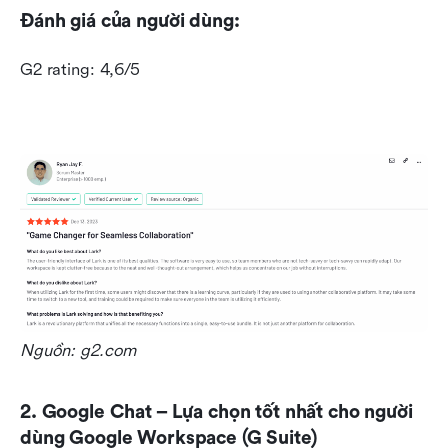
Đánh giá của người dùng:
G2 rating: 4,6/5
Nguồn: g2.com
2. Google Chat – Lựa chọn tốt nhất cho người 
dùng Google Workspace (G Suite)