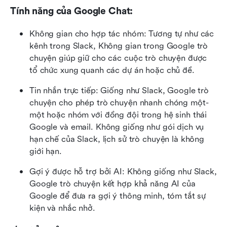
Tính năng của Google Chat:
Không gian cho hợp tác nhóm: Tương tự như các 
kênh trong Slack, Không gian trong Google trò 
chuyện giúp giữ cho các cuộc trò chuyện được 
tổ chức xung quanh các dự án hoặc chủ đề.
Tin nhắn trực tiếp: Giống như Slack, Google trò 
chuyện cho phép trò chuyện nhanh chóng một-
một hoặc nhóm với đồng đội trong hệ sinh thái 
Google và email. Không giống như gói dịch vụ 
hạn chế của Slack, lịch sử trò chuyện là không 
giới hạn.
Gợi ý được hỗ trợ bởi AI: Không giống như Slack, 
Google trò chuyện kết hợp khả năng AI của 
Google để đưa ra gợi ý thông minh, tóm tắt sự 
kiện và nhắc nhở.