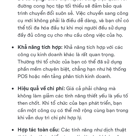
đường cong học tập tối thiểu sẽ đảm bảo quá 
trình chuyển đổi suôn sẻ. Việc chuyển sang công 
cụ mới không phải là điều dễ dàng, và bạn chỉ có 
thể tối đa hóa đầu tư khi mọi người đều sử dụng 
đầy đủ công cụ cho nhu cầu công việc của họ.
Khả năng tích hợp:
 Khả năng tích hợp với các 
công cụ kinh doanh khác là rất quan trọng. 
Thường thì tổ chức của bạn có thể đã sử dụng 
phần mềm chuyên biệt, chẳng hạn như hệ thống 
POS hoặc nền tảng phân tích kinh doanh.
Hiệu quả về chi phí:
 Giá cả phải chăng mà 
không làm giảm các tính năng thiết yếu là yếu tố 
then chốt. Khi tổ chức của bạn phát triển, bạn 
cần một công cụ có thể mở rộng cùng bạn trong 
khi vẫn duy trì chi phí hợp lý.
Hợp tác toàn cầu:
 Các tính năng như dịch thuật 