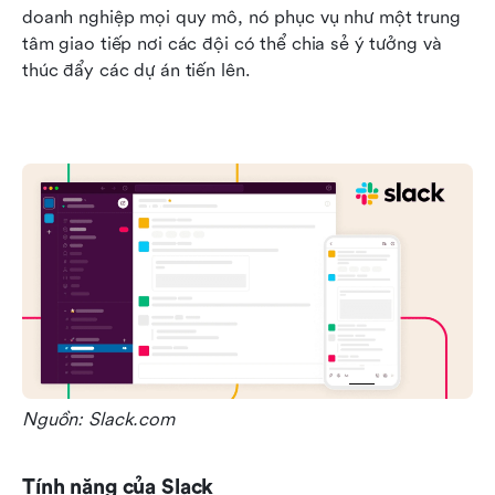
doanh nghiệp mọi quy mô, nó phục vụ như một trung 
tâm giao tiếp nơi các đội có thể chia sẻ ý tưởng và 
thúc đẩy các dự án tiến lên.
Nguồn: Slack.com
Tính năng của Slack