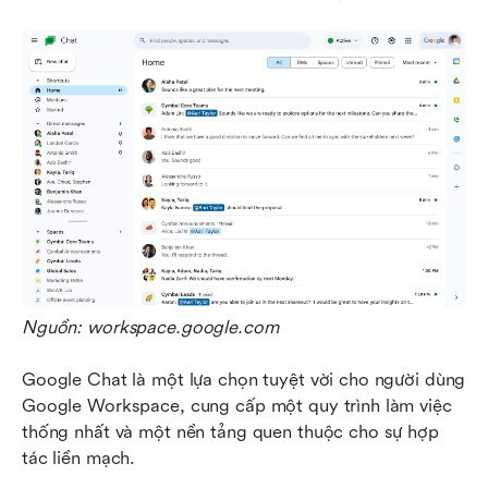
Nguồn: workspace.google.com
Google Chat là một lựa chọn tuyệt vời cho người dùng 
Google Workspace, cung cấp một quy trình làm việc 
thống nhất và một nền tảng quen thuộc cho sự hợp 
tác liền mạch. 