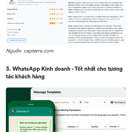
Nguồn: capterra.com
3. WhatsApp Kinh doanh - Tốt nhất cho tương 
tác khách hàng