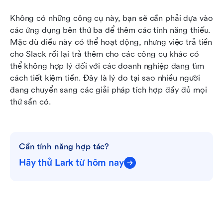
Không có những công cụ này, bạn sẽ cần phải dựa vào 
các ứng dụng bên thứ ba để thêm các tính năng thiếu. 
Mặc dù điều này có thể hoạt động, nhưng việc trả tiền 
cho Slack rồi lại trả thêm cho các công cụ khác có 
thể không hợp lý đối với các doanh nghiệp đang tìm 
cách tiết kiệm tiền. Đây là lý do tại sao nhiều người 
đang chuyển sang các giải pháp tích hợp đầy đủ mọi 
thứ sẵn có.
Cần tính năng hợp tác?
Hãy thử Lark từ hôm nay