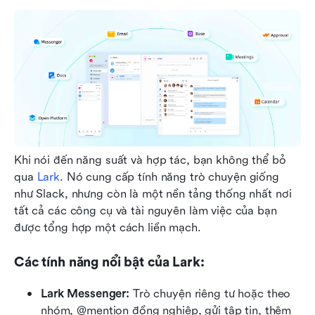
Khi nói đến năng suất và hợp tác, bạn không thể bỏ 
qua 
Lark
. Nó cung cấp tính năng trò chuyện giống 
như Slack, nhưng còn là một nền tảng thống nhất nơi 
tất cả các công cụ và tài nguyên làm việc của bạn 
được tổng hợp một cách liền mạch.
Các tính năng nổi bật của Lark:
Lark Messenger:
 Trò chuyện riêng tư hoặc theo 
nhóm, @mention đồng nghiệp, gửi tập tin, thêm 