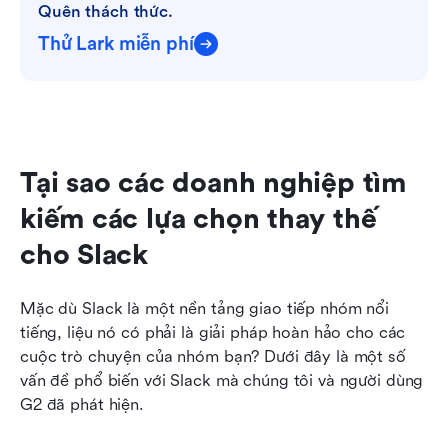
Quên thách thức.
Thử Lark miễn phí
Tại sao các doanh nghiệp tìm 
kiếm các lựa chọn thay thế 
cho Slack
Mặc dù Slack là một nền tảng giao tiếp nhóm nổi 
tiếng, liệu nó có phải là giải pháp hoàn hảo cho các 
cuộc trò chuyện của nhóm bạn? Dưới đây là một số 
vấn đề phổ biến với Slack mà chúng tôi và người dùng 
G2 đã phát hiện. 