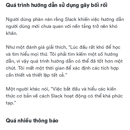
Quá trình hướng dẫn sử dụng gây bối rối
Người dùng phàn nàn rằng Slack khiến việc hướng dẫn 
người dùng mới chưa quen với nền tảng trở nên khó 
khăn.
Như một đánh giá giải thích, “Lúc đầu rất khó để học 
và tìm hiểu mọi thứ. Tôi phải tìm kiếm một số hướng 
dẫn, vì vậy quá trình hướng dẫn có thể đã tốt hơn một 
chút. Tôi mất một thời gian để xác định các tích hợp 
cần thiết và thiết lập tất cả.”
Một người khác nói, “Việc bắt đầu và hiểu các kiến 
thức cơ bản về cách Slack hoạt động có thể khá phức 
tạp.”
Quá nhiều thông báo