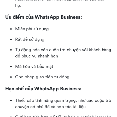
họ.
Ưu điểm của WhatsApp Business:
Miễn phí sử dụng
Rất dễ sử dụng
Tự động hóa các cuộc trò chuyện với khách hàng 
để phục vụ nhanh hơn
Mã hóa và bảo mật
Cho phép giao tiếp tự động
Hạn chế của WhatsApp Business:
Thiếu các tính năng quan trọng, như các cuộc trò 
chuyện có chủ đề và hợp tác tài liệu