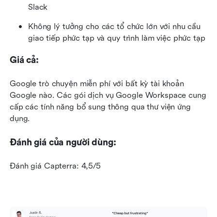
Slack
Không lý tưởng cho các tổ chức lớn với nhu cầu 
giao tiếp phức tạp và quy trình làm việc phức tạp
Giá cả:
Google trò chuyện miễn phí với bất kỳ tài khoản 
Google nào. Các gói dịch vụ Google Workspace cung 
cấp các tính năng bổ sung thông qua thư viện ứng 
dụng.
Đánh giá của người dùng:
Đánh giá Capterra: 4,5/5