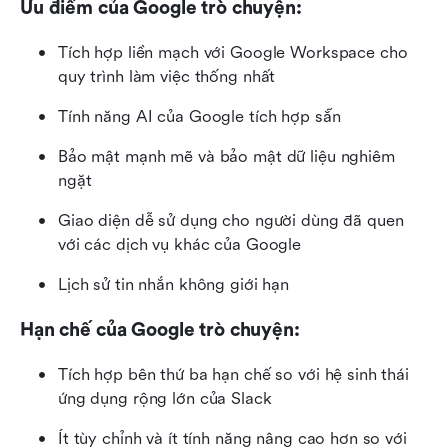
Ưu điểm của Google trò chuyện:
Tích hợp liền mạch với Google Workspace cho 
quy trình làm việc thống nhất
Tính năng AI của Google tích hợp sẵn
Bảo mật mạnh mẽ và bảo mật dữ liệu nghiêm 
ngặt
Giao diện dễ sử dụng cho người dùng đã quen 
với các dịch vụ khác của Google
Lịch sử tin nhắn không giới hạn
Hạn chế của Google trò chuyện:
Tích hợp bên thứ ba hạn chế so với hệ sinh thái 
ứng dụng rộng lớn của Slack
Ít tùy chỉnh và ít tính năng nâng cao hơn so với 