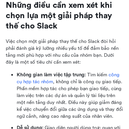
Những điều cần xem xét khi 
chọn lựa một giải pháp thay 
thế cho Slack
Việc chọn một giải pháp thay thế cho Slack đòi hỏi 
phải đánh giá kỹ lưỡng nhiều yếu tố để đảm bảo nền 
tảng mới phù hợp với nhu cầu của nhóm bạn. Dưới 
đây là một số tiêu chí cần xem xét:
Không gian làm việc tập trung:
 Tìm kiếm 
công 
cụ hợp tác nhóm
, không chỉ là công cụ giao tiếp. 
Phần mềm hợp tác cho phép bạn giao tiếp, cùng 
làm việc trên các dự án và quản lý tài liệu trên 
một nền tảng duy nhất. Điều này giúp giảm đáng 
kể việc chuyển đổi giữa các ứng dụng và thay đổi 
ngữ cảnh, nâng cao năng suất của nhân viên.
Dễ sử dụng:
 Giao diện người dùng trực quan với 