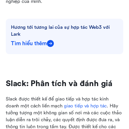
nghiệp của mình. 
Hương tới tương lai của sự hợp tác Web3 với 
Lark
Tìm hiểu thêm
Slack: Phân tích và đánh giá
Slack được thiết kế để giao tiếp và hợp tác kinh 
doanh một cách liền mạch 
giao tiếp và hợp tác
. Hãy 
tưởng tượng một không gian số nơi mà các cuộc thảo 
luận diễn ra trôi chảy, các quyết định được đưa ra, và 
thông tin luôn trong tầm tay. Được thiết kế cho các 