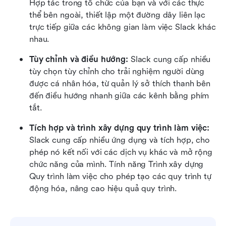
Hợp tác trong tổ chức của bạn và với các thực 
thể bên ngoài, thiết lập một đường dây liên lạc 
trực tiếp giữa các không gian làm việc Slack khác 
nhau.
Tùy chỉnh và điều hướng:
 Slack cung cấp nhiều 
tùy chọn tùy chỉnh cho trải nghiệm người dùng 
được cá nhân hóa, từ quản lý sở thích thanh bên 
đến điều hướng nhanh giữa các kênh bằng phím 
tắt.
Tích hợp và trình xây dựng quy trình làm việc:
Slack cung cấp nhiều ứng dụng và tích hợp, cho 
phép nó kết nối với các dịch vụ khác và mở rộng 
chức năng của mình. Tính năng Trình xây dựng 
Quy trình làm việc cho phép tạo các quy trình tự 
động hóa, nâng cao hiệu quả quy trình.