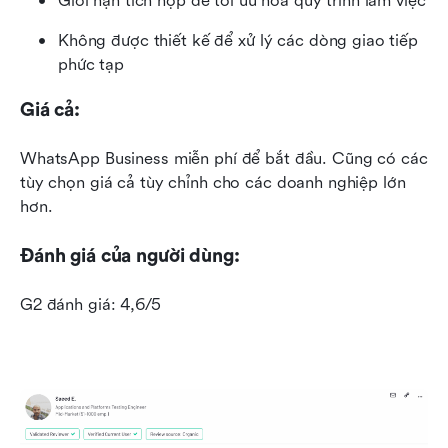
Giới hạn tích hợp để tối ưu hóa quy trình làm việc
Không được thiết kế để xử lý các dòng giao tiếp 
phức tạp
Giá cả:
WhatsApp Business miễn phí để bắt đầu. Cũng có các 
tùy chọn giá cả tùy chỉnh cho các doanh nghiệp lớn 
hơn.
Đánh giá của người dùng:
G2 đánh giá: 4,6/5