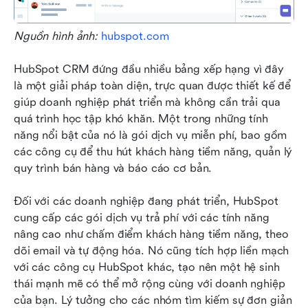
Nguồn hình ảnh: 
hubspot.com
HubSpot CRM đứng đầu nhiều bảng xếp hạng vì đây 
là một giải pháp toàn diện, trực quan được thiết kế để 
giúp doanh nghiệp phát triển mà không cần trải qua 
quá trình học tập khó khăn. Một trong những tính 
năng nổi bật của nó là gói dịch vụ miễn phí, bao gồm 
các công cụ để thu hút khách hàng tiềm năng, quản lý 
quy trình bán hàng và báo cáo cơ bản.
Đối với các doanh nghiệp đang phát triển, HubSpot 
cung cấp các gói dịch vụ trả phí với các tính năng 
nâng cao như chấm điểm khách hàng tiềm năng, theo 
dõi email và tự động hóa. Nó cũng tích hợp liền mạch 
với các công cụ HubSpot khác, tạo nên một hệ sinh 
thái mạnh mẽ có thể mở rộng cùng với doanh nghiệp 
của bạn. Lý tưởng cho các nhóm tìm kiếm sự đơn giản 