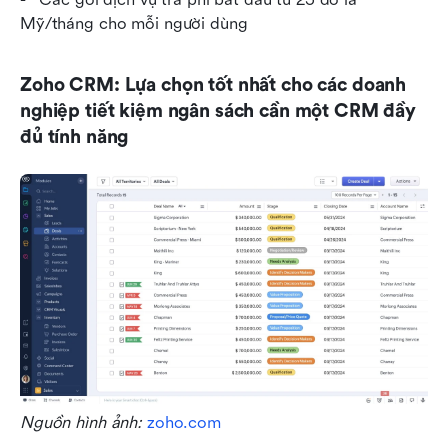
Mỹ/tháng cho mỗi người dùng
Zoho CRM: Lựa chọn tốt nhất cho các doanh 
nghiệp tiết kiệm ngân sách cần một CRM đầy 
đủ tính năng
Nguồn hình ảnh: 
zoho.com