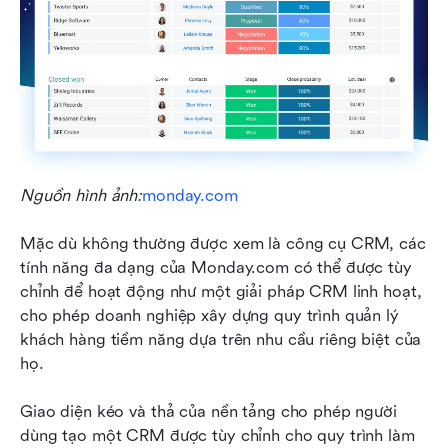
Nguồn hình ảnh:
monday.com
Mặc dù không thường được xem là công cụ CRM, các 
tính năng đa dạng của Monday.com có thể được tùy 
chỉnh để hoạt động như một giải pháp CRM linh hoạt, 
cho phép doanh nghiệp xây dựng quy trình quản lý 
khách hàng tiềm năng dựa trên nhu cầu riêng biệt của 
họ.
Giao diện kéo và thả của nền tảng cho phép người 
dùng tạo một CRM được tùy chỉnh cho quy trình làm 