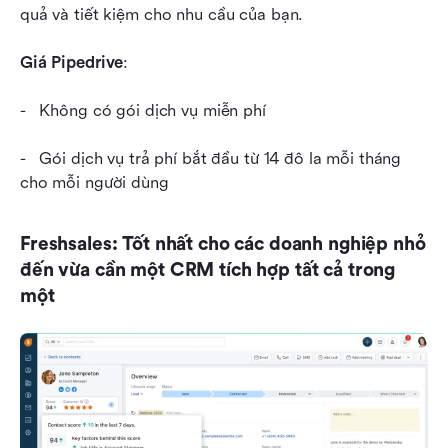
quả và tiết kiệm cho nhu cầu của bạn.
Giá Pipedrive
:
-   Không có gói dịch vụ miễn phí
-   Gói dịch vụ trả phí bắt đầu từ 14 đô la mỗi tháng 
cho mỗi người dùng 
Freshsales: Tốt nhất cho các doanh nghiệp nhỏ 
đến vừa cần một CRM tích hợp tất cả trong 
một