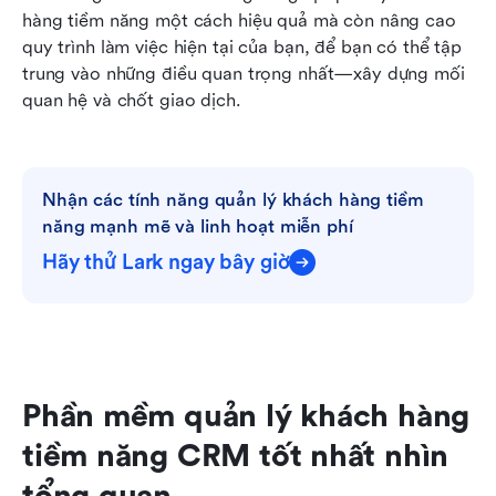
hàng tiềm năng một cách hiệu quả mà còn nâng cao 
quy trình làm việc hiện tại của bạn, để bạn có thể tập 
trung vào những điều quan trọng nhất—xây dựng mối 
quan hệ và chốt giao dịch.
Nhận các tính năng quản lý khách hàng tiềm 
năng mạnh mẽ và linh hoạt miễn phí
Hãy thử Lark ngay bây giờ
Phần mềm quản lý khách hàng 
tiềm năng CRM tốt nhất nhìn 
tổng quan