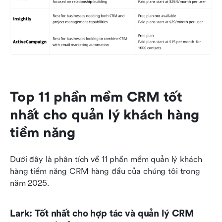
Top 11 phần mềm CRM tốt 
nhất cho quản lý khách hàng 
tiềm năng
Dưới đây là phân tích về 11 phần mềm quản lý khách 
hàng tiềm năng CRM hàng đầu của chúng tôi trong 
năm 2025.
Lark: Tốt nhất cho hợp tác và quản lý CRM 