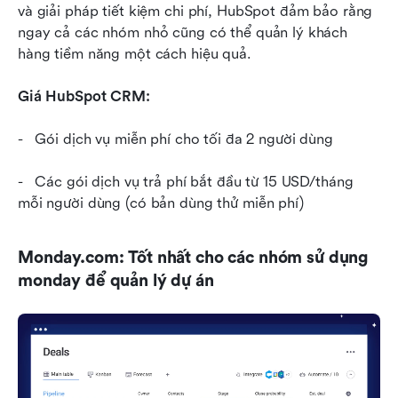
và giải pháp tiết kiệm chi phí, HubSpot đảm bảo rằng 
ngay cả các nhóm nhỏ cũng có thể quản lý khách 
hàng tiềm năng một cách hiệu quả.
Giá HubSpot CRM:
-   Gói dịch vụ miễn phí cho tối đa 2 người dùng
-   Các gói dịch vụ trả phí bắt đầu từ 15 USD/tháng 
mỗi người dùng (có bản dùng thử miễn phí)
Monday.com: Tốt nhất cho các nhóm sử dụng 
monday để quản lý dự án