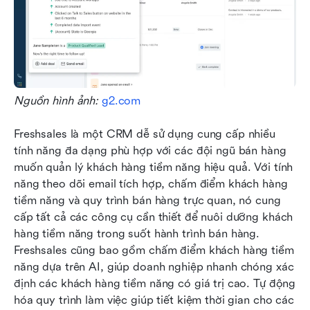
Nguồn hình ảnh:
 g2.com
Freshsales là một CRM dễ sử dụng cung cấp nhiều 
tính năng đa dạng phù hợp với các đội ngũ bán hàng 
muốn quản lý khách hàng tiềm năng hiệu quả. Với tính 
năng theo dõi email tích hợp, chấm điểm khách hàng 
tiềm năng và quy trình bán hàng trực quan, nó cung 
cấp tất cả các công cụ cần thiết để nuôi dưỡng khách 
hàng tiềm năng trong suốt hành trình bán hàng. 
Freshsales cũng bao gồm chấm điểm khách hàng tiềm 
năng dựa trên AI, giúp doanh nghiệp nhanh chóng xác 
định các khách hàng tiềm năng có giá trị cao. Tự động 
hóa quy trình làm việc giúp tiết kiệm thời gian cho các 