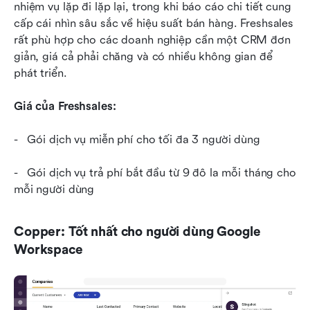
nhiệm vụ lặp đi lặp lại, trong khi báo cáo chi tiết cung 
cấp cái nhìn sâu sắc về hiệu suất bán hàng. Freshsales 
rất phù hợp cho các doanh nghiệp cần một CRM đơn 
giản, giá cả phải chăng và có nhiều không gian để 
phát triển.
Giá của Freshsales:
-   Gói dịch vụ miễn phí cho tối đa 3 người dùng
-   Gói dịch vụ trả phí bắt đầu từ 9 đô la mỗi tháng cho 
mỗi người dùng 
Copper: Tốt nhất cho người dùng Google 
Workspace