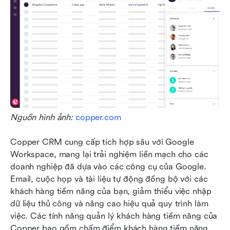
Nguồn hình ảnh:
copper.com
Copper CRM cung cấp tích hợp sâu với Google 
Workspace, mang lại trải nghiệm liền mạch cho các 
doanh nghiệp đã dựa vào các công cụ của Google. 
Email, cuộc họp và tài liệu tự động đồng bộ với các 
khách hàng tiềm năng của bạn, giảm thiểu việc nhập 
dữ liệu thủ công và nâng cao hiệu quả quy trình làm 
việc. Các tính năng quản lý khách hàng tiềm năng của 
Copper bao gồm chấm điểm khách hàng tiềm năng, 