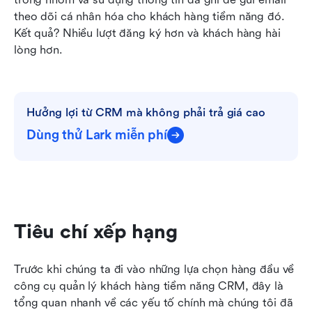
theo dõi cá nhân hóa cho khách hàng tiềm năng đó. 
Kết quả? Nhiều lượt đăng ký hơn và khách hàng hài 
lòng hơn.
Hưởng lợi từ CRM mà không phải trả giá cao
Dùng thử Lark miễn phí
Tiêu chí xếp hạng
Trước khi chúng ta đi vào những lựa chọn hàng đầu về 
công cụ quản lý khách hàng tiềm năng CRM, đây là 
tổng quan nhanh về các yếu tố chính mà chúng tôi đã 