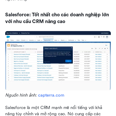
Salesforce: Tốt nhất cho các doanh nghiệp lớn 
với nhu cầu CRM nâng cao
Nguồn hình ảnh: 
capterra.com
Salesforce là một CRM mạnh mẽ nổi tiếng với khả 
năng tùy chỉnh và mở rộng cao. Nó cung cấp các 