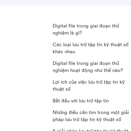
Digital file trong giai đoạn thử
nghiệm là gì?
Các loại lưu trữ tập tin kỹ thuật số
khác nhau
Digital file trong giai đoạn thử
nghiệm hoạt động như thế nào?
Lợi ích của việc lưu trữ tập tin kỹ
thuật số
Bắt đầu với lưu trữ tập tin
Những điều cần tìm trong một giải
pháp lưu trữ tập tin kỹ thuật số