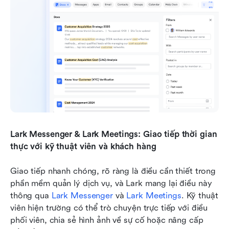
Lark Messenger & Lark Meetings: Giao tiếp thời gian 
thực với kỹ thuật viên và khách hàng
Giao tiếp nhanh chóng, rõ ràng là điều cần thiết trong 
phần mềm quản lý dịch vụ, và Lark mang lại điều này 
thông qua 
Lark Messenger
 và 
Lark Meetings
. Kỹ thuật 
viên hiện trường có thể trò chuyện trực tiếp với điều 
phối viên, chia sẻ hình ảnh về sự cố hoặc nâng cấp 