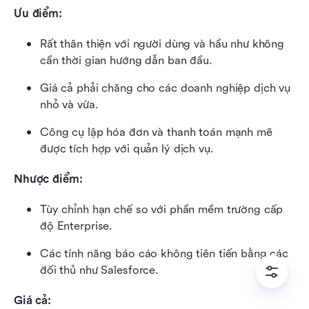
Ưu điểm:
Rất thân thiện với người dùng và hầu như không 
cần thời gian hướng dẫn ban đầu.
Giá cả phải chăng cho các doanh nghiệp dịch vụ 
nhỏ và vừa.
Công cụ lập hóa đơn và thanh toán mạnh mẽ 
được tích hợp với quản lý dịch vụ.
Nhược điểm:
Tùy chỉnh hạn chế so với phần mềm trường cấp 
độ Enterprise.
Các tính năng báo cáo không tiên tiến bằng các 
đối thủ như Salesforce.
Giá cả: