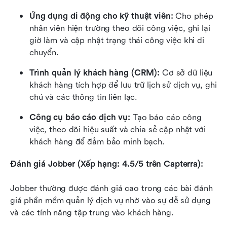
Ứng dụng di động cho kỹ thuật viên:
 Cho phép 
nhân viên hiện trường theo dõi công việc, ghi lại 
giờ làm và cập nhật trạng thái công việc khi di 
chuyển.
Trình quản lý khách hàng (CRM):
 Cơ sở dữ liệu 
khách hàng tích hợp để lưu trữ lịch sử dịch vụ, ghi 
chú và các thông tin liên lạc.
Công cụ báo cáo dịch vụ:
 Tạo báo cáo công 
việc, theo dõi hiệu suất và chia sẻ cập nhật với 
khách hàng để đảm bảo minh bạch.
Đánh giá Jobber (Xếp hạng: 4.5/5 trên Capterra):
Jobber thường được đánh giá cao trong các bài đánh 
giá phần mềm quản lý dịch vụ nhờ vào sự dễ sử dụng 
và các tính năng tập trung vào khách hàng.