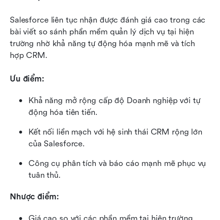
Salesforce liên tục nhận được đánh giá cao trong các 
bài viết so sánh phần mềm quản lý dịch vụ tại hiện 
trường nhờ khả năng tự động hóa mạnh mẽ và tích 
hợp CRM.
Ưu điểm:
Khả năng mở rộng cấp độ Doanh nghiệp với tự 
động hóa tiên tiến.
Kết nối liền mạch với hệ sinh thái CRM rộng lớn 
của Salesforce.
Công cụ phân tích và báo cáo mạnh mẽ phục vụ 
tuân thủ.
Nhược điểm:
Giá cao so với các phần mềm tại hiện trường 