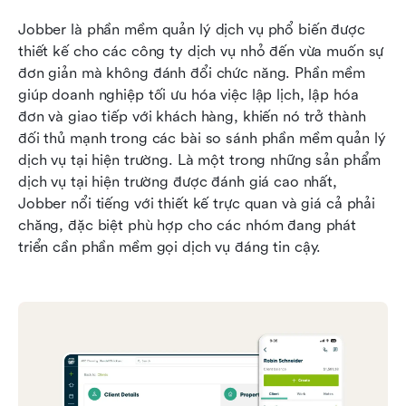
Jobber là phần mềm quản lý dịch vụ phổ biến được 
thiết kế cho các công ty dịch vụ nhỏ đến vừa muốn sự 
đơn giản mà không đánh đổi chức năng. Phần mềm 
giúp doanh nghiệp tối ưu hóa việc lập lịch, lập hóa 
đơn và giao tiếp với khách hàng, khiến nó trở thành 
đối thủ mạnh trong các bài so sánh phần mềm quản lý 
dịch vụ tại hiện trường. Là một trong những sản phẩm 
dịch vụ tại hiện trường được đánh giá cao nhất, 
Jobber nổi tiếng với thiết kế trực quan và giá cả phải 
chăng, đặc biệt phù hợp cho các nhóm đang phát 
triển cần phần mềm gọi dịch vụ đáng tin cậy.