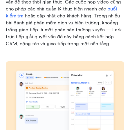
vấn đề theo thời gian thực. Các cuộc họp video cũng 
cho phép các nhà quản lý thực hiện nhanh các 
buổi 
kiểm tra
 hoặc cập nhật cho khách hàng. Trong nhiều 
bài đánh giá phần mềm dịch vụ hiện trường, khoảng 
trống giao tiếp là một phàn nàn thường xuyên — Lark 
trực tiếp giải quyết vấn đề này bằng cách kết hợp 
CRM, cộng tác và giao tiếp trong một nền tảng.