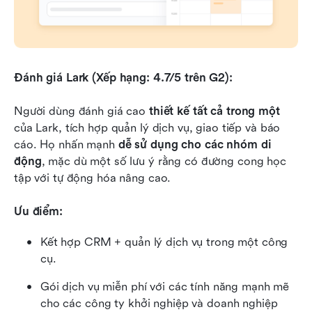
Đánh giá Lark (Xếp hạng: 4.7/5 trên G2):
Người dùng đánh giá cao 
thiết kế tất cả trong một
của Lark, tích hợp quản lý dịch vụ, giao tiếp và báo 
cáo. Họ nhấn mạnh 
dễ sử dụng cho các nhóm di 
động
, mặc dù một số lưu ý rằng có đường cong học 
tập với tự động hóa nâng cao.
Ưu điểm:
Kết hợp CRM + quản lý dịch vụ trong một công 
cụ.
Gói dịch vụ miễn phí với các tính năng mạnh mẽ 
cho các công ty khởi nghiệp và doanh nghiệp 