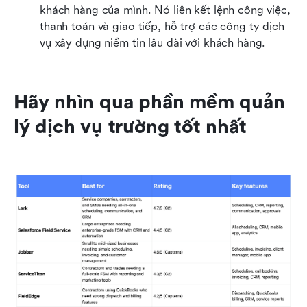
khách hàng của mình. Nó liên kết lệnh công việc, 
thanh toán và giao tiếp, hỗ trợ các công ty dịch 
vụ xây dựng niềm tin lâu dài với khách hàng.
Hãy nhìn qua phần mềm quản 
lý dịch vụ trường tốt nhất