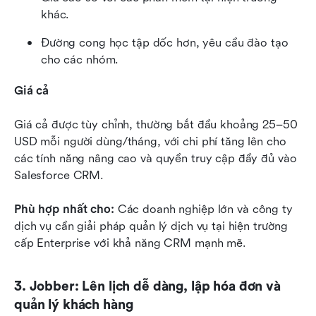
khác.
Đường cong học tập dốc hơn, yêu cầu đào tạo 
cho các nhóm.
Giá cả
Giá cả được tùy chỉnh, thường bắt đầu khoảng 25–50 
USD mỗi người dùng/tháng, với chi phí tăng lên cho 
các tính năng nâng cao và quyền truy cập đầy đủ vào 
Salesforce CRM.
Phù hợp nhất cho: 
Các doanh nghiệp lớn và công ty 
dịch vụ cần giải pháp quản lý dịch vụ tại hiện trường 
cấp Enterprise với khả năng CRM mạnh mẽ.
3. Jobber: Lên lịch dễ dàng, lập hóa đơn và 
quản lý khách hàng