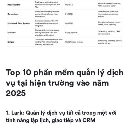
Top 10 phần mềm quản lý dịch 
vụ tại hiện trường vào năm 
2025
1. Lark: Quản lý dịch vụ tất cả trong một với 
tính năng lập lịch, giao tiếp và CRM