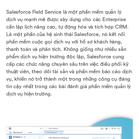
Salesforce Field Service là một phần mềm quản lý 
dịch vụ mạnh mẽ được xây dựng cho các Enterprise 
cần lập lịch nâng cao, tự động hóa và tích hợp CRM. 
Là một phần của hệ sinh thái Salesforce, nó kết nối 
phần mềm cuộc gọi dịch vụ với hồ sơ khách hàng, 
thanh toán và phân tích. Không giống như nhiều sản 
phẩm dịch vụ hiện trường độc lập, Salesforce cung 
cấp các chức năng chuyên sâu trên việc điều phối kỹ 
thuật viên, theo dõi tài sản và phần mềm báo cáo dịch 
vụ, khiến nó trở thành một trong những công cụ đáng 
tin cậy nhất trong các bài đánh giá phần mềm quản lý 
dịch vụ hiện trường.