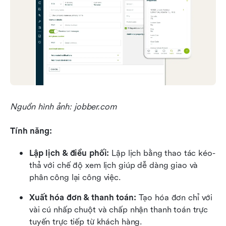
Nguồn hình ảnh: jobber.com
Tính năng:
Lập lịch & điều phối:
 Lập lịch bằng thao tác kéo-
thả với chế độ xem lịch giúp dễ dàng giao và 
phân công lại công việc.
Xuất hóa đơn & thanh toán:
 Tạo hóa đơn chỉ với 
vài cú nhấp chuột và chấp nhận thanh toán trực 
tuyến trực tiếp từ khách hàng.