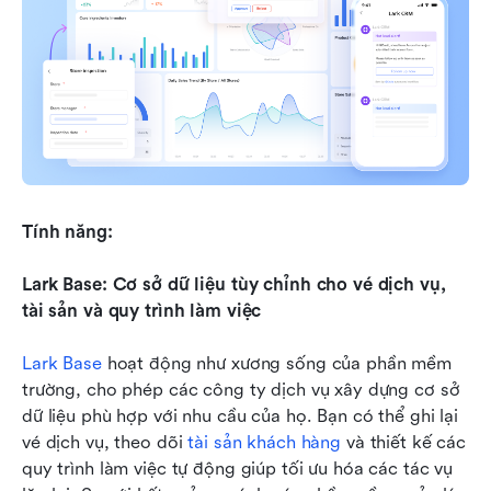
Tính năng:
Lark Base: Cơ sở dữ liệu tùy chỉnh cho vé dịch vụ, 
tài sản và quy trình làm việc
Lark Base 
hoạt động như xương sống của phần mềm 
trường, cho phép các công ty dịch vụ xây dựng cơ sở 
dữ liệu phù hợp với nhu cầu của họ. Bạn có thể ghi lại 
vé dịch vụ, theo dõi 
tài sản khách hàng
 và thiết kế các 
quy trình làm việc tự động giúp tối ưu hóa các tác vụ 