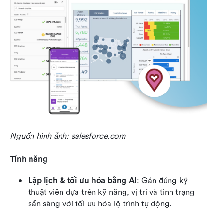
Nguồn hình ảnh: salesforce.com
Tính năng
Lập lịch & tối ưu hóa bằng AI
: Gán đúng kỹ 
thuật viên dựa trên kỹ năng, vị trí và tình trạng 
sẵn sàng với tối ưu hóa lộ trình tự động.