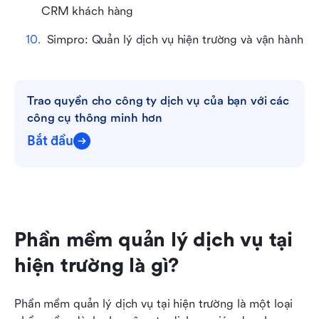
CRM khách hàng
Simpro: Quản lý dịch vụ hiện trường và vận hành
Trao quyền cho công ty dịch vụ của bạn với các 
công cụ thông minh hơn
Bắt đầu
Phần mềm quản lý dịch vụ tại 
hiện trường là gì?
Phần mềm quản lý dịch vụ tại hiện trường là một loại 