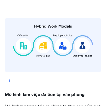
Mô hình làm việc ưu tiên tại văn phòng