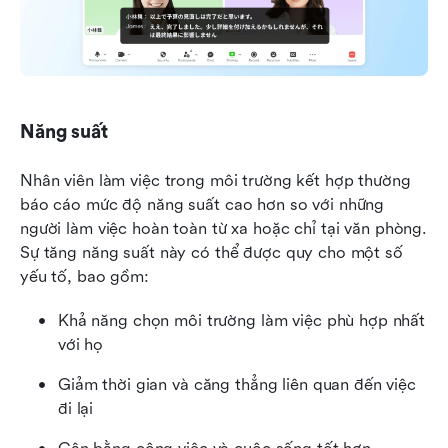
Năng suất
Nhân viên làm việc trong môi trường kết hợp thường 
báo cáo mức độ năng suất cao hơn so với những 
người làm việc hoàn toàn từ xa hoặc chỉ tại văn phòng. 
Sự tăng năng suất này có thể được quy cho một số 
yếu tố, bao gồm:
Khả năng chọn môi trường làm việc phù hợp nhất 
với họ
Giảm thời gian và căng thẳng liên quan đến việc 
đi lại