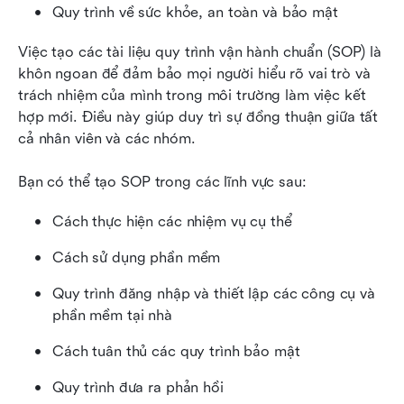
Quy trình về sức khỏe, an toàn và bảo mật
Việc tạo các tài liệu quy trình vận hành chuẩn (SOP) là 
khôn ngoan để đảm bảo mọi người hiểu rõ vai trò và 
trách nhiệm của mình trong môi trường làm việc kết 
hợp mới. Điều này giúp duy trì sự đồng thuận giữa tất 
cả nhân viên và các nhóm.
Bạn có thể tạo SOP trong các lĩnh vực sau:
Cách thực hiện các nhiệm vụ cụ thể
Cách sử dụng phần mềm
Quy trình đăng nhập và thiết lập các công cụ và 
phần mềm tại nhà
Cách tuân thủ các quy trình bảo mật
Quy trình đưa ra phản hồi