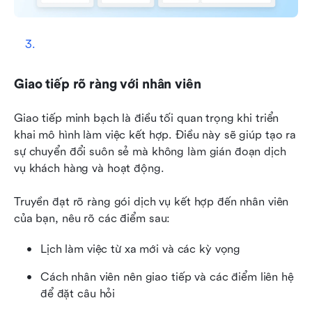
Giao tiếp rõ ràng với nhân viên
Giao tiếp minh bạch là điều tối quan trọng khi triển 
khai mô hình làm việc kết hợp. Điều này sẽ giúp tạo ra 
sự chuyển đổi suôn sẻ mà không làm gián đoạn dịch 
vụ khách hàng và hoạt động.
Truyền đạt rõ ràng gói dịch vụ kết hợp đến nhân viên 
của bạn, nêu rõ các điểm sau:
Lịch làm việc từ xa mới và các kỳ vọng
Cách nhân viên nên giao tiếp và các điểm liên hệ 
để đặt câu hỏi