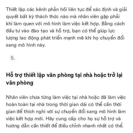
Thiết lập các kênh phản hồi liên tục để xác định và giải 
quyết bất kỳ thách thức nào mà nhân viên gặp phải 
khi làm quen với mô hình làm việc kết hợp. Bằng cách 
đầu tư vào đào tạo và hỗ trợ, bạn có thể giúp lực 
lượng lao động phát triển mạnh mẽ khi họ chuyển đổi 
sang mô hình này.
Hỗ trợ thiết lập văn phòng tại nhà hoặc trở lại 
văn phòng
Nhân viên chưa từng làm việc tại nhà hoặc đã làm việc 
hoàn toàn tại nhà trong thời gian dài có thể cần thời 
gian để thích nghi với sự chuyển đổi sang mô hình làm 
việc kết hợp mới. Hãy cung cấp cho họ sự hỗ trợ và 
hướng dẫn cần thiết để điều chỉnh nhanh nhất có thể.