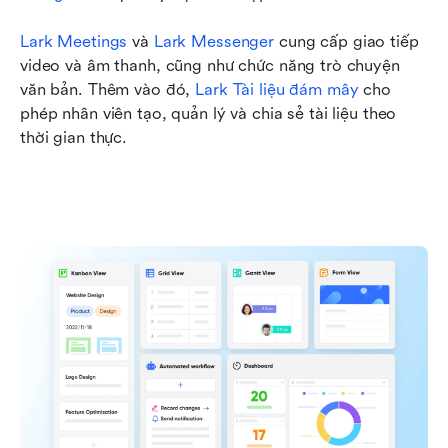
Lark Meetings
 và 
Lark Messenger
 cung cấp giao tiếp 
video và âm thanh, cũng như chức năng trò chuyện 
văn bản. Thêm vào đó, 
Lark Tài liệu đám mây
 cho 
phép nhân viên tạo, quản lý và chia sẻ tài liệu theo 
thời gian thực.