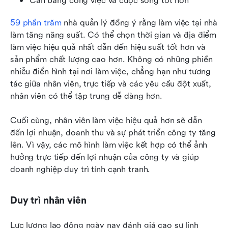
Cân bằng công việc và cuộc sống tốt hơn
59 phần trăm
 nhà quản lý đồng ý rằng làm việc tại nhà 
làm tăng năng suất. Có thể chọn thời gian và địa điểm 
làm việc hiệu quả nhất dẫn đến hiệu suất tốt hơn và 
sản phẩm chất lượng cao hơn. Không có những phiền 
nhiễu điển hình tại nơi làm việc, chẳng hạn như tương 
tác giữa nhân viên, trực tiếp và các yêu cầu đột xuất, 
nhân viên có thể tập trung dễ dàng hơn.
Cuối cùng, nhân viên làm việc hiệu quả hơn sẽ dẫn 
đến lợi nhuận, doanh thu và sự phát triển công ty tăng 
lên. Vì vậy, các mô hình làm việc kết hợp có thể ảnh 
hưởng trực tiếp đến lợi nhuận của công ty và giúp 
doanh nghiệp duy trì tính cạnh tranh.
Duy trì nhân viên
Lực lượng lao động ngày nay đánh giá cao sự linh 