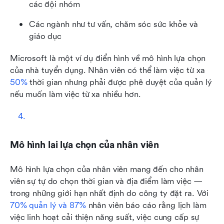
các đội nhóm 
Các ngành như tư vấn, chăm sóc sức khỏe và 
giáo dục 
Microsoft là một ví dụ điển hình về mô hình lựa chọn 
của nhà tuyển dụng. Nhân viên có thể làm việc từ xa 
50%
 thời gian nhưng phải được phê duyệt của quản lý 
nếu muốn làm việc từ xa nhiều hơn.
Mô hình lai lựa chọn của nhân viên
Mô hình lựa chọn của nhân viên mang đến cho nhân 
viên sự tự do chọn thời gian và địa điểm làm việc — 
trong những giới hạn nhất định do công ty đặt ra. Với 
70% quản lý và 87%
 nhân viên báo cáo rằng lịch làm 
việc linh hoạt cải thiện năng suất, việc cung cấp sự 