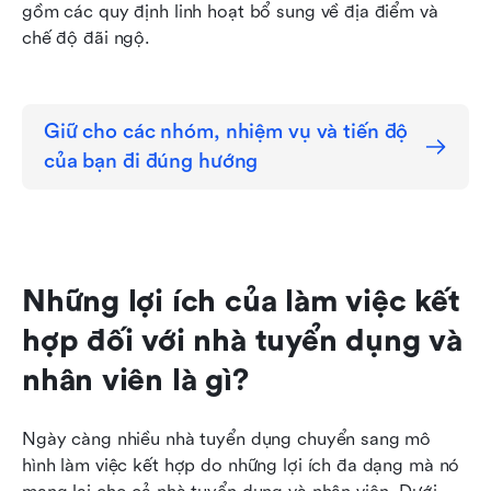
gồm các quy định linh hoạt bổ sung về địa điểm và 
chế độ đãi ngộ.
Giữ cho các nhóm, nhiệm vụ và tiến độ 
của bạn đi đúng hướng
Những lợi ích của làm việc kết 
hợp đối với nhà tuyển dụng và 
nhân viên là gì?
Ngày càng nhiều nhà tuyển dụng chuyển sang mô 
hình làm việc kết hợp do những lợi ích đa dạng mà nó 