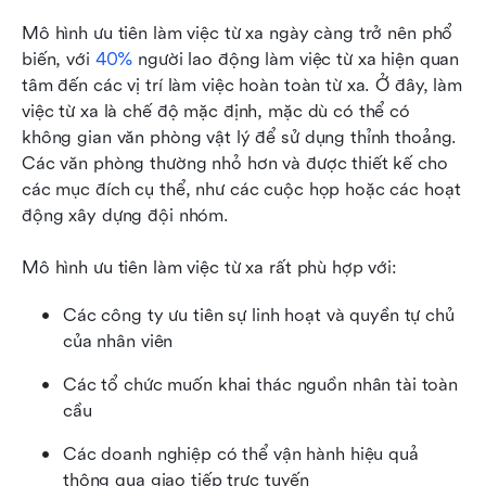
Mô hình ưu tiên làm việc từ xa ngày càng trở nên phổ 
biến, với 
40%
 người lao động làm việc từ xa hiện quan 
tâm đến các vị trí làm việc hoàn toàn từ xa. Ở đây, làm 
việc từ xa là chế độ mặc định, mặc dù có thể có 
không gian văn phòng vật lý để sử dụng thỉnh thoảng. 
Các văn phòng thường nhỏ hơn và được thiết kế cho 
các mục đích cụ thể, như các cuộc họp hoặc các hoạt 
động xây dựng đội nhóm. 
Mô hình ưu tiên làm việc từ xa rất phù hợp với:
Các công ty ưu tiên sự linh hoạt và quyền tự chủ 
của nhân viên
Các tổ chức muốn khai thác nguồn nhân tài toàn 
cầu 
Các doanh nghiệp có thể vận hành hiệu quả 
thông qua giao tiếp trực tuyến 