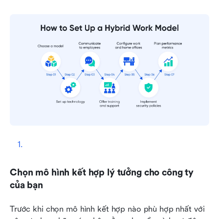
Chọn mô hình kết hợp lý tưởng cho công ty 
của bạn
Trước khi chọn mô hình kết hợp nào phù hợp nhất với 