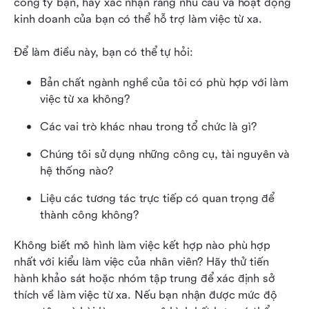
công ty bạn, hãy xác nhận rằng nhu cầu và hoạt động 
kinh doanh của bạn có thể hỗ trợ làm việc từ xa.
Để làm điều này, bạn có thể tự hỏi:
Bản chất ngành nghề của tôi có phù hợp với làm 
việc từ xa không?
Các vai trò khác nhau trong tổ chức là gì?
Chúng tôi sử dụng những công cụ, tài nguyên và 
hệ thống nào?
Liệu các tương tác trực tiếp có quan trọng để 
thành công không?
Không biết mô hình làm việc kết hợp nào phù hợp 
nhất với kiểu làm việc của nhân viên? Hãy thử tiến 
hành khảo sát hoặc nhóm tập trung để xác định sở 
thích về làm việc từ xa. Nếu bạn nhận được mức độ 