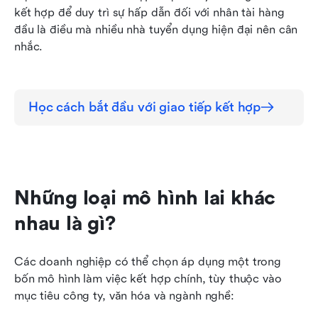
kết hợp để duy trì sự hấp dẫn đối với nhân tài hàng 
đầu là điều mà nhiều nhà tuyển dụng hiện đại nên cân 
nhắc.
Học cách bắt đầu với giao tiếp kết hợp
Những loại mô hình lai khác 
nhau là gì?
Các doanh nghiệp có thể chọn áp dụng một trong 
bốn mô hình làm việc kết hợp chính, tùy thuộc vào 
mục tiêu công ty, văn hóa và ngành nghề: