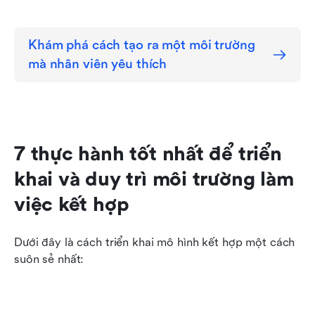
Khám phá cách tạo ra một môi trường 
mà nhân viên yêu thích
7 thực hành tốt nhất để triển 
khai và duy trì môi trường làm 
việc kết hợp
Dưới đây là cách triển khai mô hình kết hợp một cách 
suôn sẻ nhất: