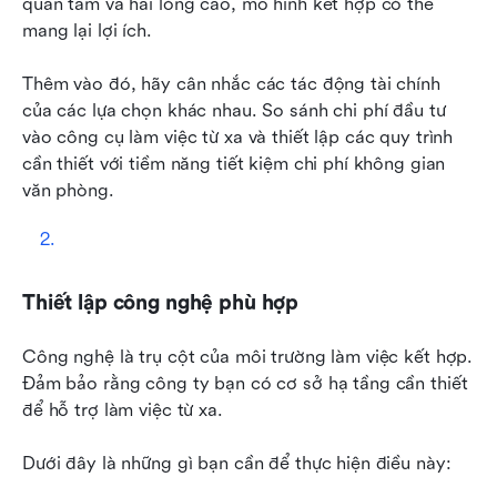
quan tâm và hài lòng cao, mô hình kết hợp có thể 
mang lại lợi ích.
Thêm vào đó, hãy cân nhắc các tác động tài chính 
của các lựa chọn khác nhau. So sánh chi phí đầu tư 
vào công cụ làm việc từ xa và thiết lập các quy trình 
cần thiết với tiềm năng tiết kiệm chi phí không gian 
văn phòng.
Thiết lập công nghệ phù hợp
Công nghệ là trụ cột của môi trường làm việc kết hợp. 
Đảm bảo rằng công ty bạn có cơ sở hạ tầng cần thiết 
để hỗ trợ làm việc từ xa.
Dưới đây là những gì bạn cần để thực hiện điều này: