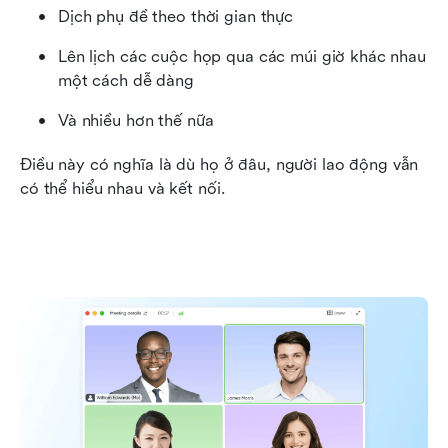
Dịch phụ đề theo thời gian thực
Lên lịch các cuộc họp qua các múi giờ khác nhau 
một cách dễ dàng
Và nhiều hơn thế nữa
Điều này có nghĩa là dù họ ở đâu, người lao động vẫn 
có thể hiểu nhau và kết nối.