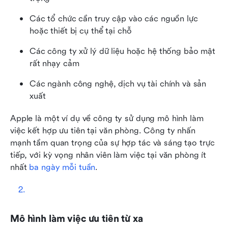
Các tổ chức cần truy cập vào các nguồn lực 
hoặc thiết bị cụ thể tại chỗ
Các công ty xử lý dữ liệu hoặc hệ thống bảo mật 
rất nhạy cảm
Các ngành công nghệ, dịch vụ tài chính và sản 
xuất
Apple là một ví dụ về công ty sử dụng mô hình làm 
việc kết hợp ưu tiên tại văn phòng. Công ty nhấn 
mạnh tầm quan trọng của sự hợp tác và sáng tạo trực 
tiếp, với kỳ vọng nhân viên làm việc tại văn phòng ít 
nhất 
ba ngày mỗi tuần
.
Mô hình làm việc ưu tiên từ xa