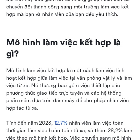
chuyển đổi thành công sang môi trường làm việc kết 
hợp mà bạn và nhân viên của bạn đều yêu thích.
Mô hình làm việc kết hợp là 
gì?
Mô hình làm việc kết hợp là một cách làm việc linh 
hoạt kết hợp giữa làm việc tại văn phòng vật lý và làm 
việc từ xa. Nó thường bao gồm việc thiết lập các 
phương thức giao tiếp trực tuyến và các hệ thống 
phần mềm dựa trên đám mây để cho phép nhân viên 
hợp tác từ xa.
Tính đến năm 2023, 
12,7%
 nhân viên làm việc toàn 
thời gian làm việc hoàn toàn từ xa, và thêm 28,2% làm 
việc theo mô hình kết hợp. Việc chuyển sang mô hình 