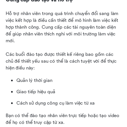
Hỗ trợ nhân viên trong quá trình chuyển đổi sang làm 
việc kết hợp là điều cần thiết để mô hình làm việc kết 
hợp thành công. Cung cấp các tài nguyên toàn diện 
để giúp nhân viên thích nghi với môi trường làm việc 
mới.
Các buổi đào tạo được thiết kế riêng bao gồm các 
chủ đề thiết yếu sau có thể là cách tuyệt vời để thực 
hiện điều này:
Quản lý thời gian
Giao tiếp hiệu quả
Cách sử dụng công cụ làm việc từ xa
Bạn có thể đào tạo nhân viên trực tiếp hoặc tạo video 
để họ có thể truy cập từ xa.