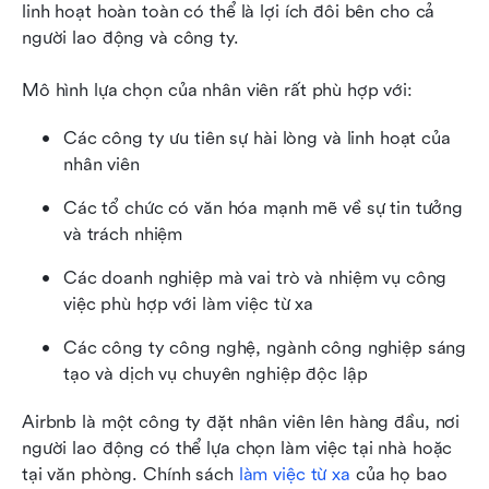
linh hoạt hoàn toàn có thể là lợi ích đôi bên cho cả 
người lao động và công ty.
Mô hình lựa chọn của nhân viên rất phù hợp với:
Các công ty ưu tiên sự hài lòng và linh hoạt của 
nhân viên
Các tổ chức có văn hóa mạnh mẽ về sự tin tưởng 
và trách nhiệm
Các doanh nghiệp mà vai trò và nhiệm vụ công 
việc phù hợp với làm việc từ xa
Các công ty công nghệ, ngành công nghiệp sáng 
tạo và dịch vụ chuyên nghiệp độc lập
Airbnb là một công ty đặt nhân viên lên hàng đầu, nơi 
người lao động có thể lựa chọn làm việc tại nhà hoặc 
tại văn phòng. Chính sách 
làm việc từ xa
 của họ bao 