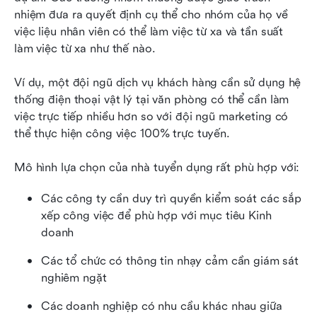
nhiệm đưa ra quyết định cụ thể cho nhóm của họ về 
việc liệu nhân viên có thể làm việc từ xa và tần suất 
làm việc từ xa như thế nào. 
Ví dụ, một đội ngũ dịch vụ khách hàng cần sử dụng hệ 
thống điện thoại vật lý tại văn phòng có thể cần làm 
việc trực tiếp nhiều hơn so với đội ngũ marketing có 
thể thực hiện công việc 100% trực tuyến. 
Mô hình lựa chọn của nhà tuyển dụng rất phù hợp với:
Các công ty cần duy trì quyền kiểm soát các sắp 
xếp công việc để phù hợp với mục tiêu Kinh 
doanh
Các tổ chức có thông tin nhạy cảm cần giám sát 
nghiêm ngặt
Các doanh nghiệp có nhu cầu khác nhau giữa 