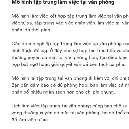
Mô hình tập trung làm việc tại văn phòng
Mô hình làm việc kết hợp tập trung làm việc tại văn ph
việc từ xa, tập trung vào việc nhân viên làm việc tại v
phần lớn thời gian.
Các doanh nghiệp tập trung làm việc tại văn phòng cu
hình được đề cập ở đây cho sự hợp tác trực tiếp và cá
thường xuyên có mặt tại văn phòng hơn, tạo điều kiện
họp bất ngờ hoặc giải quyết vấn đề bên tách cà phê.
Mô hình lai tập trung tại văn phòng đi kèm với chi phí 
Bạn cần đảm bảo có đủ phòng họp, bàn làm việc cá nhâ
phân bổ nhiều ngân sách hơn cho chi phí chung.
Lịch làm việc tập trung tại văn phòng cũng hạn chế sự 
vọng thường xuyên có mặt tại văn phòng, họ có thể c
để làm việc từ xa.