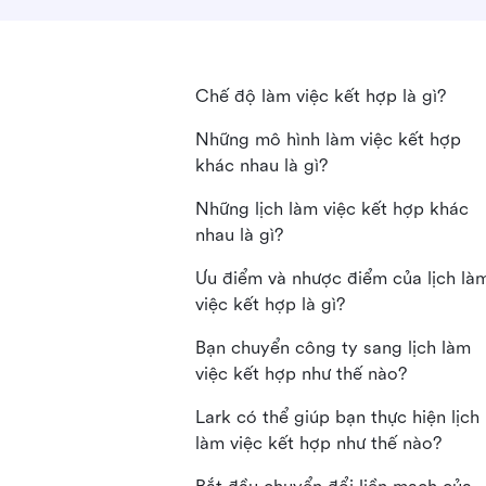
Chế độ làm việc kết hợp là gì?
Những mô hình làm việc kết hợp
khác nhau là gì?
Những lịch làm việc kết hợp khác
nhau là gì?
Ưu điểm và nhược điểm của lịch là
việc kết hợp là gì?
Bạn chuyển công ty sang lịch làm
việc kết hợp như thế nào?
Lark có thể giúp bạn thực hiện lịch
làm việc kết hợp như thế nào?