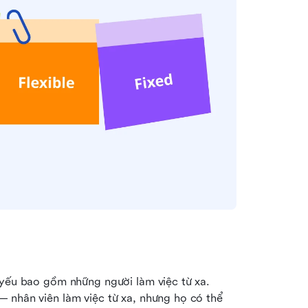
 yếu bao gồm những người làm việc từ xa. 
 nhân viên làm việc từ xa, nhưng họ có thể 