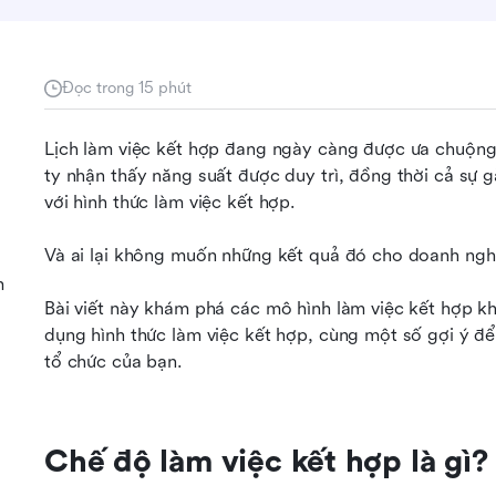
Đọc trong 15 phút
Lịch làm việc kết hợp đang ngày càng được ưa chuộng
ty nhận thấy năng suất được duy trì, đồng thời cả sự gắ
với hình thức làm việc kết hợp.
Và ai lại không muốn những kết quả đó cho doanh ngh
m
Bài viết này khám phá các mô hình làm việc kết hợp k
dụng hình thức làm việc kết hợp, cùng một số gợi ý để 
tổ chức của bạn.
Chế độ làm việc kết hợp là gì?