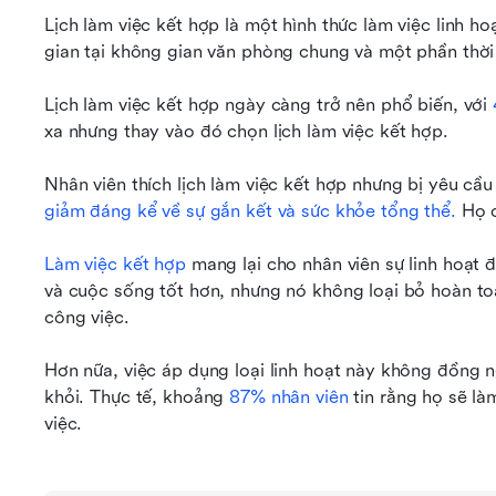
Lịch làm việc kết hợp là một hình thức làm việc linh ho
gian tại không gian văn phòng chung và một phần thời 
Lịch làm việc kết hợp ngày càng trở nên phổ biến, với 
xa nhưng thay vào đó chọn lịch làm việc kết hợp.
giảm đáng kể về sự gắn kết và sức khỏe tổng thể.
 Họ 
Làm việc kết hợp
 mang lại cho nhân viên sự linh hoạt 
và cuộc sống tốt hơn, nhưng nó không loại bỏ hoàn to
công việc.
Hơn nữa, việc áp dụng loại linh hoạt này không đồng n
khỏi. Thực tế, khoảng 
87% nhân viên
 tin rằng họ sẽ là
việc.