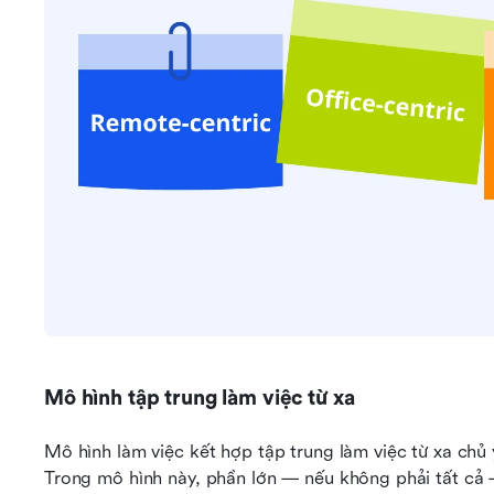
Mô hình tập trung làm việc từ xa
Mô hình làm việc kết hợp tập trung làm việc từ xa chủ
Trong mô hình này, phần lớn — nếu không phải tất cả —