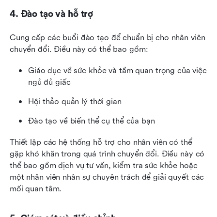
4. Đào tạo và hỗ trợ
Cung cấp các buổi đào tạo để chuẩn bị cho nhân viên 
chuyển đổi. Điều này có thể bao gồm:
Giáo dục về sức khỏe và tầm quan trọng của việc 
ngủ đủ giấc
Hội thảo quản lý thời gian
Đào tạo về biến thể cụ thể của bạn
Thiết lập các hệ thống hỗ trợ cho nhân viên có thể 
gặp khó khăn trong quá trình chuyển đổi. Điều này có 
thể bao gồm dịch vụ tư vấn, kiểm tra sức khỏe hoặc 
một nhân viên nhân sự chuyên trách để giải quyết các 
mối quan tâm.