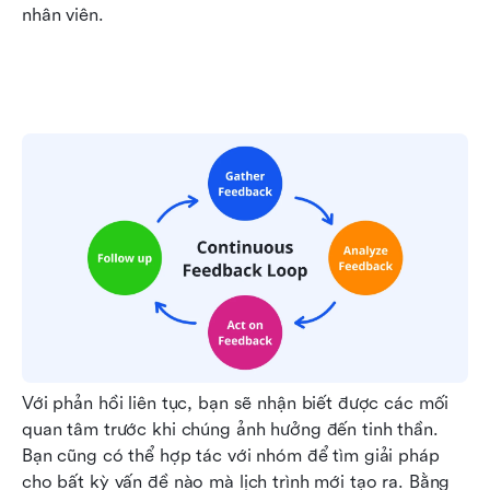
nhân viên.
Với phản hồi liên tục, bạn sẽ nhận biết được các mối 
quan tâm trước khi chúng ảnh hưởng đến tinh thần. 
Bạn cũng có thể hợp tác với nhóm để tìm giải pháp 
cho bất kỳ vấn đề nào mà lịch trình mới tạo ra. Bằng 