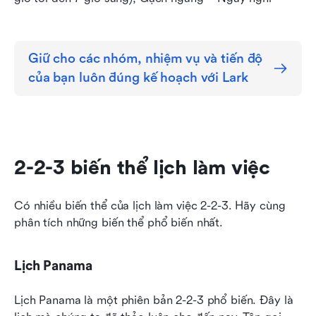
Giữ cho các nhóm, nhiệm vụ và tiến độ 
của bạn luôn đúng kế hoạch với Lark
2-2-3 biến thể lịch làm việc
Có nhiều biến thể của lịch làm việc 2-2-3. Hãy cùng 
phân tích những biến thể phổ biến nhất.
Lịch Panama
Lịch Panama là một phiên bản 2-2-3 phổ biến. Đây là 