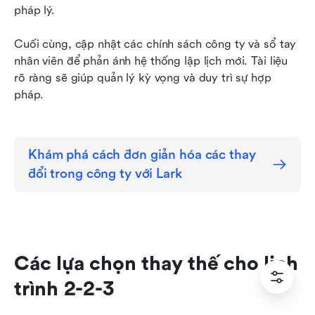
pháp lý.
Cuối cùng, cập nhật các chính sách công ty và sổ tay 
nhân viên để phản ánh hệ thống lập lịch mới. Tài liệu 
rõ ràng sẽ giúp quản lý kỳ vọng và duy trì sự hợp 
pháp.
Khám phá cách đơn giản hóa các thay 
đổi trong công ty với Lark
Các lựa chọn thay thế cho lịch 
trình 2-2-3