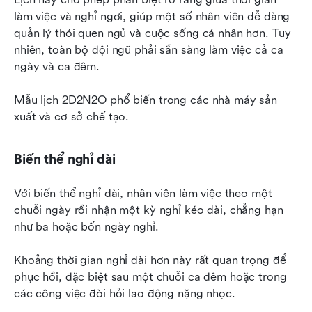
làm việc và nghỉ ngơi, giúp một số nhân viên dễ dàng 
quản lý thói quen ngủ và cuộc sống cá nhân hơn. Tuy 
nhiên, toàn bộ đội ngũ phải sẵn sàng làm việc cả ca 
ngày và ca đêm.
Mẫu lịch 2D2N2O phổ biến trong các nhà máy sản 
xuất và cơ sở chế tạo.
Biến thể nghỉ dài
Với biến thể nghỉ dài, nhân viên làm việc theo một 
chuỗi ngày rồi nhận một kỳ nghỉ kéo dài, chẳng hạn 
như ba hoặc bốn ngày nghỉ.
Khoảng thời gian nghỉ dài hơn này rất quan trọng để 
phục hồi, đặc biệt sau một chuỗi ca đêm hoặc trong 
các công việc đòi hỏi lao động nặng nhọc.