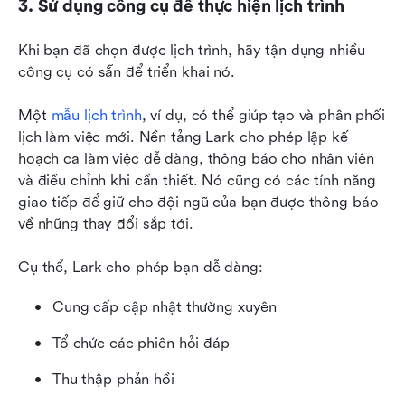
3. Sử dụng công cụ để thực hiện lịch trình
Khi bạn đã chọn được lịch trình, hãy tận dụng nhiều 
công cụ có sẵn để triển khai nó.
Một 
mẫu lịch trình
, ví dụ, có thể giúp tạo và phân phối 
lịch làm việc mới. Nền tảng Lark cho phép lập kế 
hoạch ca làm việc dễ dàng, thông báo cho nhân viên 
và điều chỉnh khi cần thiết. Nó cũng có các tính năng 
giao tiếp để giữ cho đội ngũ của bạn được thông báo 
về những thay đổi sắp tới.
Cụ thể, Lark cho phép bạn dễ dàng:
Cung cấp cập nhật thường xuyên
Tổ chức các phiên hỏi đáp
Thu thập phản hồi