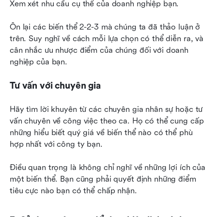
Xem xét nhu cầu cụ thể của doanh nghiệp bạn.
Ôn lại các biến thể 2-2-3 mà chúng ta đã thảo luận ở 
trên. Suy nghĩ về cách mỗi lựa chọn có thể diễn ra, và 
cân nhắc ưu nhược điểm của chúng đối với doanh 
nghiệp của bạn.
Tư vấn với chuyên gia
Hãy tìm lời khuyên từ các chuyên gia nhân sự hoặc tư 
vấn chuyên về công việc theo ca. Họ có thể cung cấp 
những hiểu biết quý giá về biến thể nào có thể phù 
hợp nhất với công ty bạn.
Điều quan trọng là không chỉ nghĩ về những lợi ích của 
một biến thể. Bạn cũng phải quyết định những điểm 
tiêu cực nào bạn có thể chấp nhận.