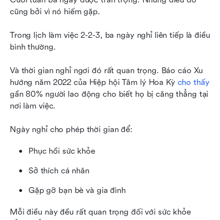
cũng bởi vì nó hiếm gặp.
Trong lịch làm việc 2-2-3, ba ngày nghỉ liên tiếp là điều 
bình thường.
Và thời gian nghỉ ngơi đó rất quan trọng. Báo cáo Xu 
hướng năm 2022 của Hiệp hội Tâm lý Hoa Kỳ 
cho thấy
gần 80% người lao động cho biết họ bị căng thẳng tại 
nơi làm việc.
Ngày nghỉ cho phép thời gian để:
Phục hồi sức khỏe
Sở thích cá nhân
Gặp gỡ bạn bè và gia đình
Mỗi điều này đều rất quan trọng đối với sức khỏe 