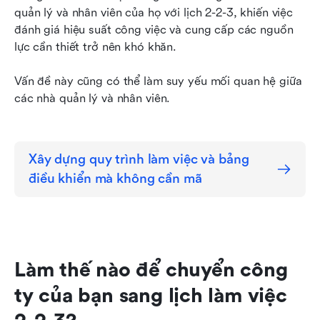
quản lý và nhân viên của họ với lịch 2-2-3, khiến việc 
đánh giá hiệu suất công việc và cung cấp các nguồn 
lực cần thiết trở nên khó khăn.
Vấn đề này cũng có thể làm suy yếu mối quan hệ giữa 
các nhà quản lý và nhân viên.
Xây dựng quy trình làm việc và bảng 
điều khiển mà không cần mã
Làm thế nào để chuyển công 
ty của bạn sang lịch làm việc 