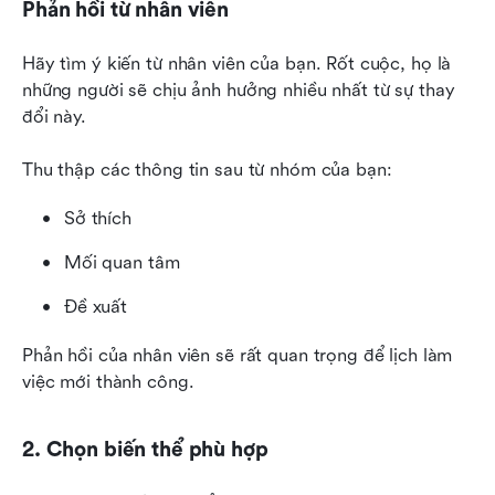
Phản hồi từ nhân viên
Hãy tìm ý kiến từ nhân viên của bạn. Rốt cuộc, họ là 
những người sẽ chịu ảnh hưởng nhiều nhất từ sự thay 
đổi này.
Thu thập các thông tin sau từ nhóm của bạn:
Sở thích
Mối quan tâm
Đề xuất
Phản hồi của nhân viên sẽ rất quan trọng để lịch làm 
việc mới thành công.
2. Chọn biến thể phù hợp