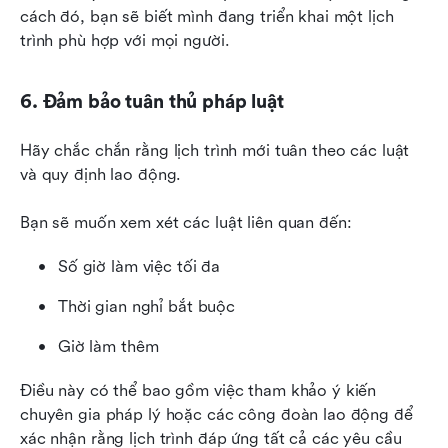
cách đó, bạn sẽ biết mình đang triển khai một lịch 
trình phù hợp với mọi người.
6. Đảm bảo tuân thủ pháp luật
Hãy chắc chắn rằng lịch trình mới tuân theo các luật 
và quy định lao động.
Bạn sẽ muốn xem xét các luật liên quan đến:
Số giờ làm việc tối đa
Thời gian nghỉ bắt buộc
Giờ làm thêm
Điều này có thể bao gồm việc tham khảo ý kiến 
chuyên gia pháp lý hoặc các công đoàn lao động để 
xác nhận rằng lịch trình đáp ứng tất cả các yêu cầu 