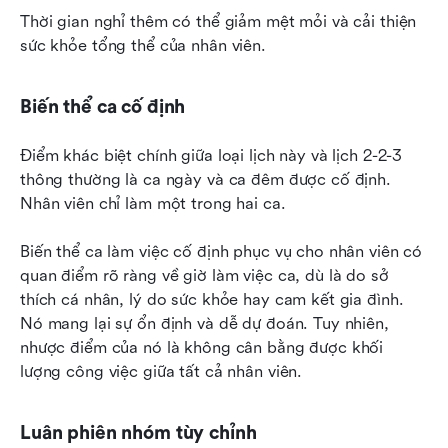
Thời gian nghỉ thêm có thể giảm mệt mỏi và cải thiện 
sức khỏe tổng thể của nhân viên.
Biến thể ca cố định
Điểm khác biệt chính giữa loại lịch này và lịch 2-2-3 
thông thường là ca ngày và ca đêm được cố định. 
Nhân viên chỉ làm một trong hai ca.
Biến thể ca làm việc cố định phục vụ cho nhân viên có 
quan điểm rõ ràng về giờ làm việc ca, dù là do sở 
thích cá nhân, lý do sức khỏe hay cam kết gia đình. 
Nó mang lại sự ổn định và dễ dự đoán. Tuy nhiên, 
nhược điểm của nó là không cân bằng được khối 
lượng công việc giữa tất cả nhân viên.
Luân phiên nhóm tùy chỉnh