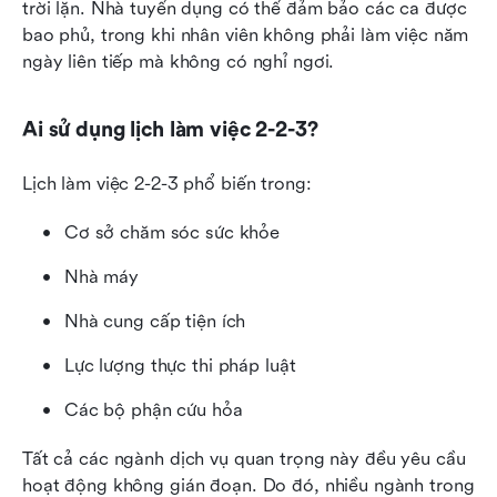
trời lặn. Nhà tuyển dụng có thể đảm bảo các ca được 
bao phủ, trong khi nhân viên không phải làm việc năm 
ngày liên tiếp mà không có nghỉ ngơi.
Ai sử dụng lịch làm việc 2-2-3?
Lịch làm việc 2-2-3 phổ biến trong:
Cơ sở chăm sóc sức khỏe
Nhà máy
Nhà cung cấp tiện ích
Lực lượng thực thi pháp luật
Các bộ phận cứu hỏa
Tất cả các ngành dịch vụ quan trọng này đều yêu cầu 
hoạt động không gián đoạn. Do đó, nhiều ngành trong 