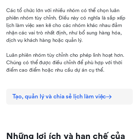
Các tổ chức lớn với nhiều nhóm có thể chọn luân 
phiên nhóm tùy chỉnh. Điều này có nghĩa là sắp xếp 
lịch làm việc xen kẽ cho các nhóm khác nhau đảm 
nhận các vai trò nhất định, như bổ sung hàng hóa, 
dịch vụ khách hàng hoặc quản lý.
Luân phiên nhóm tùy chỉnh cho phép linh hoạt hơn. 
Chúng có thể được điều chỉnh để phù hợp với thời 
điểm cao điểm hoặc nhu cầu dự án cụ thể.
Tạo, quản lý và chia sẻ lịch làm việc
Những lợi ích và hạn chế của 