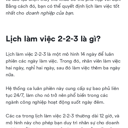
Bằng cách đó, bạn có thể quyết định lịch làm việc tốt 
nhất cho 
doanh nghiệp của bạn
.
Lịch làm việc 2-2-3 là gì?
Lịch làm việc 2-2-3 là một mô hình 14 ngày để luân 
phiên các ngày làm việc. Trong đó, nhân viên làm việc 
hai ngày, nghỉ hai ngày, sau đó làm việc thêm ba ngày 
nữa.
Hệ thống ca luân phiên này cung cấp sự bao phủ liên 
tục 24/7, làm cho nó trở nên phổ biến trong các 
ngành công nghiệp hoạt động suốt ngày đêm.
Các ca trong lịch làm việc 2-2-3 thường dài 12 giờ, và 
mô hình này cho phép bạn duy trì nhân sự cho doanh 