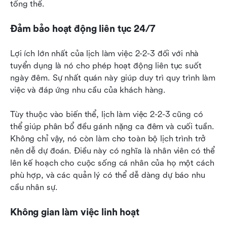
tổng thể.
Đảm bảo hoạt động liên tục 24/7
Lợi ích lớn nhất của lịch làm việc 2-2-3 đối với nhà 
tuyển dụng là nó cho phép hoạt động liên tục suốt 
ngày đêm. Sự nhất quán này giúp duy trì quy trình làm 
việc và đáp ứng nhu cầu của khách hàng.
Tùy thuộc vào biến thể, lịch làm việc 2-2-3 cũng có 
thể giúp phân bổ đều gánh nặng ca đêm và cuối tuần. 
Không chỉ vậy, nó còn làm cho toàn bộ lịch trình trở 
nên dễ dự đoán. Điều này có nghĩa là nhân viên có thể 
lên kế hoạch cho cuộc sống cá nhân của họ một cách 
phù hợp, và các quản lý có thể dễ dàng dự báo nhu 
cầu nhân sự.
Không gian làm việc linh hoạt