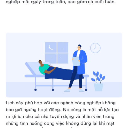
nghiệp mỗi ngày trong tuần, bao gồm cả cuối tuần.
Lịch này phù hợp với các ngành công nghiệp không 
bao giờ ngừng hoạt động. Nó cũng là một nỗ lực tạo 
ra lợi ích cho cả nhà tuyển dụng và nhân viên trong 
những tình huống công việc không dừng lại khi mặt 