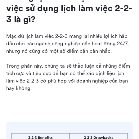
việc sử dụng lịch làm việc 2-2-
3 là gì?
Mặc dù lịch làm việc 2-2-3 mang lại nhiều lợi ích hấp 
dẫn cho các ngành công nghiệp cần hoạt động 24/7, 
nhưng nó cũng có một số điểm cần cân nhắc.
Trong phần này, chúng ta sẽ thảo luận cả những điểm 
tích cực và tiêu cực để bạn có thể xác định liệu lịch 
làm việc 2-2-3 có phù hợp với doanh nghiệp của bạn 
hay không.