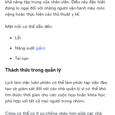
khả năng tập trung của nhân viên. Điều này đặc biệt 
đáng lo ngại đối với những người vận hành máy móc 
nặng hoặc thực hiện các thủ thuật y tế.
Mệt mỏi có thể dẫn đến:
Lỗi
Năng suất 
giảm
Tai nạn
Thách thức trong quản lý
Lịch làm việc luân phiên có thể làm phức tạp việc đào 
tạo và giám sát đối với các nhà quản lý vì có thể khó 
tìm được thời gian cho các cuộc họp hoặc khóa học 
phù hợp với tất cả mọi người trong nhóm.
Cũng có thể có ít sự chồng chéo hơn giữa các nhà 