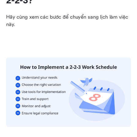
2-2-3?
Hãy cùng xem các bước để chuyển sang lịch làm việc 
này.