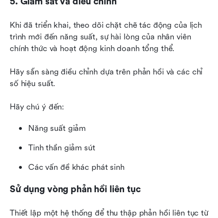
5. Giám sát và điều chỉnh
Khi đã triển khai, theo dõi chặt chẽ tác động của lịch 
trình mới đến năng suất, sự hài lòng của nhân viên 
chính thức và hoạt động kinh doanh tổng thể.
Hãy sẵn sàng điều chỉnh dựa trên phản hồi và các chỉ 
số hiệu suất.
Hãy chú ý đến:
Năng suất giảm
Tinh thần giảm sút
Các vấn đề khác phát sinh
Sử dụng vòng phản hồi liên tục
Thiết lập một hệ thống để thu thập phản hồi liên tục từ 