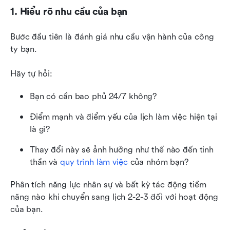
1. Hiểu rõ nhu cầu của bạn
Bước đầu tiên là đánh giá nhu cầu vận hành của công 
ty bạn.
Hãy tự hỏi:
Bạn có cần bao phủ 24/7 không?
Điểm mạnh và điểm yếu của lịch làm việc hiện tại 
là gì?
Thay đổi này sẽ ảnh hưởng như thế nào đến tinh 
thần và 
quy trình làm việc
 của nhóm bạn?
Phân tích năng lực nhân sự và bất kỳ tác động tiềm 
năng nào khi chuyển sang lịch 2-2-3 đối với hoạt động 
của bạn.