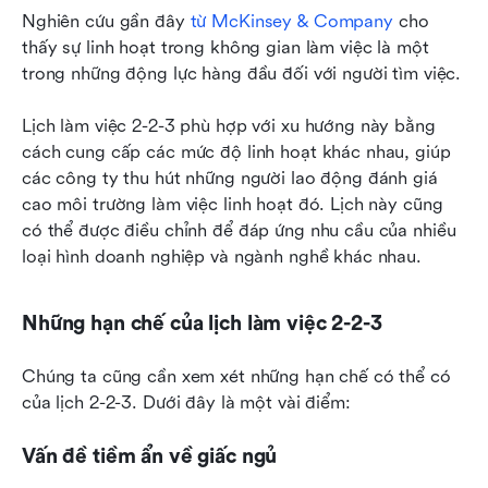
Nghiên cứu gần đây 
từ McKinsey & Company
 cho 
thấy sự linh hoạt trong không gian làm việc là một 
trong những động lực hàng đầu đối với người tìm việc.
Lịch làm việc 2-2-3 phù hợp với xu hướng này bằng 
cách cung cấp các mức độ linh hoạt khác nhau, giúp 
các công ty thu hút những người lao động đánh giá 
cao môi trường làm việc linh hoạt đó. Lịch này cũng 
có thể được điều chỉnh để đáp ứng nhu cầu của nhiều 
loại hình doanh nghiệp và ngành nghề khác nhau.
Những hạn chế của lịch làm việc 2-2-3
Chúng ta cũng cần xem xét những hạn chế có thể có 
của lịch 2-2-3. Dưới đây là một vài điểm:
Vấn đề tiềm ẩn về giấc ngủ