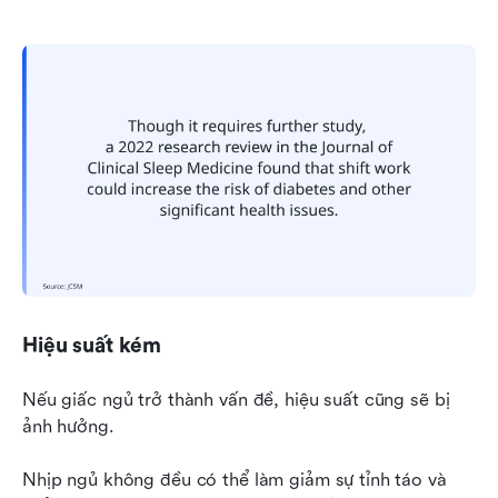
Hiệu suất kém
Nếu giấc ngủ trở thành vấn đề, hiệu suất cũng sẽ bị 
ảnh hưởng.
Nhịp ngủ không đều có thể làm giảm sự tỉnh táo và 