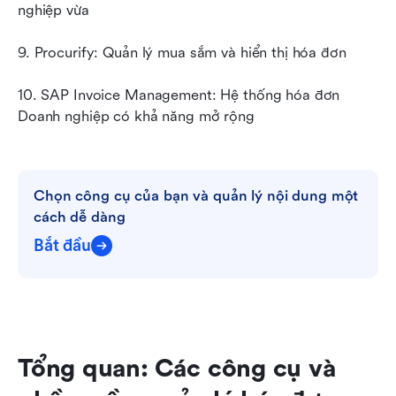
nghiệp vừa
9. Procurify: Quản lý mua sắm và hiển thị hóa đơn
10. SAP Invoice Management: Hệ thống hóa đơn 
Doanh nghiệp có khả năng mở rộng
Chọn công cụ của bạn và quản lý nội dung một 
cách dễ dàng
Bắt đầu
Tổng quan: Các công cụ và 