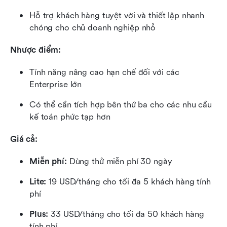
Hỗ trợ khách hàng tuyệt vời và thiết lập nhanh 
chóng cho chủ doanh nghiệp nhỏ
Nhược điểm:
Tính năng nâng cao hạn chế đối với các 
Enterprise lớn
Có thể cần tích hợp bên thứ ba cho các nhu cầu 
kế toán phức tạp hơn
Giá cả: 
Miễn phí: 
Dùng thử miễn phí 30 ngày
Lite: 
19 USD/tháng cho tối đa 5 khách hàng tính 
phí
Plus:
 33 USD/tháng cho tối đa 50 khách hàng 
tính phí