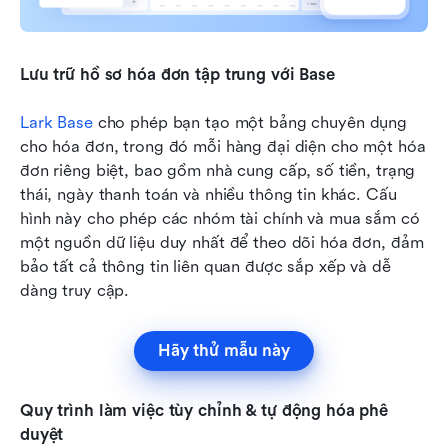
Lưu trữ hồ sơ hóa đơn tập trung với Base
Lark Base
 cho phép bạn tạo một bảng chuyên dụng 
cho hóa đơn, trong đó mỗi hàng đại diện cho một hóa 
đơn riêng biệt, bao gồm nhà cung cấp, số tiền, trạng 
thái, ngày thanh toán và nhiều thông tin khác. Cấu 
hình này cho phép các nhóm tài chính và mua sắm có 
một nguồn dữ liệu duy nhất để theo dõi hóa đơn, đảm 
bảo tất cả thông tin liên quan được sắp xếp và dễ 
dàng truy cập.
Hãy thử mẫu này
Quy trình làm việc tùy chỉnh & tự động hóa phê 
duyệt