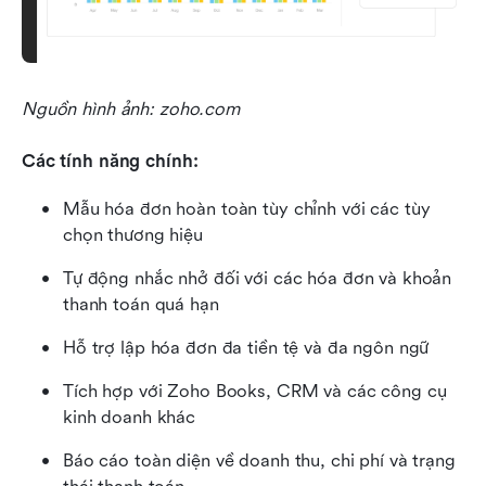
Nguồn hình ảnh: zoho.com
Các tính năng chính:
Mẫu hóa đơn hoàn toàn tùy chỉnh với các tùy 
chọn thương hiệu
Tự động nhắc nhở đối với các hóa đơn và khoản 
thanh toán quá hạn
Hỗ trợ lập hóa đơn đa tiền tệ và đa ngôn ngữ
Tích hợp với Zoho Books, CRM và các công cụ 
kinh doanh khác
Báo cáo toàn diện về doanh thu, chi phí và trạng 