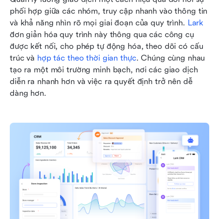
phối hợp giữa các nhóm, truy cập nhanh vào thông tin 
và khả năng nhìn rõ mọi giai đoạn của quy trình. 
Lark
đơn giản hóa quy trình này thông qua các công cụ 
được kết nối, cho phép tự động hóa, theo dõi có cấu 
trúc và 
hợp tác theo thời gian thực
. Chúng cùng nhau 
tạo ra một môi trường minh bạch, nơi các giao dịch 
diễn ra nhanh hơn và việc ra quyết định trở nên dễ 
dàng hơn.