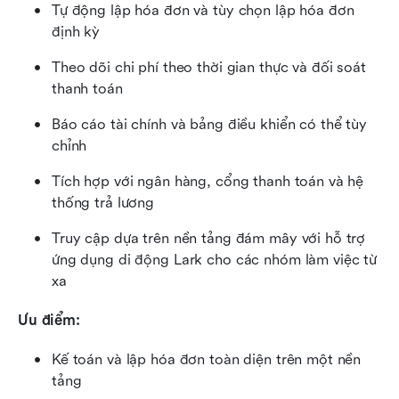
Tự động lập hóa đơn và tùy chọn lập hóa đơn 
định kỳ
Theo dõi chi phí theo thời gian thực và đối soát 
thanh toán
Báo cáo tài chính và bảng điều khiển có thể tùy 
chỉnh
Tích hợp với ngân hàng, cổng thanh toán và hệ 
thống trả lương
Truy cập dựa trên nền tảng đám mây với hỗ trợ 
ứng dụng di động Lark cho các nhóm làm việc từ 
xa
Ưu điểm:
Kế toán và lập hóa đơn toàn diện trên một nền 
tảng