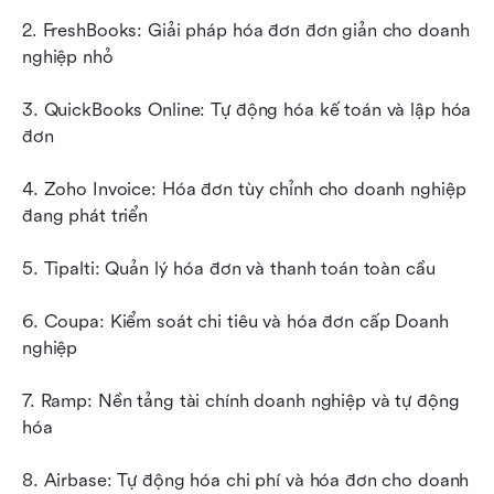
2. FreshBooks: Giải pháp hóa đơn đơn giản cho doanh 
nghiệp nhỏ
3. QuickBooks Online: Tự động hóa kế toán và lập hóa 
đơn
4. Zoho Invoice: Hóa đơn tùy chỉnh cho doanh nghiệp 
đang phát triển
5. Tipalti: Quản lý hóa đơn và thanh toán toàn cầu
6. Coupa: Kiểm soát chi tiêu và hóa đơn cấp Doanh 
nghiệp
7. Ramp: Nền tảng tài chính doanh nghiệp và tự động 
hóa
8. Airbase: Tự động hóa chi phí và hóa đơn cho doanh 