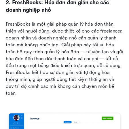
2. FreshBooks: Hóa đơn đơn giản cho các 
doanh nghiệp nhỏ
FreshBooks là một giải pháp quản lý hóa đơn thân 
thiện với người dùng, được thiết kế cho các freelancer, 
doanh nhân và doanh nghiệp nhỏ cần quản lý thanh 
toán mà không phức tạp. Giải pháp này tối ưu hóa 
toàn bộ quy trình quản lý hóa đơn — từ việc tạo và gửi 
hóa đơn đến theo dõi thanh toán và chi phí — tất cả 
đều trong một bảng điều khiển trực quan, dễ sử dụng. 
FreshBooks kết hợp sự đơn giản với tự động hóa 
thông minh, giúp người dùng tiết kiệm thời gian và 
duy trì độ chính xác mà không cần chuyên môn kế 
toán.