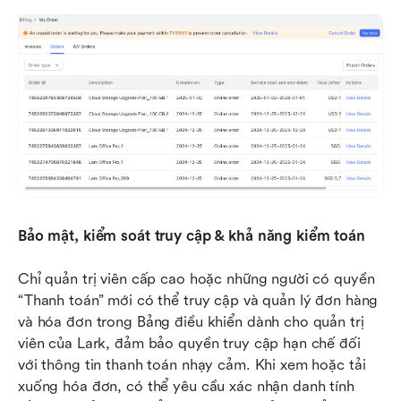
Bảo mật, kiểm soát truy cập & khả năng kiểm toán
Chỉ quản trị viên cấp cao hoặc những người có quyền 
“Thanh toán” mới có thể truy cập và quản lý đơn hàng 
và hóa đơn trong Bảng điều khiển dành cho quản trị 
viên của Lark, đảm bảo quyền truy cập hạn chế đối 
với thông tin thanh toán nhạy cảm. Khi xem hoặc tải 
xuống hóa đơn, có thể yêu cầu xác nhận danh tính 