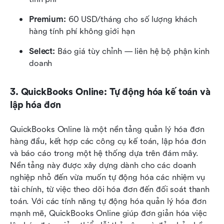
Premium: 
60 USD/tháng cho số lượng khách 
hàng tính phí không giới hạn
Select: 
Báo giá tùy chỉnh — liên hệ bộ phận kinh 
doanh
3. QuickBooks Online: Tự động hóa kế toán và 
lập hóa đơn
QuickBooks Online là một nền tảng quản lý hóa đơn 
hàng đầu, kết hợp các công cụ kế toán, lập hóa đơn 
và báo cáo trong một hệ thống dựa trên đám mây. 
Nền tảng này được xây dựng dành cho các doanh 
nghiệp nhỏ đến vừa muốn tự động hóa các nhiệm vụ 
tài chính, từ việc theo dõi hóa đơn đến đối soát thanh 
toán. Với các tính năng tự động hóa quản lý hóa đơn 
mạnh mẽ, QuickBooks Online giúp đơn giản hóa việc 