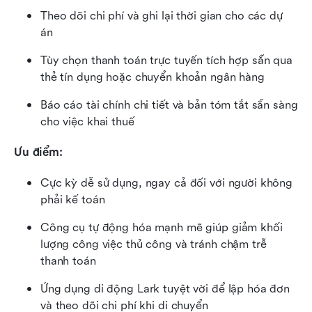
Theo dõi chi phí và ghi lại thời gian cho các dự 
án
Tùy chọn thanh toán trực tuyến tích hợp sẵn qua 
thẻ tín dụng hoặc chuyển khoản ngân hàng
Báo cáo tài chính chi tiết và bản tóm tắt sẵn sàng 
cho việc khai thuế
Ưu điểm:
Cực kỳ dễ sử dụng, ngay cả đối với người không 
phải kế toán
Công cụ tự động hóa mạnh mẽ giúp giảm khối 
lượng công việc thủ công và tránh chậm trễ 
thanh toán
Ứng dụng di động Lark tuyệt vời để lập hóa đơn 
và theo dõi chi phí khi di chuyển