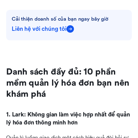
Cải thiện doanh số của bạn ngay bây giờ
Liên hệ với chúng tôi
Danh sách đầy đủ: 10 phần 
mềm quản lý hóa đơn bạn nên 
khám phá
1. Lark: Không gian làm việc hợp nhất để quản 
lý hóa đơn thông minh hơn
Quản lý luồng giao dịch một cách hiệu quả đòi hỏi sự 