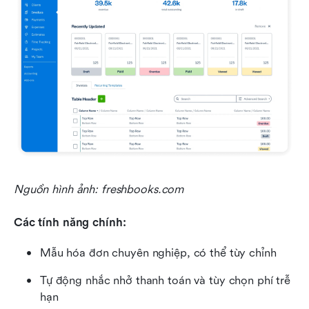
Nguồn hình ảnh: freshbooks.com
Các tính năng chính:
Mẫu hóa đơn chuyên nghiệp, có thể tùy chỉnh
Tự động nhắc nhở thanh toán và tùy chọn phí trễ 
hạn