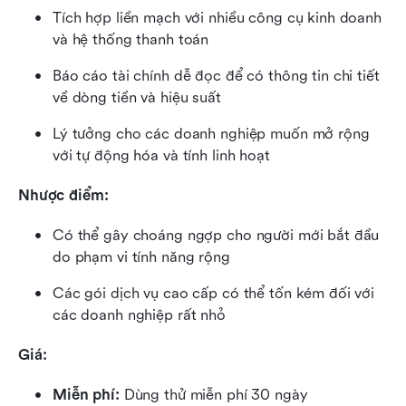
Tích hợp liền mạch với nhiều công cụ kinh doanh 
và hệ thống thanh toán
Báo cáo tài chính dễ đọc để có thông tin chi tiết 
về dòng tiền và hiệu suất
Lý tưởng cho các doanh nghiệp muốn mở rộng 
với tự động hóa và tính linh hoạt
Nhược điểm:
Có thể gây choáng ngợp cho người mới bắt đầu 
do phạm vi tính năng rộng
Các gói dịch vụ cao cấp có thể tốn kém đối với 
các doanh nghiệp rất nhỏ
Giá:
Miễn phí:
 Dùng thử miễn phí 30 ngày