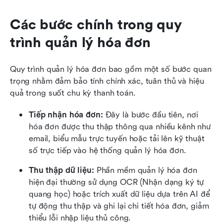
Các bước chính trong quy 
trình quản lý hóa đơn
Quy trình quản lý hóa đơn bao gồm một số bước quan 
trọng nhằm đảm bảo tính chính xác, tuân thủ và hiệu 
quả trong suốt chu kỳ thanh toán.
Tiếp nhận hóa đơn:
 Đây là bước đầu tiên, nơi 
hóa đơn được thu thập thông qua nhiều kênh như 
email, biểu mẫu trực tuyến hoặc tải lên kỹ thuật 
số trực tiếp vào hệ thống quản lý hóa đơn.
Thu thập dữ liệu:
 Phần mềm quản lý hóa đơn 
hiện đại thường sử dụng OCR (Nhận dạng ký tự 
quang học) hoặc trích xuất dữ liệu dựa trên AI để 
tự động thu thập và ghi lại chi tiết hóa đơn, giảm 
thiểu lỗi nhập liệu thủ công.