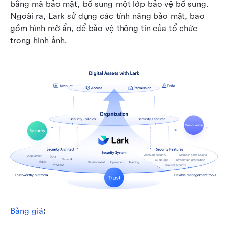
bằng mã bảo mật, bổ sung một lớp bảo vệ bổ sung. 
Ngoài ra, Lark sử dụng các tính năng bảo mật, bao 
gồm hình mờ ẩn, để bảo vệ thông tin của tổ chức 
trong hình ảnh.
Bảng giá
: