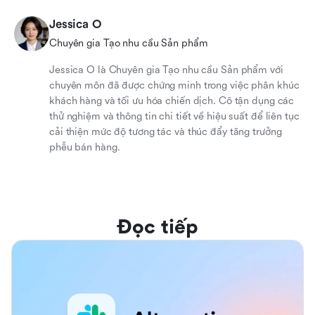
Jessica O
Chuyên gia Tạo nhu cầu Sản phẩm
Jessica O là Chuyên gia Tạo nhu cầu Sản phẩm với
chuyên môn đã được chứng minh trong việc phân khúc
khách hàng và tối ưu hóa chiến dịch. Cô tận dụng các
thử nghiệm và thông tin chi tiết về hiệu suất để liên tục
cải thiện mức độ tương tác và thúc đẩy tăng trưởng
phễu bán hàng.
Đọc tiếp