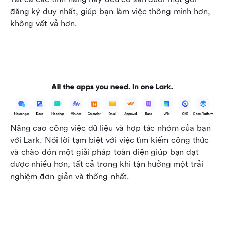
đăng ký duy nhất, giúp bạn làm việc thông minh hơn, 
không vất vả hơn.
Nâng cao công việc dữ liệu và hợp tác nhóm của bạn 
với Lark. Nói lời tạm biệt với việc tìm kiếm công thức 
và chào đón một giải pháp toàn diện giúp bạn đạt 
được nhiều hơn, tất cả trong khi tận hưởng một trải 
nghiệm đơn giản và thống nhất.