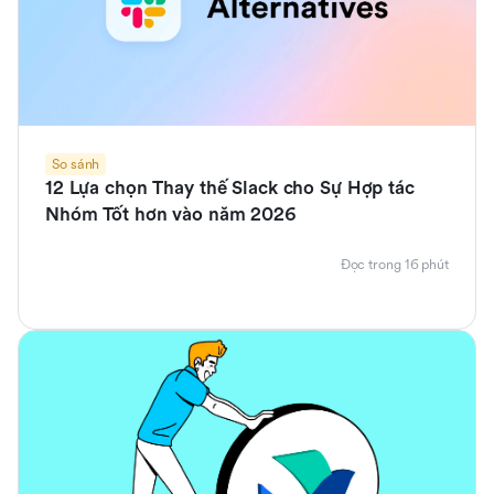
So sánh
12 Lựa chọn Thay thế Slack cho Sự Hợp tác
Nhóm Tốt hơn vào năm 2026
Đọc trong 16 phút