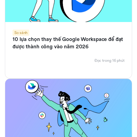
So sánh
10 lựa chọn thay thế Google Workspace để đạt
được thành công vào năm 2026
Đọc trong 16 phút