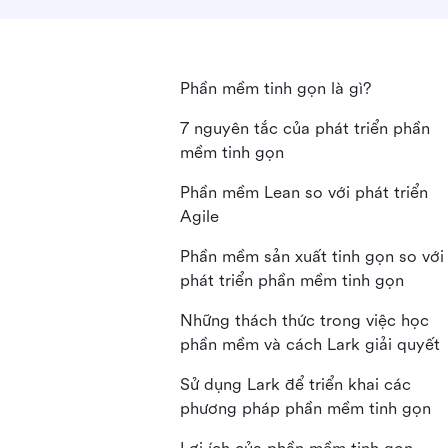
Phần mềm tinh gọn là gì?
7 nguyên tắc của phát triển phần
mềm tinh gọn
Phần mềm Lean so với phát triển
Agile
Phần mềm sản xuất tinh gọn so với
phát triển phần mềm tinh gọn
Những thách thức trong việc học
phần mềm và cách Lark giải quyết
Sử dụng Lark để triển khai các
phương pháp phần mềm tinh gọn