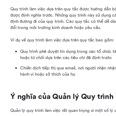
Quy trình làm việc dựa trên quy tắc được hướng dẫn bở
được định nghĩa trước. Những quy trình này sử dụng cá
định đường đi của quy trình. Các quy tắc có thể dễ dà
đổi trong môi trường kinh doanh hoặc yêu cầu.
Ví dụ về quy trình làm việc dựa trên quy tắc bao gồm:
Quy trình phê duyệt tín dụng trong các tổ chức t
hoặc từ chối dựa trên các tiêu chí đã định trước
Chiến dịch tiếp thị qua email, nơi người nhận nh
hành vi hoặc sở thích của họ
Ý nghĩa của Quản lý Quy trình 
Quản lý quy trình làm việc rất quan trọng vì một số lý 