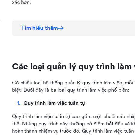
a
xác hơn.
n
Tìm hiểu thêm
Các loại quản lý quy trình làm 
Có nhiều loại hệ thống quản lý quy trình làm việc, mỗi
biệt. Dưới đây là ba loại quy trình làm việc phổ biến:
Quy trình làm việc tuần tự
Quy trình làm việc tuần tự bao gồm một chuỗi các nhi
thể. Những quy trình này thường có điểm bắt đầu và kế
hoàn thành nhiệm vụ trước đó. Quy trình làm việc tuần 