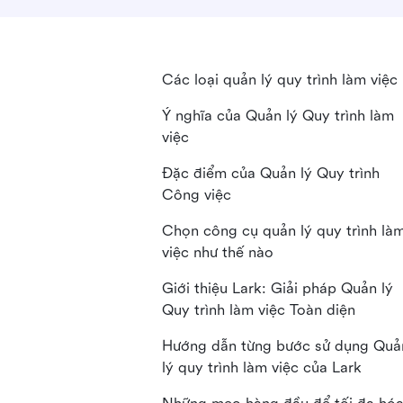
Các loại quản lý quy trình làm việc
Ý nghĩa của Quản lý Quy trình làm
việc
Đặc điểm của Quản lý Quy trình
Công việc
Chọn công cụ quản lý quy trình là
việc như thế nào
Giới thiệu Lark: Giải pháp Quản lý
Quy trình làm việc Toàn diện
Hướng dẫn từng bước sử dụng Quả
lý quy trình làm việc của Lark