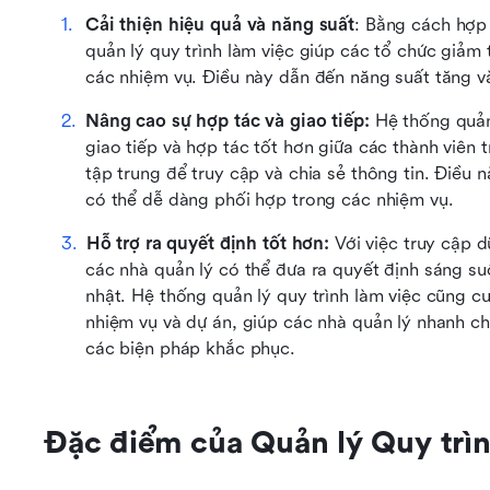
Cải thiện hiệu quả và năng suất
: Bằng cách hợp 
quản lý quy trình làm việc giúp các tổ chức giảm 
các nhiệm vụ. Điều này dẫn đến năng suất tăng v
Nâng cao sự hợp tác và giao tiếp:
 Hệ thống quản 
giao tiếp và hợp tác tốt hơn giữa các thành viê
tập trung để truy cập và chia sẻ thông tin. Điều 
có thể dễ dàng phối hợp trong các nhiệm vụ.
Hỗ trợ ra quyết định tốt hơn:
 Với việc truy cập dữ
các nhà quản lý có thể đưa ra quyết định sáng suố
nhật. Hệ thống quản lý quy trình làm việc cũng cu
nhiệm vụ và dự án, giúp các nhà quản lý nhanh ch
các biện pháp khắc phục.
Đặc điểm của Quản lý Quy trì