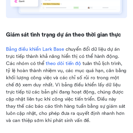
Giám sát tình trạng dự án theo thời gian thực
Bảng điều khiển Lark Base
 chuyển đổi dữ liệu dự án 
trực tiếp thành khả năng hiển thị có thể hành động. 
Các nhóm có thể 
theo dõi tiến độ
 tuân thủ lịch trình, 
tỷ lệ hoàn thành nhiệm vụ, các mục quá hạn, cân bằng 
khối lượng công việc và các chỉ số rủi ro trong một 
chế độ xem duy nhất. Vì bảng điều khiển lấy dữ liệu 
trực tiếp từ các bản ghi đang hoạt động, chúng được 
cập nhật liên tục khi công việc tiến triển. Điều này 
thay thế các báo cáo tĩnh hàng tuần bằng sự giám sát 
luôn cập nhật, cho phép đưa ra quyết định nhanh hơn 
và can thiệp sớm khi phát sinh vấn đề.