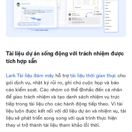
Tài liệu dự án sống động với trách nhiệm được 
tích hợp sẵn
Lark Tài liệu đám mây
 hỗ trợ 
tài liệu thời gian thực
 cho 
gói dịch vụ, nhật ký rủi ro, ghi chú cuộc họp và báo 
cáo kiểm soát. Các nhóm có thể @nhắc đến cá nhân 
để giao trách nhiệm và tạo danh sách nhiệm vụ trực 
tiếp trong tài liệu cho các hành động tiếp theo. Vì tài 
liệu luôn được kết nối với dữ liệu dự án và nhiệm vụ, tài 
liệu sẽ phát triển song song với quá trình thực hiện 
thay vì trở thành tài liệu tham khảo lỗi thời.