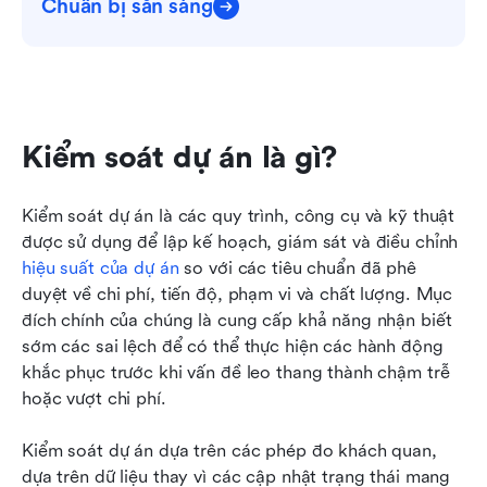
Chuẩn bị sẵn sàng
Kiểm soát dự án là gì?
Kiểm soát dự án là các quy trình, công cụ và kỹ thuật 
được sử dụng để lập kế hoạch, giám sát và điều chỉnh 
hiệu suất của dự án
 so với các tiêu chuẩn đã phê 
duyệt về chi phí, tiến độ, phạm vi và chất lượng. Mục 
đích chính của chúng là cung cấp khả năng nhận biết 
sớm các sai lệch để có thể thực hiện các hành động 
khắc phục trước khi vấn đề leo thang thành chậm trễ 
hoặc vượt chi phí.
Kiểm soát dự án dựa trên các phép đo khách quan, 
dựa trên dữ liệu thay vì các cập nhật trạng thái mang 