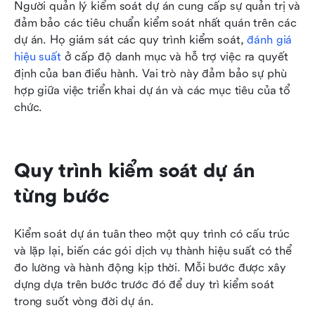
Người quản lý kiểm soát dự án cung cấp sự quản trị và 
đảm bảo các tiêu chuẩn kiểm soát nhất quán trên các 
dự án. Họ giám sát các quy trình kiểm soát, 
đánh giá 
hiệu suất
 ở cấp độ danh mục và hỗ trợ việc ra quyết 
định của ban điều hành. Vai trò này đảm bảo sự phù 
hợp giữa việc triển khai dự án và các mục tiêu của tổ 
chức.
Quy trình kiểm soát dự án 
từng bước
Kiểm soát dự án tuân theo một quy trình có cấu trúc 
và lặp lại, biến các gói dịch vụ thành hiệu suất có thể 
đo lường và hành động kịp thời. Mỗi bước được xây 
dựng dựa trên bước trước đó để duy trì kiểm soát 
trong suốt vòng đời dự án.