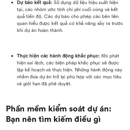
Dự báo kết quả: 
Sử dụng dữ liệu hiệu suất hiện 
tại, các nhóm ước tính chi phí cuối cùng và kết 
quả tiến độ. Các dự báo cho phép các bên liên 
quan hiểu được kết quả có khả năng xảy ra trước 
khi dự án hoàn thành.
Thực hiện các hành động khắc phục: 
Khi phát 
hiện sai lệch, các biện pháp khắc phục sẽ được 
lập kế hoạch và thực hiện. Những hành động này 
nhằm đưa dự án trở lại phù hợp với các mục tiêu 
và giới hạn đã phê duyệt.
Phần mềm kiểm soát dự án: 
Bạn nên tìm kiếm điều gì