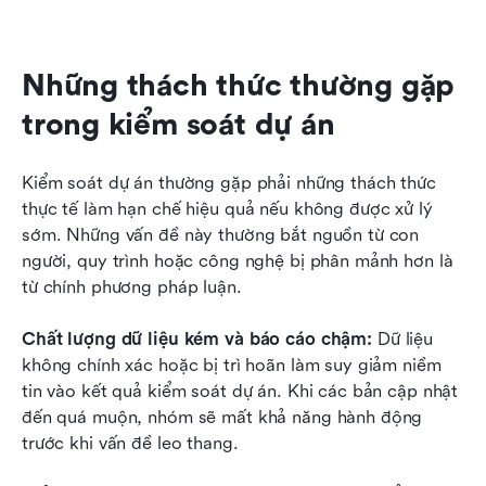
Những thách thức thường gặp 
trong kiểm soát dự án
Kiểm soát dự án thường gặp phải những thách thức 
thực tế làm hạn chế hiệu quả nếu không được xử lý 
sớm. Những vấn đề này thường bắt nguồn từ con 
người, quy trình hoặc công nghệ bị phân mảnh hơn là 
từ chính phương pháp luận.
Chất lượng dữ liệu kém và báo cáo chậm: 
Dữ liệu 
không chính xác hoặc bị trì hoãn làm suy giảm niềm 
tin vào kết quả kiểm soát dự án. Khi các bản cập nhật 
đến quá muộn, nhóm sẽ mất khả năng hành động 
trước khi vấn đề leo thang.