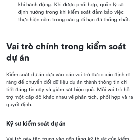
khi hành động. Khi được phối hợp, quản lý sẽ 
định hướng trong khi kiểm soát đảm bảo việc 
thực hiện nằm trong các giới hạn đã thống nhất.
Vai trò chính trong kiểm soát 
dự án
Kiểm soát dự án dựa vào các vai trò được xác định rõ 
ràng để chuyển đổi dữ liệu dự án thành thông tin chi 
tiết đáng tin cậy và giám sát hiệu quả. Mỗi vai trò hỗ 
trợ một cấp độ khác nhau về phân tích, phối hợp và ra 
quyết định.
Kỹ sư kiểm soát dự án
Vai trò này tập trung vào nền tảng kỹ thuật của kiểm 