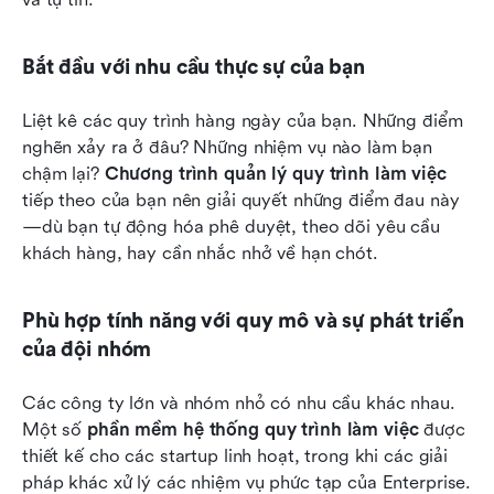
Bắt đầu với nhu cầu thực sự của bạn
Liệt kê các quy trình hàng ngày của bạn. Những điểm 
nghẽn xảy ra ở đâu? Những nhiệm vụ nào làm bạn 
chậm lại? 
Chương trình quản lý quy trình làm việc
tiếp theo của bạn nên giải quyết những điểm đau này
—dù bạn tự động hóa phê duyệt, theo dõi yêu cầu 
khách hàng, hay cần nhắc nhở về hạn chót.
Phù hợp tính năng với quy mô và sự phát triển 
của đội nhóm
Các công ty lớn và nhóm nhỏ có nhu cầu khác nhau. 
Một số 
phần mềm hệ thống quy trình làm việc
 được 
thiết kế cho các startup linh hoạt, trong khi các giải 
pháp khác xử lý các nhiệm vụ phức tạp của Enterprise. 