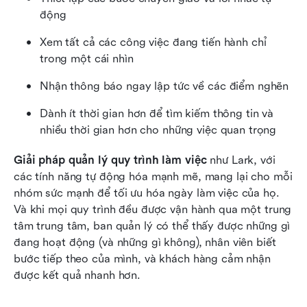
động
Xem tất cả các công việc đang tiến hành chỉ 
trong một cái nhìn
Nhận thông báo ngay lập tức về các điểm nghẽn
Dành ít thời gian hơn để tìm kiếm thông tin và 
nhiều thời gian hơn cho những việc quan trọng
Giải pháp quản lý quy trình làm việc
 như Lark, với 
các tính năng tự động hóa mạnh mẽ, mang lại cho mỗi 
nhóm sức mạnh để tối ưu hóa ngày làm việc của họ. 
Và khi mọi quy trình đều được vận hành qua một trung 
tâm trung tâm, ban quản lý có thể thấy được những gì 
đang hoạt động (và những gì không), nhân viên biết 
bước tiếp theo của mình, và khách hàng cảm nhận 
được kết quả nhanh hơn.