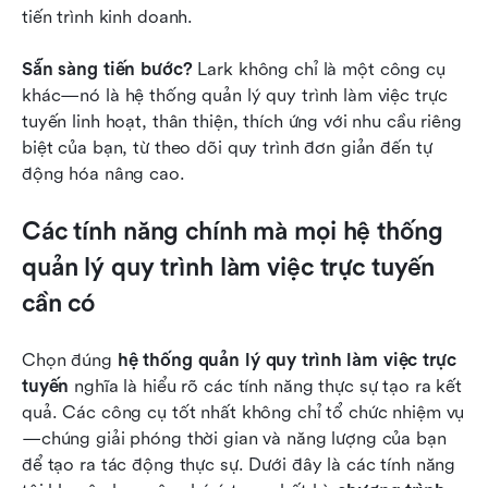
tiến trình kinh doanh.
Sẵn sàng tiến bước?
 Lark không chỉ là một công cụ 
khác—nó là hệ thống quản lý quy trình làm việc trực 
tuyến linh hoạt, thân thiện, thích ứng với nhu cầu riêng 
biệt của bạn, từ theo dõi quy trình đơn giản đến tự 
động hóa nâng cao.
Các tính năng chính mà mọi hệ thống 
quản lý quy trình làm việc trực tuyến 
cần có
Chọn đúng 
hệ thống quản lý quy trình làm việc trực 
tuyến
 nghĩa là hiểu rõ các tính năng thực sự tạo ra kết 
quả. Các công cụ tốt nhất không chỉ tổ chức nhiệm vụ
—chúng giải phóng thời gian và năng lượng của bạn 
để tạo ra tác động thực sự. Dưới đây là các tính năng 