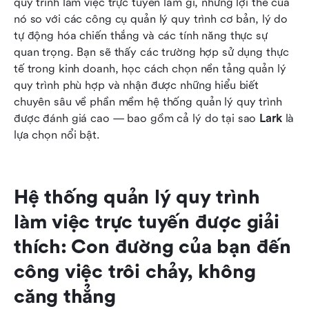
quy trình làm việc trực tuyến làm gì, những lợi thế của 
nó so với các công cụ quản lý quy trình cơ bản, lý do 
tự động hóa chiến thắng và các tính năng thực sự 
quan trọng. Bạn sẽ thấy các trường hợp sử dụng thực 
tế trong kinh doanh, học cách chọn nền tảng quản lý 
quy trình phù hợp và nhận được những hiểu biết 
chuyên sâu về phần mềm hệ thống quản lý quy trình 
được đánh giá cao — bao gồm cả lý do tại sao 
Lark
 là 
lựa chọn nổi bật.
Hệ thống quản lý quy trình 
làm việc trực tuyến được giải 
thích: Con đường của bạn đến 
công việc trôi chảy, không 
căng thẳng