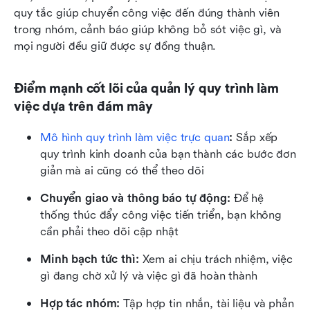
quy tắc giúp chuyển công việc đến đúng thành viên 
trong nhóm, cảnh báo giúp không bỏ sót việc gì, và 
mọi người đều giữ được sự đồng thuận.
Điểm mạnh cốt lõi của quản lý quy trình làm 
việc dựa trên đám mây
Mô hình quy trình làm việc trực quan
:
 Sắp xếp 
quy trình kinh doanh của bạn thành các bước đơn 
giản mà ai cũng có thể theo dõi
Chuyển giao và thông báo tự động:
 Để hệ 
thống thúc đẩy công việc tiến triển, bạn không 
cần phải theo dõi cập nhật
Minh bạch tức thì:
 Xem ai chịu trách nhiệm, việc 
gì đang chờ xử lý và việc gì đã hoàn thành
Hợp tác nhóm:
 Tập hợp tin nhắn, tài liệu và phản 