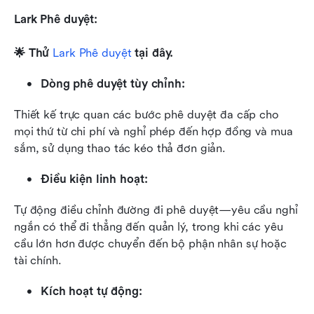
Lark Phê duyệt:
🌟 Thử
 Lark Phê duyệt
 tại đây. 
Dòng phê duyệt tùy chỉnh: 
Thiết kế trực quan các bước phê duyệt đa cấp cho 
mọi thứ từ chi phí và nghỉ phép đến hợp đồng và mua 
sắm, sử dụng thao tác kéo thả đơn giản.
Điều kiện linh hoạt: 
Tự động điều chỉnh đường đi phê duyệt—yêu cầu nghỉ 
ngắn có thể đi thẳng đến quản lý, trong khi các yêu 
cầu lớn hơn được chuyển đến bộ phận nhân sự hoặc 
tài chính.
Kích hoạt tự động: 