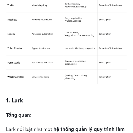
1. Lark
Tổng quan:
Lark nổi bật như một 
hệ thống quản lý quy trình làm 