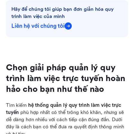
Hãy để chúng tôi giúp bạn đơn giản hóa quy 
trình làm việc của mình
Liên hệ với chúng tôi
Chọn giải pháp quản lý quy 
trình làm việc trực tuyến hoàn 
hảo cho bạn như thế nào
Tìm kiếm 
hệ thống quản lý quy trình làm việc trực 
tuyến
 phù hợp nhất có thể trông khó khăn, nhưng sẽ 
dễ dàng hơn nhiều với cách tiếp cận đúng đắn. Dưới 
đây là cách bạn có thể đưa ra quyết định thông minh 
và tự tin: