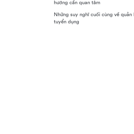
hướng cần quan tâm
Những suy nghĩ cuối cùng về quản 
tuyển dụng