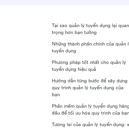
Tại sao quản lý tuyển dụng lại quan
trọng hơn bạn tưởng
Những thành phần chính của quản l
tuyển dụng
Phương pháp tốt nhất cho quản lý
tuyển dụng hiệu quả
Hướng dẫn từng bước để xây dựng
quy trình quản lý tuyển dụng của
bạn
Phần mềm quản lý tuyển dụng hàn
đầu để tối ưu hóa quy trình của bạ
Tương lai của quản lý tuyển dụng: 