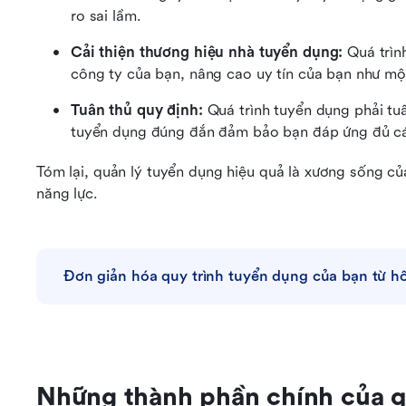
ro sai lầm.
Cải thiện thương hiệu nhà tuyển dụng:
 Quá trìn
công ty của bạn, nâng cao uy tín của bạn như m
Tuân thủ quy định:
 Quá trình tuyển dụng phải tuâ
tuyển dụng đúng đắn đảm bảo bạn đáp ứng đủ cá
Tóm lại, quản lý tuyển dụng hiệu quả là xương sống c
năng lực.
Đơn giản hóa quy trình tuyển dụng của bạn từ 
Những thành phần chính của q