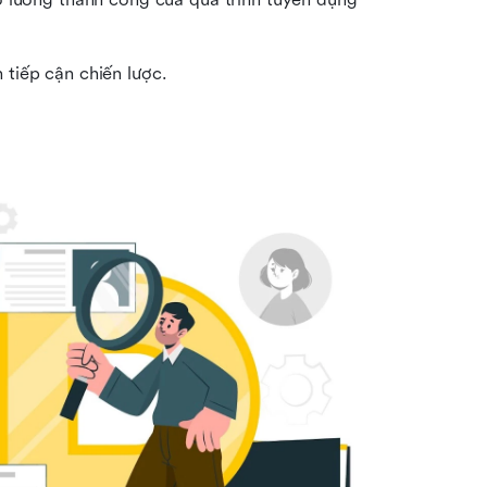
 tiếp cận chiến lược.