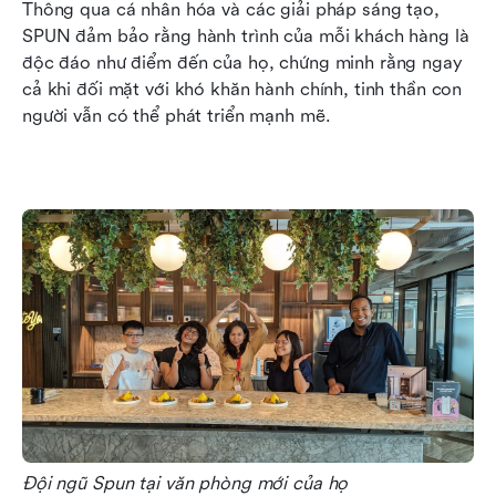
Thông qua cá nhân hóa và các giải pháp sáng tạo, 
SPUN đảm bảo rằng hành trình của mỗi khách hàng là 
độc đáo như điểm đến của họ, chứng minh rằng ngay 
cả khi đối mặt với khó khăn hành chính, tinh thần con 
người vẫn có thể phát triển mạnh mẽ.
Đội ngũ Spun tại văn phòng mới của họ