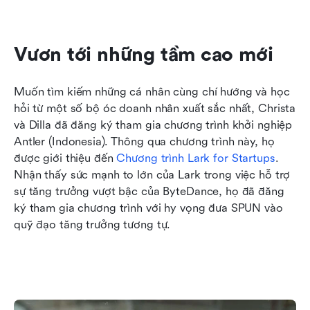
Vươn tới những tầm cao mới
Muốn tìm kiếm những cá nhân cùng chí hướng và học 
hỏi từ một số bộ óc doanh nhân xuất sắc nhất, Christa 
và Dilla đã đăng ký tham gia chương trình khởi nghiệp 
Antler (Indonesia). Thông qua chương trình này, họ 
được giới thiệu đến 
Chương trình Lark for Startups
. 
Nhận thấy sức mạnh to lớn của Lark trong việc hỗ trợ 
sự tăng trưởng vượt bậc của ByteDance, họ đã đăng 
ký tham gia chương trình với hy vọng đưa SPUN vào 
quỹ đạo tăng trưởng tương tự.