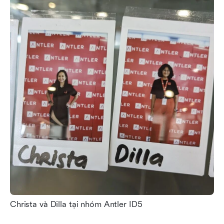
Christa và Dilla tại nhóm Antler ID5