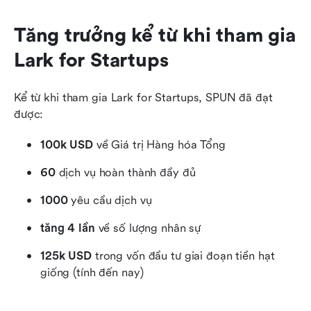
Tăng trưởng kể từ khi tham gia 
Lark for Startups
Kể từ khi tham gia Lark for Startups, SPUN đã đạt 
được:
100k USD
 về Giá trị Hàng hóa Tổng
60
 dịch vụ hoàn thành đầy đủ
1000
 yêu cầu dịch vụ
tăng 4 lần
 về số lượng nhân sự
125k USD
 trong vốn đầu tư giai đoạn tiền hạt 
giống (tính đến nay)