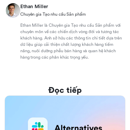
Ethan Miller
Chuyên gia Tạo nhu cầu Sản phẩm
Ethan Miller là Chuyên gia Tạo nhu cầu Sản phẩm với
chuyên môn về các chiến dịch vòng đời và tương tác
khách hàng. Anh sở hữu các thông tin chi tiết dựa trên
dữ liệu giúp cải thiện chất lượng khách hàng tiềm
năng, nuôi dưỡng phễu bán hàng và quan hệ khách
hàng trong các phân khúc trọng yếu.
Đọc tiếp