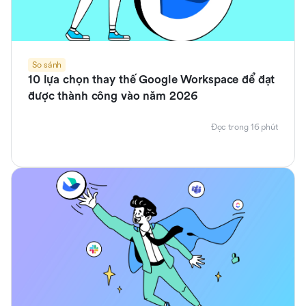
So sánh
10 lựa chọn thay thế Google Workspace để đạt
được thành công vào năm 2026
Đọc trong 16 phút