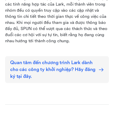
các tính năng hợp tác của Lark, mỗi thành viên trong 
nhóm đều có quyền truy cập vào các cập nhật và 
thông tin chi tiết theo thời gian thực về công việc của 
nhau. Khi mọi người đều tham gia và được thông báo 
đầy đủ, SPUN có thể vượt qua các thách thức và theo 
đuổi các cơ hội với sự tự tin, biết rằng họ đang cùng 
nhau hướng tới thành công chung.
Quan tâm đến chương trình Lark dành 
cho các công ty khởi nghiệp? Hãy đăng 
ký tại đây.