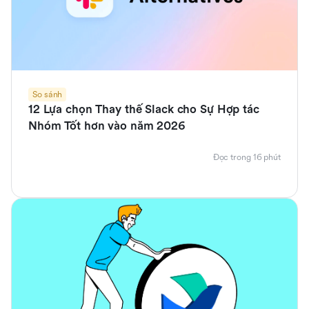
So sánh
12 Lựa chọn Thay thế Slack cho Sự Hợp tác
Nhóm Tốt hơn vào năm 2026
Đọc trong 16 phút