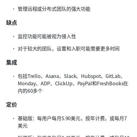
管理远程或分布式团队的强大功能
缺点
监控功能可能被视为侵入性
对于较大的团队，设置和入职可能需要更多时间
集成
包括Trello、Asana、Slack、Hubspot、GitLab、
Monday、ADP、ClickUp、PayPal和FreshBooks在
内的60多个
定价
基础版：每用户每月5.90美元，按年计费，或每月7
美元