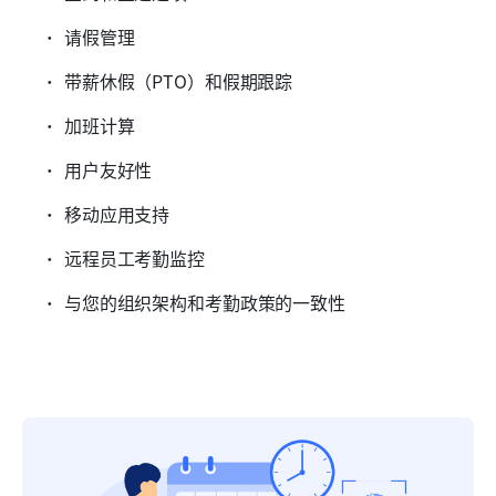
请假管理
带薪休假（PTO）和假期跟踪
加班计算
用户友好性
移动应用支持
远程员工考勤监控
与您的组织架构和考勤政策的一致性