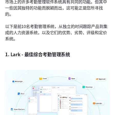
市场上的许多考勤管理软件系统具有共同的功能。但其中
一些因其独特的功能而脱颖而出，这可能正是您所寻找
的。
以下是前10名考勤管理系统，从独立的时间跟踪产品到集
成的人力资源系统，以及它们的优势、劣势、评级和定价
系统。
1. Lark - 最佳综合考勤管理系统