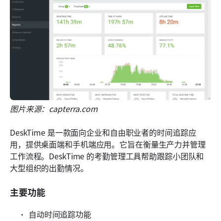
图片来源：capterra.com
DeskTime 是一款面向企业和自由职业者的时间追踪应
用，提供桌面端和手机端应用。它旨在衡量生产力并管理
工作流程。DeskTime 的考勤管理工具帮助跟踪小团队和
大型组织的出勤情况。
主要功能
自动时间追踪功能