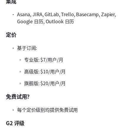
集成
Asana, JIRA, GitLab, Trello, Basecamp, Zapier, 
Google 日历, Outlook 日历
定价
基于订阅:
专业版: $7/用户/月
高级版: $10/用户/月
旗舰版: $20/用户/月
免费试用？
每个定价级别均提供免费试用
G2 评级