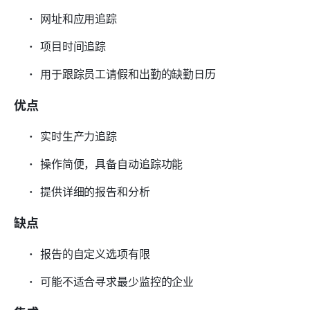
网址和应用追踪
项目时间追踪
用于跟踪员工请假和出勤的缺勤日历
优点
实时生产力追踪
操作简便，具备自动追踪功能
提供详细的报告和分析
缺点
报告的自定义选项有限
可能不适合寻求最少监控的企业