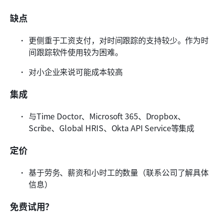
缺点
更侧重于工资支付，对时间跟踪的支持较少。作为时
间跟踪软件使用较为困难。
对小企业来说可能成本较高
集成
与Time Doctor、Microsoft 365、Dropbox、
Scribe、Global HRIS、Okta API Service等集成
定价
基于劳务、薪资和小时工的数量（联系公司了解具体
信息）
免费试用？