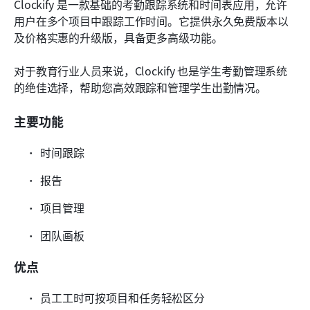
Clockify 是一款基础的考勤跟踪系统和时间表应用，允许
用户在多个项目中跟踪工作时间。它提供永久免费版本以
及价格实惠的升级版，具备更多高级功能。 
对于教育行业人员来说，Clockify 也是学生考勤管理系统
的绝佳选择，帮助您高效跟踪和管理学生出勤情况。
主要功能
时间跟踪
报告
项目管理
团队画板
优点
员工工时可按项目和任务轻松区分