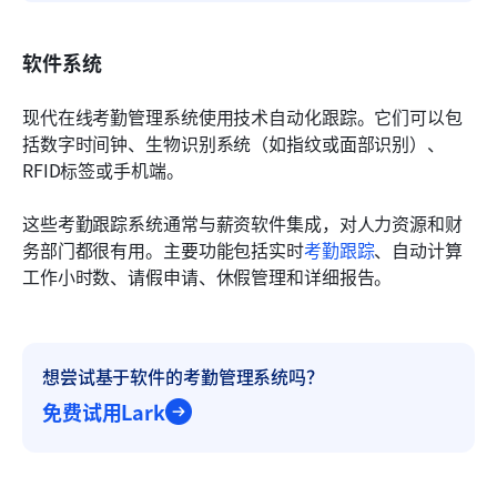
软件系统
现代在线考勤管理系统使用技术自动化跟踪。它们可以包
括数字时间钟、生物识别系统（如指纹或面部识别）、
RFID标签或手机端。
这些考勤跟踪系统通常与薪资软件集成，对人力资源和财
务部门都很有用。主要功能包括实时
考勤跟踪
、自动计算
工作小时数、请假申请、休假管理和详细报告。
想尝试基于软件的考勤管理系统吗？
免费试用Lark