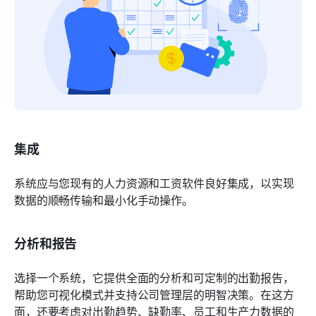
集成
系统应与您现有的人力资源和工资软件良好集成，以实现
数据的顺畅传输和最小化手动操作。
分析和报告
选择一个系统，它提供全面的分析和可定制的出勤报告，
帮助您可视化模式并支持公司管理层的明智决策。在这方
面，还要考虑对出勤趋势、缺勤率、员工和生产力数据的