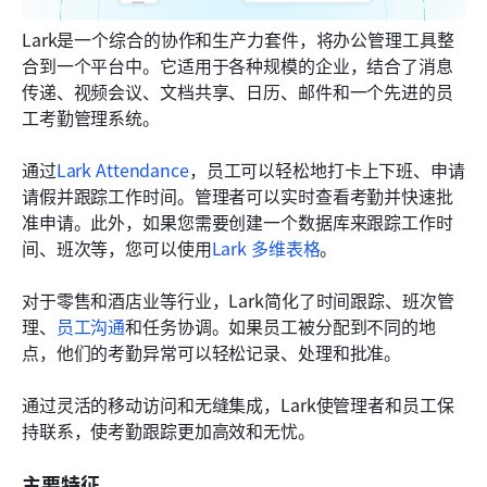
Lark是一个综合的协作和生产力套件，将办公管理工具整
合到一个平台中。它适用于各种规模的企业，结合了消息
传递、视频会议、文档共享、日历、邮件和一个先进的员
工考勤管理系统。
通过
Lark Attendance
，员工可以轻松地打卡上下班、申请
请假并跟踪工作时间。管理者可以实时查看考勤并快速批
准申请。此外，如果您需要创建一个数据库来跟踪工作时
间、班次等，您可以使用
Lark 多维表格
。
对于零售和酒店业等行业，Lark简化了时间跟踪、班次管
理、
员工沟通
和任务协调。如果员工被分配到不同的地
点，他们的考勤异常可以轻松记录、处理和批准。
通过灵活的移动访问和无缝集成，Lark使管理者和员工保
持联系，使考勤跟踪更加高效和无忧。
主要特征