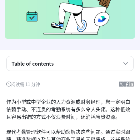
Table of contents
什么是考勤管理系统？
阅读需 11 分钟
使用现代考勤管理系统的好处
作为小型或中型企业的人力资源或财务经理，您一定明白
选择考勤管理系统时应注意什么
依赖手动、不连贯的考勤系统有多么令人头疼。这种低效
且容易出错的方式不仅浪费时间，还消耗宝贵资源。
2026年十大最佳考勤管理系统
出勤管理系统常见问题
现代考勤管理软件可以帮助您解决这些问题。通过实时跟
踪、精准数据以及与其他商业工具的无缝集成，这些系统