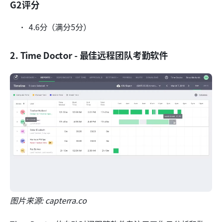
G2评分
4.6分（满分5分）
2. Time Doctor - 最佳远程团队考勤软件
图片来源: capterra.co