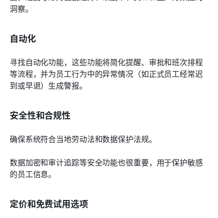
洞察。
自动化
寻找自动化功能，这些功能将简化提醒、审批和班次排程
等流程，并为员工行为中的异常情况（如正式员工经常迟
到或早退）生成警报。
安全性和合规性
确保系统符合当地劳动法和数据保护法规。
数据加密和审计追踪等安全功能也很重要，用于保护敏感
的员工信息。
定价和免费试用选项