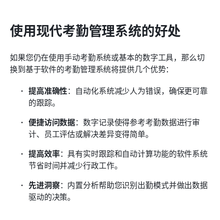
使用现代考勤管理系统的好处
如果您仍在使用手动考勤系统或基本的数字工具，那么切
换到基于软件的考勤管理系统将提供几个优势：
提高准确性
：自动化系统减少人为错误，确保更可靠
的跟踪。
便捷访问数据
：数字记录使得参考考勤数据进行审
计、员工评估或解决差异变得简单。
提高效率
：具有实时跟踪和自动计算功能的软件系统
节省时间并减少行政工作。
先进洞察
：内置分析帮助您识别出勤模式并做出数据
驱动的决策。