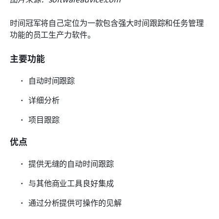
时间冠军将自己定位为一款包含强大时间跟踪和任务管理
功能的员工生产力软件。
主要功能
自动时间跟踪
详细分析
项目跟踪
优点
提供无缝的自动时间跟踪
与其他商业工具良好集成
通过分析提供可操作的见解