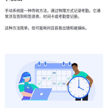
手动系统是一种传统方法，通过物理方式记录考勤。它通
常涉及签到和签退表、时间卡或考勤登记册。
这种方法简单，但可能耗时且容易出错和被操纵。