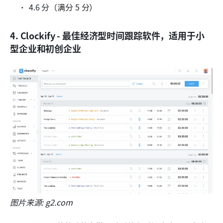
4.6 分（满分 5 分）
4. Clockify - 最佳经济型时间跟踪软件，适用于小
型企业和初创企业
图片来源: g2.com