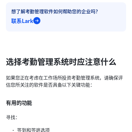
想了解考勤管理软件如何帮助您的企业吗？
联系Lark
选择考勤管理系统时应注意什么
如果您正在考虑在工作场所投资考勤管理系统，请确保评
估您所关注的软件是否具备以下关键功能：
有用的功能
寻找：
签到和签退选项