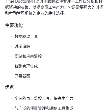
Time Doctor的自动时间跟踪软件专注于工作日分析和数
据驱动的决策，以提高员工生产力。它是需要强大的时间
和考勤管理系统的企业的绝佳选择。
主要功能
数据驱动工具
时间追踪
网站和应用监控
薪酬管理集成
屏幕截图
优点
全面的员工监控工具，提高生产力
与广泛的项目管理和通信工具集成