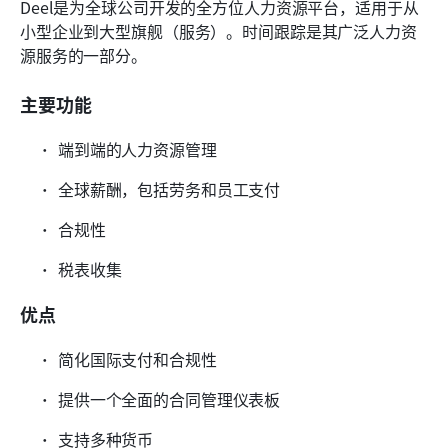
Deel是为全球公司开发的全方位人力资源平台，适用于从
小型企业到大型旗舰（服务）。时间跟踪是其广泛人力资
源服务的一部分。
主要功能
端到端的人力资源管理
全球薪酬，包括劳务和员工支付
合规性
税表收集
优点
简化国际支付和合规性
提供一个全面的合同管理仪表板
支持多种货币