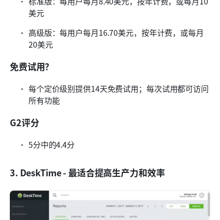
标准版：每用户每月8.40美元，按年计费，或每月10
美元
高级版：每用户每月16.70美元，按年计费，或每月
20美元
免费试用？
每个定价级别提供14天免费试用；每次试用都可访问
所有功能
G2评分
5分中的4.4分
3. DeskTime - 最适合提高生产力和效率