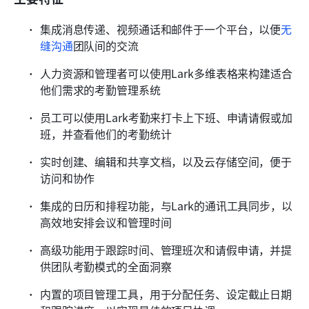
集成消息传递、视频通话和邮件于一个平台，以便
无
缝沟通
团队间的交流
人力资源和管理者可以使用Lark多维表格来构建适合
他们需求的考勤管理系统
员工可以使用Lark考勤来打卡上下班、申请请假或加
班，并查看他们的考勤统计
实时创建、编辑和共享文档，以及云存储空间，便于
访问和协作
集成的日历和排程功能，与Lark的通讯工具同步，以
高效地安排会议和管理时间
高级功能用于跟踪时间、管理班次和请假申请，并提
供团队考勤模式的全面洞察
内置的项目管理工具，用于分配任务、设定截止日期