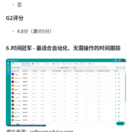
否
G2评分
4.8分（满分5分）
6.时间冠军 - 最适合自动化、无需操作的时间跟踪
图片来源：softwareadvice.com