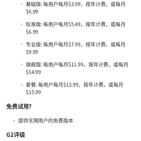
基础版: 每用户每月$3.99，按年计费，或每月
$6.99
标准版: 每用户每月$5.49，按年计费，或每月
$6.99
专业版: 每用户每月$7.99，按年计费，或每月
$9.99
旗舰版: 每用户每月$11.99，按年计费，或每月
$14.99
套餐: 每用户每月$12.99，按年计费，或每月
$15.99
免费试用？
提供无限用户的免费版本
G2评级