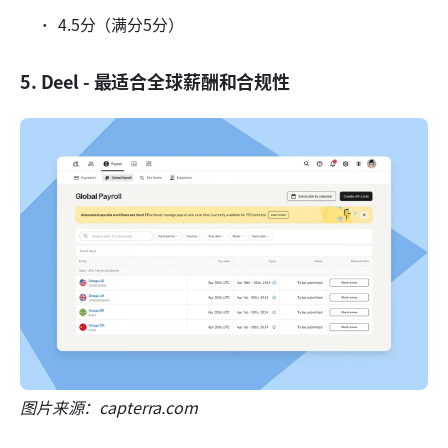
4.5分（满分5分）
5. Deel - 最适合全球薪酬和合规性
图片来源：capterra.com