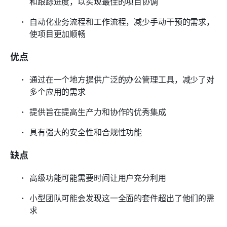
和跟踪进度，以实现最佳的项目协调
自动化业务流程和工作流程，减少手动干预的需求，
使项目更加顺畅
优点
通过在一个地方提供广泛的办公管理工具，减少了对
多个应用的需求
提供旨在提高生产力和协作的优秀集成
具有强大的安全性和合规性功能
缺点
高级功能可能需要时间让用户充分利用
小型团队可能会发现这一全面的套件超出了他们的需
求