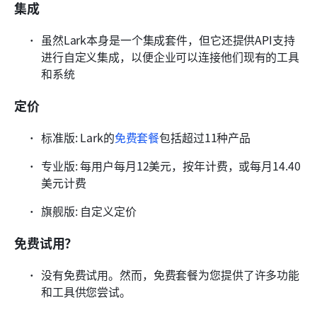
集成
虽然Lark本身是一个集成套件，但它还提供API支持
进行自定义集成，以便企业可以连接他们现有的工具
和系统
定价
标准版: Lark的
免费套餐
包括超过11种产品 
专业版: 每用户每月12美元，按年计费，或每月14.40
美元计费
旗舰版: 自定义定价
免费试用？
没有免费试用。然而，免费套餐为您提供了许多功能
和工具供您尝试。 