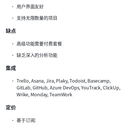
用户界面友好
支持无限数量的项目
缺点
高级功能需要付费套餐
缺乏深入的分析功能
集成
Trello, Asana, Jira, Plaky, Todoist, Basecamp, 
GitLab, GitHub, Azure DevOps, YouTrack, ClickUp, 
Wrike, Monday, TeamWork
定价
基于订阅: