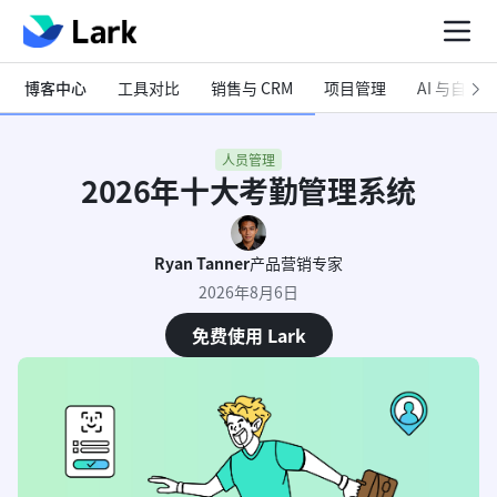
博客中心
工具对比
销售与 CRM
项目管理
AI 与自动化
人员管理
2026年十大考勤管理系统
Ryan Tanner
产品营销专家
2026年8月6日
免费使用 Lark