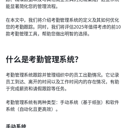
今天就开始使用最佳的考勤管理系统
能显著简化您的管理流程。
在本文中，我们将介绍考勤管理系统的定义及其如何优化
您的考勤跟踪。同时，我们将评估2025年值得考虑的前10
款考勤管理工具，帮助您做出明智的选择。
什么是考勤管理系统？
考勤管理系统跟踪并管理组织中的员工出勤情况。它记录
员工到达、离开的时间以及工作时间内的存在情况，有助
于完成薪资和请假跟踪等任务。
考勤管理系统有两种类型：手动系统（基于纸张）和软件
系统（自动化且更高效）。
手动系统