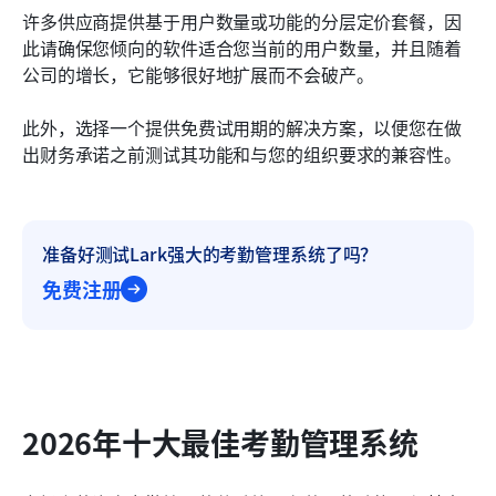
许多供应商提供基于用户数量或功能的分层定价套餐，因
此请确保您倾向的软件适合您当前的用户数量，并且随着
公司的增长，它能够很好地扩展而不会破产。
此外，选择一个提供免费试用期的解决方案，以便您在做
出财务承诺之前测试其功能和与您的组织要求的兼容性。
准备好测试Lark强大的考勤管理系统了吗？
免费注册
2026年十大最佳考勤管理系统