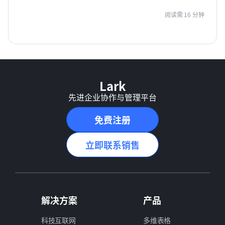
阅读需 16 分钟
Lark
先进企业协作与管理平台
免费注册
立即联系销售
解决方案
产品
科技互联网
多维表格