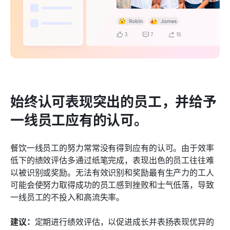
始终认可表现突出的员工，并给予
一线员工应有的认可。
餐饮一线员工的努力常常没有得到应有的认可。由于效率
低下的绩效评估多通过纸笔完成，表现出色的员工往往难
以被识别或奖励。无法有效识别和奖励最有生产力的工人
可能会使努力取得成功的员工感到挫败和士气低落，导致
一线员工的不投入和高流失率。
建议：
定期进行绩效评估，以促进成长并表扬表现优异的