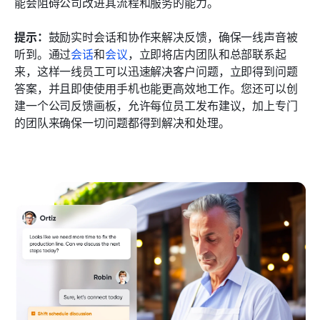
能会阻碍公司改进其流程和服务的能力。
提示：
鼓励实时会话和协作来解决反馈，确保一线声音被
听到。通过
会话
和
会议
，立即将店内团队和总部联系起
来，这样一线员工可以迅速解决客户问题，立即得到问题
答案，并且即使使用手机也能更高效地工作。您还可以创
建一个公司反馈画板，允许每位员工发布建议，加上专门
的团队来确保一切问题都得到解决和处理。