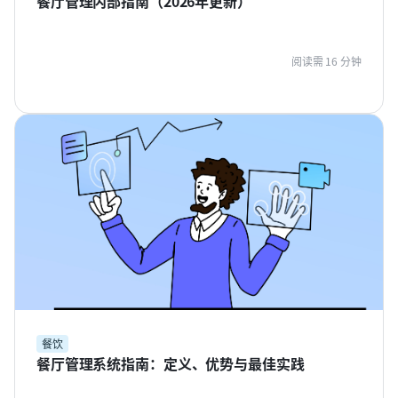
餐厅管理内部指南（2026年更新）
阅读需 16 分钟
餐饮
餐厅管理系统指南：定义、优势与最佳实践