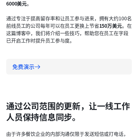
员。
6000美元
。
促进和支持员工成长。
通过专注于提高留存率和让员工参与进来，拥有大约100名
前线员工的公司每年可以在员工更换上节省
150万美元
。在
结论
这篇博客中，我们将介绍一些技巧，帮助您在员工在字段
已开启工作时提升员工参与度。
免费演示
通过公司范围的更新，让一线工作
人员保持信息同步。
由于许多餐饮企业的内部沟通仅限于发送短信或打电话，