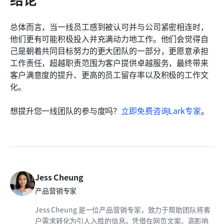
总体而言，当一线员工感到被认可并与公司紧密相连时，
他们更有可能积极投入并充满动力地工作。他们会觉得自
己是朝着共同目标努力的更大团队的一部分，更愿意承担
工作责任，超越职责范围为客户提供卓越服务，最终带来
客户满意度的提升、更高的员工留存率以及积极的工作文
化。
想提升您一线团队的参与度吗？
立即免费咨询Lark专家
。
Jess Cheung
产品营销专家
Jess Cheung 是一位产品营销专家，致力于帮助团队将客
户需求转化为引人入胜的信息。凭借在网页文案、高影响