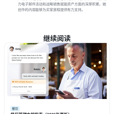
力电子邮件活动和战略销售赋能资产方面的深厚积累，她
创作的内容能够为买家旅程提供有力支持。
继续阅读
餐饮