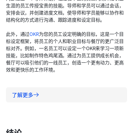
生涯的员工传授宝贵的技能。导师和学员可以通过会话，
安排会议，并创建进度文档，使导师和学员能够以协作和
结构化的方式进行沟通、跟踪进度和设定目标。
此外，通过
OKR
为您的员工设定明确的目标，这是一个目
标设定框架，将员工的个人和职业目标与餐厅的更广泛目
标对齐。例如，一名员工可以设定一个OKR来学习一项新
技能，比如制作特色鸡尾酒。通过为员工提供成长机会，
餐厅可以吸引他们的一线员工，创造一个更有动力、更高
效和更快乐的工作环境。
了解更多
结论