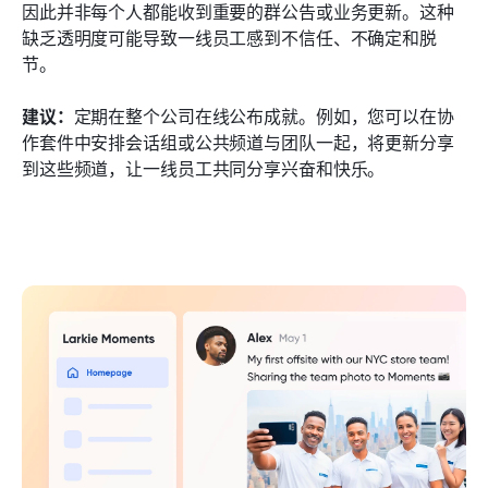
因此并非每个人都能收到重要的群公告或业务更新。这种
缺乏透明度可能导致一线员工感到不信任、不确定和脱
节。
建议：
定期在整个公司在线公布成就。例如，您可以在协
作套件中安排会话组或公共频道与团队一起，将更新分享
到这些频道，让一线员工共同分享兴奋和快乐。