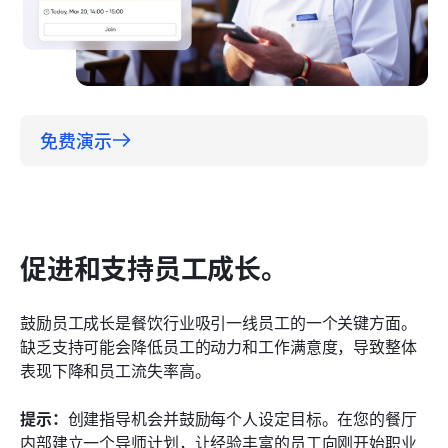
免费演示
促进和支持员工成长。
鼓励员工成长是餐饮行业吸引一线员工的一个关键方面。
缺乏支持可能会降低员工的动力和工作满意度，导致整体
表现下降和员工流失率高。
提示：
创建指导机会并鼓励每个人设定目标。在您的餐厅
内部建立一个导师计划，让经验丰富的员工向刚开始职业