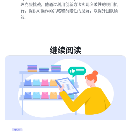
理克服挑战，他通过利用创新方法实现突破性的项目执
行，提供可操作的策略和前瞻性的见解，以提升团队绩
效。
继续阅读
零售