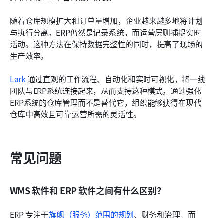
随着仓库规模扩大和订单量增加，企业越来越多地将计划
与执行分离。ERP仍然是记录系统，而运营层则捕捉实时
活动。这种方法在保持数据完整性的同时，提高了现场的
生产效率。
Lark 
通过直观的工作流程、自动化和实时可视化，将一线
团队与ERP系统连接起来，从而支持这种模式。通过强化
ERP系统的仓库管理而不是替代它，组织能够获得在现代
仓库中高效且可靠运营所需的灵活性。
常见问题
WMS 软件和 ERP 软件之间有什么区别？
ERP 专注于
旗舰（服务）范围的规划
、财务和治理，而 