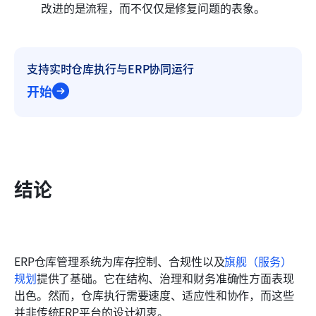
改进的是流程，而不仅仅是修复问题的表象。 
支持实时仓库执行与ERP协同运行
开始
结论
ERP仓库管理系统为库存控制、合规性以及
旗舰（服务）
规划
提供了基础。它在结构、治理和财务准确性方面表现
出色。然而，仓库执行需要速度、适应性和协作，而这些
并非传统ERP平台的设计初衷。