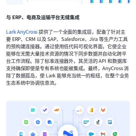
与 ERP、电商及运输平台无缝集成
Lark AnyCross
 提供了一个全面的集成层，配备了针对主
要 ERP、CRM 以及 SAP、Salesforce、Jira 等生产力工具
的预构建连接器。通过使用低代码可视化界面，它使企业
能够在无需大量技术资源的情况下同步数据并自动化跨平
台工作流程。除了标准连接器外，其灵活的 API 和数据库
支持确保即使是专有系统也能被集成。最终，AnyCross 消
除了数据孤岛，使 Lark 能够充当统一的枢纽，在整个业务
生态系统中协调信息流。