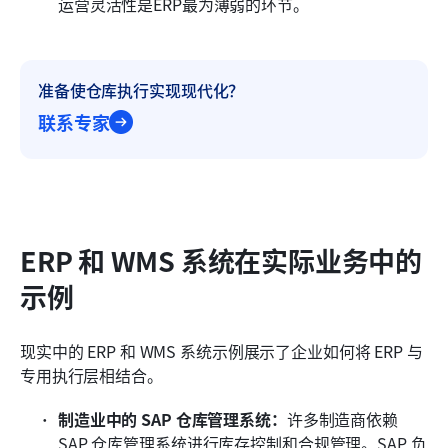
运营灵活性是ERP最为薄弱的环节。
准备使仓库执行实现现代化？
联系专家
ERP 和 WMS 系统在实际业务中的
示例
现实中的 ERP 和 WMS 系统示例展示了企业如何将 ERP 与
专用执行层相结合。
制造业中的 SAP 仓库管理系统：
许多制造商依赖 
SAP 仓库管理系统进行库存控制和合规管理。SAP 负