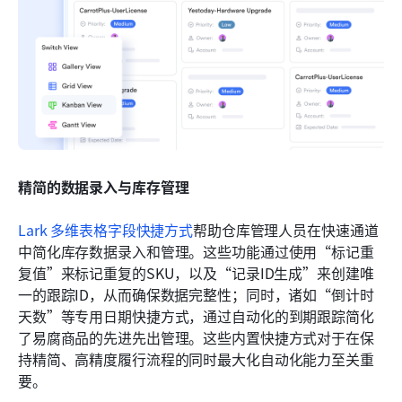
精简的数据录入与库存管理
Lark 多维表格字段快捷方式
帮助仓库管理人员在快速通道
中简化库存数据录入和管理。这些功能通过使用“标记重
复值”来标记重复的SKU，以及“记录ID生成”来创建唯
一的跟踪ID，从而确保数据完整性；同时，诸如“倒计时
天数”等专用日期快捷方式，通过自动化的到期跟踪简化
了易腐商品的先进先出管理。这些内置快捷方式对于在保
持精简、高精度履行流程的同时最大化自动化能力至关重
要。