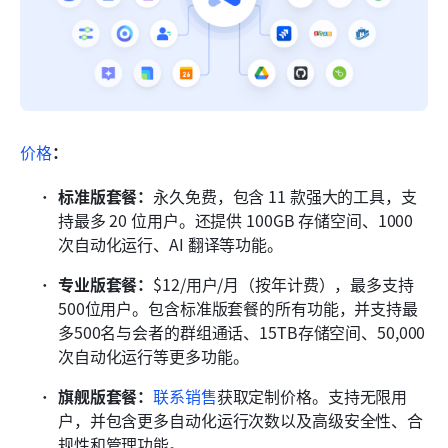
价格
：
标准版套餐：
永久免费，包含 11 款强大的工具，支
持最多 20 位用户。还提供 100GB 存储空间、1000 
次自动化运行、AI 翻译等功能。
专业版套餐：
$12/用户/月（按年计费），最多支持
500位用户。包含标准版套餐的所有功能，并支持最
多500名与会者的群组通话、15TB存储空间、50,000
次自动化运行等更多功能。
旗舰版套餐：
联系销售
获取定制价格。支持无限用
户，并包含更多自动化运行次数以及高级安全性、合
规性和管理功能。