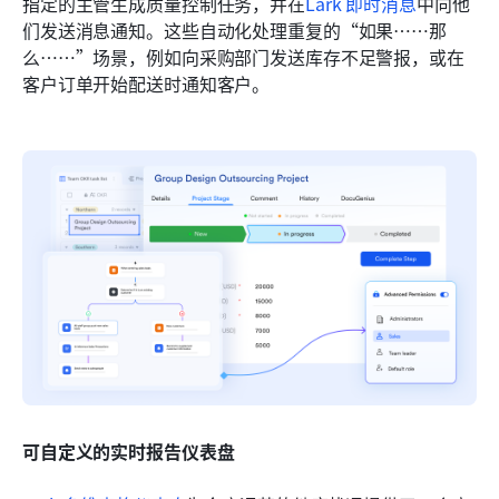
指定的主管生成质量控制任务，并在
Lark 即时消息
中向他
们发送消息通知。这些自动化处理重复的“如果……那
么……”场景，例如向采购部门发送库存不足警报，或在
客户订单开始配送时通知客户。
可自定义的实时报告仪表盘