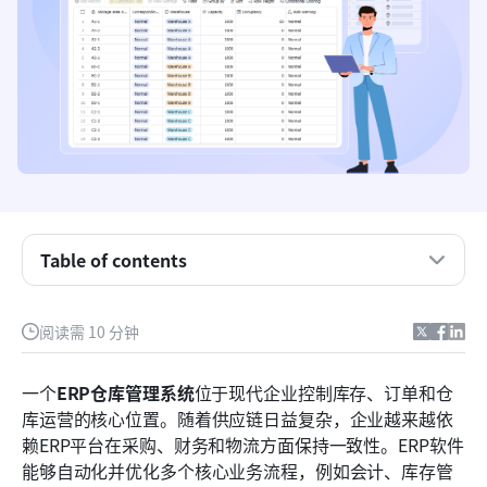
什么是ERP仓库管理系统？
ERP系统如何支持仓库管理
Table of contents
仓库管理中的ERP：其有效运作的领域
ERP仓库管理系统的局限性
阅读需 10 分钟
ERP 和 WMS 系统在实际业务中的示例
一个
ERP仓库管理系统
位于现代企业控制库存、订单和仓
ERP 系统难以解决的运营挑战
库运营的核心位置。随着供应链日益复杂，企业越来越依
赖ERP平台在采购、财务和物流方面保持一致性。ERP软件
Lark 如何在 ERP 的配合下支持仓库运营
能够自动化并优化多个核心业务流程，例如会计、库存管