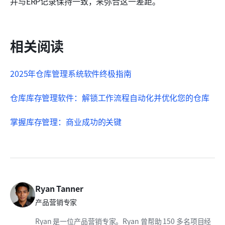
并与ERP记录保持一致，来弥合这一差距。
相关阅读
2025年仓库管理系统软件终极指南
仓库库存管理软件：解锁工作流程自动化并优化您的仓库
掌握库存管理：商业成功的关键
Ryan Tanner
产品营销专家
Ryan 是一位产品营销专家。Ryan 曾帮助 150 多名项目经