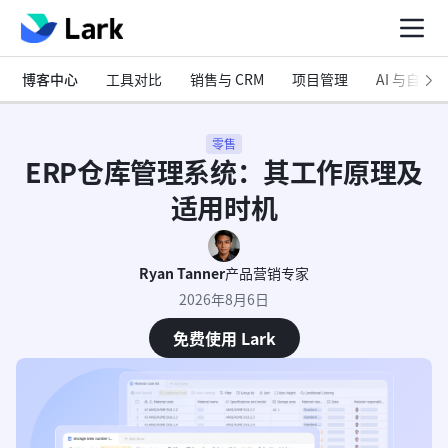
博客中心
工具对比
销售与 CRM
项目管理
AI 与自动化
零售
ERP仓库管理系统：其工作原理及
适用时机
Ryan Tanner
产品营销专家
2026年8月6日
免费使用 Lark