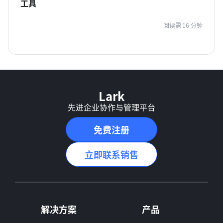
工具
阅读需 16 分钟
Lark
先进企业协作与管理平台
免费注册
立即联系销售
解决方案
产品