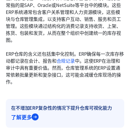
常指的是SAP、Oracle或NetSuite等平台中的模块。这些
ERP系统通常包含客户关系管理和人力资源模块，这些模
块与仓库管理集成，以支持客户互动、销售、服务和员工
管理。这些模块通过结构化的消费记录支持收货、上架、
拣货、包装和发货，从而在整个组织中创建统一的库存视
图。
ERP仓库的含义还包括集中化控制。ERP确保每一次库存移
动都记录在会计、报告和
合规记录
中。这使ERP在治理和
审计中具有重要价值。然而，仓库管理系统的ERP设置通
常依赖批量更新和复杂接口，这可能会减缓仓库现场的操
作。
在不增加ERP复杂性的情况下提升仓库可视化能力
了解更多