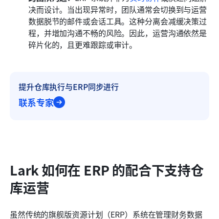
决而设计。当出现异常时，团队通常会切换到与运营
数据脱节的邮件或会话工具。这种分离会减缓决策过
程，并增加沟通不畅的风险。因此，运营沟通依然是
碎片化的，且更难跟踪或审计。
提升仓库执行与ERP同步进行
联系专家
Lark 如何在 ERP 的配合下支持仓
库运营
虽然传统的旗舰版资源计划（ERP）系统在管理财务数据