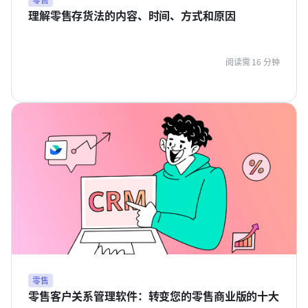
理解零售存货法的内容、时间、方式和原因
阅读需 16 分钟
零售
零售客户关系管理软件：转变您的零售商业版的十大