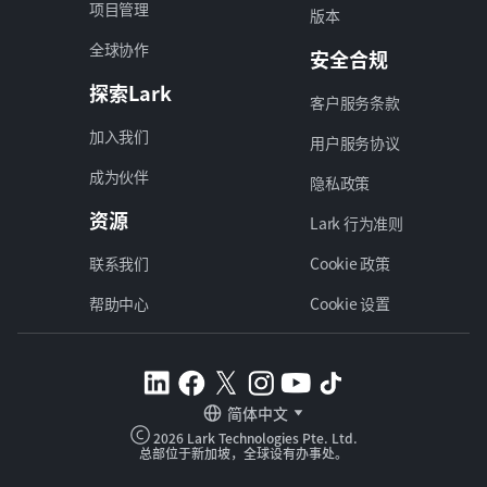
项目管理
版本
全球协作
安全合规
探索Lark
客户服务条款
加入我们
用户服务协议
成为伙伴
隐私政策
资源
Lark 行为准则
联系我们
Cookie 政策
帮助中心
Cookie 设置
简体中文
2026 Lark Technologies Pte. Ltd.
总部位于新加坡，全球设有办事处。