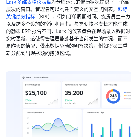
Lark 多维表格仪表盘
为仓库运营的健康状况提供了一个高
层次的窗口。管理者可以构建自定义的交互式图表，
跟踪
关键绩效指标
（KPI），例如订单周期时间、拣货员生产力
以及跨多个设施的空间利用率。与需要技术专长才能生成
的静态 ERP 报告不同，Lark 的仪表盘会在现场录入数据时
实时更新。这使得管理层能够基于当前发生的情况，而不
是昨天的情况，做出数据驱动的明智决策，例如将员工重
新分配到出现瓶颈的拣货区域。