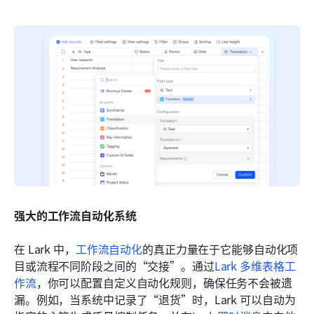
强大的工作流自动化系统
在 Lark 中，
工作流自动化
的真正力量在于它能够自动化项
目或流程不同阶段之间的“交接”。通过
Lark 多维表格工
作流
，你可以配置自定义自动化规则，确保任务不会被遗
漏。例如，当系统中记录了“退货”时，Lark 可以自动为