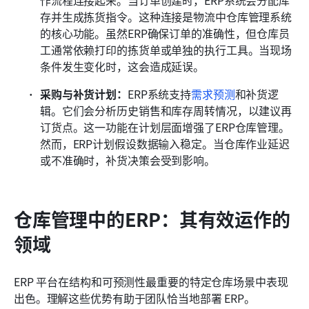
存并生成拣货指令。这种连接是物流中仓库管理系统
的核心功能。虽然ERP确保订单的准确性，但仓库员
工通常依赖打印的拣货单或单独的执行工具。当现场
条件发生变化时，这会造成延误。
采购与补货计划：
ERP系统支持
需求预测
和补货逻
辑。它们会分析历史销售和库存周转情况，以建议再
订货点。这一功能在计划层面增强了ERP仓库管理。
然而，ERP计划假设数据输入稳定。当仓库作业延迟
或不准确时，补货决策会受到影响。
仓库管理中的ERP：其有效运作的
领域
ERP 平台在结构和可预测性最重要的特定仓库场景中表现
出色。理解这些优势有助于团队恰当地部署 ERP。