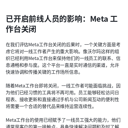
已开启前线人员的影响：Meta 工
作台关闭
在我们评估Meta工作台关闭的后果时，一个关键方面是考
虑它将对一线工作者产生的重大影响。像沃尔玛这样的组
织已经利用Meta工作台来保持他们的一线员工的联系、信
息通畅和参与度。这个平台一直是实时通信的渠道，允许
快速协调和传播关键的工作场所信息。
随着Meta工作台即将关闭，一线工作者可能面临挑战，因
为他们已经习惯的工具将不再可用。员工能够轻松访问日
程表、接收更新和直接通过手机与公司新闻互动的便利性
将需要一个合适的替代品来维持运营连续性。
Meta工作台的使用已经赋予了一线员工强大的能力，他们
通常是客户的第一接触点，具备快速解决问题和及时了解