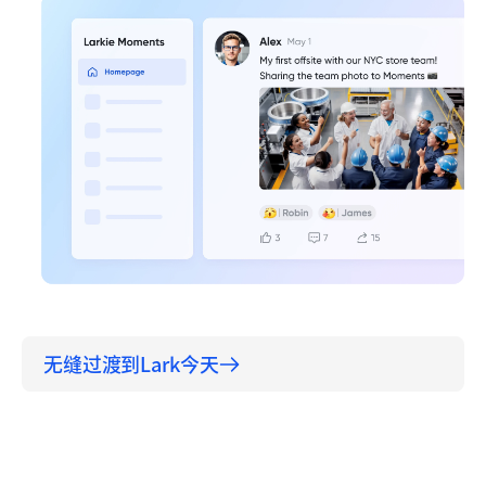
无缝过渡到Lark今天