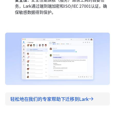
务，Lark通过端到端加密和ISO/IEC 27001认证，确
保敏感数据得到保护。
轻松地在我们的专家帮助下迁移到Lark