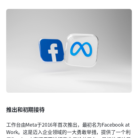
推出和初期接待
工作台由Meta于2016年首次推出，最初名为Facebook at 
Work。这是迈入企业领域的一大勇敢举措，提供了一个利