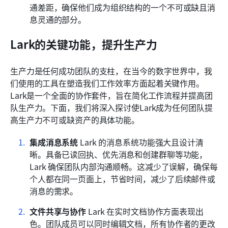
通差距，确保他们成为组织结构的一个不可或缺且消
息灵通的部分。
Lark的关键功能，提升生产力
生产力是任何成功团队的支柱，在当今的数字世界中，我
们使用的工具在塑造我们工作效率方面起着关键作用。
Lark是一个全面的协作套件，旨在简化工作流程并提高团
队生产力。下面，我们将深入探讨使Lark成为任何团队提
高生产力不可或缺资产的具体功能。
集成消息系统
 Lark 的消息系统功能强大且设计清
晰。具备已读回执、优先消息和创建群聊等功能，
Lark 确保团队内部沟通顺畅。这减少了误解，确保每
个人都在同一页面上，节省时间，减少了后续邮件或
消息的需求。
文件共享与协作
 Lark 在实时文档协作方面表现出
色。团队成员可以同时编辑文档，所有协作者的更改