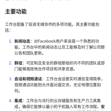
主要功能
工作台配备了促进无缝协作的多项功能。其主要功能包
括：
新闻动态
：对Facebook用户来说是一个熟悉的功
能，工作台中的新闻动态让员工能够及时了解公司群
公告和团队更新。
群组
：可定制且安全的群组使组织内不同的团队或部
门能够高效地合作项目和共享资源。
会话和视频通话
：工作台会话使实时通信变得简单，
视频通话功能则允许面对面交流，无论地理位置如
何。
集成
：工作台与流行的云存储服务和生产力工具集
成，确保它能够以最小的干扰融入现有工作流程。
安