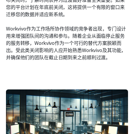
您的平台计划在年底前关闭，这将提供一个有限的窗口来
迁移您的数据并适应新系统。
Workvivo作为工作场所协作领域的竞争者出现，专门设计
用来增强团队间的沟通和参与。随着企业从面临停止服务
的服务转移，Workvivo作为一个可行的替代方案脱颖而
出。受此类关闭影响的人应开始熟悉Workvivo及其功能，
并确保他们的团队在截止日期到来之前顺利过渡。