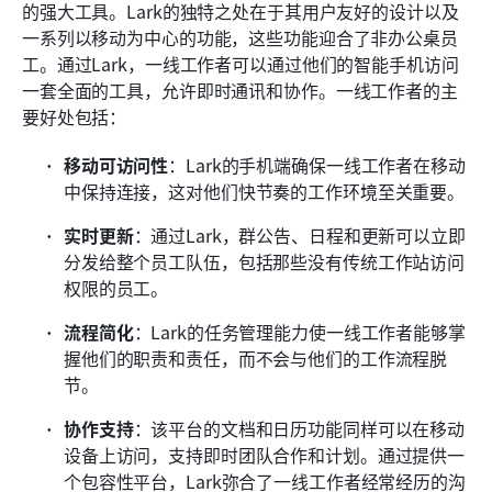
的强大工具。Lark的独特之处在于其用户友好的设计以及
一系列以移动为中心的功能，这些功能迎合了非办公桌员
工。通过Lark，一线工作者可以通过他们的智能手机访问
一套全面的工具，允许即时通讯和协作。一线工作者的主
要好处包括：
移动可访问性
：Lark的手机端确保一线工作者在移动
中保持连接，这对他们快节奏的工作环境至关重要。
实时更新
：通过Lark，群公告、日程和更新可以立即
分发给整个员工队伍，包括那些没有传统工作站访问
权限的员工。
流程简化
：Lark的任务管理能力使一线工作者能够掌
握他们的职责和责任，而不会与他们的工作流程脱
节。
协作支持
：该平台的文档和日历功能同样可以在移动
设备上访问，支持即时团队合作和计划。通过提供一
个包容性平台，Lark弥合了一线工作者经常经历的沟