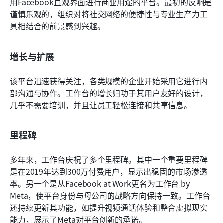
用Facebook直观界面进行商业用途的平台。最初的反响是
谨慎乐观的，组织对将社交网络的便捷性与专业生产力工
具相结合的前景感到兴趣。
增长与扩展
该平台迅速获得关注，各类规模的企业开始采用它进行内
部沟通与协作。工作台的增长归功于其用户友好的设计，
几乎不需要培训，并且让员工轻松连接和共享信息。
里程碑
多年来，工作台庆祝了多个里程碑。其中一个重要里程碑
是在2019年达到300万付费用户，显示出稳固的市场渗透
率。另一个是从Facebook at Work更名为工作台 by 
Meta，使平台身份与母公司的战略方向保持一致。工作台
还持续更新其功能，如提升视频通话体验和整合虚拟现实
能力，展示了Meta对平台创新的承诺。