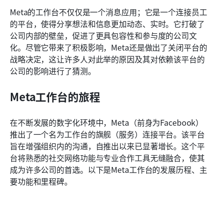
Meta的工作台不仅仅是一个消息应用；它是一个连接员工
的平台，使得分享想法和信息更加动态、实时。它打破了
公司内部的壁垒，促进了更具包容性和参与度的公司文
化。尽管它带来了积极影响，Meta还是做出了关闭平台的
战略决定，这让许多人对此举的原因及其对依赖该平台的
公司的影响进行了猜测。
Meta工作台的旅程
在不断发展的数字化环境中，Meta（前身为Facebook）
推出了一个名为工作台的旗舰（服务）连接平台。该平台
旨在增强组织内的沟通，自推出以来已显著增长。这个平
台将熟悉的社交网络功能与专业合作工具无缝融合，使其
成为许多公司的首选。以下是Meta工作台的发展历程、主
要功能和里程碑。