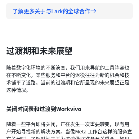
了解更多关于与Lark的全球合作
过渡期和未来展望
随着数字化环境的不断演变，我们用来导航的工具阵容也
在不断变化。某些服务和平台的退役往往为新的机会和技
术铺平了道路。当前的过渡期和它所呈现的未来展望正是
这种情况。
关闭时间表和过渡到Workvivo
随着一些平台即将关闭，正在发生一次重要转变，现有用
户开始寻找新的解决方案。当像Meta 工作台这样的服务宣
布关闭时，了解时间表并为过渡做好准备至关重要。如果