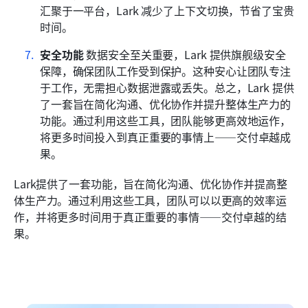
汇聚于一平台，Lark 减少了上下文切换，节省了宝贵
时间。
安全功能
 数据安全至关重要，Lark 提供旗舰级安全
保障，确保团队工作受到保护。这种安心让团队专注
于工作，无需担心数据泄露或丢失。总之，Lark 提供
了一套旨在简化沟通、优化协作并提升整体生产力的
功能。通过利用这些工具，团队能够更高效地运作，
将更多时间投入到真正重要的事情上——交付卓越成
果。
Lark提供了一套功能，旨在简化沟通、优化协作并提高整
体生产力。通过利用这些工具，团队可以以更高的效率运
作，并将更多时间用于真正重要的事情——交付卓越的结
果。