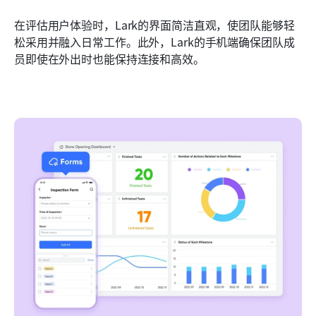
在评估用户体验时，Lark的界面简洁直观，使团队能够轻
松采用并融入日常工作。此外，Lark的手机端确保团队成
员即使在外出时也能保持连接和高效。