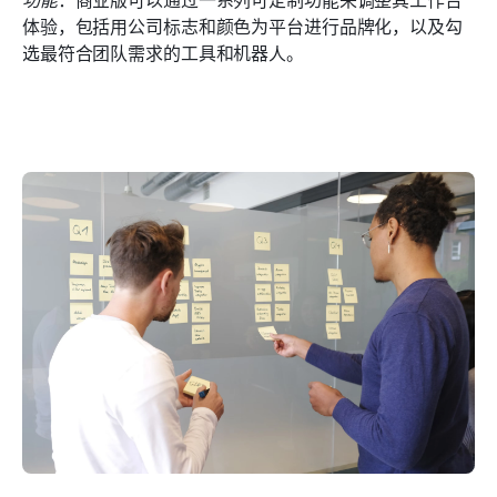
体验，包括用公司标志和颜色为平台进行品牌化，以及勾
选最符合团队需求的工具和机器人。