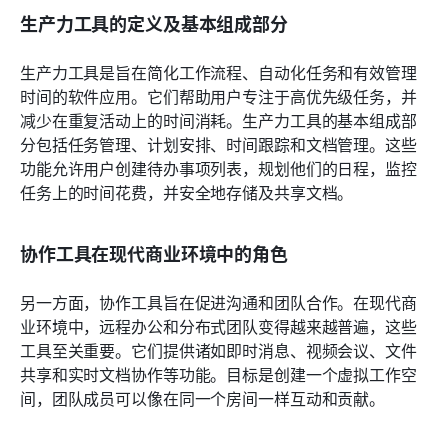
生产力工具的定义及基本组成部分
生产力工具是旨在简化工作流程、自动化任务和有效管理
时间的软件应用。它们帮助用户专注于高优先级任务，并
减少在重复活动上的时间消耗。生产力工具的基本组成部
分包括任务管理、计划安排、时间跟踪和文档管理。这些
功能允许用户创建待办事项列表，规划他们的日程，监控
任务上的时间花费，并安全地存储及共享文档。
协作工具在现代商业环境中的角色
另一方面，协作工具旨在促进沟通和团队合作。在现代商
业环境中，远程办公和分布式团队变得越来越普遍，这些
工具至关重要。它们提供诸如即时消息、视频会议、文件
共享和实时文档协作等功能。目标是创建一个虚拟工作空
间，团队成员可以像在同一个房间一样互动和贡献。