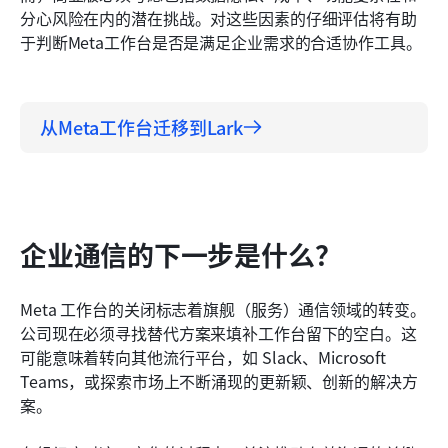
分心风险在内的潜在挑战。对这些因素的仔细评估将有助
于判断Meta工作台是否是满足企业需求的合适协作工具。
从Meta工作台迁移到Lark
企业通信的下一步是什么？
Meta 工作台的关闭标志着旗舰（服务）通信领域的转变。
公司现在必须寻找替代方案来填补工作台留下的空白。这
可能意味着转向其他流行平台，如 Slack、Microsoft 
Teams，或探索市场上不断涌现的更新颖、创新的解决方
案。