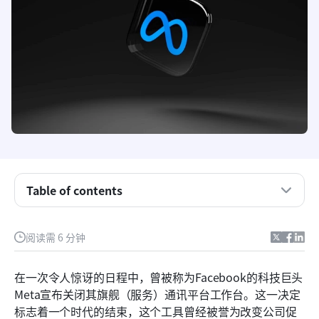
Table of contents
Meta 工作台：简史与影响
阅读需 6 分钟
企业通信的下一步是什么？
在一次令人惊讶的日程中，曾被称为Facebook的科技巨头
过渡期和未来展望
Meta宣布关闭其旗舰（服务）通讯平台工作台。这一决定
标志着一个时代的结束，这个工具曾经被誉为改变公司促
已开启前线人员的影响：Meta 工作台关闭