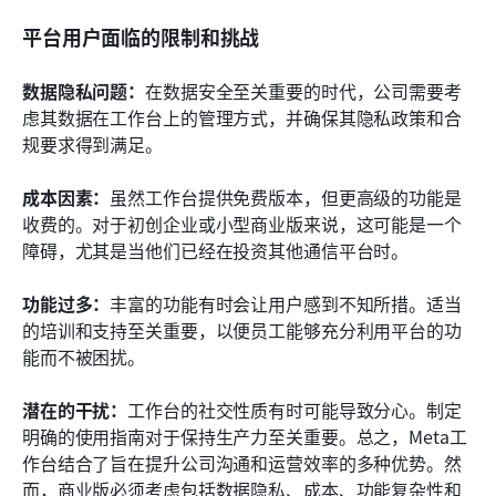
平台用户面临的限制和挑战
数据隐私问题：
在数据安全至关重要的时代，公司需要考
虑其数据在工作台上的管理方式，并确保其隐私政策和合
规要求得到满足。
成本因素：
虽然工作台提供免费版本，但更高级的功能是
收费的。对于初创企业或小型商业版来说，这可能是一个
障碍，尤其是当他们已经在投资其他通信平台时。
功能过多：
丰富的功能有时会让用户感到不知所措。适当
的培训和支持至关重要，以便员工能够充分利用平台的功
能而不被困扰。
潜在的干扰：
工作台的社交性质有时可能导致分心。制定
明确的使用指南对于保持生产力至关重要。总之，Meta工
作台结合了旨在提升公司沟通和运营效率的多种优势。然
而，商业版必须考虑包括数据隐私、成本、功能复杂性和