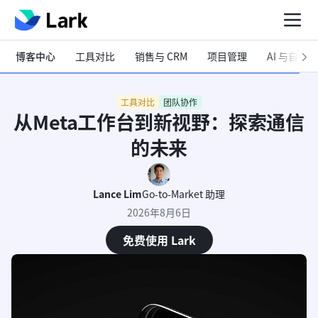
博客中心
工具对比
销售与 CRM
项目管理
AI 与自动化
工具对比
团队协作
从Meta工作台到新视野：探索通信
的未来
Lance Lim
Go-to-Market 助理
2026年8月6日
免费使用 Lark