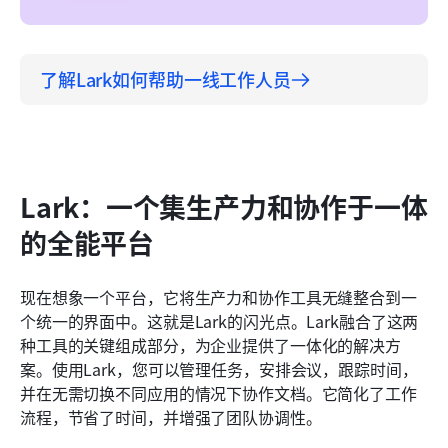
了解Lark如何帮助一线工作人员
Lark：一个集生产力和协作于一体
的全能平台
现在想象一个平台，它将生产力和协作工具无缝整合到一
个统一的界面中。这就是Lark的闪光点。Lark融合了这两
种工具的关键组成部分，为企业提供了一体化的解决方
案。使用Lark，您可以管理任务，安排会议，跟踪时间，
并在无需切换不同应用的情况下协作文档。它简化了工作
流程，节省了时间，并增强了团队协调性。