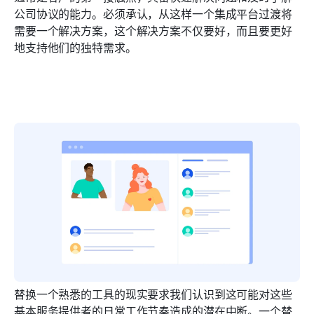
公司协议的能力。必须承认，从这样一个集成平台过渡将
需要一个解决方案，这个解决方案不仅要好，而且要更好
地支持他们的独特需求。
替换一个熟悉的工具的现实要求我们认识到这可能对这些
基本服务提供者的日常工作节奏造成的潜在中断。一个替