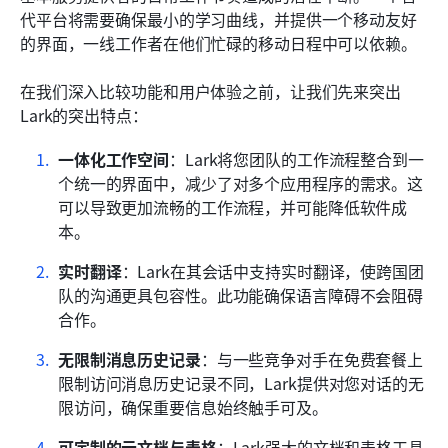
代平台将需要确保最小的学习曲线，并提供一个移动友好
的界面，一线工作者在他们忙碌的移动日程中可以依赖。
在我们深入比较功能和用户体验之前，让我们先来突出
Lark的突出特点：
一体化工作空间
：Lark将您团队的工作流程整合到一
个统一的界面中，减少了对多个应用程序的需求。这
可以导致更加流畅的工作流程，并可能降低软件成
本。
实时翻译
：Lark在其会话中支持实时翻译，使跨国团
队的沟通更具包容性。此功能确保语言障碍不会阻碍
合作。
无限制消息历史记录
：与一些竞争对手在免费套餐上
限制访问消息历史记录不同，Lark提供对您对话的无
限访问，确保重要信息始终触手可及。
可定制的云文档与表格
：Lark强大的文档和表格工具