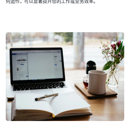
何运作，可以显著提升您的工作或业务效率。