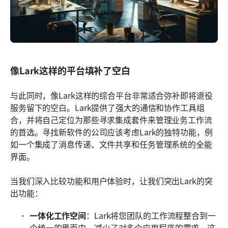
像Lark这样的平台填补了空白
与此同时，像Lark这样的综合平台非常适合弥补即将退役
服务留下的空白。Lark提供了强大的通信和协作工具组
合，并将自己定位为那些寻求集成套件来管理业务工作流
的首选。寻找新软件的公司应该考虑Lark的独特功能，例
如一个集成了消息传递、文件共享和任务管理系统的全能
界面。
当我们深入比较功能和用户体验时，让我们突出Lark的突
出功能：
一体化工作空间
：Lark将您团队的工作流程整合到一
个统一的界面中，减少了对多个应用程序的需求。这