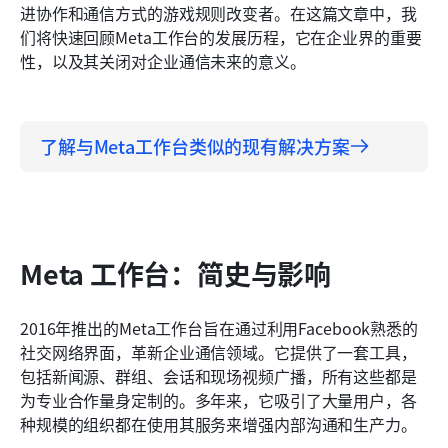
进协作和通信方式的游戏规则改变者。在这篇文章中，我
Lark：一个集生产力和协作于一体的全能平台
们将快速回顾Meta工作台的发展历程，它在企业界的重要
性，以及其关闭对企业通信未来的意义。
探索通信的未来
了解与Meta工作台类似的现有解决方案
Meta 工作台：简史与影响
2016年推出的Meta工作台旨在通过利用Facebook熟悉的
社交网络界面，革新企业通信领域。它提供了一套工具，
包括新闻源、群组、会话和现场视频广播，所有这些都是
为专业合作量身定制的。多年来，它吸引了大量用户，各
种规模的组织都在使用其服务来增强内部沟通和生产力。