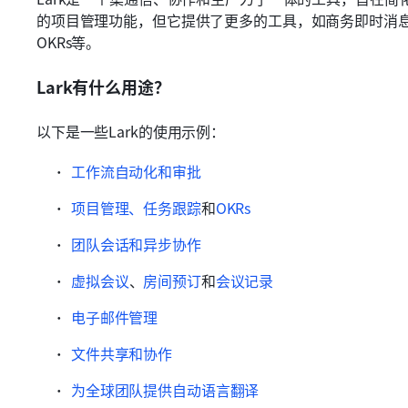
的项目管理功能，但它提供了更多的工具，如商务即时消
OKRs等。
Lark有什么用途？
以下是一些Lark的使用示例：
工作流自动化和审批
项目管理、任务跟踪
和
OKRs
团队会话和异步协作
虚拟会议
、
房间预订
和
会议记录
电子邮件管理
文件共享和协作
为全球团队提供自动语言翻译