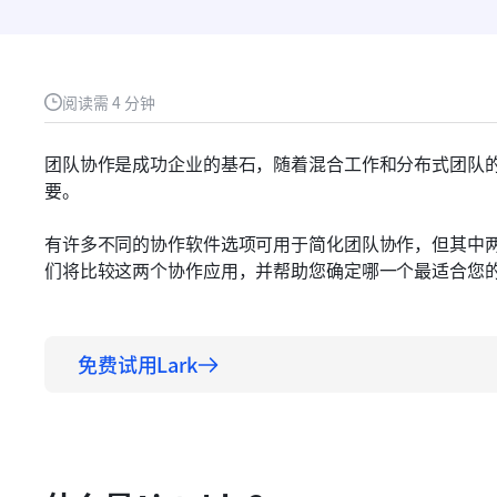
阅读需 4 分钟
团队协作是成功企业的基石，随着混合工作和分布式团队
要。
有许多不同的协作软件选项可用于简化团队协作，但其中两个突出
们将比较这两个协作应用，并帮助您确定哪一个最适合您
免费试用Lark