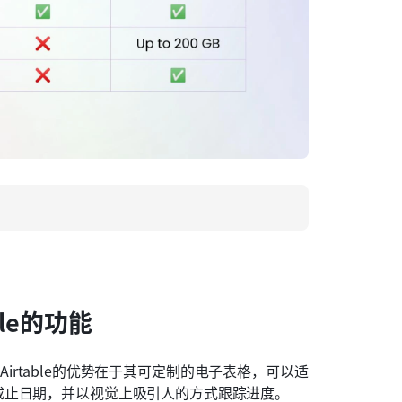
ble的功能
。Airtable的优势在于其可定制的电子表格，可以适
截止日期，并以视觉上吸引人的方式跟踪进度。