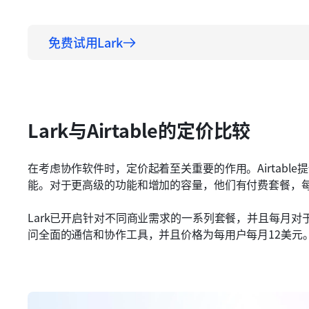
免费试用Lark
Lark与Airtable的定价比较
在考虑协作软件时，定价起着至关重要的作用。Airtabl
能。对于更高级的功能和增加的容量，他们有付费套餐，每
Lark已开启针对不同商业需求的一系列套餐，并且每月对于
问全面的通信和协作工具，并且价格为每用户每月12美元