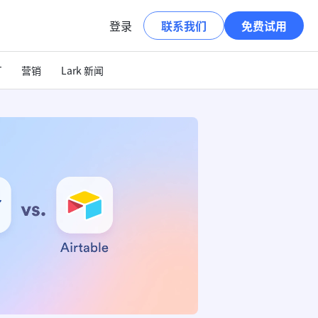
登录
联系我们
免费试用
T
营销
Lark 新闻