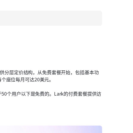
e提供分层定价结构，从免费套餐开始，包括基本功
个座位每月可达20美元。
50个用户以下是免费的。Lark的付费套餐提供访
。