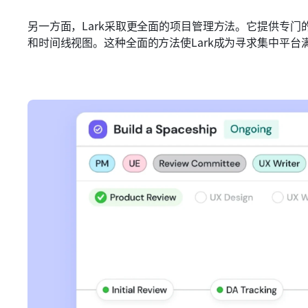
另一方面，Lark采取更全面的项目管理方法。它提供专
和时间线视图。这种全面的方法使Lark成为寻求集中平