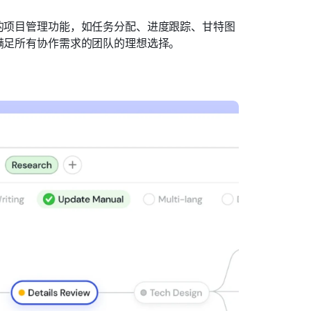
门的项目管理功能，如任务分配、进度跟踪、甘特图
台满足所有协作需求的团队的理想选择。