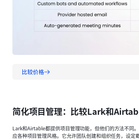
比较价格
简化项目管理：比较Lark和Airta
Lark和Airtable都提供项目管理功能，但他们的方法不同
应各种项目管理风格。它允许团队创建和组织任务，设定