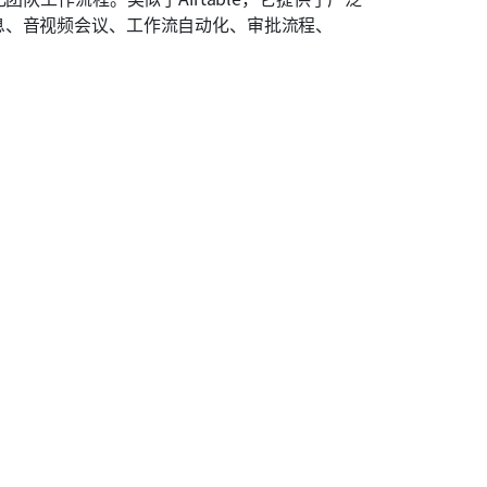
息、音视频会议、工作流自动化、审批流程、