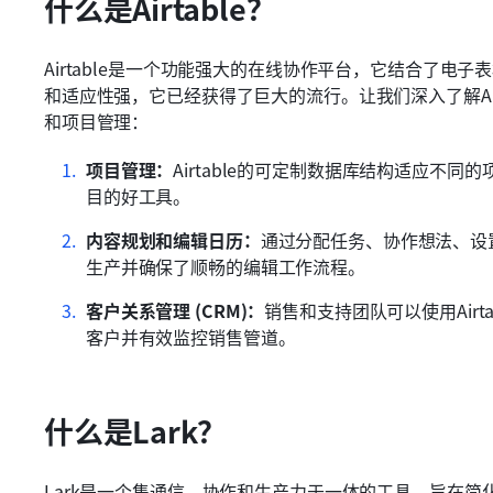
什么是Airtable？
Airtable是一个功能强大的在线协作平台，它结合了电
和适应性强，它已经获得了巨大的流行。让我们深入了解Air
和项目管理：
项目管理：
Airtable的可定制数据库结构适应不
目的好工具。
内容规划和编辑日历：
通过分配任务、协作想法、设置
生产并确保了顺畅的编辑工作流程。
客户关系管理 (CRM)：
销售和支持团队可以使用Air
客户并有效监控销售管道。
什么是Lark？
Lark是一个集通信、协作和生产力于一体的工具，旨在简化团