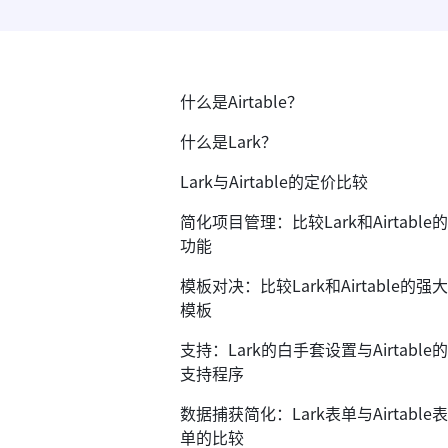
什么是Airtable？
什么是Lark？
Lark与Airtable的定价比较
简化项目管理：比较Lark和Airtable的
功能
模板对决：比较Lark和Airtable的强大
模板
支持：Lark的白手套设置与Airtable的
支持程序
数据捕获简化：Lark表单与Airtable表
单的比较