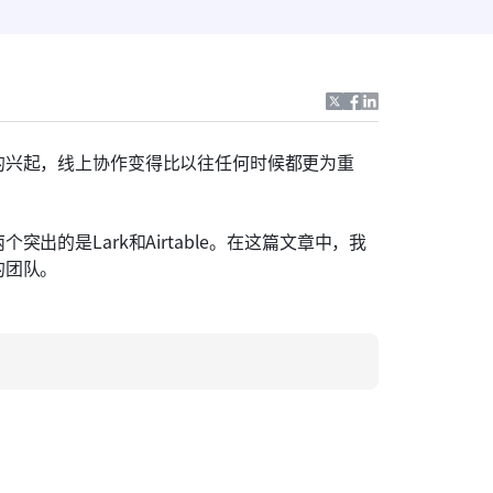
的兴起，线上协作变得比以往任何时候都更为重
的是Lark和Airtable。在这篇文章中，我
的团队。