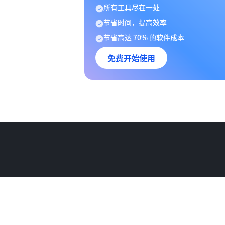
所有工具尽在一处
节省时间，提高效率
节省高达 70% 的软件成本
免费开始使用