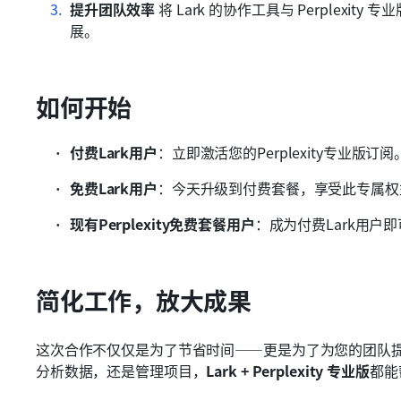
提升团队效率
 将 Lark 的协作工具与 Perplexi
展。
如何开始
付费Lark用户
：立即激活您的Perplexity专业版订阅
免费Lark用户
：今天升级到付费套餐，享受此专属权
现有Perplexity免费套餐用户
：成为付费Lark用户
简化工作，放大成果
这次合作不仅仅是为了节省时间——更是为了为您的团队
分析数据，还是管理项目，
Lark + Perplexity 专业版
都能