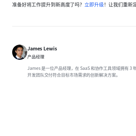
准备好将工作提升到新高度了吗？
立即升级
！让我们重新
James Lewis
产品经理
James 是一位产品经理，在 SaaS 和协作工具领域拥
开发团队交付符合目标市场需求的创新解决方案。