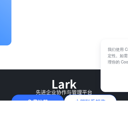
我们使用 
定性。如需
理你的 Co
Lark
先进企业协作与管理平台
免费注册
立即联系销售