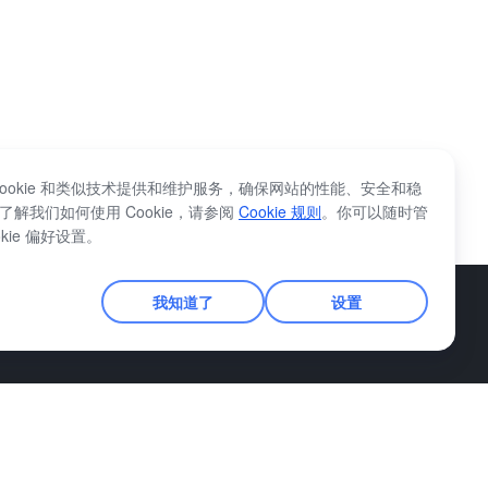
Cookie 和类似技术提供和维护服务，确保网站的性能、安全和稳
了解我们如何使用 Cookie，请参阅
Cookie 规则
。你可以随时管
okie 偏好设置。
我知道了
设置