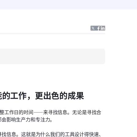
版：更智能的工作，更出色的成果
完整工作日的时间——来寻找信息。无论是寻找合
都会影响生产力和专注力。
去寻找信息。这就是为什么我们的工具设计得快速、