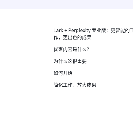
Lark + Perplexity 专业版：更智能的
作，更出色的成果
优惠内容是什么？
为什么这很重要
如何开始
简化工作，放大成果