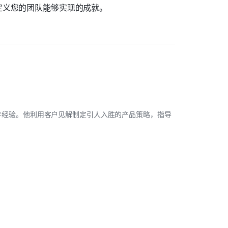
定义您的团队能够实现的成就。
有 3 年经验。他利用客户见解制定引人入胜的产品策略，指导