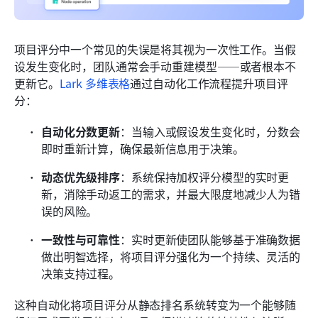
项目评分中一个常见的失误是将其视为一次性工作。当假
设发生变化时，团队通常会手动重建模型——或者根本不
更新它。
Lark 多维表格
通过自动化工作流程提升项目评
分：
自动化分数更新
：当输入或假设发生变化时，分数会
即时重新计算，确保最新信息用于决策。
动态优先级排序
：系统保持加权评分模型的实时更
新，消除手动返工的需求，并最大限度地减少人为错
误的风险。
一致性与可靠性
：实时更新使团队能够基于准确数据
做出明智选择，将项目评分强化为一个持续、灵活的
决策支持过程。
这种自动化将项目评分从静态排名系统转变为一个能够随