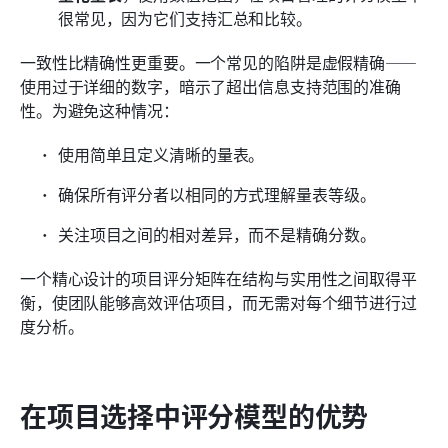
很常见，因为它们支持汇总和比较。
一致性比精确性更重要。一个常见的陷阱是虚假精确——
使用过于详细的数字，暗示了超出信息支持范围的准确
性。为避免这种情况：
使用简单且定义清晰的量表。
确保所有评分者以相同的方式理解量表等级。
关注项目之间的相对差异，而不是精确分数。
一个精心设计的项目评分矩阵在结构与实用性之间取得平
衡，使团队能够高效评估项目，而无需对每个细节进行过
度分析。
在项目选择中评分模型的优势