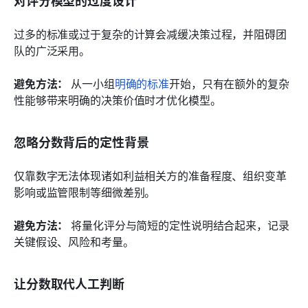
过多的标准或过于复杂的计算会减缓决策过程，并阻碍团
队的广泛采用。
避免方法：
 从一小组
明确的标准
开始，只有在额外的复杂
性能够带来明确的决策价值时才优化模型。
忽略分数背后的定性背景
仅靠数字无法体现诸如利益相关方的准备程度、组织变革
影响或监管限制等细微差别。
避免方法：
 将量化评分与简短的定性说明结合起来，记录
关键假设、风险和考量。
让分数取代人工判断