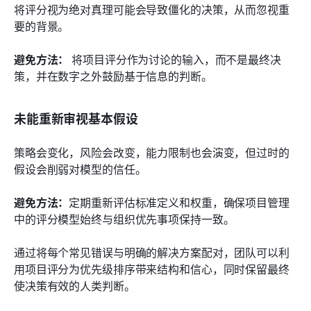
将评分视为绝对真理可能会导致僵化的决策，从而忽视重
要的背景。
避免方法：
 将项目评分作为讨论的输入，而不是最终决
策，并在数字之外鼓励基于信息的判断。
未能重新审视基本假设
策略会变化，风险会改变，能力限制也会演变，但过时的
假设会削弱对模型的信任。
避免方法：
定期重新评估标准定义和权重，确保项目管理
中的评分模型始终与组织优先事项保持一致。
通过将每个常见错误与明确的解决方案配对，团队可以利
用项目评分为优先级排序带来结构和信心，同时保留最终
使决策有效的人类判断。