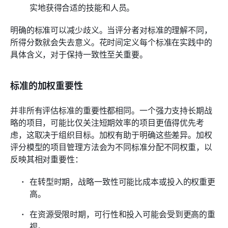
实地获得合适的技能和人员。
明确的标准可以减少歧义。当评分者对标准的理解不同，
所得分数就会失去意义。花时间定义每个标准在实践中的
具体含义，对于保持一致性至关重要。
标准的加权重要性
并非所有评估标准的重要性都相同。一个强力支持长期战
略的项目，可能比仅关注短期效率的项目更值得优先考
虑，这取决于组织目标。加权有助于明确这些差异。加权
评分模型的项目管理方法会为不同标准分配不同权重，以
反映其相对重要性：
在转型时期，战略一致性可能比成本或投入的权重更
高。
在资源受限时期，可行性和投入可能会受到更高的重
视。