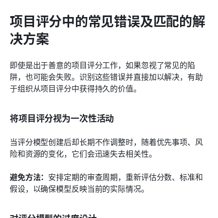
项目评分中的常见错误及匹配的解
决方案
即使是出于善意的项目评分工作，如果忽视了常见的陷
阱，也可能会失败。识别这些错误并直接加以解决，有助
于组织从项目评分中获得持久的价值。
将项目评分视为一次性活动
当评分模型创建后却长期不作调整时，随着优先事项、风
险和资源的变化，它们会迅速失去相关性。
避免方法：
安排定期的审查周期，重新评估分数、标准和
假设，以确保模型反映当前的实际情况。
对评分模型的过度设计