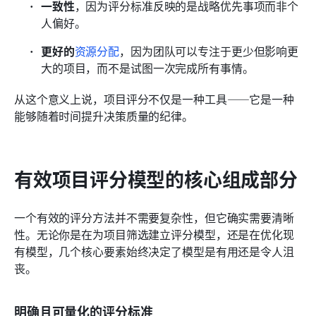
一致性
，因为评分标准反映的是战略优先事项而非个
人偏好。
更好的
资源分配
，因为团队可以专注于更少但影响更
大的项目，而不是试图一次完成所有事情。
从这个意义上说，项目评分不仅是一种工具——它是一种
能够随着时间提升决策质量的纪律。
有效项目评分模型的核心组成部分
一个有效的评分方法并不需要复杂性，但它确实需要清晰
性。无论你是在为项目筛选建立评分模型，还是在优化现
有模型，几个核心要素始终决定了模型是有用还是令人沮
丧。
明确且可量化的评分标准