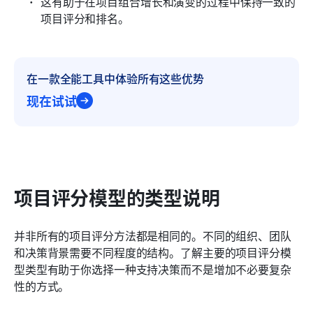
这有助于在项目组合增长和演变的过程中保持一致的
项目评分和排名。
在一款全能工具中体验所有这些优势
现在试试
项目评分模型的类型说明
并非所有的项目评分方法都是相同的。不同的组织、团队
和决策背景需要不同程度的结构。了解主要的项目评分模
型类型有助于你选择一种支持决策而不是增加不必要复杂
性的方式。