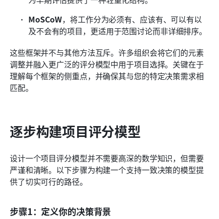
MoSCoW
，将工作分为必须有、应该有、可以有以
及不会有的项目，更适用于范围讨论而非详细排序。
这些框架并不与其他方法互斥。许多组织会将它们的元素
调整并融入更广泛的评分模型中用于项目选择。关键在于
理解每个框架的侧重点，并确保其与您的特定决策需求相
匹配。
逐步构建项目评分模型
设计一个项目评分模型并不需要高深的数学知识，但需要
严谨和清晰。以下步骤为构建一个支持一致决策的模型提
供了切实可行的路径。
步骤1：定义你的决策背景