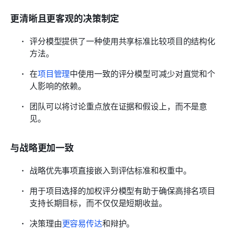
更清晰且更客观的决策制定
评分模型提供了一种使用共享标准比较项目的结构化
方法。
在
项目管理
中使用一致的评分模型可减少对直觉和个
人影响的依赖。
团队可以将讨论重点放在证据和假设上，而不是意
见。
与战略更加一致
战略优先事项直接嵌入到评估标准和权重中。
用于项目选择的加权评分模型有助于确保高排名项目
支持长期目标，而不仅仅是短期收益。
决策理由
更容易传达
和辩护。