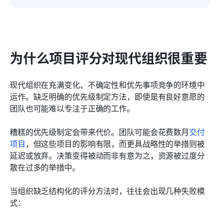
为什么项目评分对现代组织很重要
现代组织在充满变化、不确定性和优先事项竞争的环境中
运作。缺乏明确的优先级制定方法，即使是有良好意愿的
团队也可能难以专注于正确的工作。
糟糕的优先级制定会带来代价。团队可能会花费数月
交付
项目
，但这些项目的影响有限，而更具战略性的举措则被
延迟或放弃。决策变得被动而非有意为之，资源被过度分
散在过多的举措中。
当组织缺乏结构化的评分方法时，往往会出现几种失败模
式：