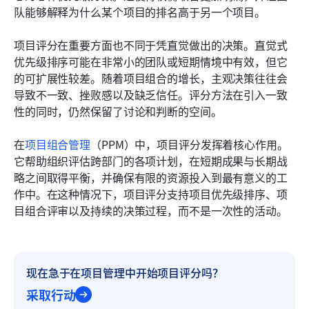
队能够解释为什么某个项目的排名高于另一个项目。
项目评分在重要方面也不同于凭直觉做出的决策。直觉式
优先级排序可能在非常小的团队或短期情境中有效，但它
的可扩展性较差。随着项目组合的增长，主观决策往往会
导致不一致、挫败感以及缺乏信任。评分方法在引入一致
性的同时，仍然保留了讨论和判断的空间。
在
项目组合管理
（PPM）中，项目评分发挥着核心作用。
它帮助组织评估跨部门的各项计划，在短期成果与长期战
略之间取得平衡，并确保有限的资源投入到最有意义的工
作中。在这种情况下，项目评分支持项目优先级排序、项
目组合评审以及持续的决策过程，而不是一次性的活动。
现在急于在项目管理中开始项目评分吗？
采取行动