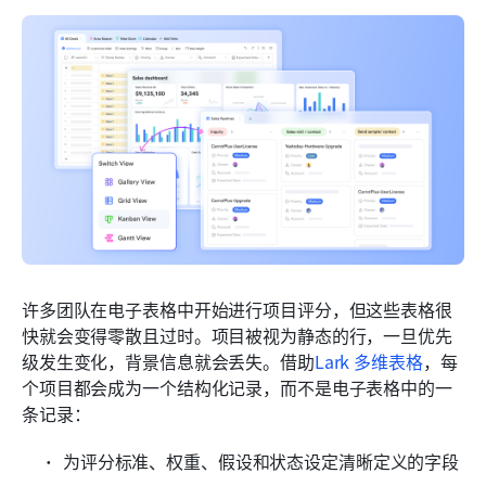
许多团队在电子表格中开始进行项目评分，但这些表格很
快就会变得零散且过时。项目被视为静态的行，一旦优先
级发生变化，背景信息就会丢失。借助
Lark 多维表格
，每
个项目都会成为一个结构化记录，而不是电子表格中的一
条记录：
为评分标准、权重、假设和状态设定清晰定义的字段