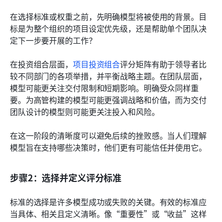
在选择标准或权重之前，先明确模型将被使用的背景。目
标是为整个组织的项目设定优先级，还是帮助单个团队决
定下一步要开展的工作？
在投资组合层面，
项目投资组合
评分矩阵有助于领导者比
较不同部门的各项举措，并平衡战略主题。在团队层面，
模型可能更关注交付限制和短期影响。明确受众同样重
要。为高管构建的模型可能更强调战略和价值，而为交付
团队设计的模型则可能更关注投入和风险。
在这一阶段的清晰度可以避免后续的挫败感。当人们理解
模型旨在支持哪些决策时，他们更有可能信任并使用它。
步骤2：选择并定义评分标准
标准的选择是许多模型成功或失败的关键。有效的标准应
当具体、相关且定义清晰。像“重要性”或“收益”这样