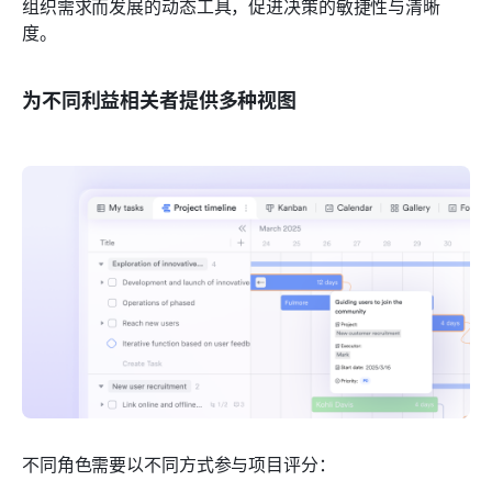
组织需求而发展的动态工具，促进决策的敏捷性与清晰
度。
为不同利益相关者提供多种视图
不同角色需要以不同方式参与项目评分：