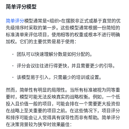
简单评分模型
简单评分
模型通常是<组织>在摆脱非正式或基于直觉的优
先级排序时采取的第一步。这些模型通常根据一份简短的
标准清单来评估项目，使用相等的权重或根本不进行明确
加权。它们的主要优势是易于使用：
团队可以快速理解分数是如何分配的。
评分会议往往进行得更快，并且需要更少的引导。
该模型易于引入，只需最少的培训或设置。
然而，简单性有明显的局限性。当所有标准被视为同等重
要时，模型可能无法反映真实的战略权衡。例如，一个低
投入且价值一般的项目，可能会排在一个需要更大投资但
在战略上至关重要的项目之前。在这些情况下，项目评分
和排序可能会让人觉得具有误导性而非有帮助。简单评分
在决策背景较为狭窄时效果最佳：