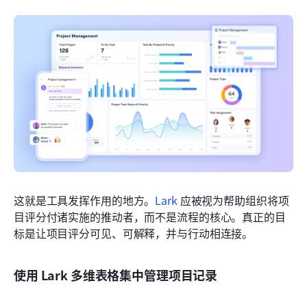
这就是工具发挥作用的地方。
Lark
 应被视为帮助组织将项
目评分付诸实施的推动者，而不是流程的核心。真正的目
标是让项目评分可见、可解释，并与行动相连接。
使用 Lark 多维表格集中管理项目记录