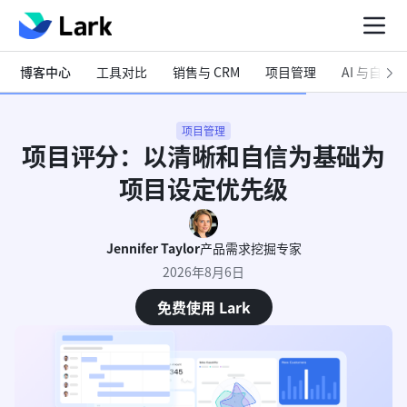
博客中心
工具对比
销售与 CRM
项目管理
AI 与自动化
项目管理
项目评分：以清晰和自信为基础为
项目设定优先级
Jennifer Taylor
产品需求挖掘专家
2026年8月6日
免费使用 Lark