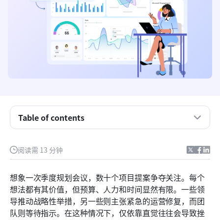
项目管理中的项目评分是什么？
Table of contents
为什么项目评分对现代组织很重要
有效项目评分模型的核心组成部分
阅读需 13 分钟
在项目选择中评分模型的优势
想象一次季度规划会议，数十个项目提案争夺关注。每个
项目评分模型的类型说明
想法都有其价值，但预算、人力和时间显然有限。一些领
导推动战略性举措，另一些则主张紧急的运营修复，而团
逐步构建项目评分模型
队则等待指示。在这种情况下，仅依靠直觉往往会导致挫