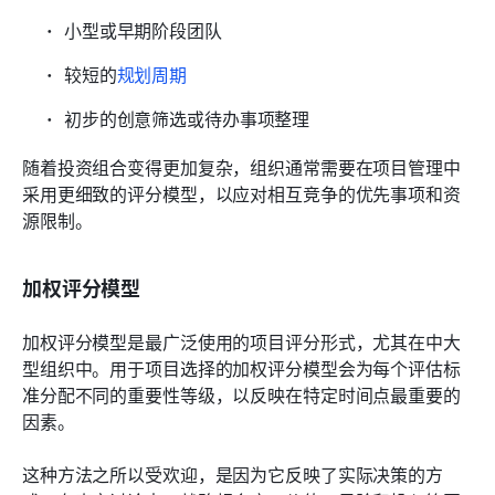
小型或早期阶段团队
较短的
规划周期
初步的创意筛选或待办事项整理
随着投资组合变得更加复杂，组织通常需要在项目管理中
采用更细致的评分模型，以应对相互竞争的优先事项和资
源限制。
加权评分模型
加权评分模型是最广泛使用的项目评分形式，尤其在中大
型组织中。用于项目选择的加权评分模型会为每个评估标
准分配不同的重要性等级，以反映在特定时间点最重要的
因素。
这种方法之所以受欢迎，是因为它反映了实际决策的方