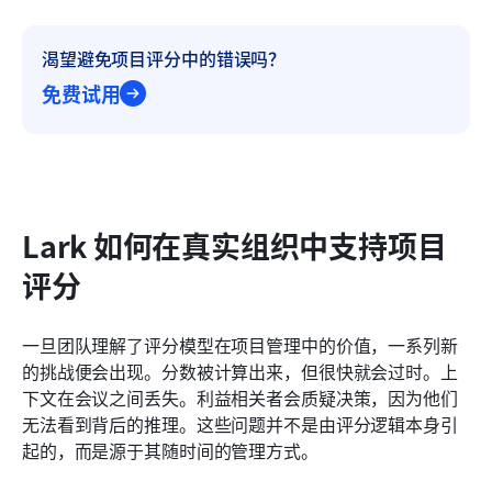
渴望避免项目评分中的错误吗？
免费试用
Lark 如何在真实组织中支持项目
评分
一旦团队理解了评分模型在项目管理中的价值，一系列新
的挑战便会出现。分数被计算出来，但很快就会过时。上
下文在会议之间丢失。利益相关者会质疑决策，因为他们
无法看到背后的推理。这些问题并不是由评分逻辑本身引
起的，而是源于其随时间的管理方式。