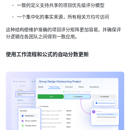
一致的定义支持共享的项目优先级评分模型
一个集中化的事实来源，所有相关方均可访问
这种结构使维护准确的项目评分矩阵更加容易，并确保评
分逻辑在各团队之间得到一致应用。
使用工作流程和公式的自动分数更新