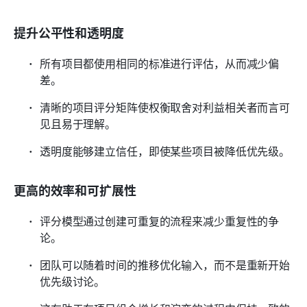
提升公平性和透明度
所有项目都使用相同的标准进行评估，从而减少偏
差。
清晰的项目评分矩阵使权衡取舍对利益相关者而言可
见且易于理解。
透明度能够建立信任，即使某些项目被降低优先级。
更高的效率和可扩展性
评分模型通过创建可重复的流程来减少重复性的争
论。
团队可以随着时间的推移优化输入，而不是重新开始
优先级讨论。