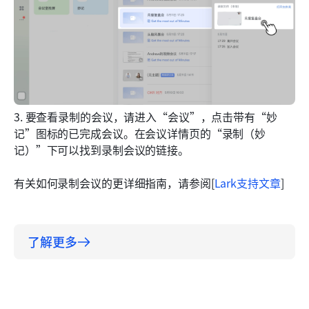
3. 要查看录制的会议，请进入“会议”，点击带有“妙
记”图标的已完成会议。在会议详情页的“录制（妙
记）”下可以找到录制会议的链接。
有关如何录制会议的更详细指南，请参阅[
Lark支持文章
]
了解更多