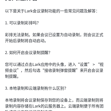
以下是关于Lark会议录制功能的一些常见问题及解答：
1. 可以录制彩排吗？
彩排无法录制。如果会议已设置为自动录制，则会议正式
开始后录制将自动启动。
2. 如何开启会议录制提醒？
您可以通过点击Lark应用中的头像，进入“设置” > “视
频会议”，然后勾选“接收录制弹窗提醒”来开启会议录
制提醒。
3. 本地录制和云端录制有什么区别？
本地录制将会议录制保存到您的设备上，而云端录制则将
录制内容存储在Lark的云服务器上。云端录制便于所有团