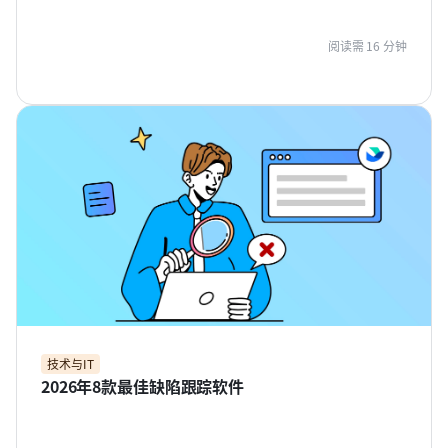
阅读需 16 分钟
技术与IT
2026年8款最佳缺陷跟踪软件