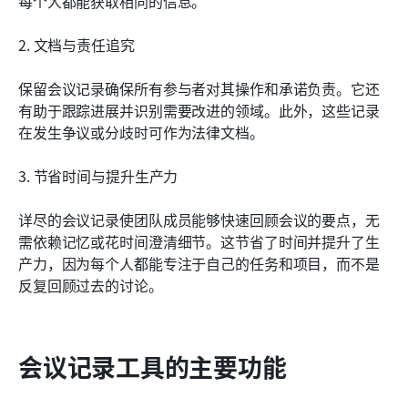
每个人都能获取相同的信息。
2. 文档与责任追究
保留会议记录确保所有参与者对其操作和承诺负责。它还
有助于跟踪进展并识别需要改进的领域。此外，这些记录
在发生争议或分歧时可作为法律文档。
3. 节省时间与提升生产力
详尽的会议记录使团队成员能够快速回顾会议的要点，无
需依赖记忆或花时间澄清细节。这节省了时间并提升了生
产力，因为每个人都能专注于自己的任务和项目，而不是
反复回顾过去的讨论。
会议记录工具的主要功能