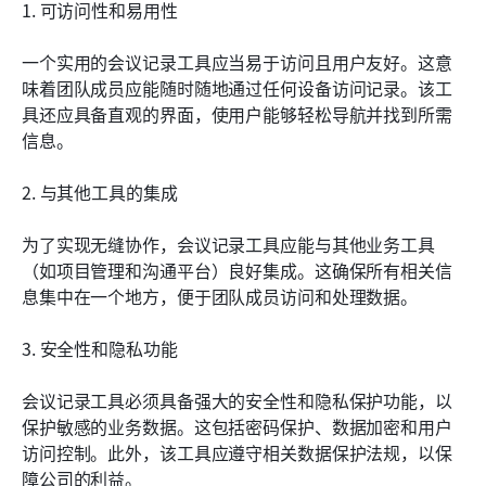
1. 可访问性和易用性
一个实用的会议记录工具应当易于访问且用户友好。这意
味着团队成员应能随时随地通过任何设备访问记录。该工
具还应具备直观的界面，使用户能够轻松导航并找到所需
信息。
2. 与其他工具的集成
为了实现无缝协作，会议记录工具应能与其他业务工具
（如项目管理和沟通平台）良好集成。这确保所有相关信
息集中在一个地方，便于团队成员访问和处理数据。
3. 安全性和隐私功能
会议记录工具必须具备强大的安全性和隐私保护功能，以
保护敏感的业务数据。这包括密码保护、数据加密和用户
访问控制。此外，该工具应遵守相关数据保护法规，以保
障公司的利益。