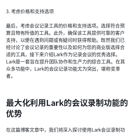
3. 考虑价格和支持选项
最后，考虑会议记录工具的价格和支持选项。选择符合预
算且物有所值的工具。此外，确保该工具提供可靠的客户
支持，以便在遇到问题或有疑问时获得帮助。既然我们已
经讨论了会议记录的重要性以及如何为您的商业版选择合
适的工具，接下来介绍Lark作为记录会议的优秀选择。
Lark是一套旨在提升团队协作和生产力的综合工具。在其
众多功能中，Lark的会议记录功能尤为突出，堪称变革
者。
最大化利用Lark的会议录制功能的
优势
在这篇博客文章中，我们将深入探讨使用Lark会议录制功