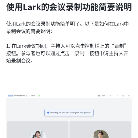
使用Lark的会议录制功能简要说明
使用Lark的会议录制功能简单明了。以下是如何在Lark中
录制会议的简要说明：
1. 在Lark会议期间，主持人可以点击控制栏上的“录制”
按钮。参与者也可以通过点击“录制”按钮申请主持人开
始录制会议。