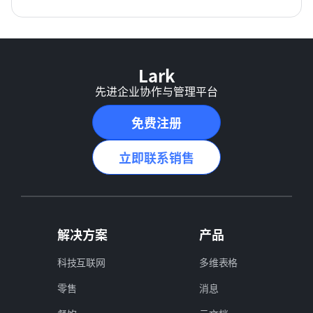
Lark
先进企业协作与管理平台
免费注册
立即联系销售
解决方案
产品
科技互联网
多维表格
零售
消息