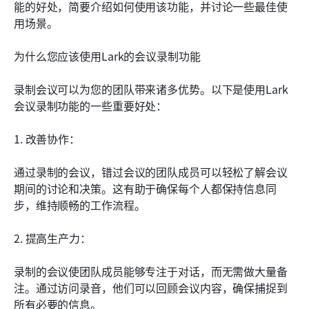
能的好处，简要介绍如何使用该功能，并讨论一些最佳使
用场景。
为什么您应该使用Lark的会议录制功能
录制会议可以为您的团队带来诸多优势。以下是使用Lark
会议录制功能的一些重要好处：
1. 改善协作：
通过录制的会议，错过会议的团队成员可以轻松了解会议
期间的讨论和决策。这有助于确保每个人都保持信息同
步，维持顺畅的工作流程。
2. 提高生产力：
录制的会议使团队成员能够专注于对话，而无需做大量备
注。通过访问录音，他们可以回顾会议内容，确保捕捉到
所有必要的信息。