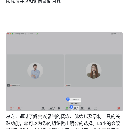
队成员共享和访问录制内容。
总之，通过了解会议录制的概念、优势以及录制工具的关
键功能，您可以为您的组织做出明智的选择。Lark的会议