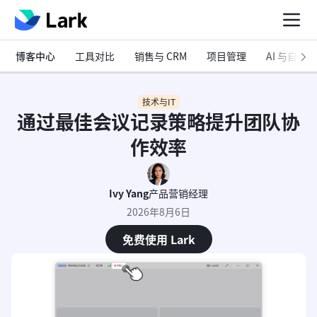
博客中心
工具对比
销售与 CRM
项目管理
AI 与自动化
技术与IT
通过最佳会议记录策略提升团队协
作效率
Ivy Yang
产品营销经理
2026年8月6日
免费使用 Lark