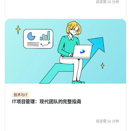
阅读需 16 分钟
技术与IT
IT项目管理：现代团队的完整指南
阅读需 16 分钟