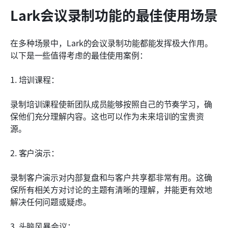
Lark会议录制功能的最佳使用场景
在多种场景中，Lark的会议录制功能都能发挥极大作用。
以下是一些值得考虑的最佳使用案例：
1. 培训课程：
录制培训课程使新团队成员能够按照自己的节奏学习，确
保他们充分理解内容。这也可以作为未来培训的宝贵资
源。
2. 客户演示：
录制客户演示对内部复盘和与客户共享都非常有用。这确
保所有相关方对讨论的主题有清晰的理解，并能更有效地
解决任何问题或疑虑。
3. 头脑风暴会议：