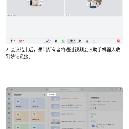
2. 会议结束后，录制所有者将通过视频会议助手机器人收
到妙记链接。