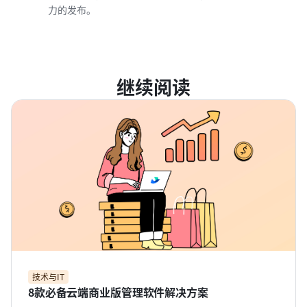
力的发布。
继续阅读
技术与IT
8款必备云端商业版管理软件解决方案