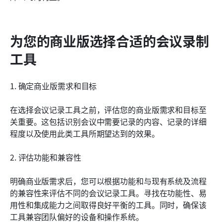
为您的商业版选择合适的会议录制
工具
1. 确定商业版需求和目标
在选择会议记录工具之前，评估您的商业版需求和目标至
关重要。这包括识别会议中需要记录的内容、记录的详细
程度以及使用此类工具所期望达到的效果。
2. 评估功能和兼容性
明确商业版需求后，您可以根据功能和与现有系统及流程
的兼容性来评估不同的会议记录工具。寻找在功能性、易
用性和集成能力之间取得良好平衡的工具。同时，确保该
工具兼容团队偏好的设备和操作系统。