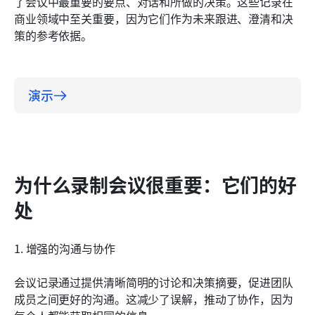
了会议中最重要的要点、对话和所做的决策。这些记录在
Lark会议录制功能的最佳使用场景
商业领域中至关重要，因为它们作为未来跟进、澄清和决
关于Lark已开启会议录制功能的常见问题解答
策的参考依据。
演示
为什么录制会议很重要：它们的好
处
1. 增强的沟通与协作
会议记录通过提供清晰简明的讨论和决策摘要，促进团队
成员之间更好的沟通。这减少了误解，推动了协作，因为