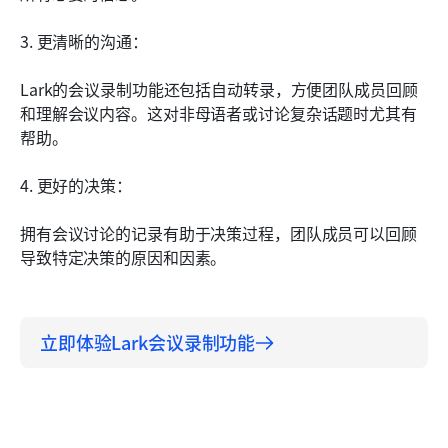
3. 更清晰的沟通：
Lark的会议录制功能还包括自动转录，方便团队成员回顾
和理解会议内容。这对非母语者或讨论复杂话题时尤其有
帮助。
4. 更好的决策：
拥有会议讨论的记录有助于决策过程，团队成员可以回顾
导致特定决策的原因和因素。
立即体验Lark会议录制功能