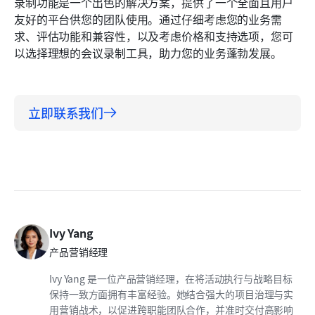
录制功能是一个出色的解决方案，提供了一个全面且用户
友好的平台供您的团队使用。通过仔细考虑您的业务需
求、评估功能和兼容性，以及考虑价格和支持选项，您可
以选择理想的会议录制工具，助力您的业务蓬勃发展。
立即联系我们
Ivy Yang
产品营销经理
Ivy Yang 是一位产品营销经理，在将活动执行与战略目标
保持一致方面拥有丰富经验。她结合强大的项目治理与实
用营销战术，以促进跨职能团队合作，并准时交付高影响