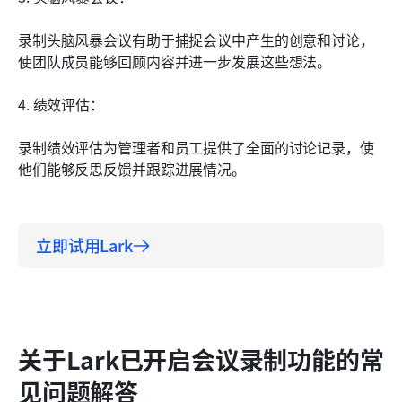
录制头脑风暴会议有助于捕捉会议中产生的创意和讨论，
使团队成员能够回顾内容并进一步发展这些想法。
4. 绩效评估：
录制绩效评估为管理者和员工提供了全面的讨论记录，使
他们能够反思反馈并跟踪进展情况。
立即试用Lark
关于Lark已开启会议录制功能的常
见问题解答