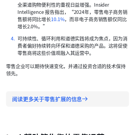
全渠道购物便利性的重视日益增强。Insider 
Intelligence 报告指出，“2024年，零售电子商务销
售额将同比增长
10.1%
，而非电子商务销售额仅同比
增长2.0%。”
可持续性、循环利用和道德实践将成为焦点，因为消
费者偏好持续转向环保和道德采购的产品。这将促使
零售商将这些价值观融入其运营中。
零售企业可以期待快速变化，并通过投资合适的技术保持
领先。
阅读更多关于零售扩展的信息