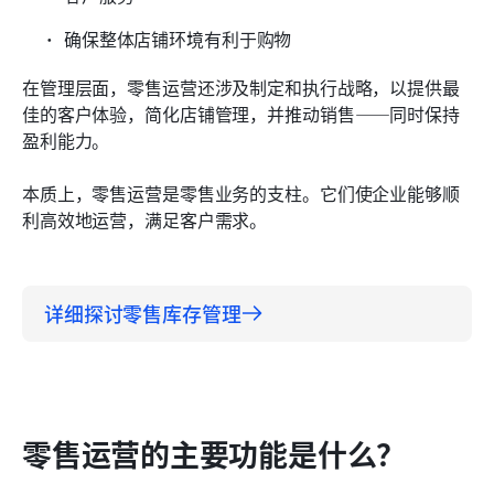
确保整体店铺环境有利于购物
在管理层面，零售运营还涉及制定和执行战略，以提供最
佳的客户体验，简化店铺管理，并推动销售——同时保持
盈利能力。
本质上，零售运营是零售业务的支柱。它们使企业能够顺
利高效地运营，满足客户需求。
详细探讨零售库存管理
零售运营的主要功能是什么？