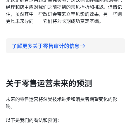
经理和店主应对我们之前提到的常见挫折和挑战。但请记
住，虽然其中一些改进会带来立竿见影的效果，另一些则
更具未来导向——它们将为长期成功奠定基础。
了解更多关于零售审计的信息
关于零售运营未来的预测
未来的零售运营将深受技术进步和消费者期望变化的影
响。
以下是我们的看法和预测：