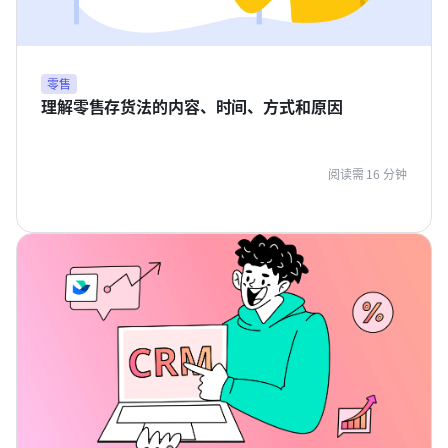
零售
理解零售存货法的内容、时间、方式和原因
阅读需 16 分钟