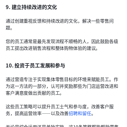
9. 建立持续改进的文化
通过创建重视反馈和持续改进的文化，解决一些零售问
题。
您的员工通常是最先发现流程不顺畅的人，因此鼓励各级
员工提出改进销售流程和整体购物体验的建议。
10. 投资于员工发展和参与
通过营造专注于实现集体零售目标的环境来赋能员工。作
为这一方法的一部分，认可并奖励那些为门店运营改进和
客户满意度做出贡献的员工。
这些员工策略可以提升员工士气和参与度，改善客户服
务，提高运营效率——以及改善
招聘和留任
。
无论是综合运用还是单独实施，这10条策略都能帮助零售