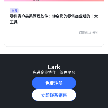
零售
零售客户关系管理软件：转变您的零售商业版的十大
工具
阅读需 16 分钟
Lark
先进企业协作与管理平台
免费注册
立即联系销售