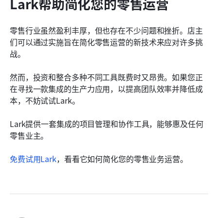
Lark帮助简化您的零售运营
零售行业虽然盈利丰厚，但也存在不少问题和挫折。店主
们可以通过实施旨在简化零售运营的新技术来应对许多挑
战。
然而，投资和整合多种不同工具既费时又昂贵。如果您正
在寻找一款集成的生产力应用，以提高团队效率并降低成
本，不妨试试Lark。
Lark提供一套集成的项目管理和协作工具，能够惠及任何
零售业主。
免费试用Lark
，看看它如何简化您的零售业务运营。