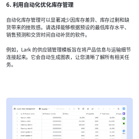
6. 利用自动化优化库存管理
自动化库存管理可以显著减少因库存差异、库存过剩和缺
货带来的挫败感。请选择能够根据预设的最低库存水平、
销售预测和交货时间自动补货的软件。
例如，Lark 的供应链管理模板旨在将产品信息与运输细节
连接起来。它会自动生成图表，让您清晰了解所有相关任
务。