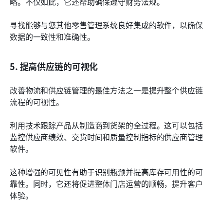
略。不仅如此，它还帮助确保遵守财务法规。
寻找能够与您其他零售管理系统良好集成的软件，以确保
数据的一致性和准确性。
5. 提高供应链的可视化
改善物流和供应链管理的最佳方法之一是提升整个供应链
流程的可视性。
利用技术跟踪产品从制造商到货架的全过程。这可以包括
监控供应商绩效、交货时间和质量控制指标的供应商管理
软件。
这种增强的可见性有助于识别瓶颈并提高库存可用性的可
靠性。同时，它还将促进整体门店运营的顺畅，提升客户
体验。