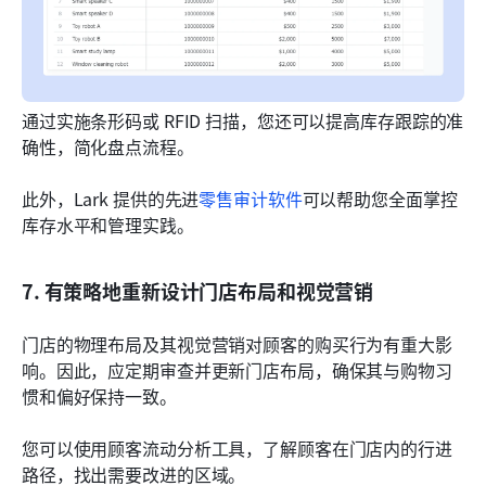
通过实施条形码或 RFID 扫描，您还可以提高库存跟踪的准
确性，简化盘点流程。
此外，Lark 提供的先进
零售审计软件
可以帮助您全面掌控
库存水平和管理实践。
7. 有策略地重新设计门店布局和视觉营销
门店的物理布局及其视觉营销对顾客的购买行为有重大影
响。因此，应定期审查并更新门店布局，确保其与购物习
惯和偏好保持一致。
您可以使用顾客流动分析工具，了解顾客在门店内的行进
路径，找出需要改进的区域。