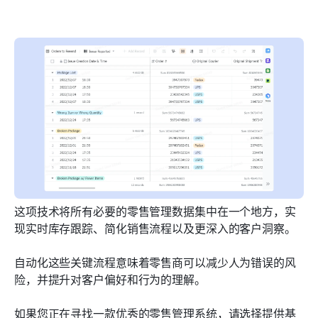
这项技术将所有必要的零售管理数据集中在一个地方，实
现实时库存跟踪、简化销售流程以及更深入的客户洞察。
自动化这些关键流程意味着零售商可以减少人为错误的风
险，并提升对客户偏好和行为的理解。
如果您正在寻找一款优秀的零售管理系统，请选择提供基