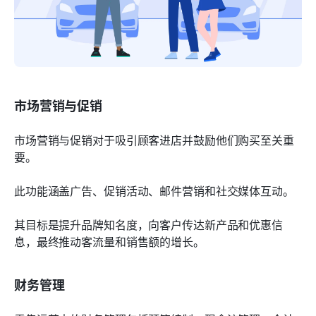
市场营销与促销
市场营销与促销对于吸引顾客进店并鼓励他们购买至关重
要。
此功能涵盖广告、促销活动、邮件营销和社交媒体互动。
其目标是提升品牌知名度，向客户传达新产品和优惠信
息，最终推动客流量和销售额的增长。
财务管理