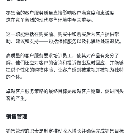
零售商的客户服务质量直接影响客户满意度和忠诚度——
这在竞争激烈的现代零售环境中至关重要。
这一职能包括在购买前、购买中和购买后为客户提供帮
助、建议和支持——包括保修服务以及礼貌地处理退货。
高质量的客户服务要求培训员工，使其对产品有充分了
解。他们还应对客户的咨询和投诉做出及时回应，并能够
提供个性化的购物体验，让客户感到被重视并被视为独特
的个体。
卓越客户服务策略的最终目标是超越客户期望，促进回头
客的产生。
销售管理
销售管理的职责是制定推动收入增长并确保完成销售目标