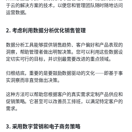
于云的解决方案的技术，以便您和管理团队随时随地访问
运营数据。
2. 考虑利用数据分析优化销售管理
数据分析工具能够提供销售趋势、客户偏好和产品表现的
洞察，帮助管理者做出明智决策。您可以利用这些数据设
定切实可行的目标，并识别最需要改进的重点领域。
归根结底，重要的是要鼓励数据驱动的文化——即基于事
实洞察而非直觉做出决策。
这种方法可以帮助您根据客户的真实需求定制产品供应和
促销策略。它甚至可以改善员工排班，以满足特定客户的
需求。
3. 采用数字营销和电子商务策略