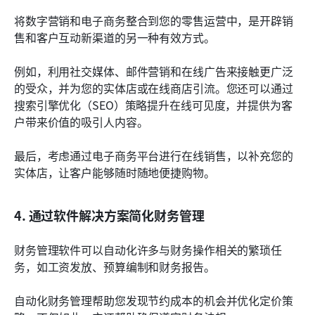
将数字营销和电子商务整合到您的零售运营中，是开辟销
售和客户互动新渠道的另一种有效方式。
例如，利用社交媒体、邮件营销和在线广告来接触更广泛
的受众，并为您的实体店或在线商店引流。您还可以通过
搜索引擎优化（SEO）策略提升在线可见度，并提供为客
户带来价值的吸引人内容。
最后，考虑通过电子商务平台进行在线销售，以补充您的
实体店，让客户能够随时随地便捷购物。
4. 通过软件解决方案简化财务管理
财务管理软件可以自动化许多与财务操作相关的繁琐任
务，如工资发放、预算编制和财务报告。
自动化财务管理帮助您发现节约成本的机会并优化定价策