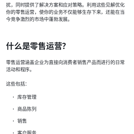
扰，同时提供了解决方案和应对策略。利用这些见解优化
Lark帮助简化您的零售运营
你的零售运营，使你的业务不仅能够生存下来，还能在当
今竞争激烈的市场中蓬勃发展。
什么是零售运营？
零售运营涵盖企业为直接向消费者销售产品而进行的日常
活动和程序。
这些包括：
库存管理
商品陈列
销售
客户服务