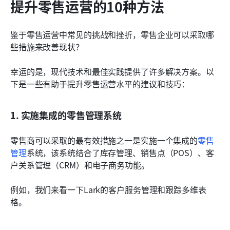
提升零售运营的10种方法
鉴于零售运营中常见的挑战和挫折，零售企业可以采取哪
些措施来改善现状？
幸运的是，现代技术和最佳实践提供了许多解决方案。以
下是一些有助于提升零售运营水平的建议和技巧：
1. 实施集成的零售管理系统
零售商可以采取的最有效措施之一是实施一个集成的
零售
管理
系统，该系统结合了库存管理、销售点（POS）、客
户关系管理（CRM）和电子商务功能。
例如，我们来看一下Lark的客户服务管理和跟踪多维表
格。