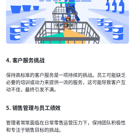
4. 客户服务挑战
保持高标准的客户服务是一项持续的挑战。员工可能缺乏
必要的培训或动力来提供一流的服务，这可能导致客户互
动不佳，最终引发不满。
5. 销售管理与员工绩效
管理者常常面临在日常零售运营压力下，保持团队积极性
和专注于销售目标的挑战。