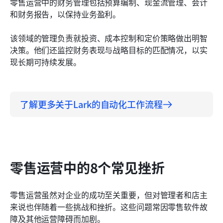
零售运营中的财务管理包括预算编制、现金流管理、会计
和财务报告，以保持业务盈利。
该领域的管理负责就投资、成本控制和定价策略做出明智
决策。他们还监控财务表现与战略目标的匹配情况，以实
现长期可持续发展。
了解更多关于Lark的自动化工作流程
零售运营中的8个常见挫折
零售运营虽然对企业的成功至关重要，但对管理者和店主
来说也伴随着一些挑战和挫折。这些问题常因零售软件故
障及其他运营障碍而加剧。