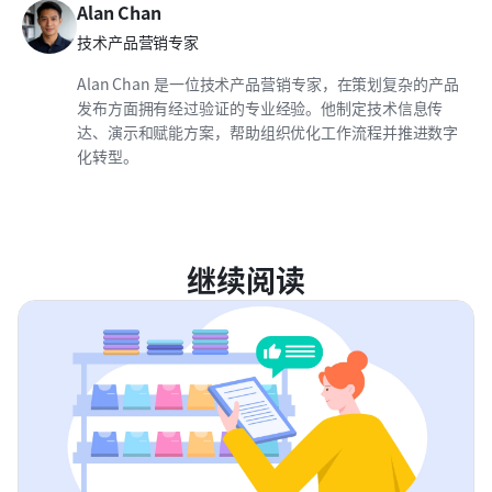
Alan Chan
技术产品营销专家
Alan Chan 是一位技术产品营销专家，在策划复杂的产品
发布方面拥有经过验证的专业经验。他制定技术信息传
达、演示和赋能方案，帮助组织优化工作流程并推进数字
化转型。
继续阅读