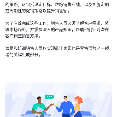
的策略。这包括设定目标、跟踪销售业绩，以及实施定期
或周期性的促销策略以提升销售额。
为了有效完成这些工作，销售人员必须了解客户需求，紧
跟市场趋势，并掌握深入的产品知识，帮助他们针对潜在
客户调整销售方法。
激励和培训销售人员以实现最佳表现也是零售运营这一领
域的关键组成部分。