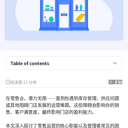
Table of contents
什么是零售运营？
阅读需 12 分钟
零售运营的主要功能是什么？
在零售业，潜力无限——直到你遇到库存管理、供应问题
零售运营中的8个常见挫折
或其他阻碍门店发展的运营难题。这些障碍会影响你的销
售、客户满意度，最终影响门店的盈利能力。
提升零售运营的10种方法
关于零售运营未来的预测
本文深入探讨了零售运营的核心职能以及管理者常见的困