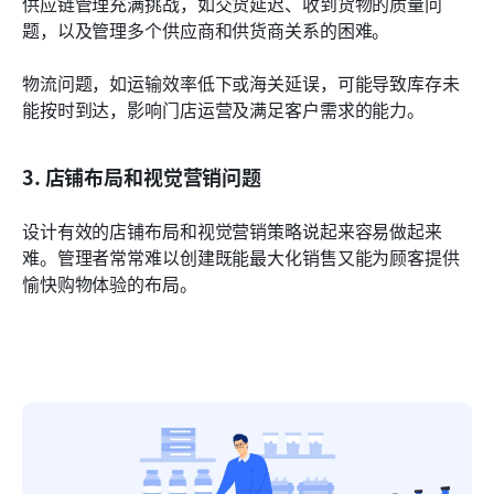
供应链管理充满挑战，如交货延迟、收到货物的质量问
题，以及管理多个供应商和供货商关系的困难。
物流问题，如运输效率低下或海关延误，可能导致库存未
能按时到达，影响门店运营及满足客户需求的能力。
3. 店铺布局和视觉营销问题
设计有效的店铺布局和视觉营销策略说起来容易做起来
难。管理者常常难以创建既能最大化销售又能为顾客提供
愉快购物体验的布局。