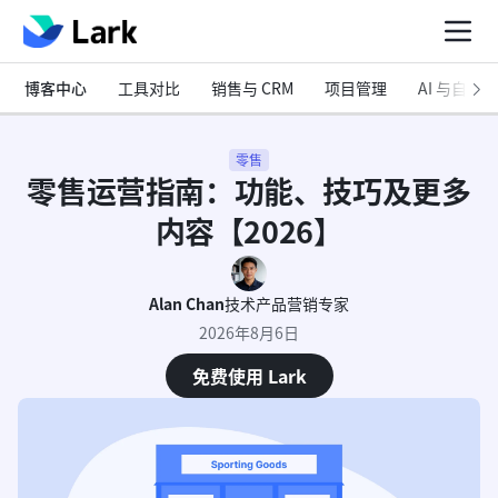
博客中心
工具对比
销售与 CRM
项目管理
AI 与自动化
零售
零售运营指南：功能、技巧及更多
内容【2026】
Alan Chan
技术产品营销专家
2026年8月6日
免费使用 Lark