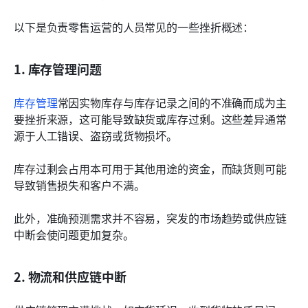
以下是负责零售运营的人员常见的一些挫折概述：
1. 库存管理问题
库存管理
常因实物库存与库存记录之间的不准确而成为主
要挫折来源，这可能导致缺货或库存过剩。这些差异通常
源于人工错误、盗窃或货物损坏。
库存过剩会占用本可用于其他用途的资金，而缺货则可能
导致销售损失和客户不满。
此外，准确预测需求并不容易，突发的市场趋势或供应链
中断会使问题更加复杂。
2. 物流和供应链中断