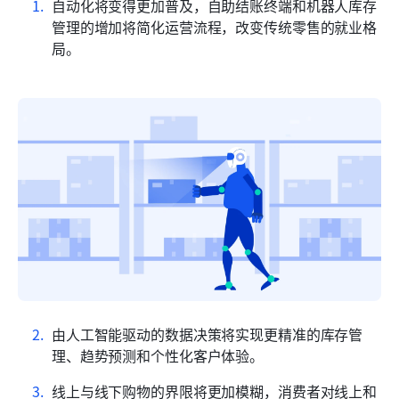
自动化将变得更加普及，自助结账终端和机器人库存
管理的增加将简化运营流程，改变传统零售的就业格
局。
由人工智能驱动的数据决策将实现更精准的库存管
理、趋势预测和个性化客户体验。
线上与线下购物的界限将更加模糊，消费者对线上和