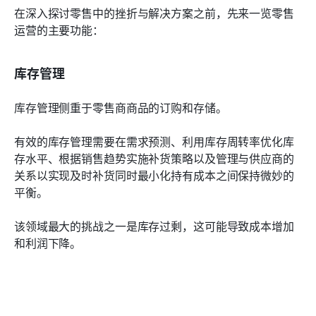
在深入探讨零售中的挫折与解决方案之前，先来一览零售
运营的主要功能：
库存管理
库存管理侧重于零售商商品的订购和存储。
有效的库存管理需要在需求预测、利用库存周转率优化库
存水平、根据销售趋势实施补货策略以及管理与供应商的
关系以实现及时补货同时最小化持有成本之间保持微妙的
平衡。
该领域最大的挑战之一是库存过剩，这可能导致成本增加
和利润下降。