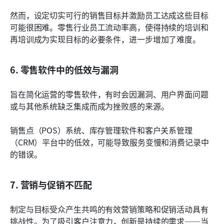
然而，设定切实可行的销售目标并激励员工达成这些目标
可能很困难。零售行业员工流动率高，使得持续的培训和
再培训成为实现目标的必要条件，进一步增加了难度。
6. 零售软件中的低效与漏洞
旨在简化运营的零售软件，有时会因漏洞、用户界面问题
或与其他系统缺乏集成而成为挫败感的来源。
销售点（POS）系统、库存管理软件和客户关系管理
（CRM）平台中的低效，可能导致服务变慢和消费记录中
的错误。
7. 营销与促销不匹配
制定与目标受众产生共鸣的有效营销策略和促销活动具有
挑战性。为了吸引客户注意力，创新是持续的需求——当