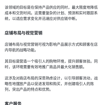
该领域的目标是在保持产品供应的同时，最大限度地降低
成本和交货时间。这需要复杂的计划、预测和实时跟踪系
统，以适应需求变化并迅速应对供应链中断。
店铺布局与视觉营销
店铺布局与视觉营销可视为影响产品展示方式和顾客在店
内导航的战略功能。
其目标是营造一个吸引人的购物环境，提升顾客体验。同
时，该环境需要有效地推广商品并最大化销售额。
这涉及对商店布局的深思熟虑设计，以引导顾客流动，战
略性地摆放产品以促进发现和购买，并创建吸引人的陈
列，突出产品的特点和优势。
客户服务