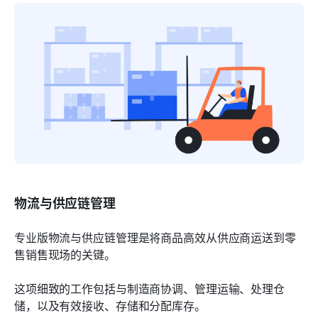
物流与供应链管理
专业版物流与供应链管理是将商品高效从供应商运送到零
售销售现场的关键。
这项细致的工作包括与制造商协调、管理运输、处理仓
储，以及有效接收、存储和分配库存。