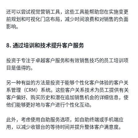
还可以尝试视觉营销工具，这些工具能帮助您在实施变更
前规划和可视化门店布局，减少时间浪费和对销售的负面
影响。
8. 通过培训和技术提升客户服务
投资于专注于卓越客户服务和有效销售技巧的员工培训项
目是值得的。
另一种有益的方法是投资于能够个性化客户体验的客户关
系管理（CRM）系统。这些客户关系技术为员工提供有关
客户偏好、购买历史和潜在追加销售机会的详细信息，使
他们能够更好地与客户进行个性化互动。
此外，考虑使用自助服务选项，如自助终端或手机端应
用，以减少收银台的等待时间并提升整体客户满意度。