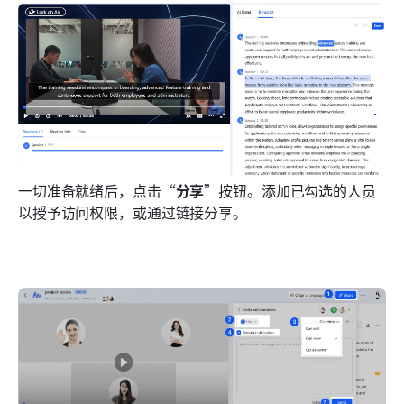
一切准备就绪后，点击“
分享
”按钮。添加已勾选的人员
以授予访问权限，或通过链接分享。