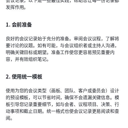
会议记录，以下是一些最佳实践，帮助您让每一份记录都
发挥作用。
1. 会前准备
良好的会议记录始于充分的准备。审阅会议议程，了解将
要讨论的议题。如有可能，与会议组织者或主持人沟通，
明确关键目标或期望。准备工作使您更容易预见重要内
容，并有效组织笔记。
2. 使用统一模板
使用为您的会议类型（画板、团队、客户或委员会）设计
的预设模板，可以节省时间，确保不会遗漏关键信息。模
板引导您记录重要细节，如与会者、议程项目、决策、行
动事项和截止日期。统一格式也使会议记录更易阅读和查
阅。