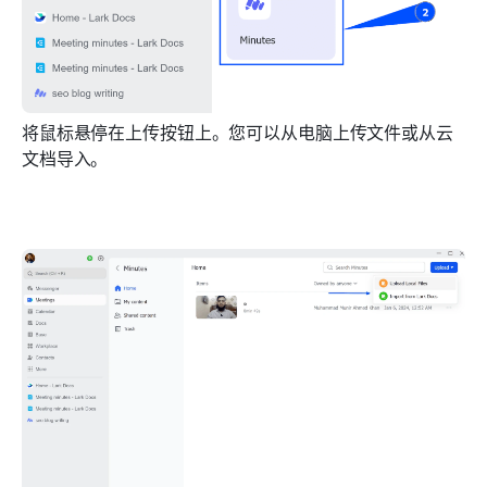
将鼠标悬停在上传按钮上。您可以从电脑上传文件或从云
文档导入。