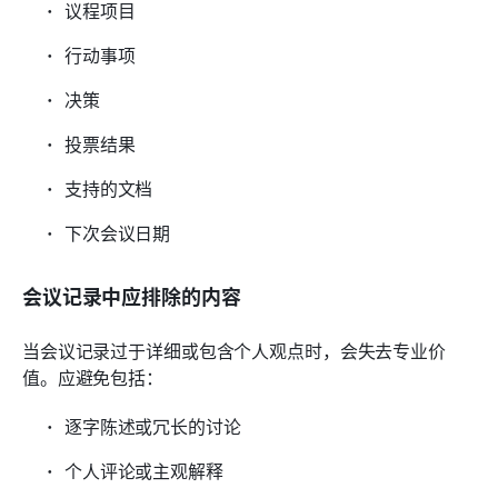
议程项目
行动事项
决策
投票结果
支持的文档
下次会议日期
会议记录中应排除的内容
当会议记录过于详细或包含个人观点时，会失去专业价
值。应避免包括：
逐字陈述或冗长的讨论
个人评论或主观解释