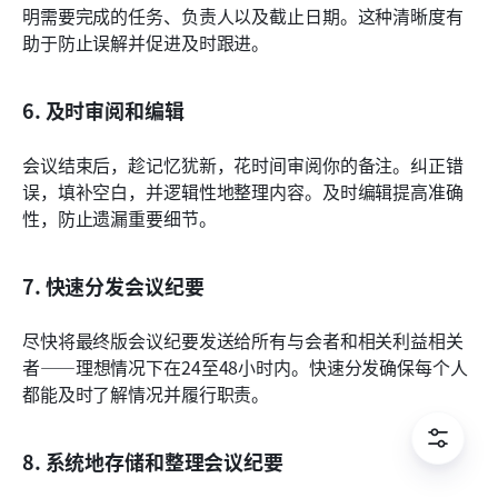
明需要完成的任务、负责人以及截止日期。这种清晰度有
助于防止误解并促进及时跟进。
6. 及时审阅和编辑
会议结束后，趁记忆犹新，花时间审阅你的备注。纠正错
误，填补空白，并逻辑性地整理内容。及时编辑提高准确
性，防止遗漏重要细节。
7. 快速分发会议纪要
尽快将最终版会议纪要发送给所有与会者和相关利益相关
者——理想情况下在24至48小时内。快速分发确保每个人
都能及时了解情况并履行职责。
8. 系统地存储和整理会议纪要