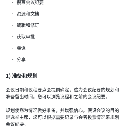
撰写会议纪要
资源和文档
编辑和修订
获取审批
翻译
分享
1) 准备和规划
会议日期和议程要点会提前确定，这为会议纪要的规划和
准备留出时间。您可以浏览议程和之前的会议纪要。
规划使您为情况做好准备，并增强信心。假设会议的目的
是选举主席，您可以根据需要记录与会者投票情况来规划
会议纪要。