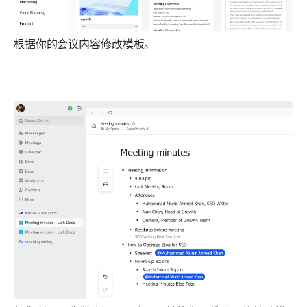
根据你的会议内容修改模板。