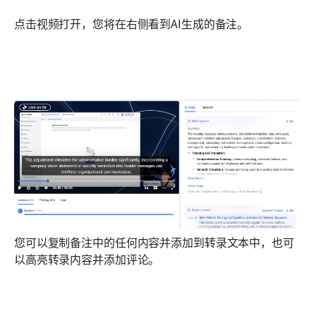
点击视频打开，您将在右侧看到AI生成的备注。
您可以复制备注中的任何内容并添加到转录文本中，也可
以高亮转录内容并添加评论。