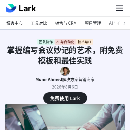
博客中心
工具对比
销售与 CRM
项目管理
AI 与自动化
团队协作
AI 与自动化
技术与IT
掌握编写会议妙记的艺术，附免费
模板和最佳实践
Munir Ahmed
解决方案营销专家
2026年8月6日
免费使用 Lark