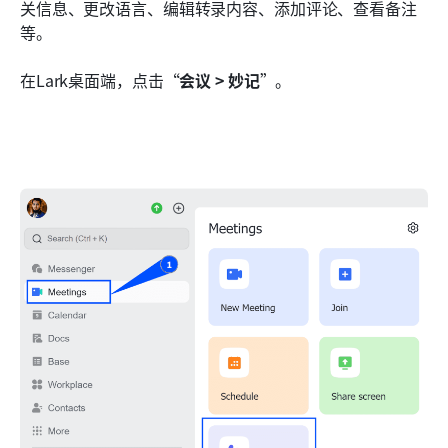
关信息、更改语言、编辑转录内容、添加评论、查看备注
等。
在Lark桌面端，点击“
会议 > 妙记
”。