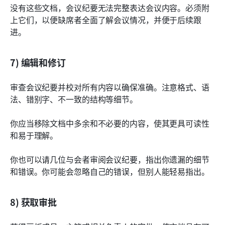
没有这些文档，会议纪要无法完整表达会议内容。必须附
上它们，以便缺席者全面了解会议情况，并便于后续跟
进。
7) 编辑和修订
审查会议纪要并校对所有内容以确保准确。注意格式、语
法、错别字、不一致的结构等细节。
你应当移除文档中多余和不必要的内容，使其更具可读性
和易于理解。
你也可以请几位与会者审阅会议纪要，指出你遗漏的细节
和错误。你可能会忽略自己的错误，但别人能轻易指出。
8) 获取审批