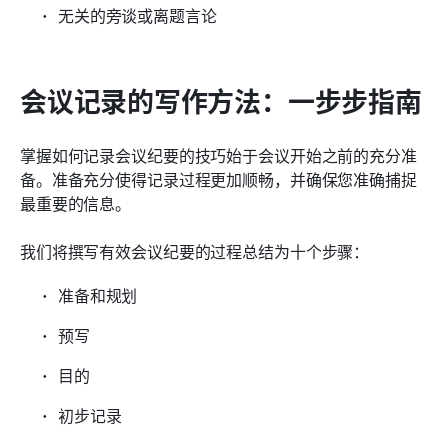
无关的旁谈或离题言论
会议记录的写作方法：一步步指南
掌握如何记录会议纪要的技巧始于会议开始之前的充分准
备。准备充分使得记录过程更加顺畅，并确保您准确捕捉
最重要的信息。 
我们将撰写有效会议纪要的过程总结为十个步骤：
准备和规划
预写
目的
初步记录