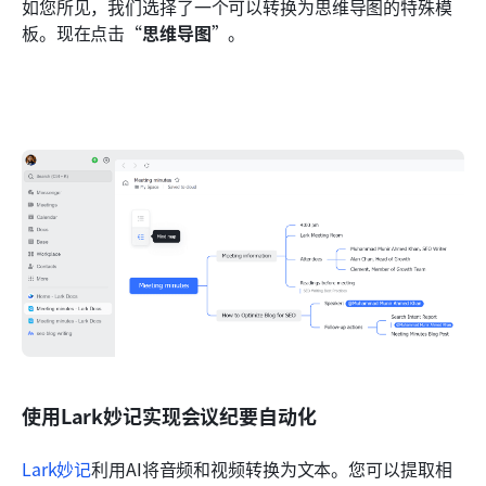
如您所见，我们选择了一个可以转换为思维导图的特殊模
板。现在点击“
思维导图
”。
使用Lark妙记实现会议纪要自动化
Lark妙记
利用AI将音频和视频转换为文本。您可以提取相