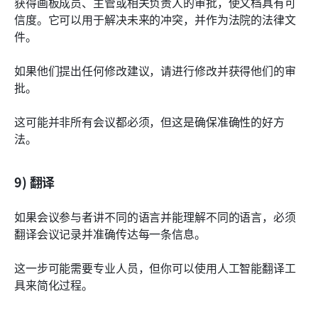
获得画板成员、主管或相关负责人的审批，使文档具有可
信度。它可以用于解决未来的冲突，并作为法院的法律文
件。
如果他们提出任何修改建议，请进行修改并获得他们的审
批。
这可能并非所有会议都必须，但这是确保准确性的好方
法。
9) 翻译
如果会议参与者讲不同的语言并能理解不同的语言，必须
翻译会议记录并准确传达每一条信息。
这一步可能需要专业人员，但你可以使用人工智能翻译工
具来简化过程。