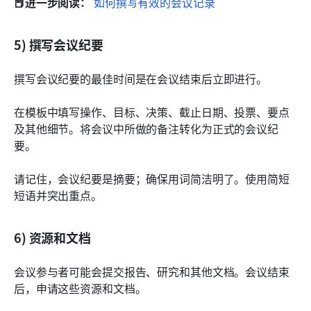
📕进一步阅读：
 如何撰写有效的会议记录
5) 撰写会议纪要
撰写会议纪要的最佳时间是在会议结束后立即进行。
在模板中填写操作、目标、决策、截止日期、投票、要点
及其他细节。将会议中所做的备注转化为正式的会议纪
要。
请记住，会议纪要是摘要；确保用词简洁明了。使用简短
短语并突出重点。
6) 资源和文档
会议参与者可能会提交报告、研究和其他文档。会议结束
后，申请这些资源和文档。