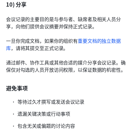
10) 分享
会议记录的主要目的是与参与者、缺席者及相关人员分
享，向他们提供会议摘要并保持正式记录。
一旦你完成文档，如果你的组织有
重要文档的独立数据
库
，请将其提交至正式记录。
通过邮件、协作工具或其他合适的媒介分享会议记录。确
保仅对勾选的人员开放访问权限，以保证数据的机密性。
避免事项
等待过久才撰写或发送会议记录
遗漏关键决策或行动事项
包含无关或偏题的讨论内容