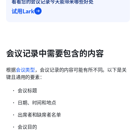
看看您的会议记录今天能带来哪些好处
试用Lark
会议记录中需要包含的内容
根据
会议类型
，会议记录的内容可能有所不同。以下是关
键且通用的要素：
会议标题
日期、时间和地点
出席者和缺席者名单
会议目的