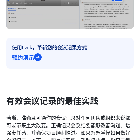
使用Lark，革新您的会议记录方式！
预约演示
有效会议记录的最佳实践
清晰、准确且可操作的会议记录对任何团队或组织来说都
可能带来重大改变。正确记录会议纪要能够改善沟通、增
强责任感，并确保项目顺利推进。如果您想掌握如何做好