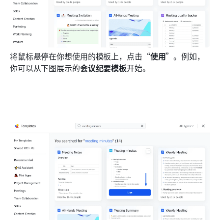
将鼠标悬停在你想使用的模板上，点击“
使用
”。例如，
你可以从下图展示的
会议纪要模板
开始。