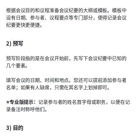
根据会议目的和议程准备会议纪要的大纲或模板。模板中
设有日期、参与者、议程要点等专门部分，使得记录会议
纪要更快更便捷。
2) 预写
预写阶段指的是在会议开始前，先写下会议纪要中已知的
几个要素。
填写会议的日期、时间和地点。您还可以提前添加参与者
名单；如果有人缺席，只需在其名字上划掉即可。
⭐专业版提示：
记录参与者的姓名首字母或职务，以便在记
录备注时称呼他们。
3) 目的