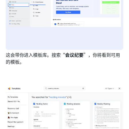
这会带你进入模板库。搜索“
会议纪要
”，你将看到可用
的模板。