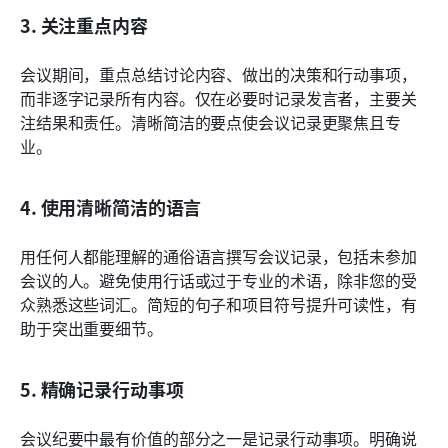
3. 关注重点内容
会议期间，重点总结讨论内容、做出的决策和行动事项，
而非逐字记录所有内容。仅在必要时记录发言者，主要关
注结果和责任。清晰简洁的要点使会议记录更聚焦且专
业。
4. 使用清晰简洁的语言
用任何人都能理解的通俗语言撰写会议记录，包括未参加
会议的人。避免使用行话或过于专业的术语，除非您的受
众熟悉这些词汇。简短的句子和项目符号提升可读性，有
助于突出重要细节。
5. 精确记录行动事项
会议纪要中最有价值的部分之一是记录行动事项。明确说