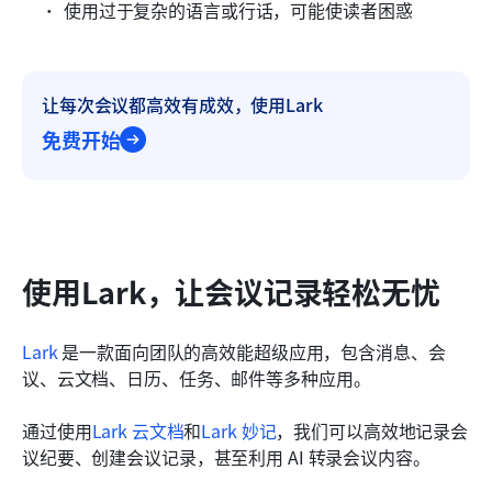
使用过于复杂的语言或行话，可能使读者困惑
让每次会议都高效有成效，使用Lark
免费开始
使用Lark，让会议记录轻松无忧
Lark
 是一款面向团队的高效能超级应用，包含消息、会
议、云文档、日历、任务、邮件等多种应用。
通过使用
Lark 云文档
和
Lark 妙记
，我们可以高效地记录会
议纪要、创建会议记录，甚至利用 AI 转录会议内容。