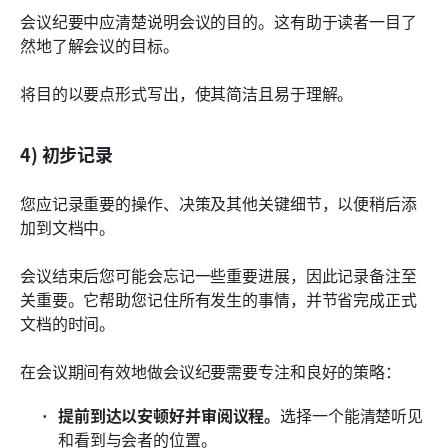
会议纪要中应清楚说明会议的目的。这有助于读者一目了
然地了解会议的目标。
将目的以要点形式写出，使其简洁且易于理解。
4) 初步记录
您应记录重要的操作、决策及其他关键细节，以便稍后添
加到文档中。
会议结束后您可能会忘记一些重要进展，因此记录备注至
关重要。它帮助您记住所有发生的事情，并节省完成正式
文档的时间。
在会议期间有效地做会议纪要需要专注和良好的策略：
提前到达以安顿好并审阅议程。
选择一个能清楚听见
和看到与会者的位置。