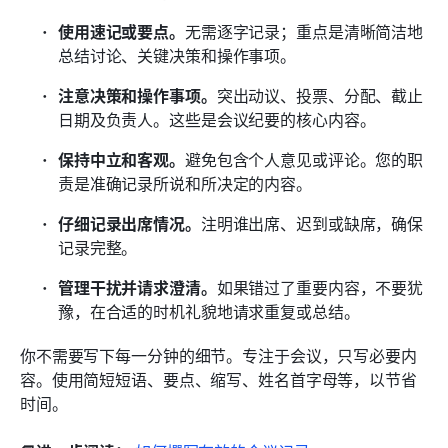
使用速记或要点。
无需逐字记录；重点是清晰简洁地
总结讨论、关键决策和操作事项。
注意决策和操作事项。
突出动议、投票、分配、截止
日期及负责人。这些是会议纪要的核心内容。
保持中立和客观。
避免包含个人意见或评论。您的职
责是准确记录所说和所决定的内容。
仔细记录出席情况。
注明谁出席、迟到或缺席，确保
记录完整。
管理干扰并请求澄清。
如果错过了重要内容，不要犹
豫，在合适的时机礼貌地请求重复或总结。
你不需要写下每一分钟的细节。专注于会议，只写必要内
容。使用简短短语、要点、缩写、姓名首字母等，以节省
时间。