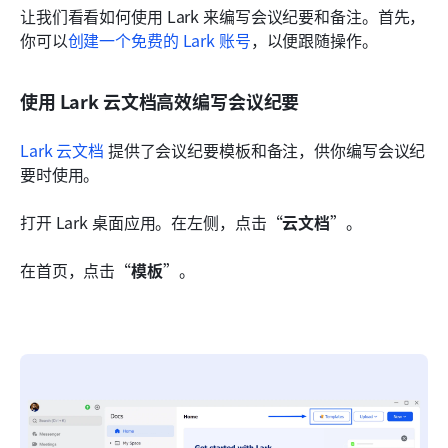
让我们看看如何使用 Lark 来编写会议纪要和备注。首先，
你可以
创建一个免费的 Lark 账号
，以便跟随操作。
使用 Lark 云文档高效编写会议纪要
Lark 云文档
 提供了会议纪要模板和备注，供你编写会议纪
要时使用。
打开 Lark 桌面应用。在左侧，点击“
云文档
”。
在首页，点击“
模板
”。