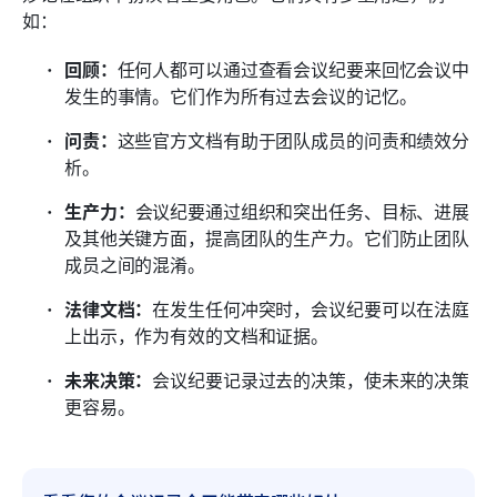
如：
回顾：
任何人都可以通过查看会议纪要来回忆会议中
发生的事情。它们作为所有过去会议的记忆。
问责：
这些官方文档有助于团队成员的问责和绩效分
析。
生产力：
会议纪要通过组织和突出任务、目标、进展
及其他关键方面，提高团队的生产力。它们防止团队
成员之间的混淆。
法律文档：
在发生任何冲突时，会议纪要可以在法庭
上出示，作为有效的文档和证据。
未来决策：
会议纪要记录过去的决策，使未来的决策
更容易。