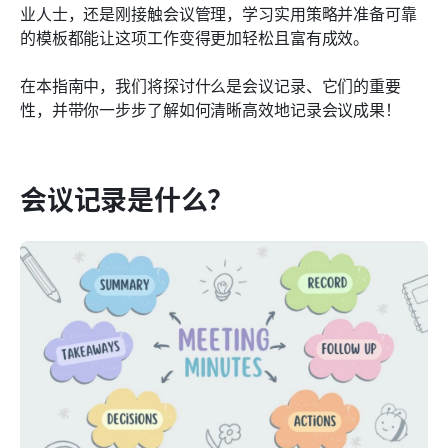
前五名会议记录模板
业人士，还是刚接触会议管理，学习实用策略并准备可靠
的模板都能让这项工作变得更加轻松且富有成效。
结论：掌握会议记录的艺术
在本指南中，我们将探讨什么是会议记录、它们的重要
常见问题
性，并带你一步步了解如何清晰高效地记录会议成果！
会议记录是什么？