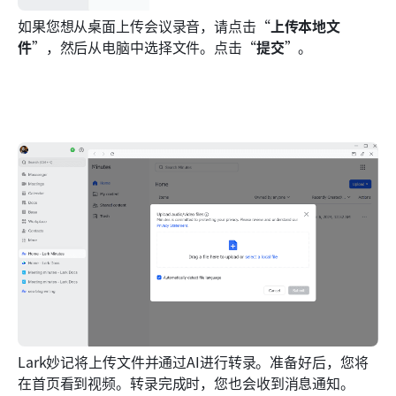
如果您想从桌面上传会议录音，请点击“
上传本地文
件
”，然后从电脑中选择文件。点击“
提交
”。
Lark妙记将上传文件并通过AI进行转录。准备好后，您将
在首页看到视频。转录完成时，您也会收到消息通知。