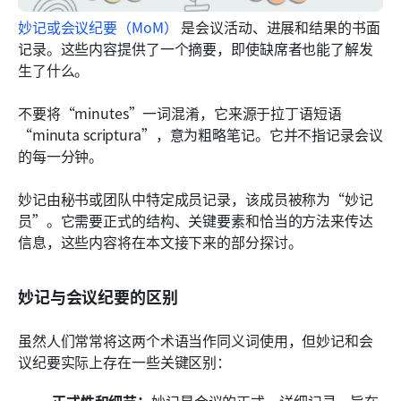
妙记或会议纪要（MoM）
 是会议活动、进展和结果的书面
记录。这些内容提供了一个摘要，即使缺席者也能了解发
生了什么。
不要将“minutes”一词混淆，它来源于拉丁语短语
“minuta scriptura”，意为粗略笔记。它并不指记录会议
的每一分钟。
妙记由秘书或团队中特定成员记录，该成员被称为“妙记
员”。它需要正式的结构、关键要素和恰当的方法来传达
信息，这些内容将在本文接下来的部分探讨。
妙记与会议纪要的区别
虽然人们常常将这两个术语当作同义词使用，但妙记和会
议纪要实际上存在一些关键区别：