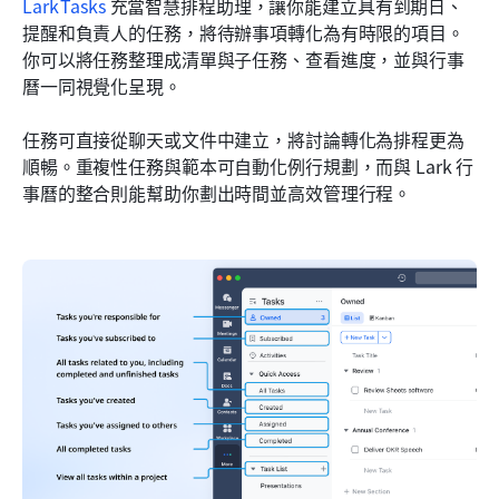
Lark Tasks
 充當智慧排程助理，讓你能建立具有到期日、
提醒和負責人的任務，將待辦事項轉化為有時限的項目。
你可以將任務整理成清單與子任務、查看進度，並與行事
曆一同視覺化呈現。
任務可直接從聊天或文件中建立，將討論轉化為排程更為
順暢。重複性任務與範本可自動化例行規劃，而與 Lark 行
事曆的整合則能幫助你劃出時間並高效管理行程。