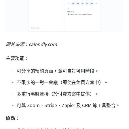
圖片來源：calendly.com
主要功能：
可分享的預約頁面，並可自訂可用時段。
不限次的一對一會議（即使在免費方案中）。
多重行事曆連接（於付費方案中提供）。
可與 Zoom、Stripe、Zapier 及 CRM 等工具整合。
優點：