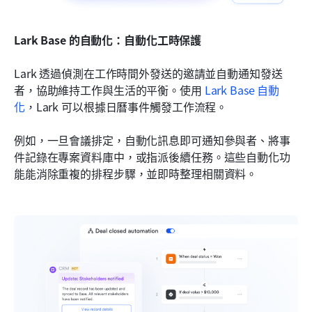
Lark Base 的自動化：自動化工時保護
Lark 透過偵測在工作時間外發送的邀請並自動通知發送
者，協助維持工作與生活的平衡。使用 
Lark Base
自動
化
，Lark 可以根據日曆事件觸發工作流程。
例如，一旦會議排定，自動化訊息即可通知參與者、將事
件記錄在專案資料庫中，或指派後續任務。這些自動化功
能能消除重複的排程步驟，並即時整理相關資料。