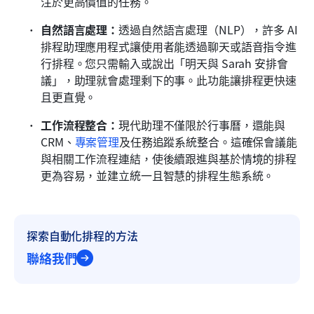
注於更高價值的任務。
自然語言處理：
透過自然語言處理（NLP），許多 AI 
排程助理應用程式讓使用者能透過聊天或語音指令進
行排程。您只需輸入或說出「明天與 Sarah 安排會
議」，助理就會處理剩下的事。此功能讓排程更快速
且更直覺。
工作流程整合：
現代助理不僅限於行事曆，還能與 
CRM、
專案管理
及任務追蹤系統整合。這確保會議能
與相關工作流程連結，使後續跟進與基於情境的排程
更為容易，並建立統一且智慧的排程生態系統。
探索自動化排程的方法
聯絡我們