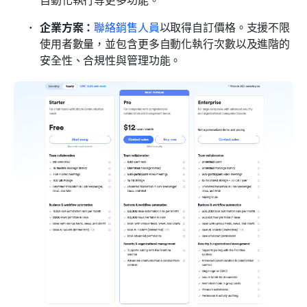
企業方案：
聯絡銷售人員
以取得自訂價格。支援不限
使用者數量，並包含更多自動化執行次數以及進階的
安全性、合規性與管理功能。