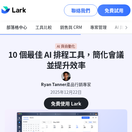
聯絡我們
免費試用
部落格中心
工具比較
銷售與 CRM
專案管理
AI 與自
AI 與自動化
10 個最佳 AI 排程工具，簡化會議
並提升效率
Ryan Tanner
產品行銷專家
2025年12月22日
免費使用 Lark