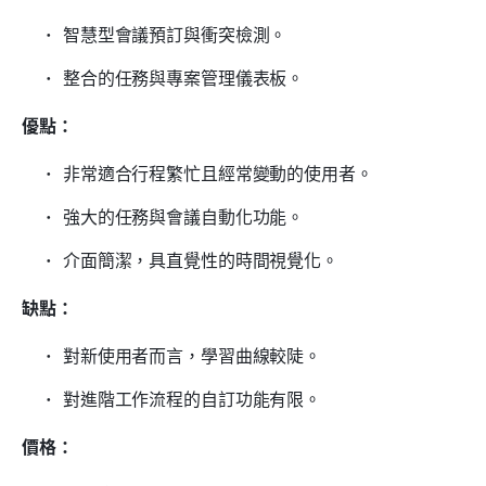
智慧型會議預訂與衝突檢測。
整合的任務與專案管理儀表板。
優點：
非常適合行程繁忙且經常變動的使用者。
強大的任務與會議自動化功能。
介面簡潔，具直覺性的時間視覺化。
缺點：
對新使用者而言，學習曲線較陡。
對進階工作流程的自訂功能有限。
價格：