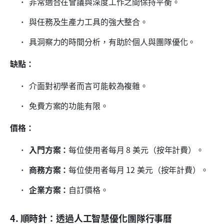
非常適合在會議與深度工作之間保持平衡。
與任務及生產力工具的強大整合。
具洞察力的時間分析，有助於個人與團隊優化。
缺點：
介面對初學者而言可能較為複雜。
免費方案的功能有限。
價格：
入門方案：
每位使用者每月 8 美元（按年計費）。
商務方案：
每位使用者每月 12 美元（按年計費）。
企業方案：
自訂價格。
4. 順時針：透過人工智慧優化團隊行事曆