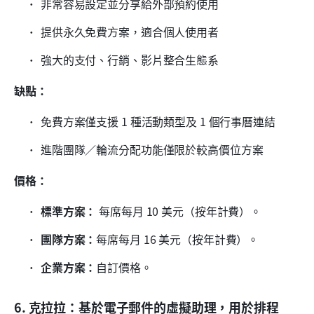
非常容易設定並分享給外部預約使用
提供永久免費方案，適合個人使用者
強大的支付、行銷、影片整合生態系
缺點：
免費方案僅支援 1 種活動類型及 1 個行事曆連結
進階團隊／輪流分配功能僅限於較高價位方案
價格：
標準方案：
 每席每月 10 美元（按年計費）。
團隊方案：
每席每月 16 美元（按年計費）。
企業方案：
自訂價格。
6. 克拉拉：基於電子郵件的虛擬助理，用於排程