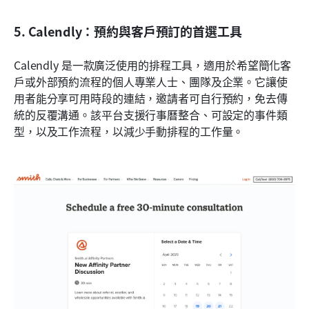
5. Calendly：預約與客戶預訂的首選工具
Calendly 是一款廣泛使用的排程工具，適用於希望簡化客
戶或外部預約流程的個人專業人士、團隊及企業。它讓使
用者能分享可用時段的連結，邀請者可自行預約，免去傳
統的反覆溝通。該平台支援行事曆整合、可設定的事件類
型，以及工作流程，以減少手動排程的工作量。