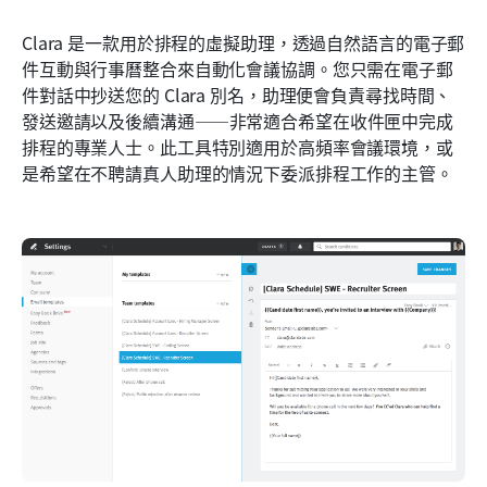
Clara 是一款用於排程的虛擬助理，透過自然語言的電子郵
件互動與行事曆整合來自動化會議協調。您只需在電子郵
件對話中抄送您的 Clara 別名，助理便會負責尋找時間、
發送邀請以及後續溝通——非常適合希望在收件匣中完成
排程的專業人士。此工具特別適用於高頻率會議環境，或
是希望在不聘請真人助理的情況下委派排程工作的主管。