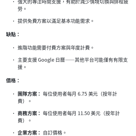
強大的專注時間支援，有助於減少情境切換與排程疲
勞。
提供免費方案以滿足基本功能需求。
缺點：
進階功能需要付費方案與年度計費。
主要支援 Google 日曆——其他平台可能僅有有限支
援。
價格：
團隊方案：
 每位使用者每月 6.75 美元（按年計
費）。
商務方案：
 每位使用者每月 11.50 美元（按年計
費）。
企業方案：
 自訂價格。