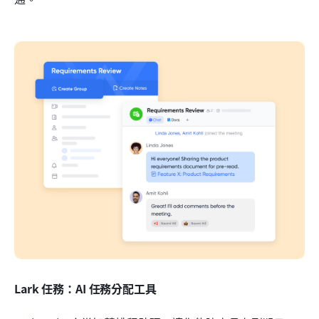
Lark 任務：AI 任務分配工具