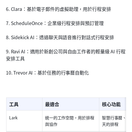
6. Clara：基於電子郵件的虛擬助理，用於行程安排
7. ScheduleOnce：企業級行程安排與預訂管理
8. Sidekick AI：透過聊天與語音進行對話式行程安排
9. Ravi AI：適用於新創公司與自由工作者的輕量級 AI 行程
安排工具
10. Trevor AI：基於任務的行事曆自動化
工具
最適合
核心功能
Lark
統一的工作空間，用於排程
智慧行事曆、自
與協作
天的排程