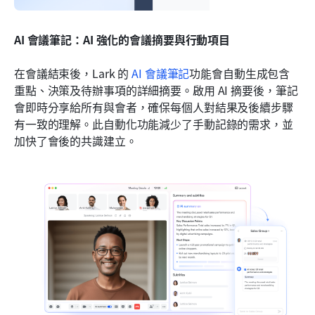
AI 會議筆記：AI 強化的會議摘要與行動項目
在會議結束後，Lark 的 
AI 會議筆記
功能會自動生成包含
重點、決策及待辦事項的詳細摘要。啟用 AI 摘要後，筆記
會即時分享給所有與會者，確保每個人對結果及後續步驟
有一致的理解。此自動化功能減少了手動記錄的需求，並
加快了會後的共識建立。