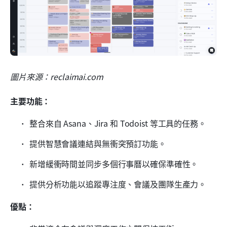
圖片來源：reclaimai.com
主要功能：
整合來自 Asana、Jira 和 Todoist 等工具的任務。
提供智慧會議連結與無衝突預訂功能。
新增緩衝時間並同步多個行事曆以確保準確性。
提供分析功能以追蹤專注度、會議及團隊生產力。
優點：