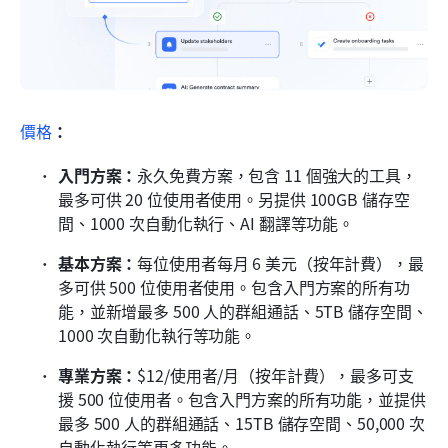
價格
：
入門方案：
永久免費方案，包含 11 個強大的工具，
最多可供 20 位使用者使用。另提供 100GB 儲存空
間、1000 次自動化執行、AI 翻譯等功能。
基本方案：
每位使用者每月 6 美元（按年計費），最
多可供 500 位使用者使用。包含入門方案的所有功
能，並新增最多 500 人的群組通話、5TB 儲存空間、
1000 次自動化執行等功能。
專業方案：
$12/使用者/月（按年計費），最多可支
援 500 位使用者。包含入門方案的所有功能，並提供
最多 500 人的群組通話、15TB 儲存空間、50,000 次
自動化執行等更多功能。