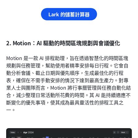
Lark 的儲蓄計算器
2. Motion：AI 驅動的時間區塊規劃與會議優化
Motion 是一款 AI 排程助理，旨在透過智慧化的時間區塊
規劃與任務管理，幫助使用者精準安排每日行程。它會自
動分析會議、截止日期與優先順序，生成最佳化的行程
表，確保在不需手動安排的情況下達到最高生產力。對專
業人士與團隊而言，Motion 將行事曆管理與任務自動化結
合，減少整理日常活動所花費的時間。其 AI 能持續適應不
斷變化的優先事項，使其成為最具靈活性的排程工具之
一。