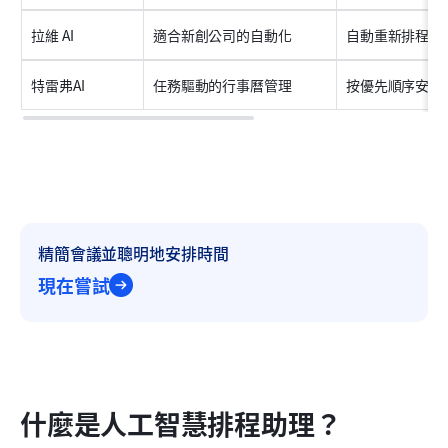
拉維 AI
適合新創公司的自動化
自動重新排程、
特雷弗AI
任務驅動的行事曆管理
按優先順序安排
精簡會議並聰明地安排時間
現在嘗試
什麼是人工智慧排程助理？