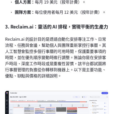
個人方案：
每月 19 美元（按年計費）。
團隊方案：
每位使用者每月 12 美元（按年計費）。
3. Reclaim.ai：靈活的 AI 排程，實現平衡的生產力
Reclaim.ai 的設計目的是透過自動化安排專注工作、日常
流程、任務與會議，幫助個人與團隊重新掌控行事曆。其
人工智慧會監控多個行事曆的可用時間，保護重要事項的
時間，並在優先順序變動時進行調整。無論你是在安排客
戶時段、深度工作時段或是重複性習慣，該平台都試圖將
行事曆管理的負擔從你轉移到機器上。以下是主要功能、
優點、缺點與價格的詳細說明。