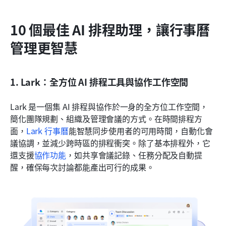
10 個最佳 AI 排程助理，讓行事曆
管理更智慧
1. Lark：全方位 AI 排程工具與協作工作空間
Lark 是一個集 AI 排程與協作於一身的全方位工作空間，
簡化團隊規劃、組織及管理會議的方式。在時間排程方
面，
Lark 行事曆
能智慧同步使用者的可用時間，自動化會
議協調，並減少跨時區的排程衝突。除了基本排程外，它
還支援
協作功能
，如共享會議記錄、任務分配及自動提
醒，確保每次討論都能產出可行的成果。