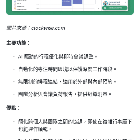
圖片來源：clockwise.com
主要功能：
AI 驅動的行程優化與即時會議調整。
自動化的專注時間區塊以保護深度工作時段。
無限制的排程連結，適用於外部與內部預約。
團隊分析與會議負荷報告，提供組織洞察。
優點：
簡化跨個人與團隊之間的協調，即使在複雜行事曆下
也能運作順暢。