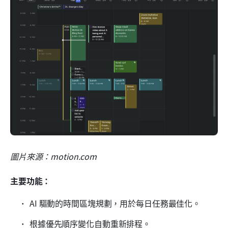
圖片來源：motion.com
主要功能：
AI 驅動的時間區塊規劃，用於每日任務最佳化。
根據優先順序變化自動重新排程。