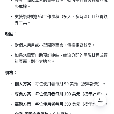
少摩擦。
支援複雜的排程工作流程（多人、多時區）且無需額
外工具。
缺點：
對個人用戶或小型團隊而言，價格相對較高。
如果您需要自助預訂連結、輪流分配的團隊排程或預
訂頁面，則不太適合。
價格：
個人方案
：每位使用者每月 99 美元（按年計費）。
專業方案
：每位使用者每月 199 美元（按年計費）。
高階方案
：每位使用者每月 399 美元（按年計費）。
企業/團隊方案價格
：自訂價格。