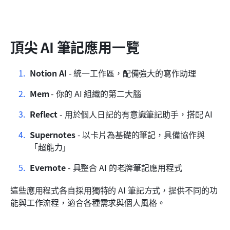
頂尖 AI 筆記應用一覽
Notion AI
 - 統一工作區，配備強大的寫作助理
Mem
 - 你的 AI 組織的第二大腦
Reflect
 - 用於個人日記的有意識筆記助手，搭配 AI
Supernotes
 - 以卡片為基礎的筆記，具備協作與
「超能力」
Evernote
 - 具整合 AI 的老牌筆記應用程式
這些應用程式各自採用獨特的 AI 筆記方式，提供不同的功
能與工作流程，適合各種需求與個人風格。