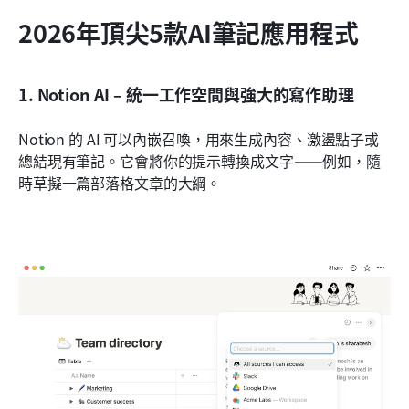
2026年頂尖5款AI筆記應用程式
1. Notion AI – 統一工作空間與強大的寫作助理
Notion 的 AI 可以內嵌召喚，用來生成內容、激盪點子或
總結現有筆記。它會將你的提示轉換成文字——例如，隨
時草擬一篇部落格文章的大綱。