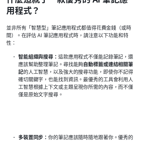
用程式？
並非所有「智慧型」筆記應用程式都值得花費金錢（或時
間）。在評估 AI 筆記應用程式時，請注意以下功能和特
性：
智能組織與搜尋：
這款應用程式不僅能記錄筆記，還
應該幫助整理筆記。尋找能夠
自動標籤或連結相關筆
記
的人工智慧，以及強大的搜尋功能，即使你不記得
確切關鍵字，也能找到資訊。最優秀的工具會利用人
工智慧根據上下文或主題呈現你所需的內容，而不僅
僅是原始文字搜尋。
多裝置同步：
你的筆記應該隨時隨地跟著你。優秀的