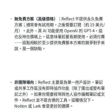
無免費方案（高級價格）：
Reflect 不提供永久免費
方案；通常會有試用期，之後需要訂閱（約 15 美元/
月）。此外，其 AI 功能使用 OpenAI 的 GPT-4，這
也反映在價格上。這意味著若要長期使用，必須付費
——這點相較於至少提供免費基本方案的競爭對手來
說，是一個缺點。
非團隊導向：
Reflect 主要是為單一用戶設計。筆記
或共享工作區沒有即時協作功能（除了匯出或發布筆
記之外）。如果你需要經常與他人協作編輯筆記或文
件，Reflect 並不是合適的工具。這種情況下，
Notion 或 Lark 會是更好的選擇。