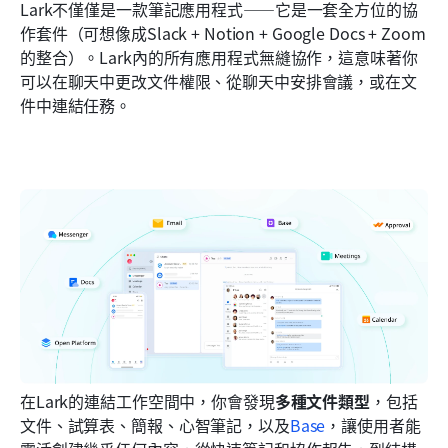
Lark不僅僅是一款筆記應用程式——它是一套全方位的協
作套件（可想像成Slack + Notion + Google Docs + Zoom
的整合）。Lark內的所有應用程式無縫協作，這意味著你
可以在聊天中更改文件權限、從聊天中安排會議，或在文
件中連結任務。 
在Lark的連結工作空間中，你會發現
多種文件類型
，包括
文件、試算表、簡報、心智筆記，以及
Base
，讓使用者能