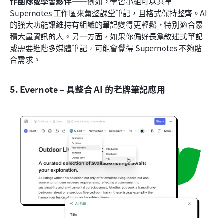
作團隊或學習夥伴
——例如，學習小組可以共享 
Supernotes 工作區來彙整課堂筆記，且格式保持整齊。AI 
的強大功能讓維持有組織的筆記變得更輕鬆，特別適合累
積大量資訊的人。另一方面，如果你偏好長篇敘述式筆記
或需要進階多媒體筆記，可能會覺得 Supernotes 不夠貼
合需求。
5. Evernote – 具整合 AI 的老牌筆記應用