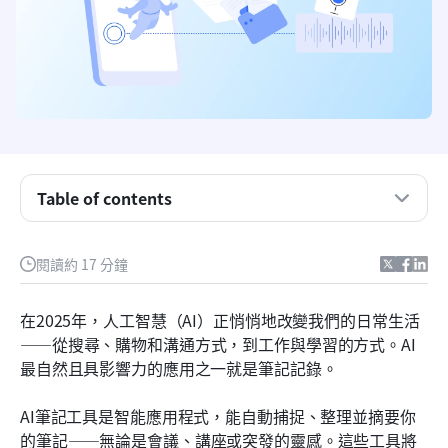
Table of contents
什麼造就了一款優秀的 AI 筆記應用程式？
閱讀約 17 分鐘
頂尖 AI 筆記應用一覽
在2025年，人工智慧（AI）正悄悄地改變我們的日常生活
2026年頂尖5款AI筆記應用程式
——從搜尋、購物和溝通方式，到工作與學習的方式。AI
最自然且具影響力的應用之一就是筆記記錄。
Lark – 超越筆記：具備 AI 的全方位協作套件
常見問題
AI筆記工具是智能應用程式，能自動捕捉、整理並摘要你
的筆記——無論是會議、講座或突發的靈感。這些工具將