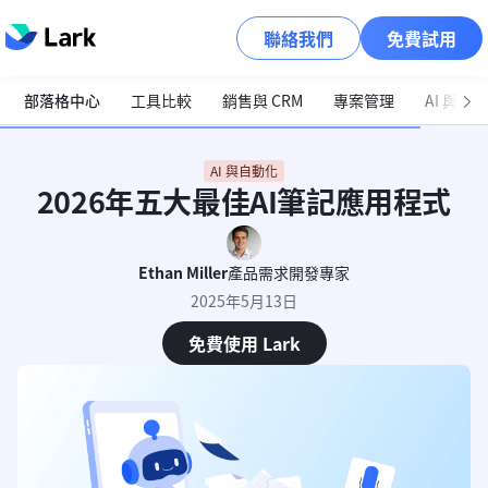
聯絡我們
免費試用
部落格中心
工具比較
銷售與 CRM
專案管理
AI 與自
AI 與自動化
2026年五大最佳AI筆記應用程式
Ethan Miller
產品需求開發專家
2025年5月13日
免費使用 Lark