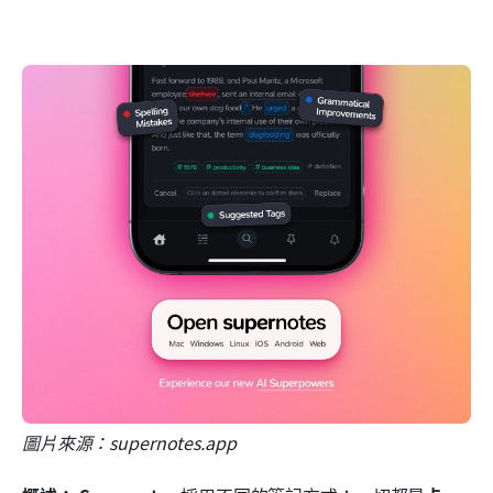
圖片來源：supernotes.app