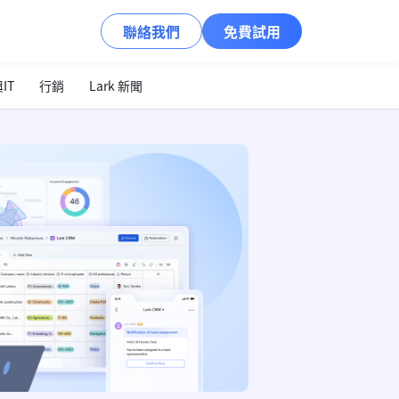
聯絡我們
免費試用
IT
行銷
Lark 新聞