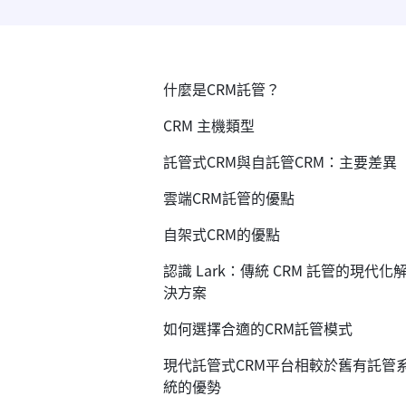
什麼是CRM託管？
CRM 主機類型
託管式CRM與自託管CRM：主要差異
雲端CRM託管的優點
自架式CRM的優點
認識 Lark：傳統 CRM 託管的現代化
決方案
如何選擇合適的CRM託管模式
現代託管式CRM平台相較於舊有託管
統的優勢