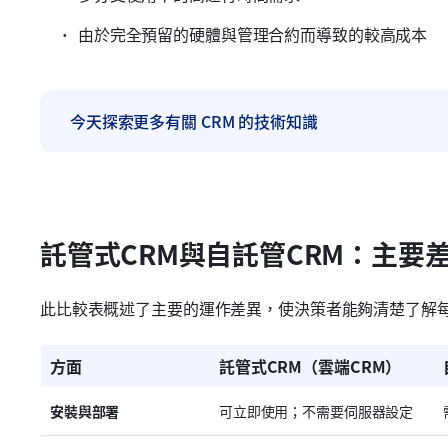
由於完全預留的硬體與管理合約而導致的較高成本
今天探索更多有關 CRM 的技術知識
託管式CRM與自託管CRM：主要
此比較表概述了主要的運作差異，使決策者能夠清楚了解
方面
託管式CRM（雲端CRM）
安裝與部署
可立即使用；不需要伺服器設定