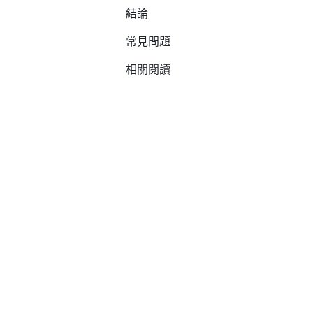
結論
常見問題
相關閱讀