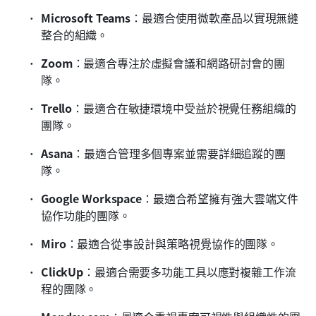
Microsoft Teams
：最適合使用微軟產品以實現無縫
整合的組織。
Zoom
：最適合專注於虛擬會議和網路研討會的團
隊。
Trello
：最適合在敏捷環境中受益於視覺任務組織的
團隊。
Asana
：最適合管理多個專案並需要詳細追蹤的團
隊。
Google Workspace
：最適合希望擁有強大雲端文件
協作功能的團隊。
Miro
：最適合從事設計與策略視覺協作的團隊。
ClickUp
：最適合需要多功能工具以應對複雜工作流
程的團隊。