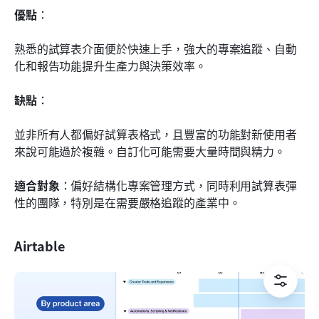
優點
：
熟悉的試算表介面便於快速上手，強大的專案追蹤、自動
化和報告功能提升生產力與決策效率。
缺點
：
並非所有人都偏好試算表格式，且豐富的功能對新使用者
來說可能過於複雜。自訂化可能需要大量時間與精力。
適合對象
：偏好結構化專案管理方式，同時利用試算表彈
性的團隊，特別是在需要嚴格追蹤的產業中。
Airtable