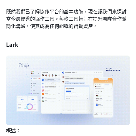
既然我們已了解協作平台的基本功能，現在讓我們來探討
當今最優秀的協作工具。每款工具皆旨在提升團隊合作並
簡化溝通，使其成為任何組織的寶貴資產。
Lark
概述：