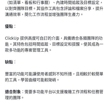
（如清單、看板和行事曆）、內建時間追蹤及目標設定，
以對齊團隊目標。其協作工具包含評論和檔案分享，提升
溝通效率，簡化工作流程並增強團隊生產力。
優點
： 
ClickUp 提供高度可自訂的介面，具備適合各類團隊的功
能。其特色包括時間追蹤、目標設定和提醒，使其成為一
款多功能的專案管理工具。
缺點
： 
豐富的功能可能讓使用者感到不知所措，且相較於較簡單
的工具，學習曲線可能較陡峭。
適合對象
：需要多功能平台以支援複雜工作流程和任務管
理的團隊。