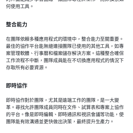
何使用工具。
整合能力
在團隊依賴多種應用程式的環境中，整合能力至關重要。
最佳的協作平台能無縫連接團隊已使用的其他工具，如專
案管理軟體、行事曆和檔案儲存解決方案。這種整合確保
工作流程不中斷，團隊成員能在不切換應用程式的情況下
存取所有必要資源。
即時協作
即時協作對於團隊，尤其是遠端工作的團隊，是一大變
革。尋找允許團隊成員同時在文件、試算表和專案上協作
的平台。像是即時編輯、即時通訊和視訊會議等功能，使
團隊能有效溝通並更快做出決策，最終提升生產力。