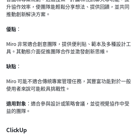
升協作效率，使團隊能輕鬆分享想法、提供回饋，並共同
推動創新解決方案。
優點
： 
Miro 非常適合創意團隊，提供便利貼、範本及多種設計工
具。其動態介面促進團隊合作並激發創新思維。
缺點
： 
Miro 可能不適合傳統專案管理任務，其豐富功能對於一般
使用者來說可能較具挑戰性。
適用對象
：適合參與設計或策略會議，並從視覺協作中受
益的團隊。
ClickUp