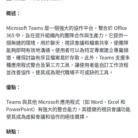
概述：
Microsoft Teams 是一個強大的協作平台，整合於 Office 
365 中，旨在提升組織內的團隊合作與生產力。它提供一
個無縫的環境，用於聊天、視訊會議和檔案共享，使團隊
能夠即時有效地溝通。使用者可以為特定專案建立專屬頻
道，確保討論有序且檔案易於存取。此外，Teams 支援多
種應用程式整合及第三方工具，讓使用者能自訂工作流程
並改善協作，使其成為現代職場不可或缺的工具。
優點：
Teams 與其他 Microsoft 應用程式（如 Word、Excel 和 
PowerPoint）有強大的整合能力。其穩健的視訊會議功能
使其成為虛擬會議和協作的絕佳選擇。
缺點：