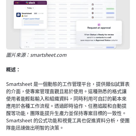
圖片來源：smartsheet.com 
概述：
Smartsheet 是一個動態的工作管理平台，提供類似試算表
的介面，使專案管理直觀且易於使用。這種熟悉的格式讓
使用者能輕鬆輸入和組織資料，同時利用可自訂的範本來
應用於各種工作流程。透過即時協作、任務追蹤和自動提
醒等功能，團隊能提升生產力並保持專案目標的一致性。
Smartsheet 的公式功能和視覺工具也促進資料分析，使團
隊能迅速做出明智的決策。