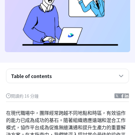
Table of contents
協作平台的重要功能有哪些
閱讀約 16 分鐘
最佳協作平台一覽
在現代職場中，團隊經常跨越不同地點和時區，有效協作
推薦的協作平台
的能力已成為成功的基石。隨著組織適應遠端和混合工作
模式，協作平台成為促進無縫溝通和提升生產力的重要解
如何選擇最佳團隊協作工具
決方案。在本指南中，我們將深入探討當今最佳的協作平