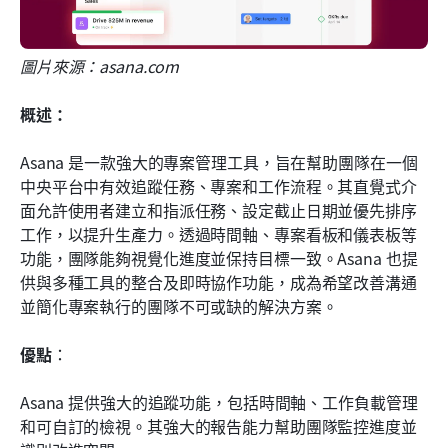
圖片來源：asana.com
概述：
Asana 是一款強大的專案管理工具，旨在幫助團隊在一個
中央平台中有效追蹤任務、專案和工作流程。其直覺式介
面允許使用者建立和指派任務、設定截止日期並優先排序
工作，以提升生產力。透過時間軸、專案看板和儀表板等
功能，團隊能夠視覺化進度並保持目標一致。Asana 也提
供與多種工具的整合及即時協作功能，成為希望改善溝通
並簡化專案執行的團隊不可或缺的解決方案。
優點
： 
Asana 提供強大的追蹤功能，包括時間軸、工作負載管理
和可自訂的檢視。其強大的報告能力幫助團隊監控進度並