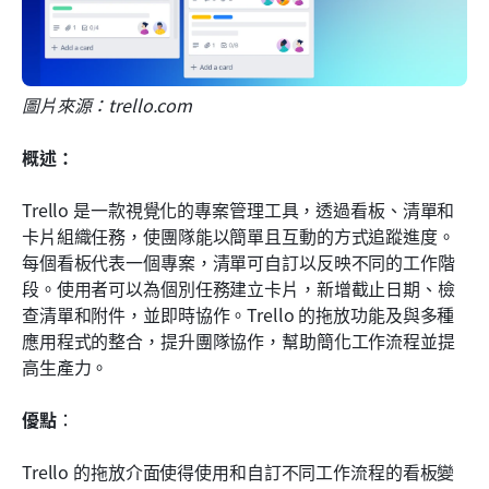
圖片來源：trello.com
概述：
Trello 是一款視覺化的專案管理工具，透過看板、清單和
卡片組織任務，使團隊能以簡單且互動的方式追蹤進度。
每個看板代表一個專案，清單可自訂以反映不同的工作階
段。使用者可以為個別任務建立卡片，新增截止日期、檢
查清單和附件，並即時協作。Trello 的拖放功能及與多種
應用程式的整合，提升團隊協作，幫助簡化工作流程並提
高生產力。
優點
： 
Trello 的拖放介面使得使用和自訂不同工作流程的看板變