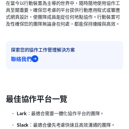
在當今以行動裝置為主導的世界中，隨時隨地使用協作工
具至關重要。確保您考慮的平台提供行動應用程式或響應
式網頁設計，使團隊成員能從任何地點協作。行動裝置可
及性確保您的團隊無論身在何處，都能保持連線與高效。
探索您的協作工作管理解決方案
聯絡我們
最佳協作平台一覽
Lark
：最適合需要一體化協作平台的團隊。
Slack
：最適合優先考慮快速且高效溝通的團隊。