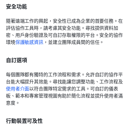
安全功能
隨著遠端工作的興起，安全性已成為企業的首要任務。在
評估協作工具時，請考慮其安全功能。尋找提供資料加
密、用戶身份驗證及可自訂存取權限的平台。安全的協作
環境
保護敏感資訊
，並建立團隊成員間的信任。
自訂選項
每個團隊都有獨特的工作流程和需求。允許自訂的協作平
台能大幅提升其效能。尋找能讓您調整功能、工作流程及
使用者介面
以符合團隊特定需求的工具。可自訂的儀表
板、範本和專案管理視圖有助於簡化流程並提升使用者滿
意度。
行動裝置可及性