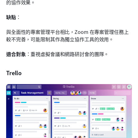
的協作效果。
缺點
： 
與全面性的專案管理平台相比，Zoom 在專案管理任務上
較不完善，可能限制其作為獨立協作工具的效用。
適合對象
：重視虛擬會議和網路研討會的團隊。
Trello