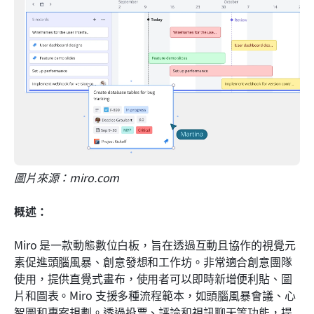
圖片來源：miro.com
概述：
Miro 是一款動態數位白板，旨在透過互動且協作的視覺元
素促進頭腦風暴、創意發想和工作坊。非常適合創意團隊
使用，提供直覺式畫布，使用者可以即時新增便利貼、圖
片和圖表。Miro 支援多種流程範本，如頭腦風暴會議、心
智圖和專案規劃。透過投票、評論和視訊聊天等功能，提