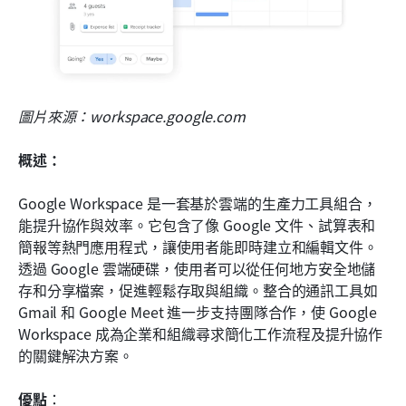
圖片來源：workspace.google.com
概述：
Google Workspace 是一套基於雲端的生產力工具組合，
能提升協作與效率。它包含了像 Google 文件、試算表和
簡報等熱門應用程式，讓使用者能即時建立和編輯文件。
透過 Google 雲端硬碟，使用者可以從任何地方安全地儲
存和分享檔案，促進輕鬆存取與組織。整合的通訊工具如 
Gmail 和 Google Meet 進一步支持團隊合作，使 Google 
Workspace 成為企業和組織尋求簡化工作流程及提升協作
的關鍵解決方案。
優點
： 