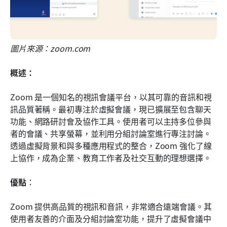
圖片來源：zoom.com
概述：
Zoom 是一個知名的視訊會議平台，以其可靠的音訊和視
訊品質著稱。最初專注於虛擬會議，現已擴展至包含聊天
功能、網路研討會及協作工具。使用者可以主持多位參與
者的會議、共享螢幕，並利用分組討論室進行專注討論。
透過虛擬背景和與多種應用程式的整合，Zoom 強化了線
上協作，成為企業、教育工作者及社交互動的理想選擇。
優點
： 
Zoom 提供高品質的視訊和音訊，非常適合遠端會議。其
使用者友善的介面及分組討論室功能，提升了虛擬會議中