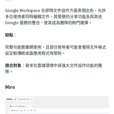
Google Workspace 在即時文件協作方面表現出色，允許
多位使用者同時編輯文件。其簡便的分享功能及與其他 
Google 服務的整合，使其成為團隊的熱門選擇。
缺點
： 
完整功能需連網使用，且部分使用者可能會覺得文件格式
設定較傳統桌面應用程式有限制。
適合對象
：尋求在雲端環境中具強大文件協作功能的團
隊。
Miro