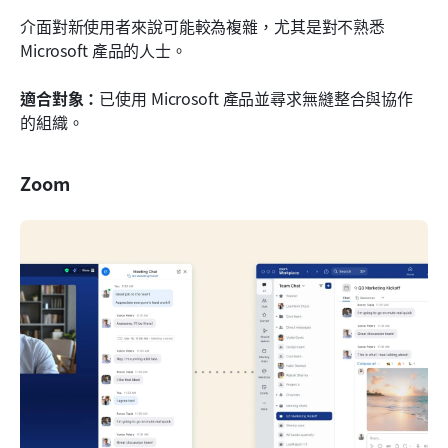
介面對新使用者來說可能較為複雜，尤其是對不熟悉 
Microsoft 產品的人士。
適合對象：
已使用 Microsoft 產品並尋求無縫整合與協作
的組織。
Zoom