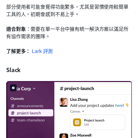
部分使用者可能會覺得功能繁多，尤其是習慣使用較簡單
工具的人，初期會感到不易上手。
適合對象
：需要在單一平台中擁有統一解決方案以滿足所
有協作需求的團隊。
了解更多：
Lark 評測
Slack