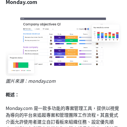
Monday.com
圖片來源：monday.com
概述：
Monday.com 是一款多功能的專案管理工具，提供以視覺
為導向的平台來追蹤專案和管理團隊工作流程。其直覺式
介面允許使用者建立自訂看板來組織任務、設定優先順