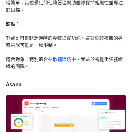
得簡單。其視覺化的任務管理幫助團隊保持組織性並專注
於目標。
缺點
： 
Trello 可能缺乏進階的專案追蹤功能，這對於較複雜的專
案來說可能是一種限制。
適合對象
：特別適合在
敏捷環境
中，受益於視覺化任務組
織的團隊。
Asana