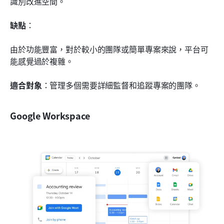
識別改進空間。
缺點
： 
由於功能豐富，對於較小的團隊或簡單專案來說，平台可
能感覺過於複雜。
適合對象
：管理多個需要詳細監督和追蹤專案的團隊。
Google Workspace