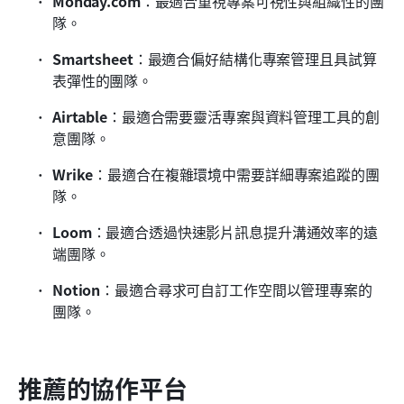
Monday.com
：最適合重視專案可視性與組織性的團
隊。
Smartsheet
：最適合偏好結構化專案管理且具試算
表彈性的團隊。
Airtable
：最適合需要靈活專案與資料管理工具的創
意團隊。
Wrike
：最適合在複雜環境中需要詳細專案追蹤的團
隊。
Loom
：最適合透過快速影片訊息提升溝通效率的遠
端團隊。
Notion
：最適合尋求可自訂工作空間以管理專案的
團隊。
推薦的協作平台