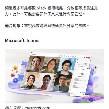
頻道過多可能導致 Slack 變得嘈雜，分散團隊成員注意
力。此外，可能需要額外工具來進行專案管理。
適合對象
：重視高效溝通與快速資訊分享的團隊。
Microsoft Teams
圖片來源：microsoft.com