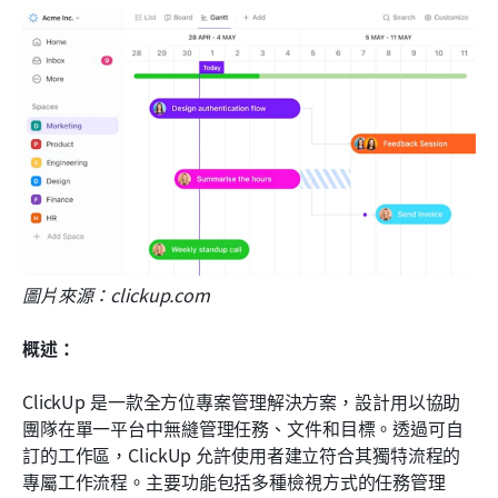
圖片來源：clickup.com
概述：
ClickUp 是一款全方位專案管理解決方案，設計用以協助
團隊在單一平台中無縫管理任務、文件和目標。透過可自
訂的工作區，ClickUp 允許使用者建立符合其獨特流程的
專屬工作流程。主要功能包括多種檢視方式的任務管理