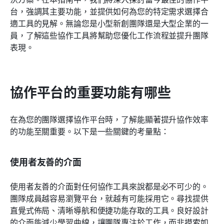
結論
台，強調其主要功能，並提供如何為您的特定需求選擇合
適工具的見解。無論您是小型新創團隊還是大型企業的一
相關閱讀
員，了解這些協作工具將幫助您優化工作流程並提升團隊
表現。
協作平台的重要功能有哪些
在為您的團隊選擇協作平台時，了解能顯著提升協作效率
的功能至關重要。以下是一些關鍵的考量點：
使用者友善的介面
使用者友善的介面對任何協作工具來說都是必不可少的。
團隊成員越容易瀏覽平台，就越有可能採用它。尋找提供
直覺式佈局、清晰導航和便捷功能存取的工具。良好設計
的介面能減少學習曲線，讓團隊專注於工作，而非摸索如