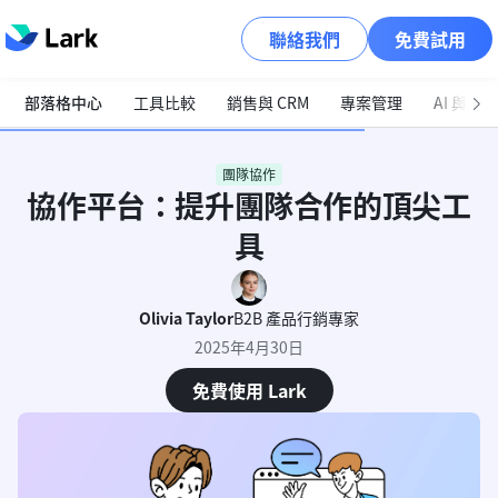
聯絡我們
免費試用
部落格中心
工具比較
銷售與 CRM
專案管理
AI 與自
團隊協作
協作平台：提升團隊合作的頂尖工
具
Olivia Taylor
B2B 產品行銷專家
2025年4月30日
免費使用 Lark