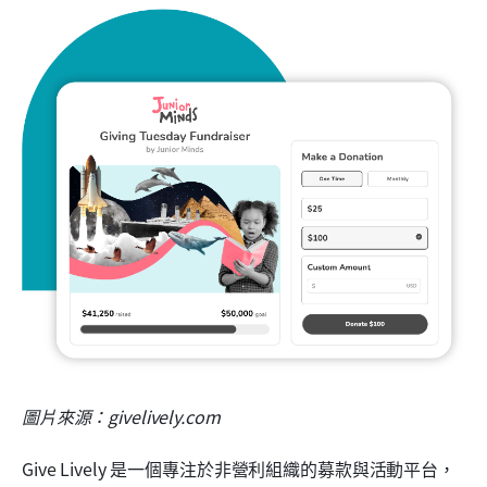
圖片來源：givelively.com
Give Lively 是一個專注於非營利組織的募款與活動平台，