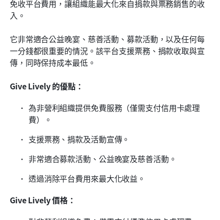
免收平台費用，讓組織能最大化來自捐款與票務銷售的收
入。
它非常適合公益晚宴、慈善活動、募款活動，以及任何每
一分錢都很重要的情況。該平台支援票務、捐款收取與宣
傳，同時保持成本最低。
Give Lively 的優點：
為非營利組織提供免費服務（僅需支付信用卡處理
費）。
支援票務、捐款及活動宣傳。
非常適合募款活動、公益晚宴及慈善活動。
透過消除平台費用來最大化收益。
Give Lively 價格：