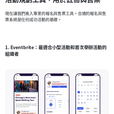
現在讓我們進入專業的報名與售票工具。合適的報名與售
票系統是任何成功活動的基礎。
1. Eventbrite：最適合小型活動和首次舉辦活動的
組織者