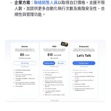
企業方案
：
聯絡銷售人員
以取得自訂價格。支援不限
人數，並提供更多自動化執行次數及進階安全性、合
規性與管理功能。