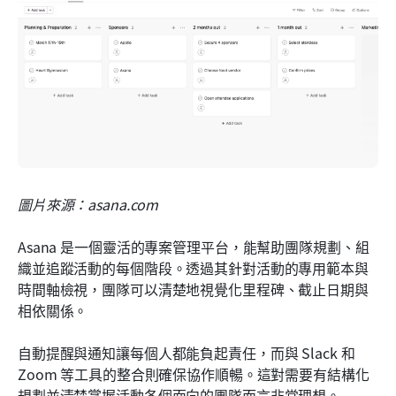
圖片來源：asana.com
Asana 是一個靈活的專案管理平台，能幫助團隊規劃、組
織並追蹤活動的每個階段。透過其針對活動的專用範本與
時間軸檢視，團隊可以清楚地視覺化里程碑、截止日期與
相依關係。
自動提醒與通知讓每個人都能負起責任，而與 Slack 和 
Zoom 等工具的整合則確保協作順暢。這對需要有結構化
規劃並清楚掌握活動各個面向的團隊而言非常理想。