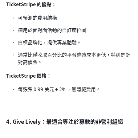
TicketStripe 的優點：
可預測的費用結構
適用於面對面活動的自訂座位圖
白標品牌化，提供專業體驗。
通常比僅收取百分比的平台整體成本更低，特別是針
對高價票。
TicketStripe 價格：
每張票 0.99 美元 + 2%，無隱藏費用。
4. Give Lively：最適合專注於募款的非營利組織