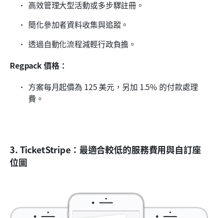
高效管理大型活動或多步驟註冊。
簡化參加者資料收集與追蹤。
透過自動化流程減輕行政負擔。
Regpack 價格：
方案每月起價為 125 美元，另加 1.5% 的付款處理
費。
3. TicketStripe：最適合較低的服務費用與自訂座
位圖