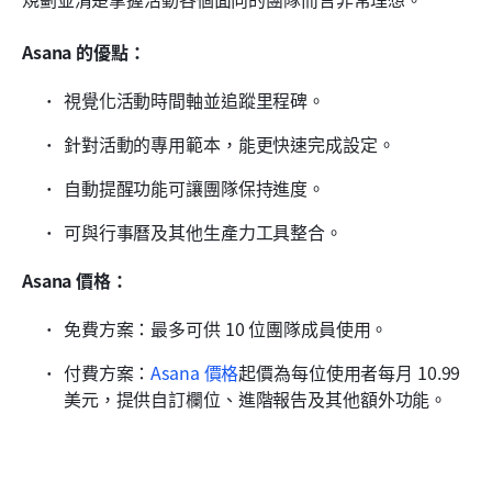
Asana 的優點：
視覺化活動時間軸並追蹤里程碑。
針對活動的專用範本，能更快速完成設定。
自動提醒功能可讓團隊保持進度。
可與行事曆及其他生產力工具整合。
Asana 價格：
免費方案：最多可供 10 位團隊成員使用。
付費方案：
Asana 價格
起價為每位使用者每月 10.99 
美元，提供自訂欄位、進階報告及其他額外功能。