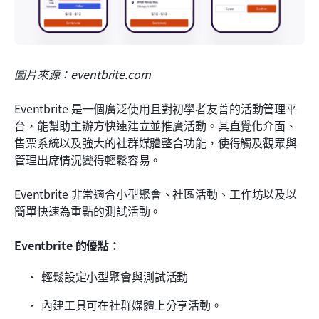
圖片來源：eventbrite.com
Eventbrite 是一個廣泛使用且對初學者友善的活動管理平
台，能幫助主辦方快速建立並推廣活動。其直覺化介面、
售票系統以及強大的社群媒體整合功能，使得觸及觀眾與
管理出席情況變得輕鬆容易。
Eventbrite 非常適合小型聚會、社區活動、工作坊以及以
簡單快速為重點的測試活動。
Eventbrite 的優點：
輕鬆設定小型聚會與測試活動
內建工具可在社群媒體上分享活動。