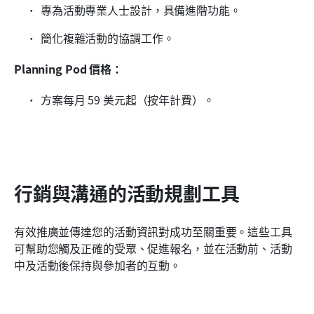
專為活動專業人士設計，具備進階功能。
簡化複雜活動的協調工作。
Planning Pod 價格：
方案每月 59 美元起（按年計費）。
行銷與溝通的活動規劃工具
有效推廣並傳達您的活動資訊對成功至關重要。這些工具
可幫助您觸及正確的受眾、促進報名，並在活動前、活動
中及活動後保持與參加者的互動。