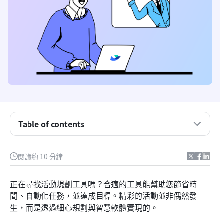
什麼是活動規劃工具？
Table of contents
一覽最佳活動規劃工具
全方位活動管理軟體
閱讀約 10 分鐘
活動規劃工具，用於註冊與售票
正在尋找活動規劃工具嗎？合適的工具能幫助您節省時
結合專案管理的活動規劃工具
間、自動化任務，並達成目標。精彩的活動並非偶然發
生，而是透過細心規劃與智慧軟體實現的。
行銷與溝通的活動規劃工具