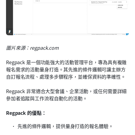
圖片來源：regpack.com
Regpack 是一個功能強大的活動管理平台，專為具有複雜
報名需求的活動量身打造。其先進的條件邏輯可讓主辦方
自訂報名流程、處理多步驟程序，並確保資料的準確性。
Regpack 非常適合大型會議、企業活動，或任何需要詳細
參加者追蹤與工作流程自動化的活動。
Regpack 的優點：
先進的條件邏輯，提供量身打造的報名體驗。