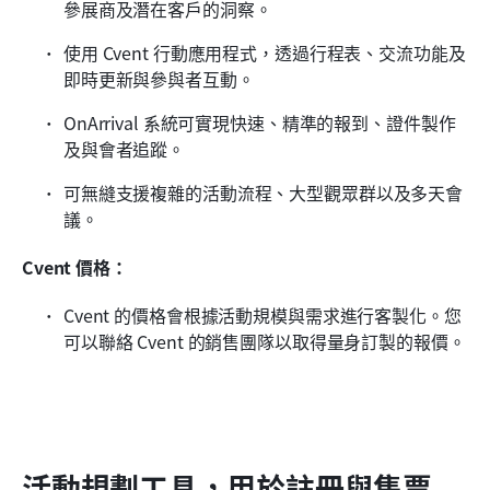
參展商及潛在客戶的洞察。
使用 Cvent 行動應用程式，透過行程表、交流功能及
即時更新與參與者互動。
OnArrival 系統可實現快速、精準的報到、證件製作
及與會者追蹤。
可無縫支援複雜的活動流程、大型觀眾群以及多天會
議。
Cvent 價格：
Cvent 的價格會根據活動規模與需求進行客製化。您
可以聯絡 Cvent 的銷售團隊以取得量身訂製的報價。
活動規劃工具，用於註冊與售票