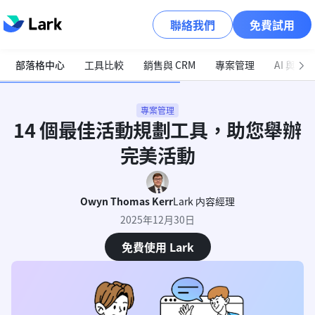
聯絡我們
免費試用
部落格中心
工具比較
銷售與 CRM
專案管理
AI 與自
專案管理
14 個最佳活動規劃工具，助您舉辦
完美活動
Owyn Thomas Kerr
Lark 内容經理
2025年12月30日
免費使用 Lark