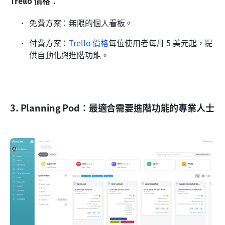
Trello 價格：
免費方案：無限的個人看板。
付費方案：
Trello 價格
每位使用者每月 5 美元起，提
供自動化與進階功能。
3. Planning Pod：最適合需要進階功能的專業人士