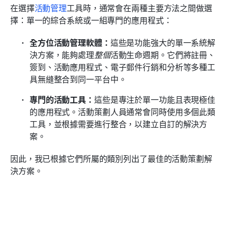
在選擇
活動管理
工具時，通常會在兩種主要方法之間做選
擇：單一的綜合系統或一組專門的應用程式：
全方位活動管理軟體：
這些是功能強大的單一系統解
決方案，能夠處理
整個
活動生命週期。它們將註冊、
簽到、活動應用程式、電子郵件行銷和分析等多種工
具無縫整合到同一平台中。
專門的活動工具：
這些是專注於單一功能且表現極佳
的應用程式。活動策劃人員通常會同時使用多個此類
工具，並根據需要進行整合，以建立自訂的解決方
案。
因此，我已根據它們所屬的類別列出了最佳的活動策劃解
決方案。