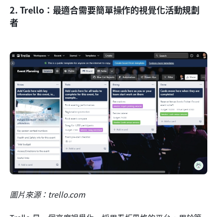
2. Trello：最適合需要簡單操作的視覺化活動規劃
者
圖片來源：trello.com