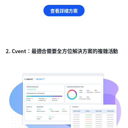
查看詳細方案
2. Cvent：最適合需要全方位解決方案的複雜活動