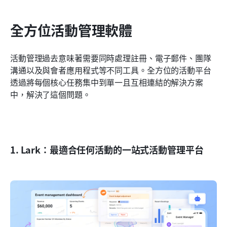
全方位活動管理軟體
活動管理過去意味著需要同時處理註冊、電子郵件、團隊
溝通以及與會者應用程式等不同工具。全方位的活動平台
透過將每個核心任務集中到單一且互相連結的解決方案
中，解決了這個問題。
1. Lark：最適合任何活動的一站式活動管理平台