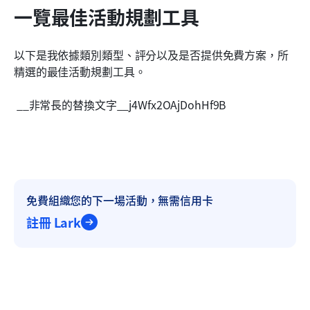
一覽最佳活動規劃工具
以下是我依據類別類型、評分以及是否提供免費方案，所
精選的最佳活動規劃工具。
 __非常長的替換文字__j4Wfx2OAjDohHf9B 
免費組織您的下一場活動，無需信用卡
註冊 Lark