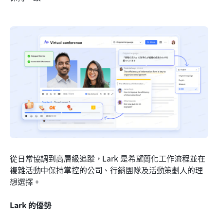
從日常協調到高層級追蹤，Lark 是希望簡化工作流程並在
複雜活動中保持掌控的公司、行銷團隊及活動策劃人的理
想選擇。
Lark 的優勢