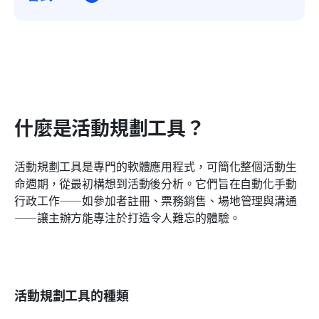
什麼是活動規劃工具？
活動規劃工具是專門的軟體應用程式，可簡化整個活動生
命週期，從最初構想到活動後分析。它們旨在自動化手動
行政工作——如參加者註冊、票務銷售、場地管理與溝通
——讓主辦方能專注於打造令人難忘的體驗。
活動規劃工具的種類