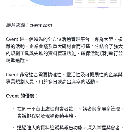
圖片來源：cvent.com
Cvent 是一個領先的全方位活動管理平台，專為大型、複
雜的活動、企業會議及重大研討會而打造。它結合了強大
的規劃工具與先進的資料管理功能，確保活動順利執行並
精準追蹤。
Cvent 非常適合需要精確性、靈活性及可擴展性的企業與
專業規劃人員，用於多日或高出席率的活動。
Cvent 的優勢：
在同一平台上處理與會者註冊、講者與參展商管理、
會議排程以及現場後勤事務。
透過強大的資料追蹤與報告功能，深入掌握與會者、