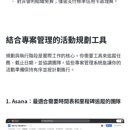
對非營利組織免費；僅需支付標準信用卡處理費。
結合專案管理的活動規劃工具
規劃與執行階段是實際工作的核心。你需要工具來追蹤任
務、截止日期，並協調團隊。這些專案管理系統能讓你的
活動準備保持有序並按計劃進行。
1. Asana：最適合需要時間表和里程碑追蹤的團隊