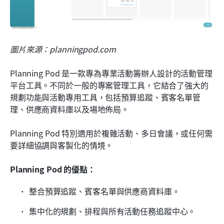
圖片來源：planningpod.com
Planning Pod 是一款專為專業活動籌辦人設計的活動管理
平台工具。不同於一般的專案管理工具，它結合了強大的
規劃功能與活動專用工具，包括預算追蹤、賓客名單管
理、供應商資料庫以及場地佈局。
Planning Pod 特別適用於複雜活動、多日會議，或任何需
要詳細協調與客製化的情境。
Planning Pod 的優點：
整合預算追蹤、賓客名單與供應商資料庫。
集中化的規劃、排程與所有活動任務追蹤中心。