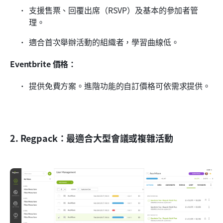
支援售票、回覆出席（RSVP）及基本的參加者管
理。
適合首次舉辦活動的組織者，學習曲線低。
Eventbrite 價格：
提供免費方案。進階功能的自訂價格可依需求提供。
2. Regpack：最適合大型會議或複雜活動