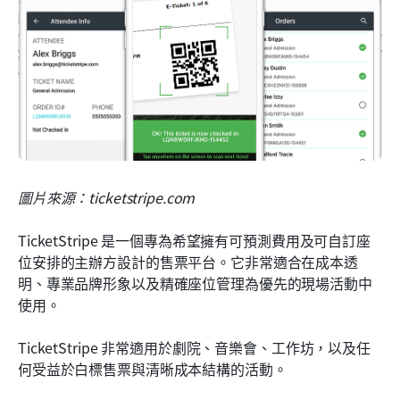
圖片來源：ticketstripe.com
TicketStripe 是一個專為希望擁有可預測費用及可自訂座
位安排的主辦方設計的售票平台。它非常適合在成本透
明、專業品牌形象以及精確座位管理為優先的現場活動中
使用。
TicketStripe 非常適用於劇院、音樂會、工作坊，以及任
何受益於白標售票與清晰成本結構的活動。