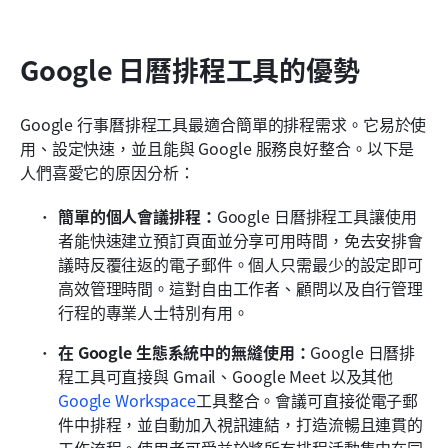
Google 日曆排程工具的優勢
Google 行事曆排程工具最適合簡單的排程需求。它易於使
用、設定快速，並且能與 Google 服務良好整合。以下是
人們喜愛它的原因分析：
簡單的個人會議排程：
Google 日曆排程工具讓使用
者能快速建立預訂頁面並分享可用時間，免去安排會
議時反覆往返的電子郵件。個人只需最少的設定即可
高效管理時間。這對自由工作者、顧問以及自行管理
行程的專業人士特別有用。
在 Google 生態系統中的無縫使用：
Google 日曆排
程工具可直接與 Gmail、Google Meet 以及其他
Google Workspace
工具整合。會議可直接從電子郵
件中排程，並自動加入視訊連結，打造流暢且連貫的