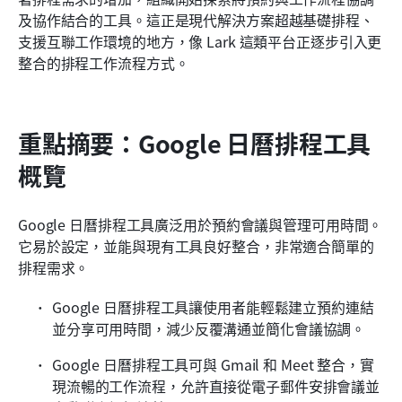
及協作結合的工具。這正是現代解決方案超越基礎排程、
常見問題
支援互聯工作環境的地方，像 Lark 這類平台正逐步引入更
整合的排程工作流程方式。
相關閱讀
重點摘要：Google 日曆排程工具
概覽
Google 日曆排程工具廣泛用於預約會議與管理可用時間。
它易於設定，並能與現有工具良好整合，非常適合簡單的
排程需求。
Google 日曆排程工具讓使用者能輕鬆建立預約連結
並分享可用時間，減少反覆溝通並簡化會議協調。
Google 日曆排程工具可與 Gmail 和 Meet 整合，實
現流暢的工作流程，允許直接從電子郵件安排會議並