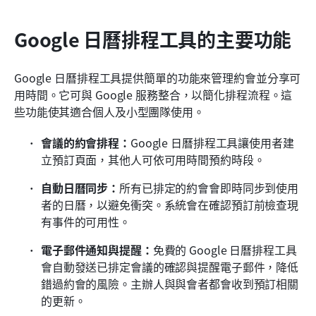
Google 日曆排程工具的主要功能
Google 日曆排程工具提供簡單的功能來管理約會並分享可
用時間。它可與 Google 服務整合，以簡化排程流程。這
些功能使其適合個人及小型團隊使用。
會議的約會排程：
Google 日曆排程工具讓使用者建
立預訂頁面，其他人可依可用時間預約時段。
自動日曆同步：
所有已排定的約會會即時同步到使用
者的日曆，以避免衝突。系統會在確認預訂前檢查現
有事件的可用性。
電子郵件通知與提醒：
免費的 Google 日曆排程工具
會自動發送已排定會議的確認與提醒電子郵件，降低
錯過約會的風險。主辦人與與會者都會收到預訂相關
的更新。