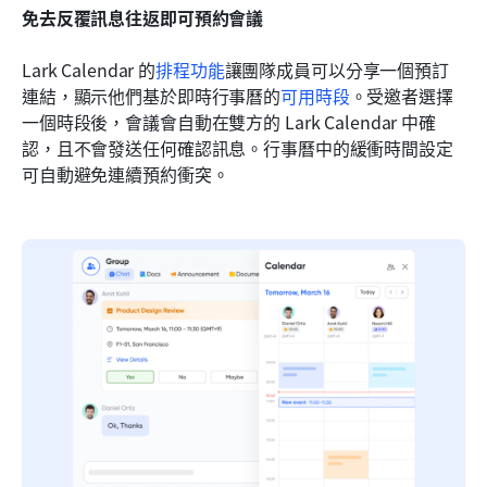
免去反覆訊息往返即可預約會議
Lark Calendar 的
排程功能
讓團隊成員可以分享一個預訂
連結，顯示他們基於即時行事曆的
可用時段
。受邀者選擇
一個時段後，會議會自動在雙方的 Lark Calendar 中確
認，且不會發送任何確認訊息。行事曆中的緩衝時間設定
可自動避免連續預約衝突。