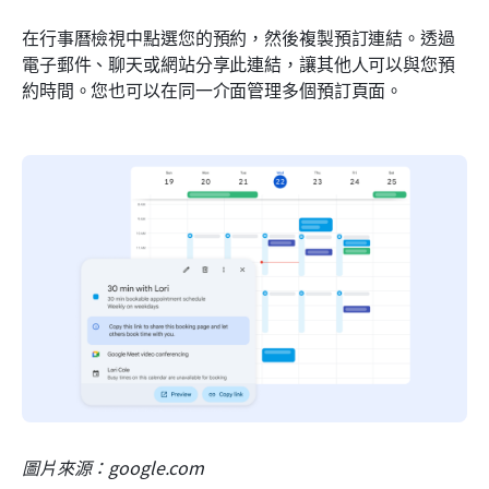
在行事曆檢視中點選您的預約，然後複製預訂連結。透過
電子郵件、聊天或網站分享此連結，讓其他人可以與您預
約時間。您也可以在同一介面管理多個預訂頁面。
圖片來源：google.com