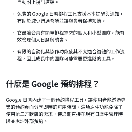
自動附上視訊連結。
免費的 Google 日曆排程工具支援基本提醒與通知，
有助於減少錯過會議並讓與會者保持知情。
它最適合具有簡單排程需求的個人和小型團隊，能有
效管理個人日曆與約會。
有限的自動化與協作功能使其不太適合複雜的工作流
程，因此成長中的團隊可能需要更進階的工具。
什麼是 Google 預約排程？
Google 日曆內建了一個預約排程工具，讓使用者能透過專
業的預約頁面分享即時的可用時間。這項原生功能免除了
使用第三方軟體的需求，使您能直接在現有日曆中管理時
段並處理外部預約。