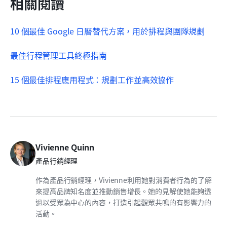
相關閱讀
10 個最佳 Google 日曆替代方案，用於排程與團隊規劃
最佳行程管理工具終極指南
15 個最佳排程應用程式：規劃工作並高效協作
Vivienne Quinn
產品行銷經理
作為產品行銷經理，Vivienne利用她對消費者行為的了解
來提高品牌知名度並推動銷售增長。她的見解使她能夠透
過以受眾為中心的內容，打造引起觀眾共鳴的有影響力的
活動。