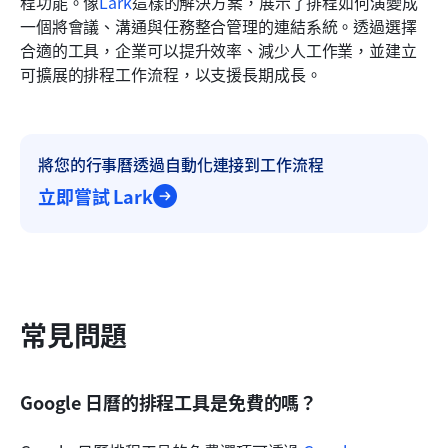
程功能。像
Lark
這樣的解決方案，展示了排程如何演變成
一個將會議、溝通與任務整合管理的連結系統。透過選擇
合適的工具，企業可以提升效率、減少人工作業，並建立
可擴展的排程工作流程，以支援長期成長。
將您的行事曆透過自動化連接到工作流程
立即嘗試 Lark
常見問題
Google 日曆的排程工具是免費的嗎？