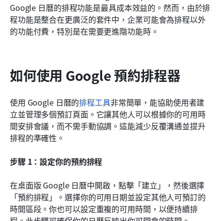
Google 日曆的排程功能是最具成本效益的。然而，由於排
程功能是整合在更廣泛的套件中，企業可能會為排程以外
的功能付費，特別是在需要更進階功能時。
如何使用 Google 預約排程器
使用 Google 日曆的
排程工具
非常簡單，能協助使用者建
立並管理多個預訂頁面。它讓其他人可以根據你的可用時
間安排會議，而不需手動協調。這能減少反覆溝通並提升
排程的準確性。
步驟 1：設定你的預約排程
在桌面版 Google 日曆中開啟，點擊「建立」，然後選擇
「預約排程」。選擇你的可用日期並設定其他人可預訂的
時間區段。你也可以設定重複的可用時間，以便持續排
程。此步驟可確保你的日曆反映出你可開會的時間。