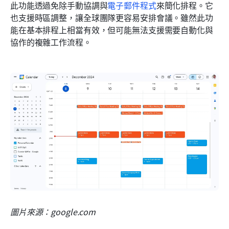
此功能透過免除手動協調與
電子郵件程式
來簡化排程。它
也支援時區調整，讓全球團隊更容易安排會議。雖然此功
能在基本排程上相當有效，但可能無法支援需要自動化與
協作的複雜工作流程。
圖片來源：google.com