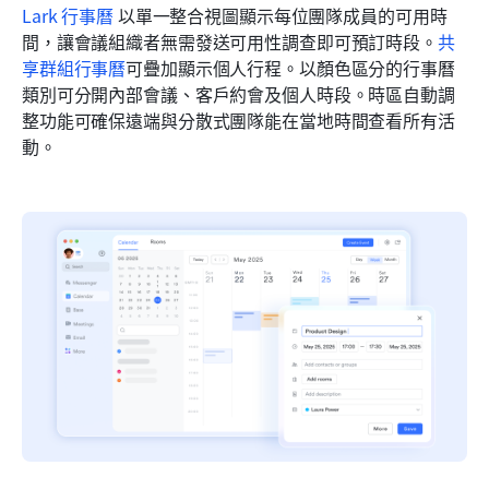
Lark 行事曆
 以單一整合視圖顯示每位團隊成員的可用時
間，讓會議組織者無需發送可用性調查即可預訂時段。
共
享群組行事曆
可疊加顯示個人行程。以顏色區分的行事曆
類別可分開內部會議、客戶約會及個人時段。時區自動調
整功能可確保遠端與分散式團隊能在當地時間查看所有活
動。