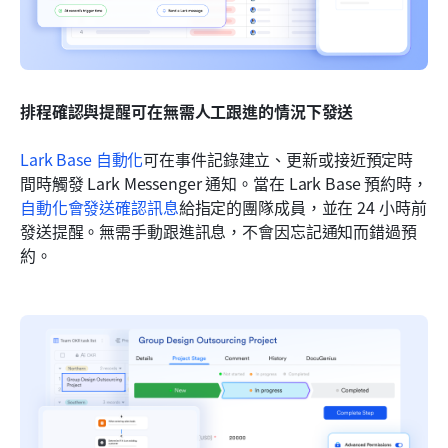
排程確認與提醒可在無需人工跟進的情況下發送
Lark Base 自動化
可在事件記錄建立、更新或接近預定時
間時觸發 Lark Messenger 通知。當在 Lark Base 預約時，
自動化會發送確認訊息
給指定的團隊成員，並在 24 小時前
發送提醒。無需手動跟進訊息，不會因忘記通知而錯過預
約。