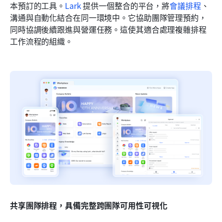
本預訂的工具。
Lark
 提供一個整合的平台，將
會議排程
、
溝通與自動化結合在同一環境中。它協助團隊管理預約，
同時協調後續跟進與營運任務。這使其適合處理複雜排程
工作流程的組織。
共享團隊排程，具備完整跨團隊可用性可視化