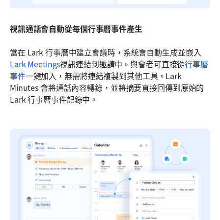
視訊通話會自動從每個行事曆事件產生
當在 Lark 行事曆中建立會議時，系統會自動生成並嵌入
Lark Meetings
視訊連結到邀請中。與會者可直接從
行事曆
事件
一鍵加入，無需將連結複製到其他工具。Lark 
Minutes 會將通話內容轉錄，並將摘要直接回傳到原始的 
Lark 行事曆事件記錄中。