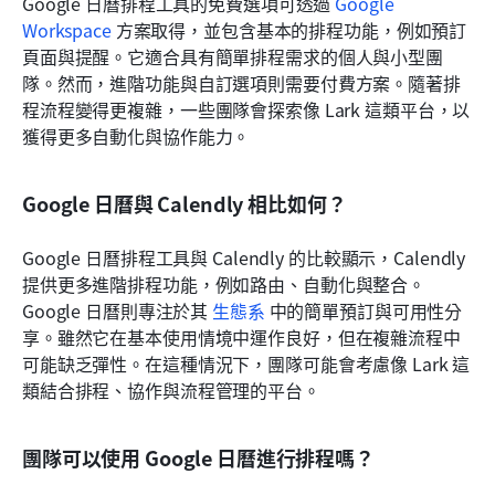
Google 日曆排程工具的免費選項可透過 
Google 
Workspace
 方案取得，並包含基本的排程功能，例如預訂
頁面與提醒。它適合具有簡單排程需求的個人與小型團
隊。然而，進階功能與自訂選項則需要付費方案。隨著排
程流程變得更複雜，一些團隊會探索像 Lark 這類平台，以
獲得更多自動化與協作能力。
Google 日曆與 Calendly 相比如何？
Google 日曆排程工具與 Calendly 的比較顯示，Calendly 
提供更多進階排程功能，例如路由、自動化與整合。
Google 日曆則專注於其 
生態系
 中的簡單預訂與可用性分
享。雖然它在基本使用情境中運作良好，但在複雜流程中
可能缺乏彈性。在這種情況下，團隊可能會考慮像 Lark 這
類結合排程、協作與流程管理的平台。
團隊可以使用 Google 日曆進行排程嗎？