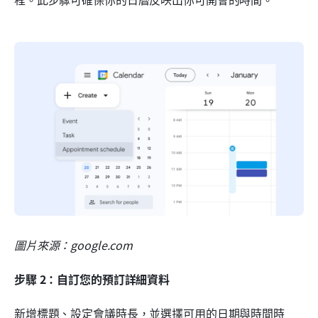
圖片來源：google.com
步驟 2：自訂您的預訂詳細資料
新增標題、設定會議時長，並選擇可用的日期與時間時