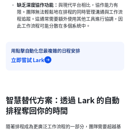
缺乏深度協作功能：
與現代平台相比，協作能力有
限。團隊無法輕鬆地在排程的同時管理溝通與工作流
程追蹤。這通常需要額外使用其他工具進行協調，因
此工作流程可能分散在多個系統中。
用點擊自動化您最複雜的日程安排
立即嘗試 Lark
智慧替代方案：透過 Lark 的自動
排程奪回你的時間
隨著排程成為更廣泛工作流程的一部分，團隊需要超越基