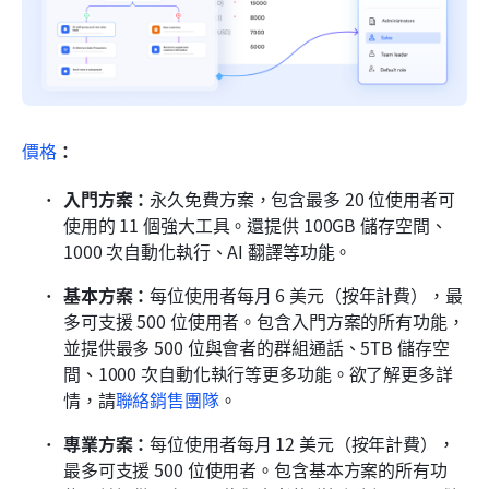
價格
：
入門方案：
永久免費方案，包含最多 20 位使用者可
使用的 11 個強大工具。還提供 100GB 儲存空間、
1000 次自動化執行、AI 翻譯等功能。
基本方案：
每位使用者每月 6 美元（按年計費），最
多可支援 500 位使用者。包含入門方案的所有功能，
並提供最多 500 位與會者的群組通話、5TB 儲存空
間、1000 次自動化執行等更多功能。欲了解更多詳
情，請
聯絡銷售團隊
。
專業方案：
每位使用者每月 12 美元（按年計費），
最多可支援 500 位使用者。包含基本方案的所有功