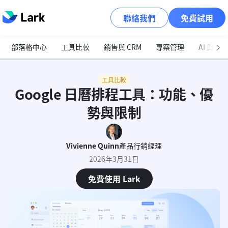
聯絡我們
免費試用
部落格中心
工具比較
銷售與 CRM
專案管理
AI 與自
工具比較
Google 日曆排程工具：功能、優
勢與限制
Vivienne Quinn
產品行銷經理
2026年3月31日
免費使用 Lark