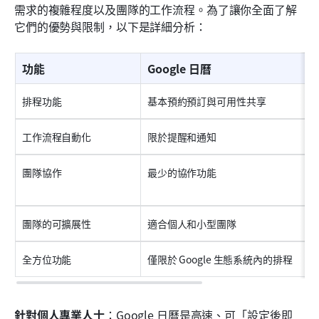
需求的複雜程度以及團隊的工作流程。為了讓你全面了解
它們的優勢與限制，以下是詳細分析：
功能
Google 日曆
排程功能
基本預約預訂與可用性共享
工作流程自動化
限於提醒和通知
團隊協作
最少的協作功能
團隊的可擴展性
適合個人和小型團隊
全方位功能
僅限於 Google 生態系統內的排程
針對個人專業人士
：Google 日曆是高速、可「設定後即