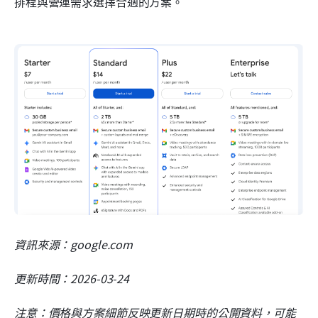
排程與營運需求選擇合適的方案。
資訊來源：google.com
更新時間：2026-03-24
注意：價格與方案細節反映更新日期時的公開資料，可能