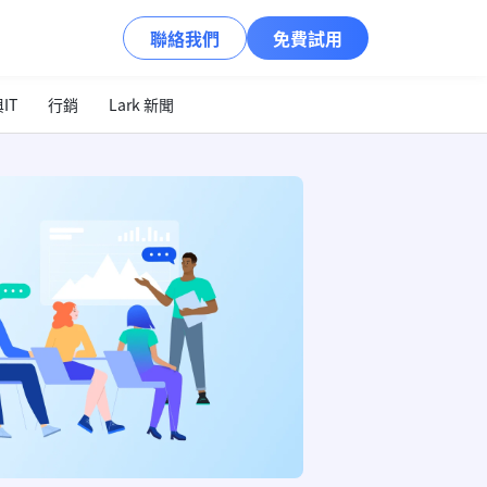
聯絡我們
免費試用
IT
行銷
Lark 新聞