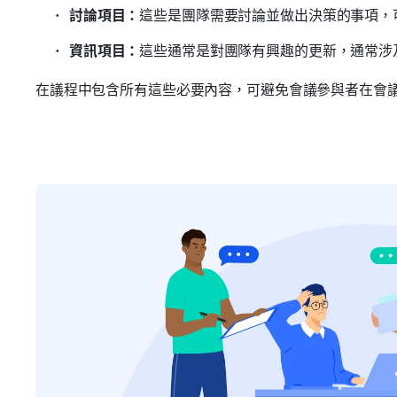
討論項目：
這些是團隊需要討論並做出決策的事項，
資訊項目：
這些通常是對團隊有興趣的更新，通常涉
在議程中包含所有這些必要內容，可避免會議參與者在會