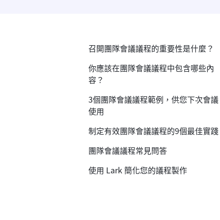
召開團隊會議議程的重要性是什麼？
你應該在團隊會議議程中包含哪些內
容？
3個團隊會議議程範例，供您下次會議
使用
制定有效團隊會議議程的9個最佳實踐
團隊會議議程常見問答
使用 Lark 簡化您的議程製作