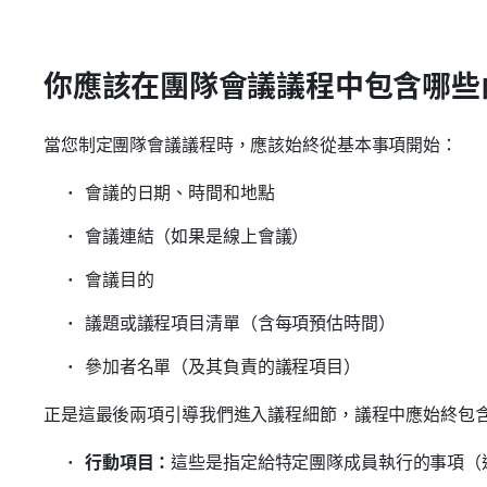
你應該在團隊會議議程中包含哪些
當您制定團隊會議議程時，應該始終從基本事項開始：
會議的日期、時間和地點
會議連結（如果是線上會議）
會議目的
議題或議程項目清單（含每項預估時間）
參加者名單（及其負責的議程項目）
正是這最後兩項引導我們進入議程細節，議程中應始終包
行動項目：
這些是指定給特定團隊成員執行的事項（