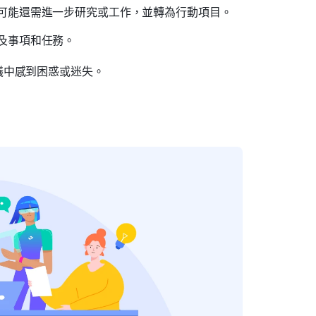
可能還需進一步研究或工作，並轉為行動項目。
及事項和任務。
議中感到困惑或迷失。