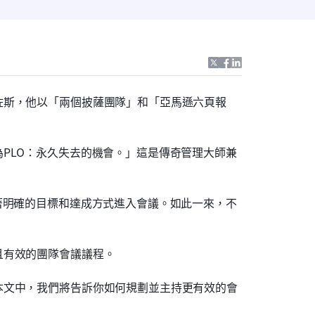
佐斯，他以「兩個披薩團隊」和「亞馬遜六頁報
PLO：永久失去的機會。」這是傳奇管理大師兼
著明確的目標和達成方式進入會議。如此一來，不
且有效的團隊會議議程。
本文中，我們將告訴你如何規劃並主持更有效的會