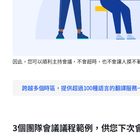
因此，您可以順利主持會議，不會超時，也不會讓人摸不
跨越多個時區，提供超過100種語言的翻譯服務
3個團隊會議議程範例，供您下次