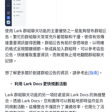
使用 Lark 群組聊天功能的主要優勢之一是能夠發布群組公
告。繁忙的群組聊天常常充斥著閒聊和干擾，使得有效傳
達重要資訊變得困難。群組公告有助於穿透噪音，以明確
的格式呈現關鍵細節。新成員加入群組時，可以參考這些
公告，快速獲取重要資訊，而無需無止境地翻閱群組聊天
記錄。
想了解更多關於創建群組公告的資訊，請參考此[
指南
]。
利用 Lark Docs 更快規劃活動
Lark 群組聊天功能的另一項好處是與 Lark Docs 的無縫整
合。透過 Lark Docs，您和團隊可以輕鬆地即時協作並共
同規劃活動。這種整合不僅提升了溝通效率，也簡化了活