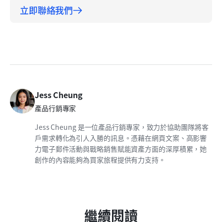
立即聯絡我們
Jess Cheung
產品行銷專家
Jess Cheung 是一位產品行銷專家，致力於協助團隊將客
戶需求轉化為引人入勝的訊息。憑藉在網頁文案、高影響
力電子郵件活動與戰略銷售賦能資產方面的深厚積累，她
創作的內容能夠為買家旅程提供有力支持。
繼續閱讀