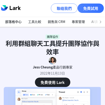
聯絡我們
免費試用
部落格中心
工具比較
銷售與 CRM
專案管理
AI 與自
團隊協作
利用群組聊天工具提升團隊協作與
效率
Jess Cheung
產品行銷專家
2022年11月13日
免費使用 Lark