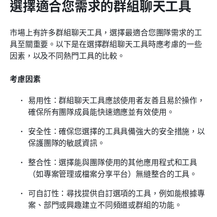
選擇適合您需求的群組聊天工具
市場上有許多群組聊天工具，選擇最適合您團隊需求的工
具至關重要。以下是在選擇群組聊天工具時應考慮的一些
因素，以及不同熱門工具的比較。
考慮因素
易用性：群組聊天工具應該使用者友善且易於操作，
確保所有團隊成員能快速適應並有效使用。
安全性：確保您選擇的工具具備強大的安全措施，以
保護團隊的敏感資訊。
整合性：選擇能與團隊使用的其他應用程式和工具
（如專案管理或檔案分享平台）無縫整合的工具。
可自訂性：尋找提供自訂選項的工具，例如能根據專
案、部門或興趣建立不同頻道或群組的功能。