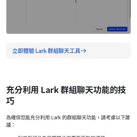
立即體驗 Lark 群組聊天工具
充分利用 Lark 群組聊天功能的技
巧
為確保您能充分利用 Lark 的群組聊天功能，請考慮以下建
議：