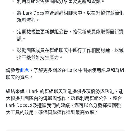
利用群組公告與團隊分享重要更新和資訊。
將 Lark Docs 整合到群組聊天中，以提升協作並簡化
規劃流程。
定期檢視並更新群組公告，確保新成員能取得最新資
訊。
鼓勵團隊成員在群組聊天中進行工作相關討論，以減
少干擾並維持生產力。
請參考
此處
，了解更多關於在 Lark 中開始使用訊息和群組
聊天的資訊。
總結來說，Lark 的群組聊天功能提供多項優勢與功能，能
大幅提升團隊內的溝通與協作。透過利用群組公告、整合 
Lark Docs 以及遵循我們的建議，您可以充分發揮這個強
大工具的效用，確保團隊運作達到最高效率。