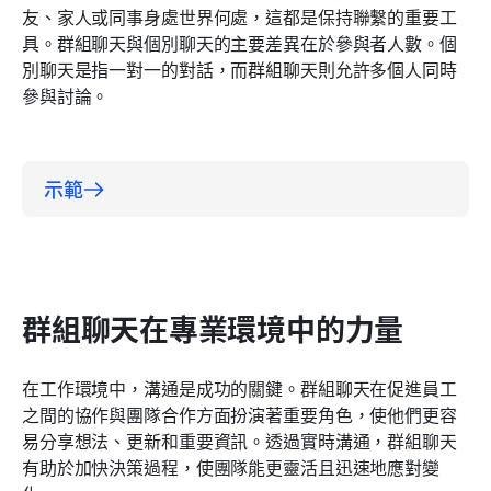
友、家人或同事身處世界何處，這都是保持聯繫的重要工
具。群組聊天與個別聊天的主要差異在於參與者人數。個
別聊天是指一對一的對話，而群組聊天則允許多個人同時
參與討論。
示範
群組聊天在專業環境中的力量
在工作環境中，溝通是成功的關鍵。群組聊天在促進員工
之間的協作與團隊合作方面扮演著重要角色，使他們更容
易分享想法、更新和重要資訊。透過實時溝通，群組聊天
有助於加快決策過程，使團隊能更靈活且迅速地應對變