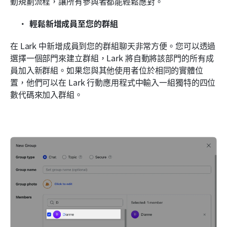
動規劃流程，讓所有參與者都能輕鬆應對。
輕鬆新增成員至您的群組
在 Lark 中新增成員到您的群組聊天非常方便。您可以透過
選擇一個部門來建立群組，Lark 將自動將該部門的所有成
員加入新群組。如果您與其他使用者位於相同的實體位
置，他們可以在 Lark 行動應用程式中輸入一組獨特的四位
數代碼來加入群組。