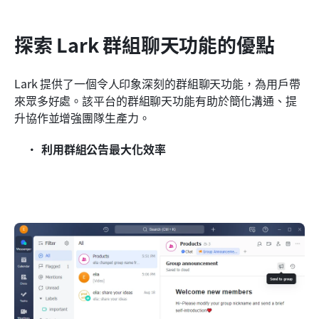
探索 Lark 群組聊天功能的優點
Lark 提供了一個令人印象深刻的群組聊天功能，為用戶帶
來眾多好處。該平台的群組聊天功能有助於簡化溝通、提
升協作並增強團隊生產力。
利用群組公告最大化效率