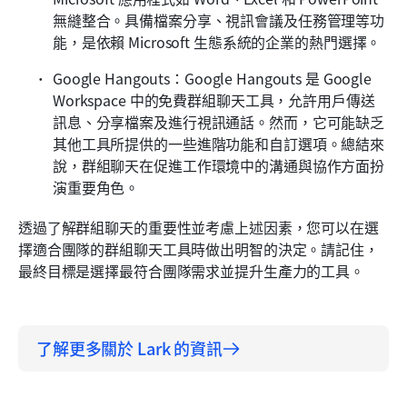
無縫整合。具備檔案分享、視訊會議及任務管理等功
能，是依賴 Microsoft 生態系統的企業的熱門選擇。
Google Hangouts：Google Hangouts 是 Google 
Workspace 中的免費群組聊天工具，允許用戶傳送
訊息、分享檔案及進行視訊通話。然而，它可能缺乏
其他工具所提供的一些進階功能和自訂選項。總結來
說，群組聊天在促進工作環境中的溝通與協作方面扮
演重要角色。
透過了解群組聊天的重要性並考慮上述因素，您可以在選
擇適合團隊的群組聊天工具時做出明智的決定。請記住，
最終目標是選擇最符合團隊需求並提升生產力的工具。
了解更多關於 Lark 的資訊