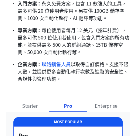
入門方案：
永久免費方案，包含 11 款強大的工具，
最多可供 20 位使用者使用。另提供 100GB 儲存空
間、1000 次自動化執行、AI 翻譯等功能。
專業方案：
每位使用者每月 12 美元（按年計費），
最多可供 500 位使用者使用。包含入門方案的所有功
能，並提供最多 500 人的群組通話、15TB 儲存空
間、50,000 次自動化執行等。
企業方案：
聯絡銷售人員
以取得自訂價格。支援不限
人數，並提供更多自動化執行次數及進階的安全性、
合規性與管理功能。
Starter
Pro
Enterprise
MOST POPULAR
Pro