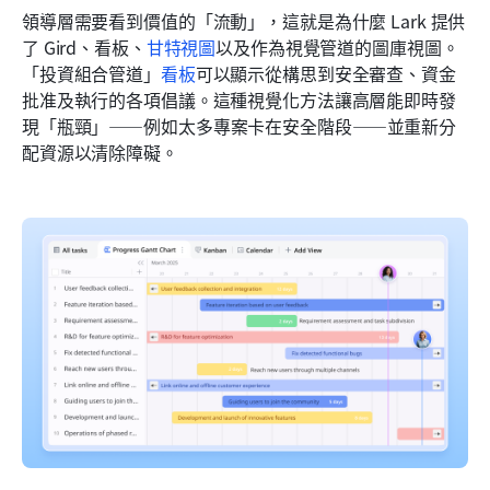
領導層需要看到價值的「流動」，這就是為什麼 Lark 提供
了 Gird、看板、
甘特視圖
以及作為視覺管道的圖庫視圖。
「投資組合管道」
看板
可以顯示從構思到安全審查、資金
批准及執行的各項倡議。這種視覺化方法讓高層能即時發
現「瓶頸」——例如太多專案卡在安全階段——並重新分
配資源以清除障礙。