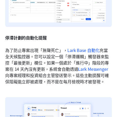
停滯計劃的自動化提醒
為了防止專案出現「無聲死亡」，
Lark Base 自動化
充當
全天候監控器。您可以設定一個「停滯邏輯」觸發器來監
控「最後更新」欄位。如果一個處於「進行中」階段的專
案在 14 天內沒有更新，系統會自動透過
Lark Messenger
向專案經理和投資組合主管發送警示。這些主動提醒可確
保阻礙能立即被處理，而不是在每月檢視時才被發現。