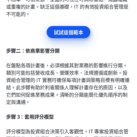
或重複的計畫。缺乏這個基礎，IT 的有效投資組合管理是
不可能的。
試試這個範本
步驟二：依商業影響分類
在盤點各項計畫後，必須根據其對業務的影響進行分類。
類別可能包括營收成長、營運效率、法規遵循或創新。投
資組合管理的 IT 實務可確保每項計畫與策略目標有明確連
結。此步驟有助於利害關係人理解計畫存在的原因，以及
它們如何促進業務成果。清晰的分類能簡化優先順序的制
定與溝通。
步驟 3：套用評分模型
評分模型為投資組合決策引入客觀性。IT 專案投資組合管