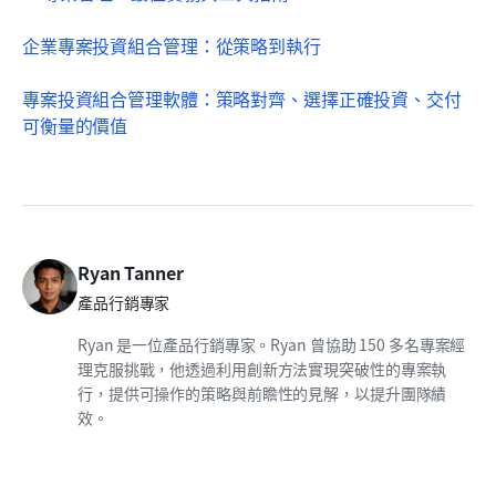
企業專案投資組合管理：從策略到執行
專案投資組合管理軟體：策略對齊、選擇正確投資、交付
可衡量的價值
Ryan Tanner
產品行銷專家
Ryan 是一位產品行銷專家。Ryan 曾協助 150 多名專案經
理克服挑戰，他透過利用創新方法實現突破性的專案執
行，提供可操作的策略與前瞻性的見解，以提升團隊績
效。