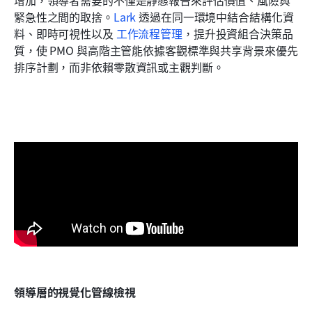
緊急性之間的取捨。
Lark
 透過在同一環境中結合結構化資
料、即時可視性以及 
工作流程管理
，提升投資組合決策品
質，使 PMO 與高階主管能依據客觀標準與共享背景來優先
排序計劃，而非依賴零散資訊或主觀判斷。
領導層的視覺化管線檢視