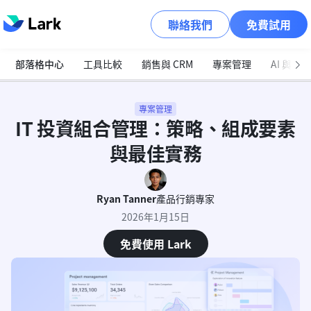
聯絡我們
免費試用
部落格中心
工具比較
銷售與 CRM
專案管理
AI 與自
專案管理
IT 投資組合管理：策略、組成要素
與最佳實務
Ryan Tanner
產品行銷專家
2026年1月15日
免費使用 Lark