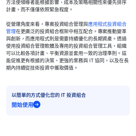
方法使領導者能根據影響、成本及策略相關性來優先排序
計畫，而不僅僅依照緊急程度。
從營運角度來看，專案投資組合管理與
應用程式投資組合
管理
在更廣泛的投資組合框架中相互配合。專案推動變革
與創新，而應用程式則是需要持續優化的長期資產。透過
使用投資組合管理軟體及專用的投資組合管理工具，組織
可以比較各項計畫、平衡資源並套用一致的治理準則。這
能促進更有根據的決策、更強的業務與 IT 協同，以及在長
期內持續從技術投資中獲取價值。
以簡單的方式優化您的 IT 投資組合
開始使用