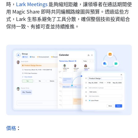
時，
Lark Meetings
 能夠縮短距離，讓領導者在通話期間使
用 Magic Share 即時共同編輯路線圖與預算。透過這些方
式，Lark 生態系避免了工具分散，確保整個技術投資組合
保持一致、有據可查並持續推進。
價格
：