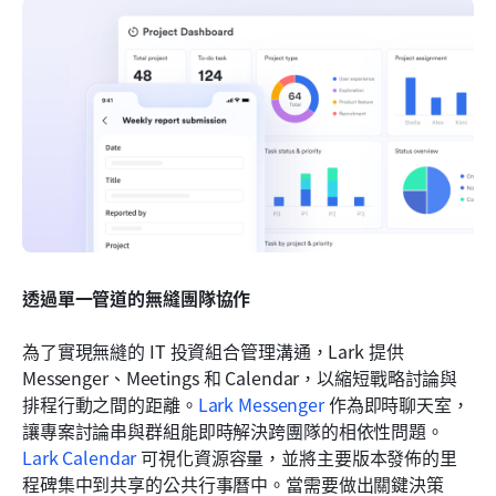
透過單一管道的無縫團隊協作
為了實現無縫的 IT 投資組合管理溝通，Lark 提供 
Messenger、Meetings 和 Calendar，以縮短戰略討論與
排程行動之間的距離。
Lark Messenger
 作為即時聊天室，
讓專案討論串與群組能即時解決跨團隊的相依性問題。
Lark Calendar
 可視化資源容量，並將主要版本發佈的里
程碑集中到共享的公共行事曆中。當需要做出關鍵決策