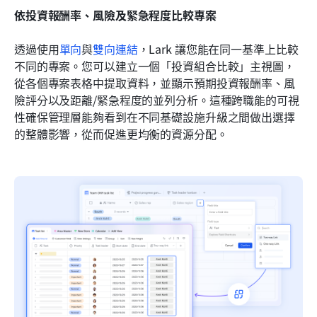
依投資報酬率、風險及緊急程度比較專案
透過使用
單向
與
雙向連結
，Lark 讓您能在同一基準上比較
不同的專案。您可以建立一個「投資組合比較」主視圖，
從各個專案表格中提取資料，並顯示預期投資報酬率、風
險評分以及距離/緊急程度的並列分析。這種跨職能的可視
性確保管理層能夠看到在不同基礎設施升級之間做出選擇
的整體影響，從而促進更均衡的資源分配。