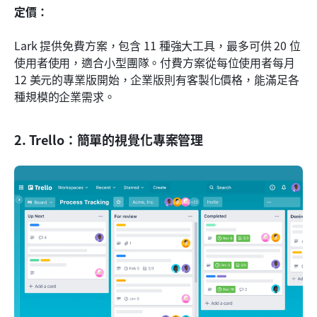
定價：
Lark 提供免費方案，包含 11 種強大工具，最多可供 20 位
使用者使用，適合小型團隊。付費方案從每位使用者每月 
12 美元的專業版開始，企業版則有客製化價格，能滿足各
種規模的企業需求。
2. Trello：簡單的視覺化專案管理