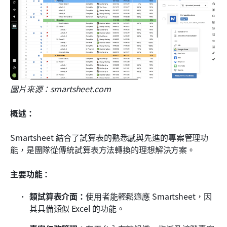
圖片來源：smartsheet.com
概述：
Smartsheet 結合了試算表的熟悉感與先進的專案管理功
能，是團隊從傳統試算表方法轉換的理想解決方案。
主要功能：
類試算表介面：
使用者能輕鬆適應 Smartsheet，因
其具備類似 Excel 的功能。