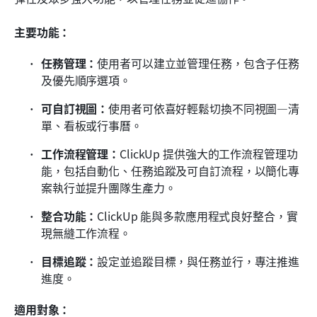
主要功能：
任務管理：
使用者可以建立並管理任務，包含子任務
及優先順序選項。
可自訂視圖：
使用者可依喜好輕鬆切換不同視圖—清
單、看板或行事曆。
工作流程管理：
ClickUp 提供強大的工作流程管理功
能，包括自動化、任務追蹤及可自訂流程，以簡化專
案執行並提升團隊生產力。
整合功能：
ClickUp 能與多款應用程式良好整合，實
現無縫工作流程。
目標追蹤：
設定並追蹤目標，與任務並行，專注推進
進度。
適用對象：