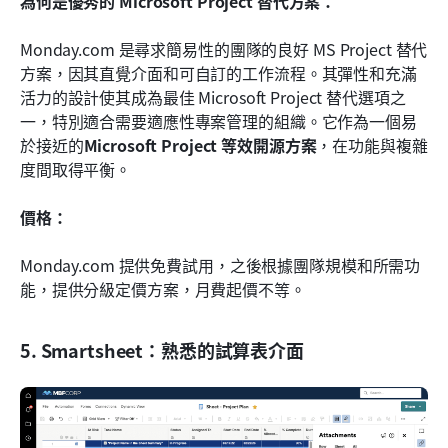
為何是優秀的 Microsoft Project 替代方案：
Monday.com 是尋求簡易性的團隊的良好 MS Project 替代
方案，因其直覺介面和可自訂的工作流程。其彈性和充滿
活力的設計使其成為最佳 Microsoft Project 替代選項之
一，特別適合需要適應性專案管理的組織。它作為一個易
於接近的
Microsoft Project 等效開源方案
，在功能與複雜
度間取得平衡。
價格：
Monday.com 提供免費試用，之後根據團隊規模和所需功
能，提供分級定價方案，月費起價不等。
5. Smartsheet：熟悉的試算表介面