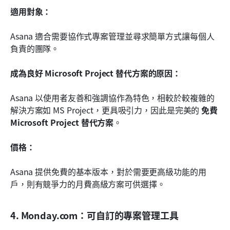
適用對象：
Asana 適合需要協作式專案管理並尋求簡單方式讓每個人
負責的團隊。
成為良好 Microsoft Project 替代方案的原因：
Asana 以使用者友善和強調協作為特色，相較於較複雜的
解決方案如 MS Project，更具吸引力，因此是完美的 
免費 
Microsoft Project 替代方案
。
價格：
Asana 提供免費的基本版本，對於需要更高級功能的用
戶，則有競爭力的月費高級方案可供選擇。
4. Monday.com：可自訂的專案管理工具