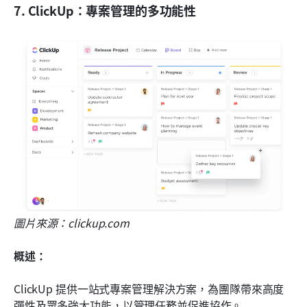
7. ClickUp：專案管理的多功能性
圖片來源：clickup.com
概述：
ClickUp 提供一站式專案管理解決方案，為團隊帶來高度
彈性及眾多強大功能，以管理任務並促進協作。