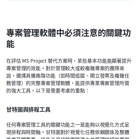
專案管理軟體中必須注意的關鍵功
能
在評估 MS Project 替代方案時，某些基本功能能顯著提升
專案管理的效能。對於管理較大或較複雜專案的團隊來
說，選擇具備進階功能（如時間追蹤、開立發票及複雜任
務管理）的完整專案管理軟體，能提供專業專案管理所需
的強大工具。以下是需要考慮的重點：
甘特圖與排程工具
任何專案管理工具的關鍵功能之一是能夠以視覺化方式呈
現排程與時間軸。甘特圖對於視覺化任務依賴關係及整體