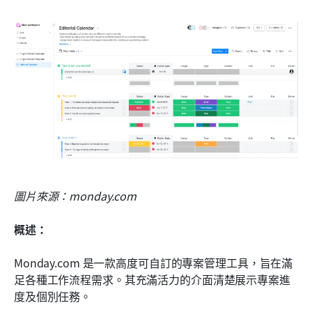
圖片來源：monday.com
概述：
Monday.com 是一款高度可自訂的專案管理工具，旨在滿
足各種工作流程需求。其充滿活力的介面清楚展示專案進
度及個別任務。