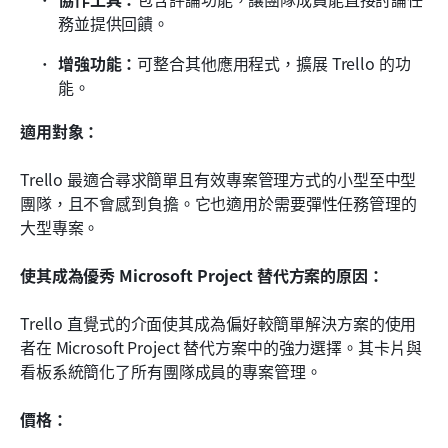
務並提供回饋。
增強功能：
可整合其他應用程式，擴展 Trello 的功
能。
適用對象：
Trello 最適合尋求簡單且有效專案管理方式的小型至中型
團隊，且不會感到負擔。它也適用於需要彈性任務管理的
大型專案。
使其成為優秀 Microsoft Project 替代方案的原因：
Trello 直覺式的介面使其成為偏好較簡單解決方案的使用
者在 Microsoft Project 替代方案中的強力選擇。其卡片與
看板系統簡化了所有團隊成員的專案管理。
價格：