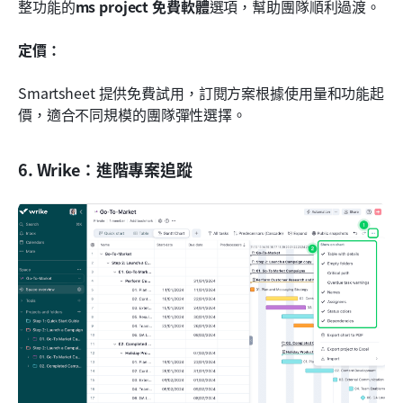
整功能的
ms project 免費軟體
選項，幫助團隊順利過渡。
定價：
Smartsheet 提供免費試用，訂閱方案根據使用量和功能起
價，適合不同規模的團隊彈性選擇。
6. Wrike：進階專案追蹤