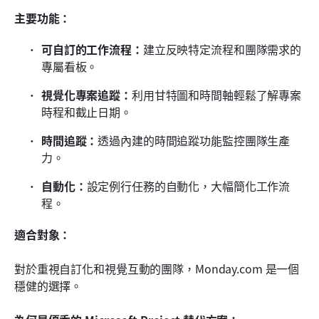
主要功能：
可自訂的工作流程：
建立反映特定流程和團隊需求的
專屬看板。
視覺化專案追蹤：
利用甘特圖和時間軸輕鬆了解專案
時程和截止日期。
時間追蹤：
透過內建的時間追蹤功能監控團隊生產
力。
自動化：
設定例行任務的自動化，大幅簡化工作流
程。
適合對象：
對於重視自訂化和視覺互動的團隊，Monday.com 是一個
穩健的選擇。