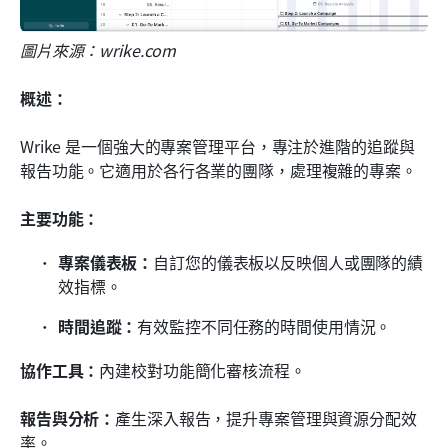
圖片來源：wrike.com
概述：
Wrike 是一個強大的專案管理平台，專注於進階的追蹤與
報告功能。它適用於各行各業的團隊，處理複雜的專案。
主要功能：
專案儀表板：
自訂您的儀表板以反映個人或團隊的績
效指標。
時間追蹤：
有效監控不同任務的時間使用情況。
協作工具：
內建校對功能簡化審核流程。
報告與分析：
產生深入報告，提升專案管理與資源分配效
率。