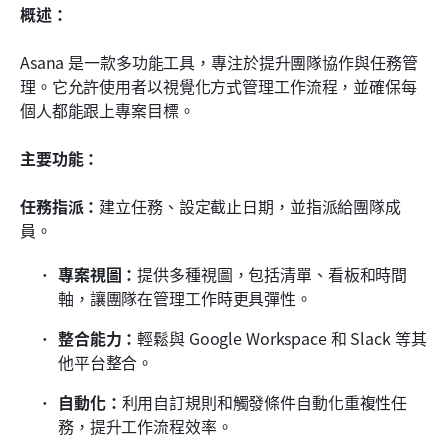
概述：
Asana 是一款多功能工具，專注於提升團隊協作與任務管
理。它允許使用者以視覺化方式管理工作流程，並確保每
個人都能跟上專案目標。
主要功能：
任務指派：
建立任務、設定截止日期，並指派給團隊成
員。
專案視圖：
提供多種視圖，包括清單、看板和時間
軸，讓團隊在管理工作時更具彈性。
整合能力：
輕鬆與 Google Workspace 和 Slack 等其
他平台整合。
自動化：
利用自訂規則和觸發條件自動化重複性任
務，提升工作流程效率。