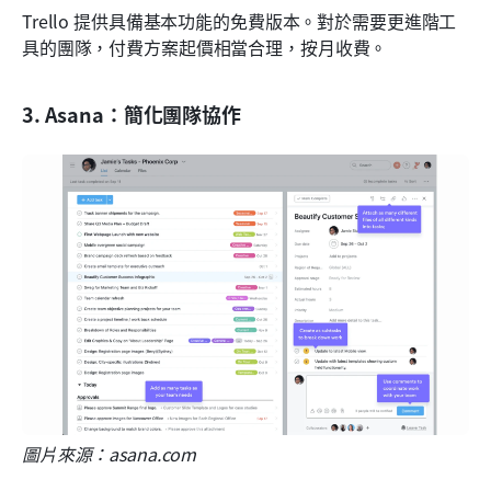
Trello 提供具備基本功能的免費版本。對於需要更進階工
具的團隊，付費方案起價相當合理，按月收費。
3. Asana：簡化團隊協作
圖片來源：asana.com