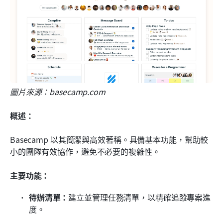
圖片來源：basecamp.com
概述：
Basecamp 以其簡潔與高效著稱。具備基本功能，幫助較
小的團隊有效協作，避免不必要的複雜性。
主要功能：
待辦清單：
建立並管理任務清單，以精確追蹤專案進
度。