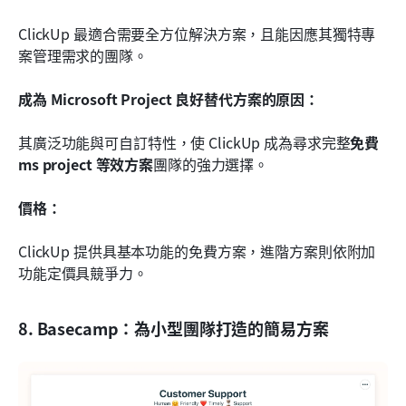
ClickUp 最適合需要全方位解決方案，且能因應其獨特專
案管理需求的團隊。
成為 Microsoft Project 良好替代方案的原因：
其廣泛功能與可自訂特性，使 ClickUp 成為尋求完整
免費 
ms project 等效方案
團隊的強力選擇。
價格：
ClickUp 提供具基本功能的免費方案，進階方案則依附加
功能定價具競爭力。
8. Basecamp：為小型團隊打造的簡易方案