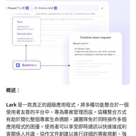
概述：
Lark
 是一款真正的超級應用程式，將多種功能整合於一個
使用者友善的平台中，專為專案管理而設。這種整合方式
有助於簡化整個專案生命週期，讓團隊免於同時操作多個
應用程式的困擾。使用者可以享受即時通訊以快速達成利
害關係人共識、協作文件創建以進行詳細的專案規劃、強