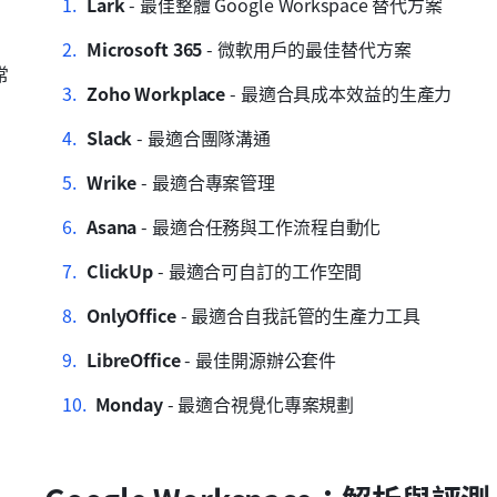
Lark
 - 最佳整體 Google Workspace 替代方案
Microsoft 365
 - 微軟用戶的最佳替代方案
常
Zoho Workplace
 - 最適合具成本效益的生產力
Slack
 - 最適合團隊溝通
Wrike
 - 最適合專案管理
Asana
 - 最適合任務與工作流程自動化
ClickUp
 - 最適合可自訂的工作空間
OnlyOffice
 - 最適合自我託管的生產力工具
LibreOffice
 - 最佳開源辦公套件
Monday
 - 最適合視覺化專案規劃