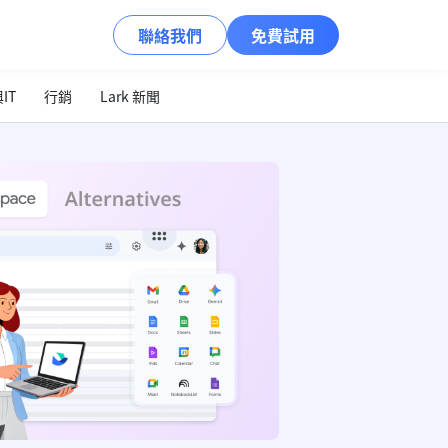
聯絡我們
免費試用
IT
行銷
Lark 新聞