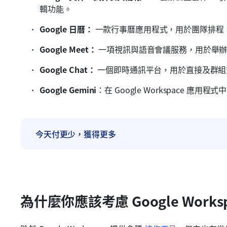
輯功能。
Google 日曆：
 一款行事曆應用程式，用於團隊排程
Google Meet：
 一項視訊與語音會議服務，用於舉
Google Chat：
 一個即時通訊平台，用於直接及群
Google Gemini
：在 Google Workspace 應用程式
今天付更少，獲得更多
為什麼你應該考慮 Google Works