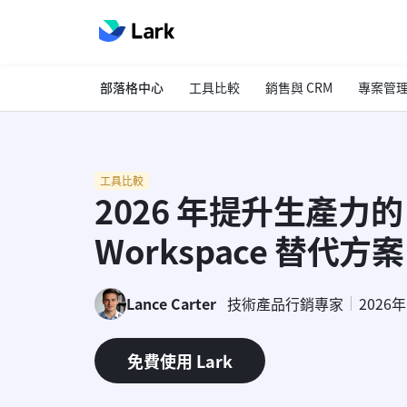
部落格中心
工具比較
銷售與 CRM
專案管
工具比較
2026 年提升生產力的 1
Workspace 替代方案
Lance Carter
技術產品行銷專家
2026
免費使用 Lark