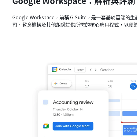
Google Workspace：解析與評測
Google Workspace，前稱 G Suite，是一套基
司、教育機構及其他組織提供所需的核心應用程式，以便