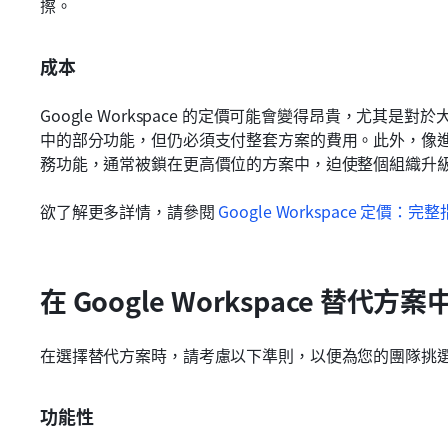
擦。
成本
Google Workspace 的定價可能會變得昂貴，尤其
中的部分功能，但仍必須支付整套方案的費用。此外，像進階安
務功能，通常被鎖在更高價位的方案中，迫使整個組織升
欲了解更多詳情，請參閱
Google Workspace 定價：完
在 Google Workspace 替代
在選擇替代方案時，請考慮以下準則，以便為您的團隊挑
功能性