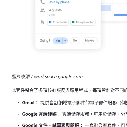
圖片來源：workspace.google.com
此套件整合了多項核心服務與應用程式，每項皆針對不同
Gmail：
 提供自訂網域電子郵件的電子郵件服務（例如：yo
Google 雲端硬碟：
 雲端儲存服務，可用於儲存、分
Google 文件、試算表與簡報：
 一套辦公室套件，