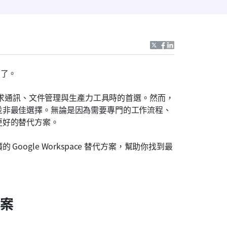
方了。
多企業在尋求通訊、文件管理與生產力工具時的首選。然而，
並非最佳選擇。無論是因為需要專門的工作流程、
更好的替代方案。
ogle Workspace 替代方案，幫助你找到最
方案