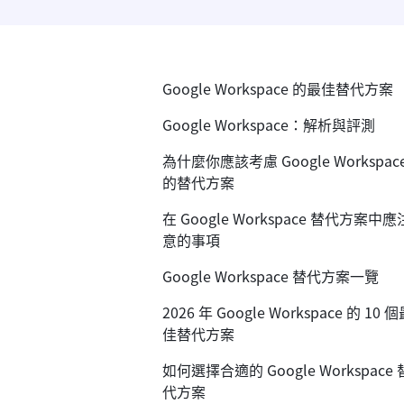
Google Workspace 的最佳替代方案
Google Workspace：解析與評測
為什麼你應該考慮 Google Workspac
的替代方案
在 Google Workspace 替代方案中應
意的事項
Google Workspace 替代方案一覽
2026 年 Google Workspace 的 10 
佳替代方案
如何選擇合適的 Google Workspace 
代方案