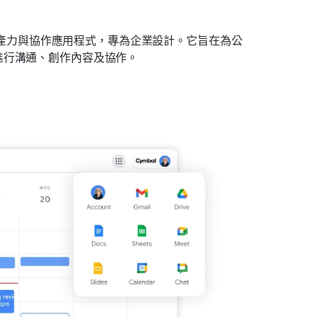
於雲端的生產力與協作應用程式，專為企業設計。它旨在為公
進行溝通、創作內容及協作。