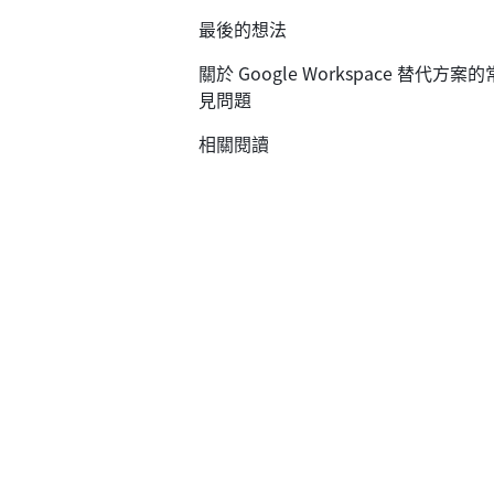
最後的想法
關於 Google Workspace 替代方案的
見問題
相關閱讀