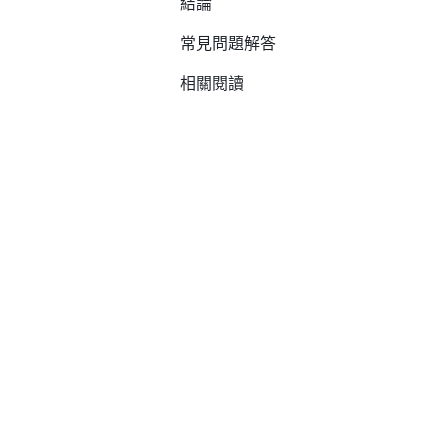
結論
常見問題解答
相關閱讀