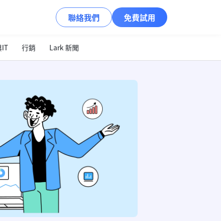
聯絡我們
免費試用
IT
行銷
Lark 新聞