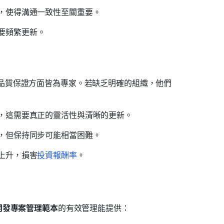
，使得溝通一致性至關重要。
要頻繁更新。
品質保證方面皆為專家。若缺乏明確的組織，他們
，這需要真正的靈活性與清晰的更新。
，但保持同步可能相當困難。
上升，損害
投資報酬率
。
開發專案管理範本
的有效管理能提供：