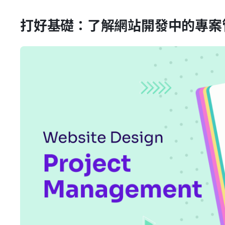
打好基礎：了解網站開發中的專案