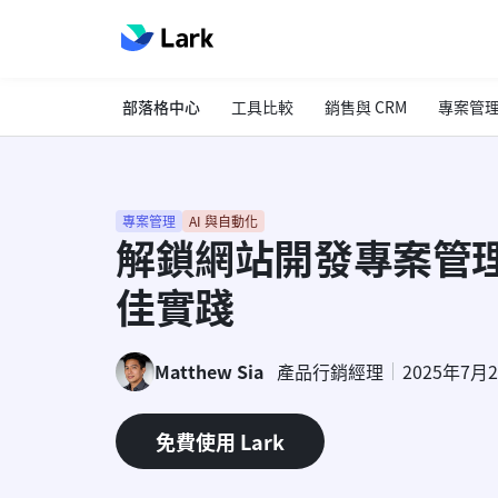
部落格中心
工具比較
銷售與 CRM
專案管
專案管理
AI 與自動化
解鎖網站開發專案管
佳實踐
Matthew Sia
產品行銷經理
2025年7月
免費使用 Lark