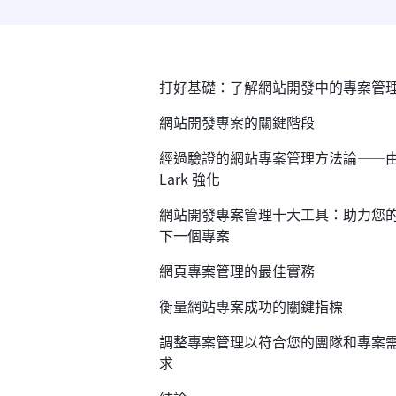
打好基礎：了解網站開發中的專案管
網站開發專案的關鍵階段
經過驗證的網站專案管理方法論——
Lark 強化
網站開發專案管理十大工具：助力您
下一個專案
網頁專案管理的最佳實務
衡量網站專案成功的關鍵指標
調整專案管理以符合您的團隊和專案
求