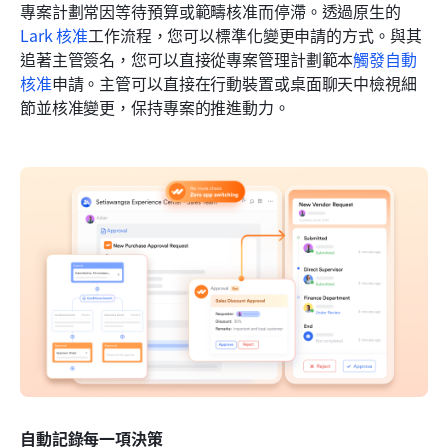
專案計劃常因等待預算或範疇核准而停滯。透過原生的
Lark 核准
工作流程，您可以標準化變更申請的方式。與其
追著主管簽名，您可以直接從專案管理計劃範本
觸發自動
核准
申請。主管可以直接在行動裝置或桌面聊天中檢視細
節並核准變更，保持專案的推進動力。
自動記錄每一項決策