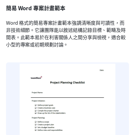
簡易 Word 專案計畫範本
Word 格式的簡易專案計畫範本強調清晰度與可讀性，而
非技術細節。它讓團隊能以敘述結構記錄目標、範疇及時
間表。此範本易於在利害關係人之間分享與檢視，適合較
小型的專案或初期規劃討論。