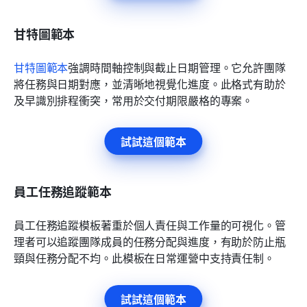
甘特圖範本
甘特圖範本
強調時間軸控制與截止日期管理。它允許團隊
將任務與日期對應，並清晰地視覺化進度。此格式有助於
及早識別排程衝突，常用於交付期限嚴格的專案。
試試這個範本
員工任務追蹤範本
員工任務追蹤模板著重於個人責任與工作量的可視化。管
理者可以追蹤團隊成員的任務分配與進度，有助於防止瓶
頸與任務分配不均。此模板在日常運營中支持責任制。
試試這個範本