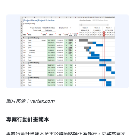
圖片來源：vertex.com
專案行動計畫範本
專案行動計畫範本著重於將策略轉化為執行。它將高層次