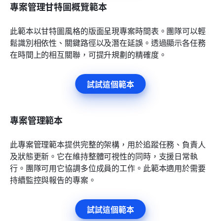
專案管理甘特圖概覽範本
此範本以甘特圖風格的版面呈現專案時間表。團隊可以輕
鬆識別相依性、關鍵路徑以及潛在延誤。透過顯示各任務
在時間上的相互關聯，可提升規劃的精確度。
試試這個範本
專案管理範本
此專案管理範本提供完整的架構，用於追蹤任務、負責人
及狀態更新。它在維持整體可視性的同時，支援日常執
行。團隊可用它協調多位成員的工作。此範本適用於需要
持續監控與報告的專案。
試試這個範本