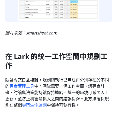
圖片來源：smartsheet.com
在 Lark 的統一工作空間中規劃工
作
隨著專案日益複雜，規劃與執行已無法再分別存在於不同
的
專案管理工具
中。團隊需要一個工作空間，讓專案計
畫、討論與決策能持續保持連結。統一的環境可減少人工
更新，並防止利害關係人之間的錯誤對齊。此方法確保規
劃在整個
專案生命週期
中保持可執行性。