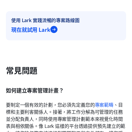
使用 Lark 實踐流暢的專案路線圖
現在就試用 Lark
常見問題
如何建立專案管理計畫？
要制定一個有效的計劃，您必須先定義您的
專案範疇
、目
標和主要利害關係人。接著，將工作分解為可管理的任務
並分配負責人，同時使用專案管理計劃範本來視覺化時間
表與相依關係。像 Lark 這樣的平台透過提供預先建立的範