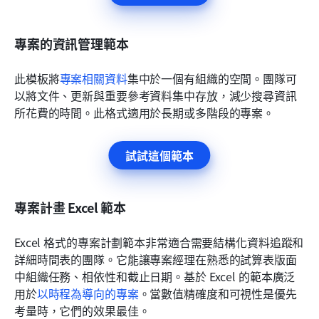
專案的資訊管理範本
此模板將
專案相關資料
集中於一個有組織的空間。團隊可
以將文件、更新與重要參考資料集中存放，減少搜尋資訊
所花費的時間。此格式適用於長期或多階段的專案。
試試這個範本
專案計畫 Excel 範本
Excel 格式的專案計劃範本非常適合需要結構化資料追蹤和
詳細時間表的團隊。它能讓專案經理在熟悉的試算表版面
中組織任務、相依性和截止日期。基於 Excel 的範本廣泛
用於
以時程為導向的專案
。當數值精確度和可視性是優先
考量時，它們的效果最佳。