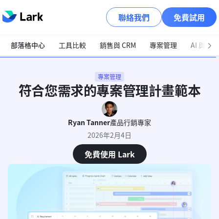
聯絡我們
免費試用
部落格中心
工具比較
銷售與 CRM
專案管理
AI 與自
專案管理
符合您需求的專案管理計畫範本
Ryan Tanner
產品行銷專家
2026年2月4日
免費使用 Lark