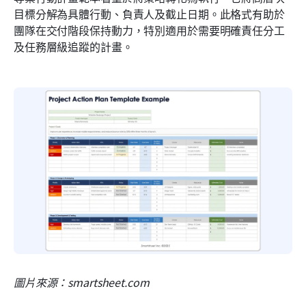
目標分解為具體行動、負責人及截止日期。此格式有助於
團隊在交付階段保持動力，特別適用於需要明確責任分工
及任務層級追蹤的計畫。
圖片來源：smartsheet.com