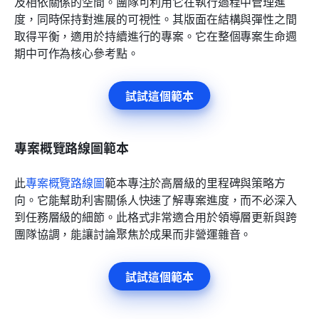
及相依關係的空間。團隊可利用它在執行過程中管理進
度，同時保持對進展的可視性。其版面在結構與彈性之間
取得平衡，適用於持續進行的專案。它在整個專案生命週
期中可作為核心參考點。
試試這個範本
專案概覽路線圖範本
此
專案概覽路線圖
範本專注於高層級的里程碑與策略方
向。它能幫助利害關係人快速了解專案進度，而不必深入
到任務層級的細節。此格式非常適合用於領導層更新與跨
團隊協調，能讓討論聚焦於成果而非營運雜音。
試試這個範本