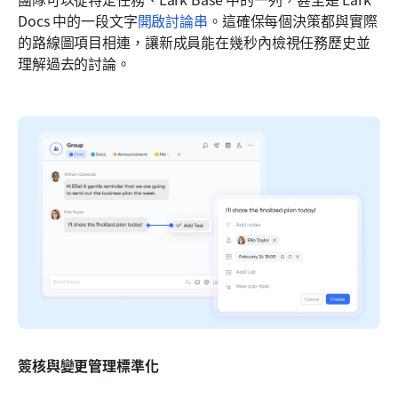
Docs 中的一段文字
開啟討論串
。這確保每個決策都與實際
的路線圖項目相連，讓新成員能在幾秒內檢視任務歷史並
理解過去的討論。
簽核與變更管理標準化