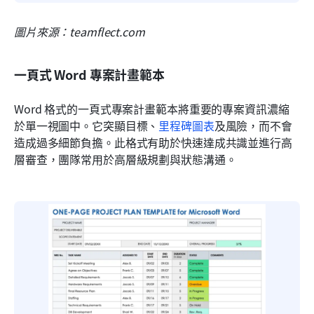
圖片來源：teamflect.com
一頁式 Word 專案計畫範本
Word 格式的一頁式專案計畫範本將重要的專案資訊濃縮
於單一視圖中。它突顯目標、
里程碑圖表
及風險，而不會
造成過多細節負擔。此格式有助於快速達成共識並進行高
層審查，團隊常用於高層級規劃與狀態溝通。