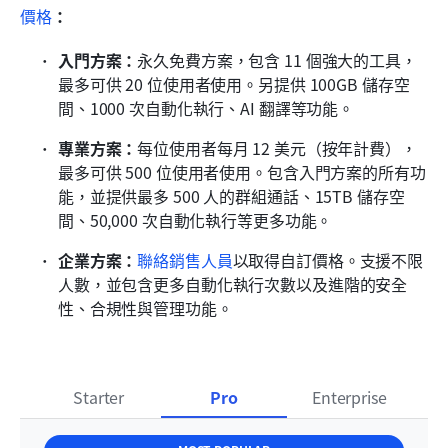
價格
：
入門方案：
永久免費方案，包含 11 個強大的工具，
最多可供 20 位使用者使用。另提供 100GB 儲存空
間、1000 次自動化執行、AI 翻譯等功能。
專業方案：
每位使用者每月 12 美元（按年計費），
最多可供 500 位使用者使用。包含入門方案的所有功
能，並提供最多 500 人的群組通話、15TB 儲存空
間、50,000 次自動化執行等更多功能。
企業方案：
聯絡銷售人員
以取得自訂價格。支援不限
人數，並包含更多自動化執行次數以及進階的安全
性、合規性與管理功能。
Starter
Pro
Enterprise