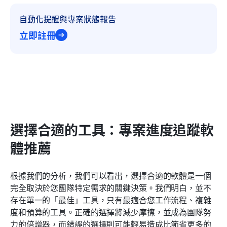
自動化提醒與專案狀態報告
立即註冊
選擇合適的工具：專案進度追蹤軟
體推薦
根據我們的分析，我們可以看出，選擇合適的軟體是一個
完全取決於您團隊特定需求的關鍵決策。我們明白，並不
存在單一的「最佳」工具，只有最適合您工作流程、複雜
度和預算的工具。正確的選擇將減少摩擦，並成為團隊努
力的倍增器，而錯誤的選擇則可能輕易造成比節省更多的