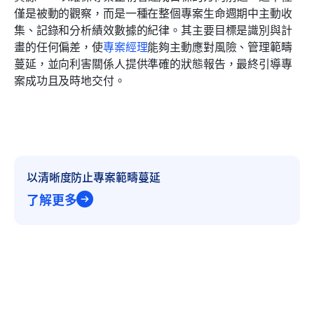
僅是被動的觀察，而是一種在整個專案生命週期中主動收
集、記錄和分析績效數據的紀律。其主要目標是識別與計
畫的任何偏差，使
專案經理
能夠主動應對風險、管理範疇
蔓延，並向利害關係人提供準確的狀態報告，最終引導專
案成功且及時地交付。
以清晰度防止專案範疇蔓延
了解更多