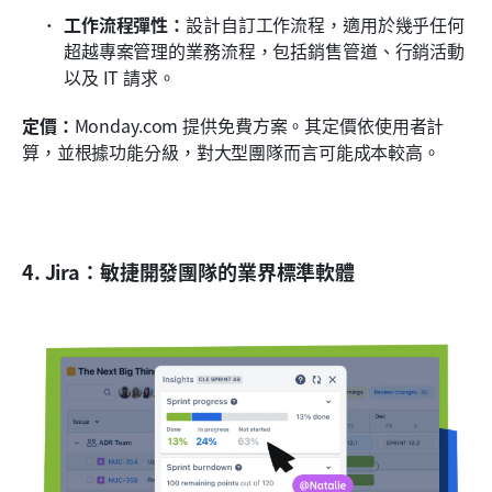
工作流程彈性：
設計自訂工作流程，適用於幾乎任何
超越專案管理的業務流程，包括銷售管道、行銷活動
以及 IT 請求。
定價：
Monday.com 提供免費方案。其定價依使用者計
算，並根據功能分級，對大型團隊而言可能成本較高。
4. Jira：敏捷開發團隊的業界標準軟體