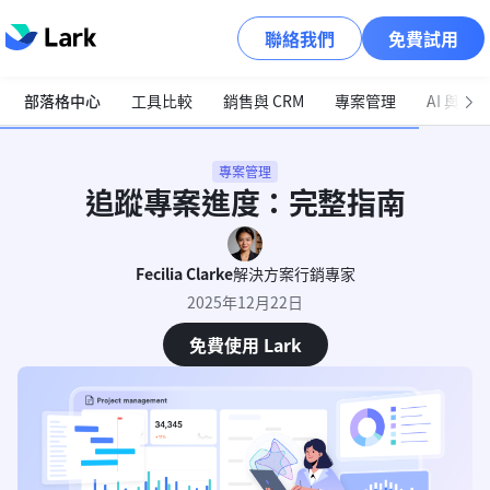
聯絡我們
免費試用
部落格中心
工具比較
銷售與 CRM
專案管理
AI 與自
專案管理
追蹤專案進度：完整指南
Fecilia Clarke
解決方案行銷專家
2025年12月22日
免費使用 Lark