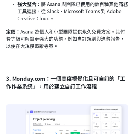
強大整合：
將 Asana 與團隊已使用的數百種其他商務
工具連接，從 Slack、Microsoft Teams 到 Adobe 
Creative Cloud。
定價：
Asana 為個人和小型團隊提供永久免費方案。其付
費等級可解鎖更強大的功能，例如自訂規則與進階報告，
以便在大規模追蹤專案。
3. Monday.com：一個高度視覺化且可自訂的「工
作作業系統」，用於建立自訂工作流程