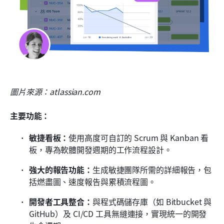
圖片來源：atlassian.com
主要功能：
敏捷看板：
使用高度可自訂的 Scrum 與 Kanban 看
板，專為軟體開發週期的工作流程設計。
強大的報告功能：
生成敏捷團隊所需的詳細報告，包
括燃盡圖、速度報告與累積流程圖。
開發者工具整合：
與程式碼儲存庫（如 Bitbucket 與 
GitHub）及 CI/CD 工具無縫連接，實現統一的開發