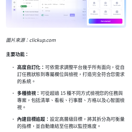
圖片來源：clickup.com
主要功能：
高度自訂化：
可依需求調整平台幾乎所有面向，從自
訂任務狀態到專屬欄位與檢視，打造完全符合您需求
的系統。
多種檢視：
可從超過 15 種不同方式檢視您的任務與
專案，包括清單、看板、行事曆、方格以及心智圖檢
視。
內建目標追蹤：
設定高層級目標，將其拆分為可衡量
的指標，並自動連結至任務以監控進度。