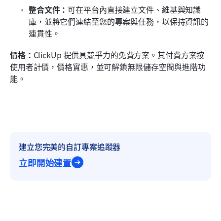
整合文件：
可在平台內直接建立文件、維基與知識
庫，並將它們連結至您的專案與任務，以保持資訊的
連貫性。
價格：
ClickUp 提供具競爭力的免費方案。其付費方案按
使用者計價，價格實惠，並可解鎖無限儲存空間與進階功
能。
建立您完美的自訂專案追蹤器
立即開始建置