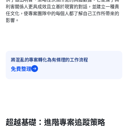
利害關係人更具成效且立基於現實的對話，並建立一種責
任文化，使專案團隊中的每個人都了解自己工作所帶來的
影響。
將混亂的專案轉化為有條理的工作流程
免費整理
超越基礎：進階專案追蹤策略