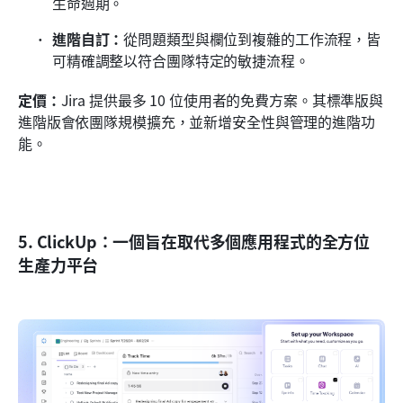
生命週期。
進階自訂：
從問題類型與欄位到複雜的工作流程，皆
可精確調整以符合團隊特定的敏捷流程。
定價：
Jira 提供最多 10 位使用者的免費方案。其標準版與
進階版會依團隊規模擴充，並新增安全性與管理的進階功
能。
5. ClickUp：一個旨在取代多個應用程式的全方位
生產力平台