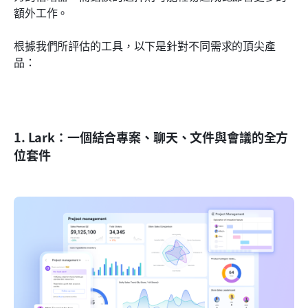
額外工作。
根據我們所評估的工具，以下是針對不同需求的頂尖產
品：
1. Lark：一個結合專案、聊天、文件與會議的全方
位套件