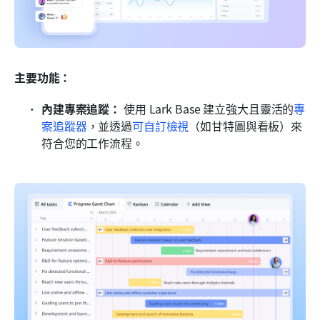
主要功能：
內建專案追蹤：
 使用 Lark Base 建立強大且靈活的
專
案追蹤器
，並透過
可自訂檢視
（如甘特圖與看板）來
符合您的工作流程。