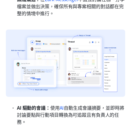
檔案並做出決策，確保所有與專案相關的對話都在完
整的情境中進行。
AI 驅動的會議：
使用
AI
自動生成會議摘要，並即時將
討論要點與行動項目轉換為可追蹤且有負責人的任
務。