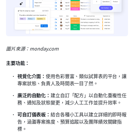
圖片來源：monday.com
主要功能：
視覺化介面：
使用色彩豐富、類似試算表的平台，讓
專案狀態、負責人及時間表一目了然。
廣泛的自動化：
建立自訂「配方」以自動化重複性任
務、通知及狀態變更，減少人工工作並提升效率。
可自訂儀表板：
結合各種小工具以建立詳細的即時報
告，涵蓋專案進度、預算追蹤以及團隊績效關鍵指
標。