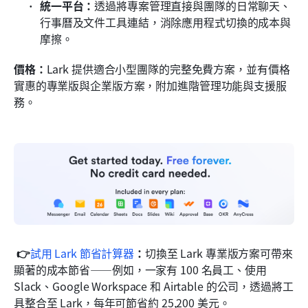
統一平台：
透過將專案管理直接與團隊的日常聊天、
行事曆及文件工具連結，消除應用程式切換的成本與
摩擦。
價格：
Lark 提供適合小型團隊的完整免費方案，並有價格
實惠的專業版與企業版方案，附加進階管理功能與支援服
務。
👉
試用 Lark 節省計算器
：
切換至 Lark 專業版方案可帶來
顯著的成本節省——例如，一家有 100 名員工、使用 
Slack、Google Workspace 和 Airtable 的公司，透過將工
具整合至 Lark，每年可節省約 25,200 美元。