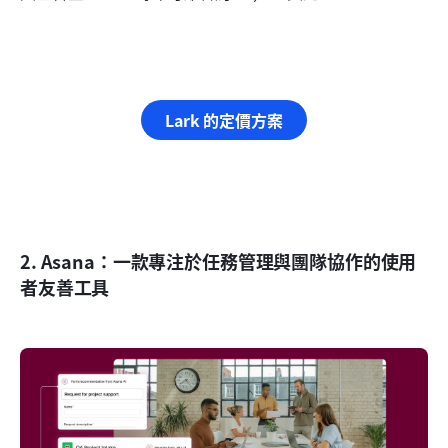
Lark 的定價方案
2. Asana：一款專注於任務管理與團隊協作的使用
者友善工具